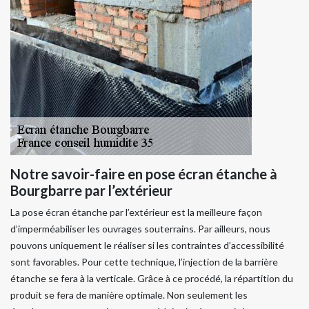
Notre savoir-faire en pose écran étanche à
Bourgbarre par l’extérieur
La pose écran étanche par l’extérieur est la meilleure façon
d’imperméabiliser les ouvrages souterrains. Par ailleurs, nous
pouvons uniquement le réaliser si les contraintes d’accessibilité
sont favorables. Pour cette technique, l’injection de la barrière
étanche se fera à la verticale. Grâce à ce procédé, la répartition du
produit se fera de manière optimale. Non seulement les