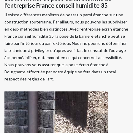
l’entreprise France conseil humidite 35
Il existe différentes manières de poser un paroi étanche sur une
construction souterraine. Par ailleurs, nous pouvons les subdiviser
en deux méthodes bien distinctes. Avec l’entreprise écran étanche
France conseil humidite 35, la pose de la barrière étanche peut se
faire par l’intérieur ou par l’extérieur. Nous ne pourrons déterminer
la technique à privilégier qu’après avoir fait le constat de l’ouvrage
à imperméabiliser, notamment en ce qui concerne l’accessibilité.
Nous pouvons vous assurer que la pose écran étanche à
Bourgbarre effectuée par notre équipe se fera dans un total
respect des règles de l’art.