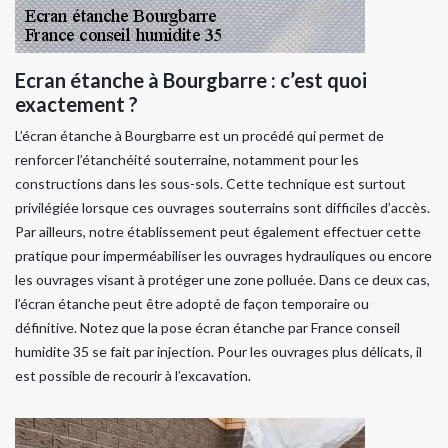
Ecran étanche à Bourgbarre : c’est quoi
exactement ?
L’écran étanche à Bourgbarre est un procédé qui permet de
renforcer l’étanchéité souterraine, notamment pour les
constructions dans les sous-sols. Cette technique est surtout
privilégiée lorsque ces ouvrages souterrains sont difficiles d’accès.
Par ailleurs, notre établissement peut également effectuer cette
pratique pour imperméabiliser les ouvrages hydrauliques ou encore
les ouvrages visant à protéger une zone polluée. Dans ce deux cas,
l’écran étanche peut être adopté de façon temporaire ou
définitive. Notez que la pose écran étanche par France conseil
humidite 35 se fait par injection. Pour les ouvrages plus délicats, il
est possible de recourir à l’excavation.