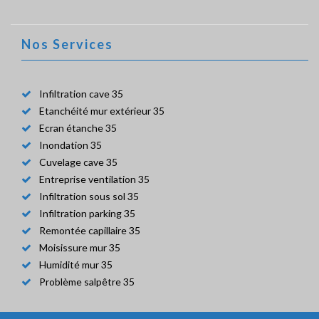
Nos Services
Infiltration cave 35
Etanchéité mur extérieur 35
Ecran étanche 35
Inondation 35
Cuvelage cave 35
Entreprise ventilation 35
Infiltration sous sol 35
Infiltration parking 35
Remontée capillaire 35
Moisissure mur 35
Humidité mur 35
Problème salpêtre 35