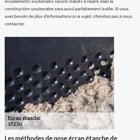
écoulements souterrains seront réduits à néant, mais la
construction souterraine sera aussi parfaitement isolée. Si vous
avez besoin de plus d’informations à ce sujet, n’hésitez pas à nous
contacter.
Les méthodes de pose écran étanche de