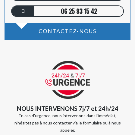
06 25 93 15 42
CONTACTEZ-NOUS
NOUS INTERVENONS 7j/7 et 24h/24
En cas d’urgence, nous intervenons dans l’immédiat,
n’hésitez pas à nous contacter via le formulaire ou à nous
appeler.