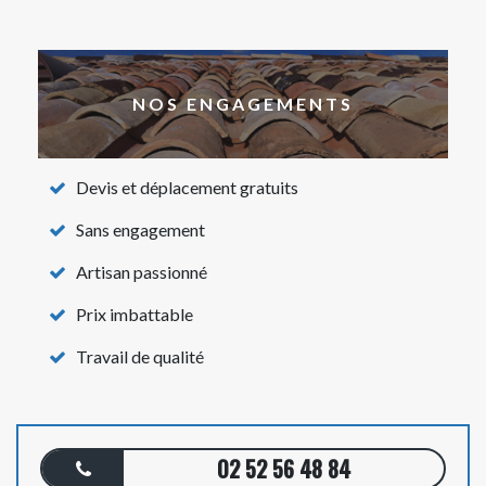
NOS ENGAGEMENTS
Devis et déplacement gratuits
Sans engagement
Artisan passionné
Prix imbattable
Travail de qualité
02 52 56 48 84