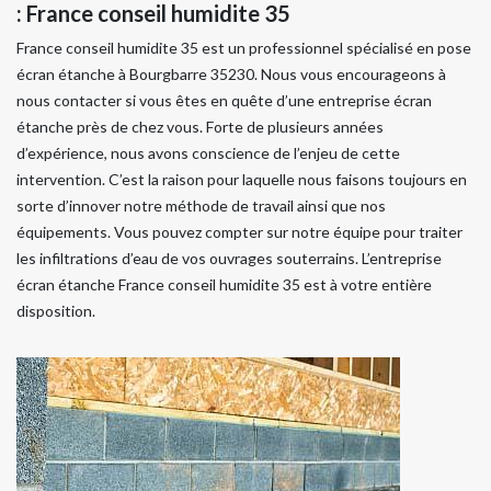
: France conseil humidite 35
France conseil humidite 35 est un professionnel spécialisé en pose
écran étanche à Bourgbarre 35230. Nous vous encourageons à
nous contacter si vous êtes en quête d’une entreprise écran
étanche près de chez vous. Forte de plusieurs années
d’expérience, nous avons conscience de l’enjeu de cette
intervention. C’est la raison pour laquelle nous faisons toujours en
sorte d’innover notre méthode de travail ainsi que nos
équipements. Vous pouvez compter sur notre équipe pour traiter
les infiltrations d’eau de vos ouvrages souterrains. L’entreprise
écran étanche France conseil humidite 35 est à votre entière
disposition.