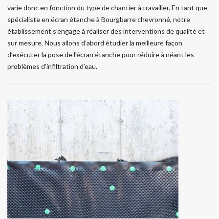
varie donc en fonction du type de chantier à travailler. En tant que
spécialiste en écran étanche à Bourgbarre chevronné, notre
établissement s’engage à réaliser des interventions de qualité et
sur mesure. Nous allons d’abord étudier la meilleure façon
d’exécuter la pose de l’écran étanche pour réduire à néant les
problèmes d’infiltration d’eau.