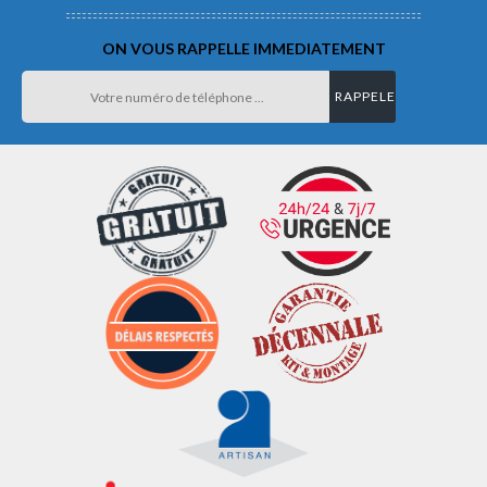
ON VOUS RAPPELLE IMMEDIATEMENT