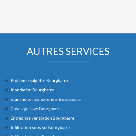
AUTRES SERVICES
Problème salpêtre Bourgbarre
Inondation Bourgbarre
Etanchéité mur extérieur Bourgbarre
Cuvelage cave Bourgbarre
Entreprise ventilation Bourgbarre
Infiltration sous sol Bourgbarre