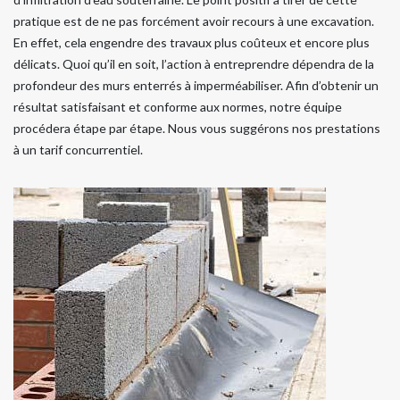
pratique est de ne pas forcément avoir recours à une excavation.
En effet, cela engendre des travaux plus coûteux et encore plus
délicats. Quoi qu’il en soit, l’action à entreprendre dépendra de la
profondeur des murs enterrés à imperméabiliser. Afin d’obtenir un
résultat satisfaisant et conforme aux normes, notre équipe
procédera étape par étape. Nous vous suggérons nos prestations
à un tarif concurrentiel.