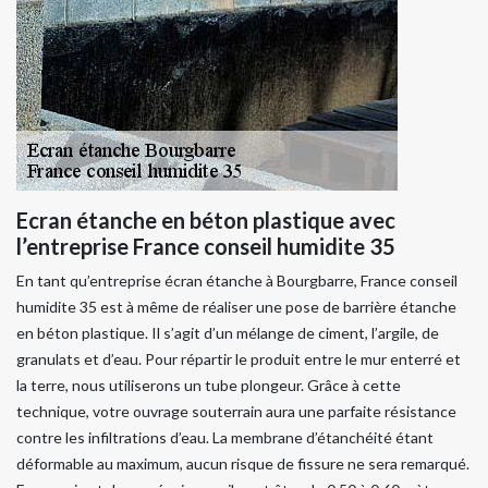
Ecran étanche en béton plastique avec
l’entreprise France conseil humidite 35
En tant qu’entreprise écran étanche à Bourgbarre, France conseil
humidite 35 est à même de réaliser une pose de barrière étanche
en béton plastique. Il s’agit d’un mélange de ciment, l’argile, de
granulats et d’eau. Pour répartir le produit entre le mur enterré et
la terre, nous utiliserons un tube plongeur. Grâce à cette
technique, votre ouvrage souterrain aura une parfaite résistance
contre les infiltrations d’eau. La membrane d’étanchéité étant
déformable au maximum, aucun risque de fissure ne sera remarqué.