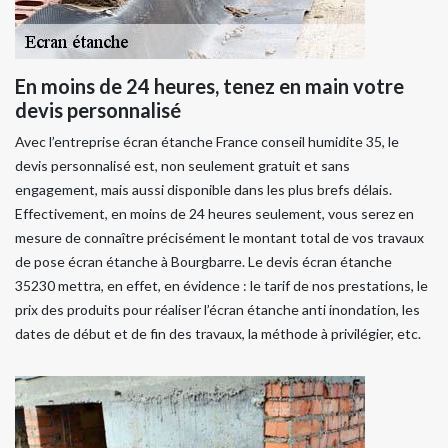
En moins de 24 heures, tenez en main votre
devis personnalisé
Avec l’entreprise écran étanche France conseil humidite 35, le
devis personnalisé est, non seulement gratuit et sans
engagement, mais aussi disponible dans les plus brefs délais.
Effectivement, en moins de 24 heures seulement, vous serez en
mesure de connaître précisément le montant total de vos travaux
de pose écran étanche à Bourgbarre. Le devis écran étanche
35230 mettra, en effet, en évidence : le tarif de nos prestations, le
prix des produits pour réaliser l’écran étanche anti inondation, les
dates de début et de fin des travaux, la méthode à privilégier, etc.