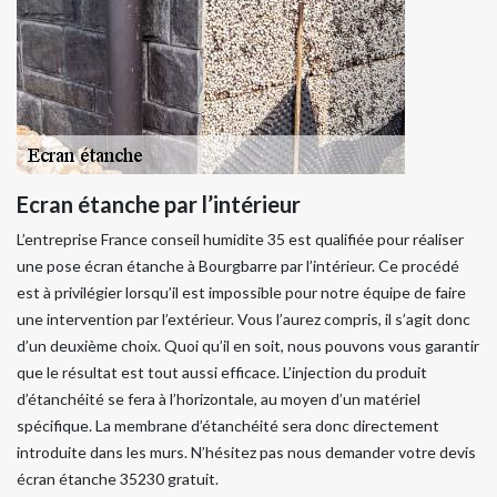
Ecran étanche par l’intérieur
L’entreprise France conseil humidite 35 est qualifiée pour réaliser
une pose écran étanche à Bourgbarre par l’intérieur. Ce procédé
est à privilégier lorsqu’il est impossible pour notre équipe de faire
une intervention par l’extérieur. Vous l’aurez compris, il s’agit donc
d’un deuxième choix. Quoi qu’il en soit, nous pouvons vous garantir
que le résultat est tout aussi efficace. L’injection du produit
d’étanchéité se fera à l’horizontale, au moyen d’un matériel
spécifique. La membrane d’étanchéité sera donc directement
introduite dans les murs. N’hésitez pas nous demander votre devis
écran étanche 35230 gratuit.