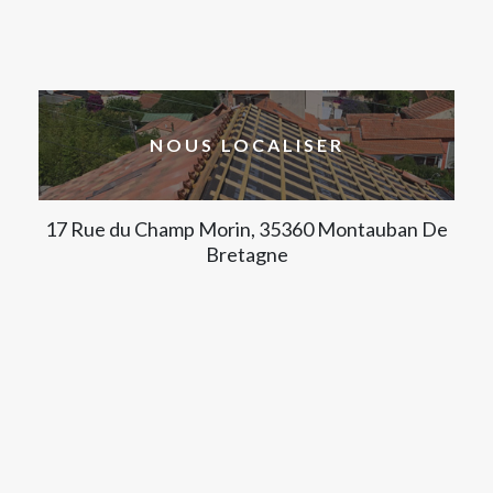
NOUS LOCALISER
17 Rue du Champ Morin, 35360 Montauban De
Bretagne