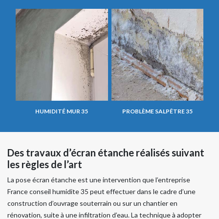
HUMIDITÉ MUR 35
PROBLÈME SALPÊTRE 35
Des travaux d’écran étanche réalisés suivant
les règles de l’art
La pose écran étanche est une intervention que l’entreprise
France conseil humidite 35 peut effectuer dans le cadre d’une
construction d’ouvrage souterrain ou sur un chantier en
rénovation, suite à une infiltration d’eau. La technique à adopter