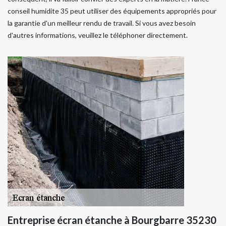
conseil humidite 35 peut utiliser des équipements appropriés pour
la garantie d'un meilleur rendu de travail. Si vous avez besoin
d'autres informations, veuillez le téléphoner directement.
Entreprise écran étanche à Bourgbarre 35230