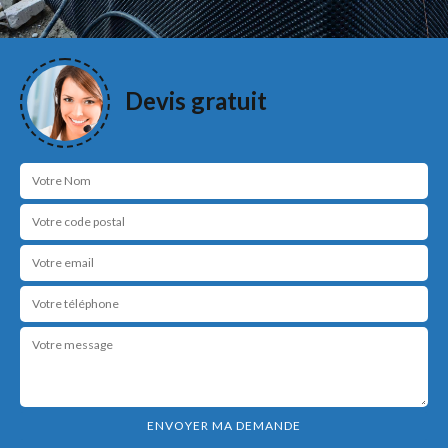
Devis gratuit