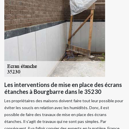
Les interventions de mise en place des écrans
étanches à Bourgbarre dans le 35230
Les propriétaires des maisons doivent faire tout leur possible pour
éviter les soucis en relation avec les humidités. Donc, il est
possible de faire des travaux de mise en place des écrans
étanches. Il s'agit de travaux qui ne sont pas simples. Par
conséquent, il va falloir convier des experts en la matière. France