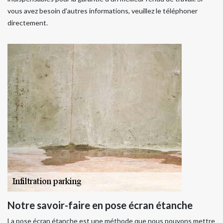
vous avez besoin d'autres informations, veuillez le téléphoner
directement.
Notre savoir-faire en pose écran étanche
La pose écran étanche est une méthode que nous pouvons mettre