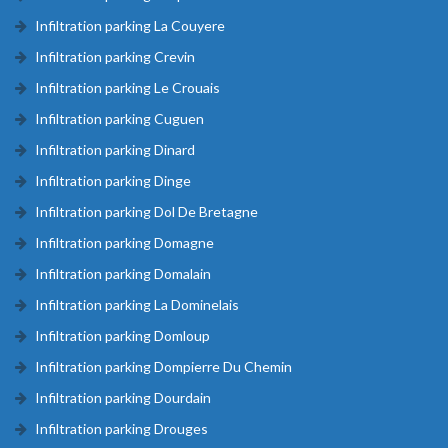
Infiltration parking La Couyere
Infiltration parking Crevin
Infiltration parking Le Crouais
Infiltration parking Cuguen
Infiltration parking Dinard
Infiltration parking Dinge
Infiltration parking Dol De Bretagne
Infiltration parking Domagne
Infiltration parking Domalain
Infiltration parking La Dominelais
Infiltration parking Domloup
Infiltration parking Dompierre Du Chemin
Infiltration parking Dourdain
Infiltration parking Drouges