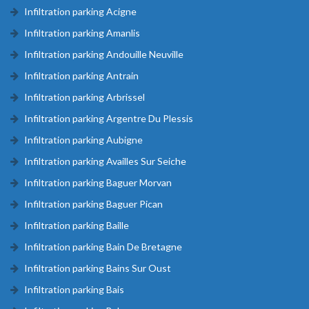
Infiltration parking Acigne
Infiltration parking Amanlis
Infiltration parking Andouille Neuville
Infiltration parking Antrain
Infiltration parking Arbrissel
Infiltration parking Argentre Du Plessis
Infiltration parking Aubigne
Infiltration parking Availles Sur Seiche
Infiltration parking Baguer Morvan
Infiltration parking Baguer Pican
Infiltration parking Baille
Infiltration parking Bain De Bretagne
Infiltration parking Bains Sur Oust
Infiltration parking Bais