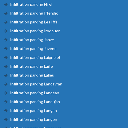
Infiltration parking Hirel
Infiltration parking Iffendic
Infiltration parking Les Iffs
Infiltration parking Irodouer
Infiltration parking Janze
Infiltration parking Javene
Infiltration parking Laignelet
Infiltration parking Laille
Infiltration parking Lalleu
Infiltration parking Landavran
Infiltration parking Landean
Infiltration parking Landujan
Infiltration parking Langan
Infiltration parking Langon