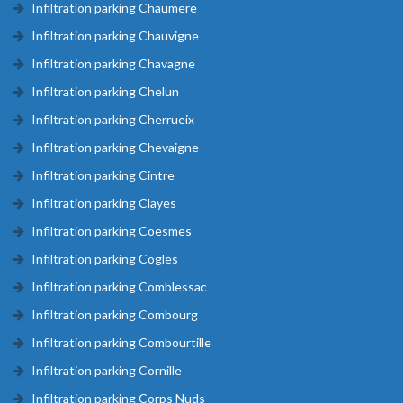
Infiltration parking Chaumere
Infiltration parking Chauvigne
Infiltration parking Chavagne
Infiltration parking Chelun
Infiltration parking Cherrueix
Infiltration parking Chevaigne
Infiltration parking Cintre
Infiltration parking Clayes
Infiltration parking Coesmes
Infiltration parking Cogles
Infiltration parking Comblessac
Infiltration parking Combourg
Infiltration parking Combourtille
Infiltration parking Cornille
Infiltration parking Corps Nuds