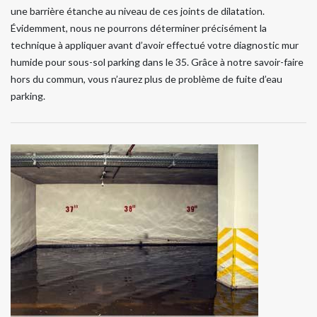
une barrière étanche au niveau de ces joints de dilatation.
Évidemment, nous ne pourrons déterminer précisément la
technique à appliquer avant d’avoir effectué votre diagnostic mur
humide pour sous-sol parking dans le 35. Grâce à notre savoir-faire
hors du commun, vous n’aurez plus de problème de fuite d’eau
parking.