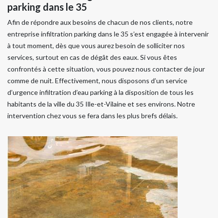
parking dans le 35
Afin de répondre aux besoins de chacun de nos clients, notre
entreprise infiltration parking dans le 35 s’est engagée à intervenir
à tout moment, dès que vous aurez besoin de solliciter nos
services, surtout en cas de dégât des eaux. Si vous êtes
confrontés à cette situation, vous pouvez nous contacter de jour
comme de nuit. Effectivement, nous disposons d’un service
d’urgence infiltration d’eau parking à la disposition de tous les
habitants de la ville du 35 Ille-et-Vilaine et ses environs. Notre
intervention chez vous se fera dans les plus brefs délais.