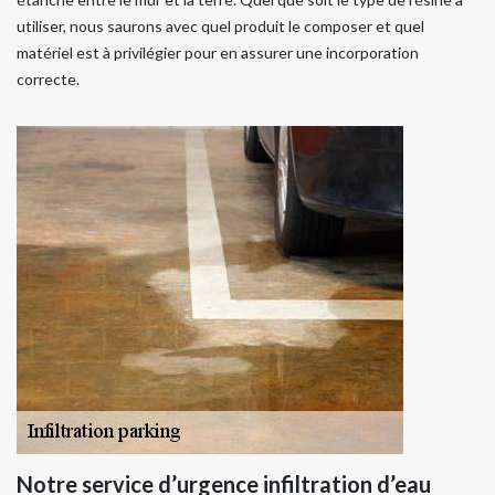
utiliser, nous saurons avec quel produit le composer et quel
matériel est à privilégier pour en assurer une incorporation
correcte.
Notre service d’urgence infiltration d’eau