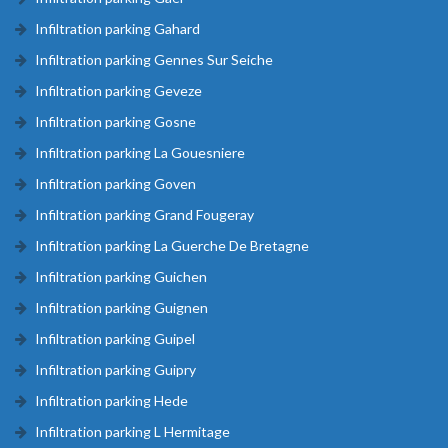
Infiltration parking Gahard
Infiltration parking Gennes Sur Seiche
Infiltration parking Geveze
Infiltration parking Gosne
Infiltration parking La Gouesniere
Infiltration parking Goven
Infiltration parking Grand Fougeray
Infiltration parking La Guerche De Bretagne
Infiltration parking Guichen
Infiltration parking Guignen
Infiltration parking Guipel
Infiltration parking Guipry
Infiltration parking Hede
Infiltration parking L Hermitage