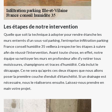
Les étapes de notre intervention
Quelle que soit la technique à adopter pour rendre étanche les
murs enterrés d’un sous-sol parking, l’entreprise infiltration parking
France conseil humidite 35 veillera à respecter les étapes à suivre
afin de réussir l’intervention. Avant toute chose, en effet, notre
équipe va nettoyer les murs en profondeur afin d’y retirer tous
moisissures, champignons et traces d’humidité. Cela inclut le
décapage. Ce ne sera qu’après ces deux étapes que nous allons
poser la première couche d’enduit d’étanchéité. Si un drainage est
nécessaire, nous le réaliserons ensuite. Laissez-nous prendre en
main votre projet.