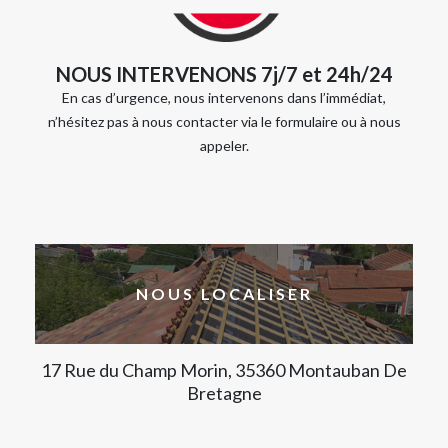
NOUS INTERVENONS 7j/7 et 24h/24
En cas d’urgence, nous intervenons dans l’immédiat,
n’hésitez pas à nous contacter via le formulaire ou à nous
appeler.
NOUS LOCALISER
17 Rue du Champ Morin, 35360 Montauban De
Bretagne