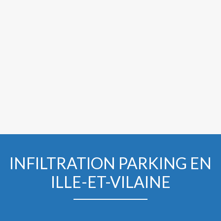
INFILTRATION PARKING EN
ILLE-ET-VILAINE