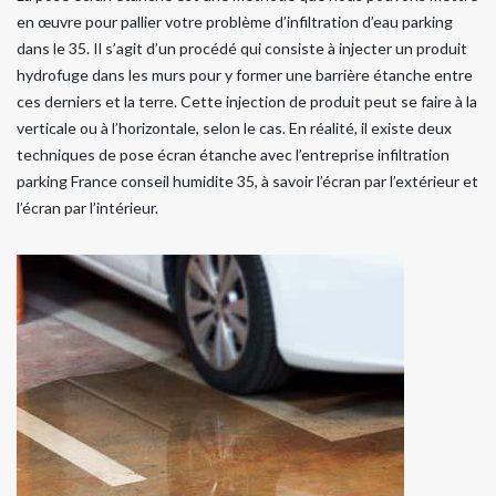
en œuvre pour pallier votre problème d’infiltration d’eau parking
dans le 35. Il s’agit d’un procédé qui consiste à injecter un produit
hydrofuge dans les murs pour y former une barrière étanche entre
ces derniers et la terre. Cette injection de produit peut se faire à la
verticale ou à l’horizontale, selon le cas. En réalité, il existe deux
techniques de pose écran étanche avec l’entreprise infiltration
parking France conseil humidite 35, à savoir l’écran par l’extérieur et
l’écran par l’intérieur.