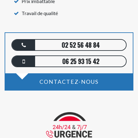
Prix imbattable
Travail de qualité
02 52 56 48 84
06 25 93 15 42
CONTACTEZ-NOUS