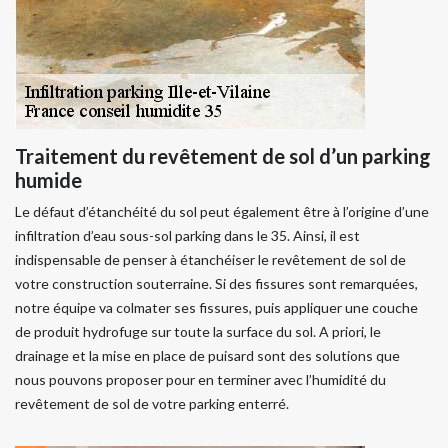
Traitement du revêtement de sol d’un parking
humide
Le défaut d’étanchéité du sol peut également être à l’origine d’une
infiltration d’eau sous-sol parking dans le 35. Ainsi, il est
indispensable de penser à étanchéiser le revêtement de sol de
votre construction souterraine. Si des fissures sont remarquées,
notre équipe va colmater ses fissures, puis appliquer une couche
de produit hydrofuge sur toute la surface du sol. A priori, le
drainage et la mise en place de puisard sont des solutions que
nous pouvons proposer pour en terminer avec l’humidité du
revêtement de sol de votre parking enterré.