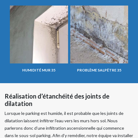
HUMIDITÉ MUR 35
PROBLÈME SALPÊTRE 35
Réalisation d’étanchéité des joints de
dilatation
Lorsque le parking est humide, il est probable que les joints de
dilatation laissent infiltrer l’eau vers les murs hors sol. Nous
parlerons donc d’une infiltration ascensionnelle qui commence
dans le sous-sol parking. Afin d’y remédier, notre équipe va installer