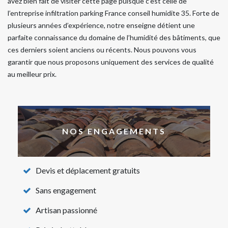
avez bien fait de visiter cette page puisque c’est celle de
l’entreprise infiltration parking France conseil humidite 35. Forte de
plusieurs années d’expérience, notre enseigne détient une
parfaite connaissance du domaine de l’humidité des bâtiments, que
ces derniers soient anciens ou récents. Nous pouvons vous
garantir que nous proposons uniquement des services de qualité
au meilleur prix.
NOS ENGAGEMENTS
Devis et déplacement gratuits
Sans engagement
Artisan passionné