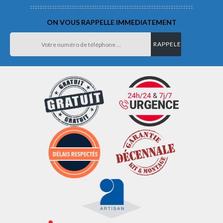
ON VOUS RAPPELLE IMMEDIATEMENT