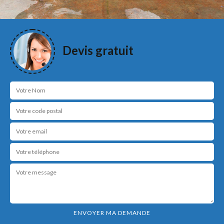
Devis gratuit