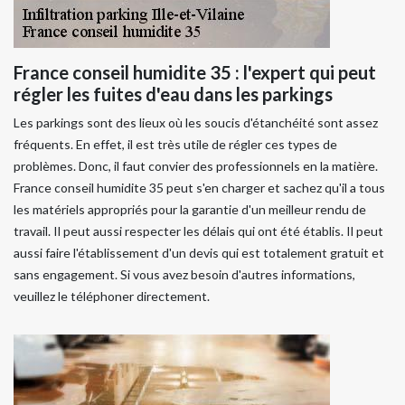
France conseil humidite 35 : l'expert qui peut
régler les fuites d'eau dans les parkings
Les parkings sont des lieux où les soucis d'étanchéité sont assez
fréquents. En effet, il est très utile de régler ces types de
problèmes. Donc, il faut convier des professionnels en la matière.
France conseil humidite 35 peut s'en charger et sachez qu'il a tous
les matériels appropriés pour la garantie d'un meilleur rendu de
travail. Il peut aussi respecter les délais qui ont été établis. Il peut
aussi faire l'établissement d'un devis qui est totalement gratuit et
sans engagement. Si vous avez besoin d'autres informations,
veuillez le téléphoner directement.