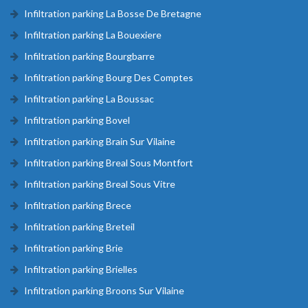
Infiltration parking La Bosse De Bretagne
Infiltration parking La Bouexiere
Infiltration parking Bourgbarre
Infiltration parking Bourg Des Comptes
Infiltration parking La Boussac
Infiltration parking Bovel
Infiltration parking Brain Sur Vilaine
Infiltration parking Breal Sous Montfort
Infiltration parking Breal Sous Vitre
Infiltration parking Brece
Infiltration parking Breteil
Infiltration parking Brie
Infiltration parking Brielles
Infiltration parking Broons Sur Vilaine