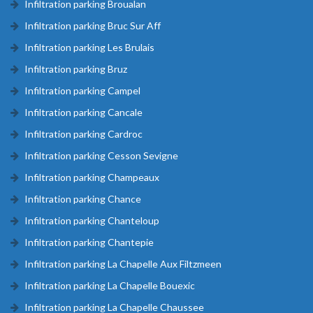
Infiltration parking Broualan
Infiltration parking Bruc Sur Aff
Infiltration parking Les Brulais
Infiltration parking Bruz
Infiltration parking Campel
Infiltration parking Cancale
Infiltration parking Cardroc
Infiltration parking Cesson Sevigne
Infiltration parking Champeaux
Infiltration parking Chance
Infiltration parking Chanteloup
Infiltration parking Chantepie
Infiltration parking La Chapelle Aux Filtzmeen
Infiltration parking La Chapelle Bouexic
Infiltration parking La Chapelle Chaussee