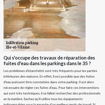
Qui s'occupe des travaux de réparation des
fuites d'eau dans les parkings dans le 35 ?
Les problèmes d'étanchéité sont très fréquents pour les parties
inférieures des maisons. En effet, il est possible que des fuites
d'eau puissent être constatées dans votre parking. Il est alors
nécessaire de régler ces fuites d'eau. Pour faire ces interventions
qui sont très techniques, il va falloir rechercher des professionnels
en la matière. Sachez qu'il utilise tous les équipements
indispensables pour la garantie d'un meilleur rendu de travail. Si