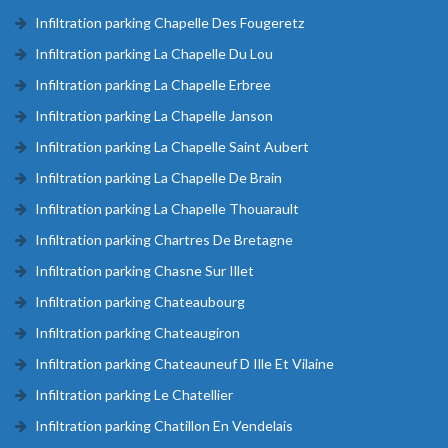
Infiltration parking Chapelle Des Fougeretz
Infiltration parking La Chapelle Du Lou
Infiltration parking La Chapelle Erbree
Infiltration parking La Chapelle Janson
Infiltration parking La Chapelle Saint Aubert
Infiltration parking La Chapelle De Brain
Infiltration parking La Chapelle Thouarault
Infiltration parking Chartres De Bretagne
Infiltration parking Chasne Sur Illet
Infiltration parking Chateaubourg
Infiltration parking Chateaugiron
Infiltration parking Chateauneuf D Ille Et Vilaine
Infiltration parking Le Chatellier
Infiltration parking Chatillon En Vendelais