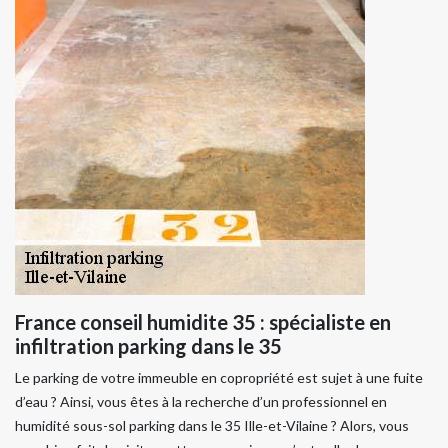
France conseil humidite 35 : spécialiste en
infiltration parking dans le 35
Le parking de votre immeuble en copropriété est sujet à une fuite
d’eau ? Ainsi, vous êtes à la recherche d’un professionnel en
humidité sous-sol parking dans le 35 Ille-et-Vilaine ? Alors, vous