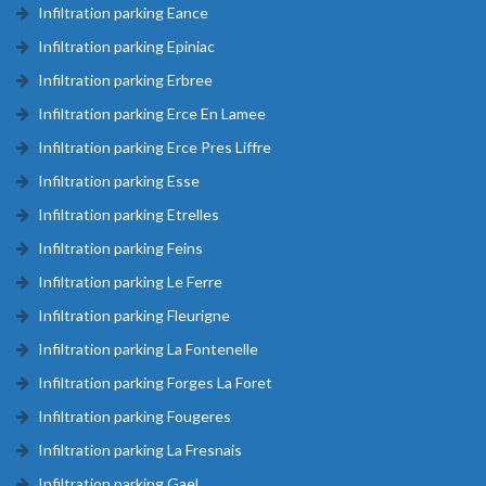
Infiltration parking Eance
Infiltration parking Epiniac
Infiltration parking Erbree
Infiltration parking Erce En Lamee
Infiltration parking Erce Pres Liffre
Infiltration parking Esse
Infiltration parking Etrelles
Infiltration parking Feins
Infiltration parking Le Ferre
Infiltration parking Fleurigne
Infiltration parking La Fontenelle
Infiltration parking Forges La Foret
Infiltration parking Fougeres
Infiltration parking La Fresnais
Infiltration parking Gael