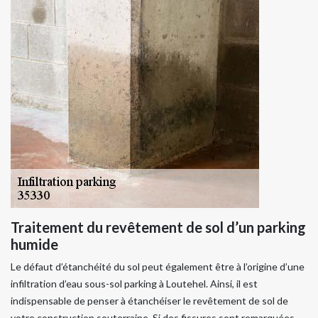
Traitement du revêtement de sol d’un parking
humide
Le défaut d’étanchéité du sol peut également être à l’origine d’une
infiltration d’eau sous-sol parking à Loutehel. Ainsi, il est
indispensable de penser à étanchéiser le revêtement de sol de
votre construction souterraine. Si des fissures sont remarquées,