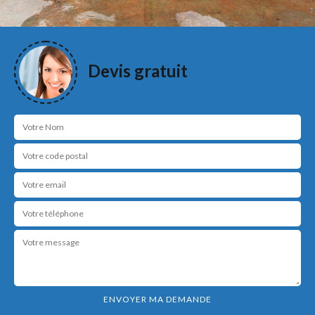
Devis gratuit