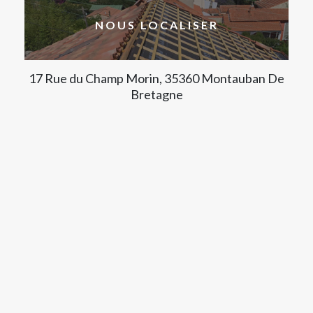
NOUS LOCALISER
17 Rue du Champ Morin, 35360 Montauban De
Bretagne