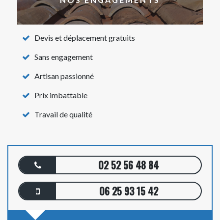
Devis et déplacement gratuits
Sans engagement
Artisan passionné
Prix imbattable
Travail de qualité
02 52 56 48 84
06 25 93 15 42