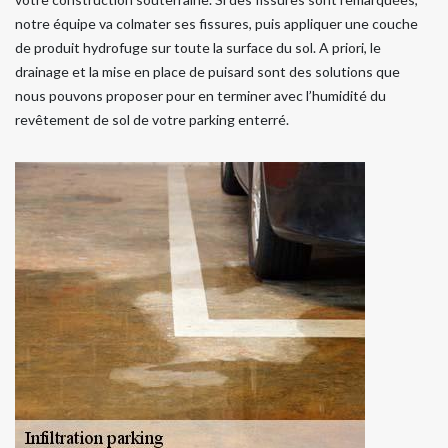
notre équipe va colmater ses fissures, puis appliquer une couche
de produit hydrofuge sur toute la surface du sol. A priori, le
drainage et la mise en place de puisard sont des solutions que
nous pouvons proposer pour en terminer avec l’humidité du
revêtement de sol de votre parking enterré.