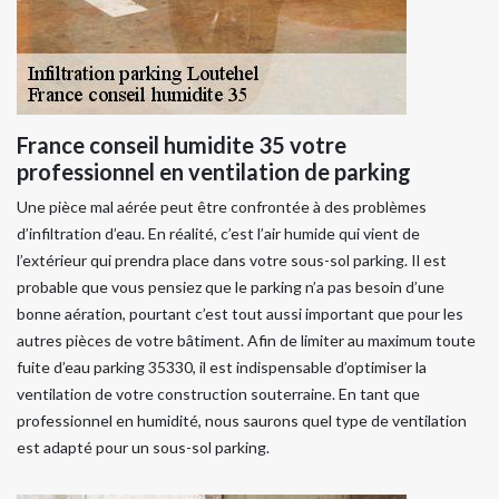
France conseil humidite 35 votre
professionnel en ventilation de parking
Une pièce mal aérée peut être confrontée à des problèmes
d’infiltration d’eau. En réalité, c’est l’air humide qui vient de
l’extérieur qui prendra place dans votre sous-sol parking. Il est
probable que vous pensiez que le parking n’a pas besoin d’une
bonne aération, pourtant c’est tout aussi important que pour les
autres pièces de votre bâtiment. Afin de limiter au maximum toute
fuite d’eau parking 35330, il est indispensable d’optimiser la
ventilation de votre construction souterraine. En tant que
professionnel en humidité, nous saurons quel type de ventilation
est adapté pour un sous-sol parking.