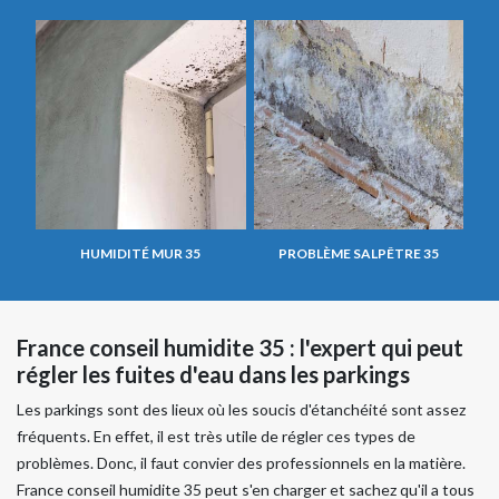
HUMIDITÉ MUR 35
PROBLÈME SALPÊTRE 35
France conseil humidite 35 : l'expert qui peut
régler les fuites d'eau dans les parkings
Les parkings sont des lieux où les soucis d'étanchéité sont assez
fréquents. En effet, il est très utile de régler ces types de
problèmes. Donc, il faut convier des professionnels en la matière.
France conseil humidite 35 peut s'en charger et sachez qu'il a tous