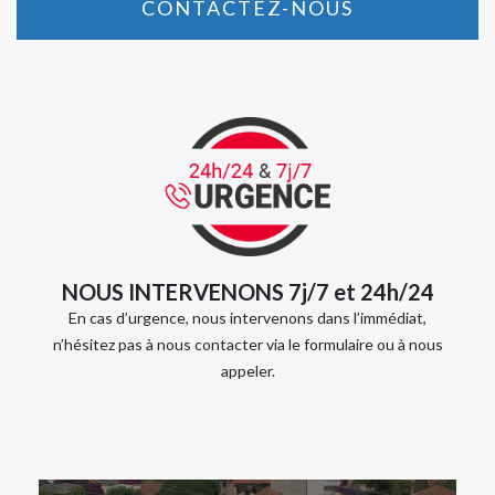
CONTACTEZ-NOUS
NOUS INTERVENONS 7j/7 et 24h/24
En cas d’urgence, nous intervenons dans l’immédiat,
n’hésitez pas à nous contacter via le formulaire ou à nous
appeler.