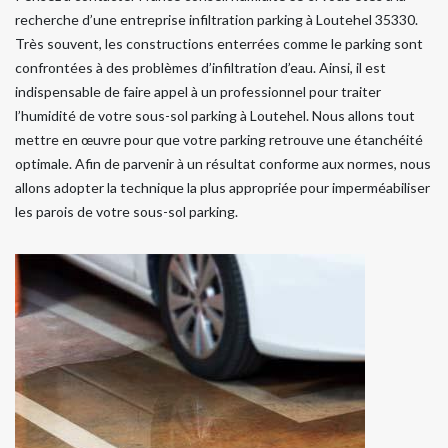
recherche d’une entreprise infiltration parking à Loutehel 35330.
Très souvent, les constructions enterrées comme le parking sont
confrontées à des problèmes d’infiltration d’eau. Ainsi, il est
indispensable de faire appel à un professionnel pour traiter
l’humidité de votre sous-sol parking à Loutehel. Nous allons tout
mettre en œuvre pour que votre parking retrouve une étanchéité
optimale. Afin de parvenir à un résultat conforme aux normes, nous
allons adopter la technique la plus appropriée pour imperméabiliser
les parois de votre sous-sol parking.