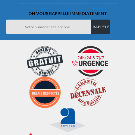
ON VOUS RAPPELLE IMMEDIATEMENT