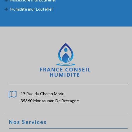
Humidité mur Loutehel
17 Rue du Champ Morin
35360 Montauban De Bretagne
Nos Services