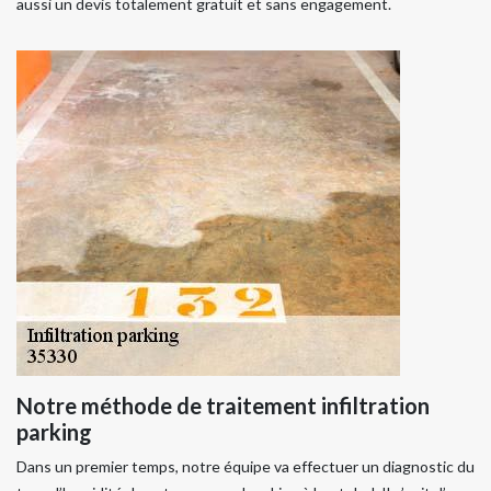
aussi un devis totalement gratuit et sans engagement.
Notre méthode de traitement infiltration
parking
Dans un premier temps, notre équipe va effectuer un diagnostic du