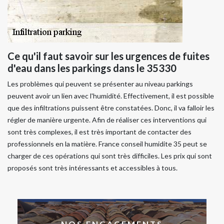
Ce qu'il faut savoir sur les urgences de fuites
d'eau dans les parkings dans le 35330
Les problèmes qui peuvent se présenter au niveau parkings
peuvent avoir un lien avec l'humidité. Effectivement, il est possible
que des infiltrations puissent être constatées. Donc, il va falloir les
régler de manière urgente. Afin de réaliser ces interventions qui
sont très complexes, il est très important de contacter des
professionnels en la matière. France conseil humidite 35 peut se
charger de ces opérations qui sont très difficiles. Les prix qui sont
proposés sont très intéressants et accessibles à tous.
NOS ENGAGEMENTS