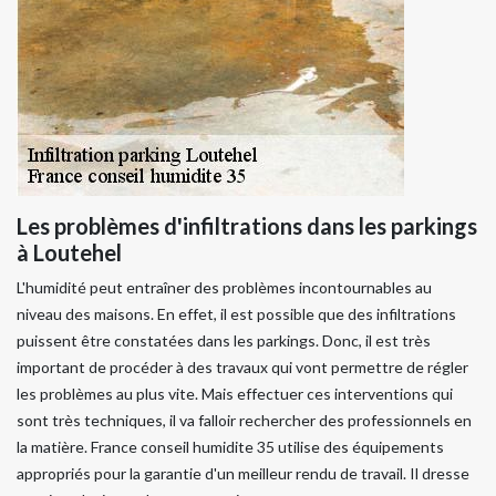
Les problèmes d'infiltrations dans les parkings
à Loutehel
L'humidité peut entraîner des problèmes incontournables au
niveau des maisons. En effet, il est possible que des infiltrations
puissent être constatées dans les parkings. Donc, il est très
important de procéder à des travaux qui vont permettre de régler
les problèmes au plus vite. Mais effectuer ces interventions qui
sont très techniques, il va falloir rechercher des professionnels en
la matière. France conseil humidite 35 utilise des équipements
appropriés pour la garantie d'un meilleur rendu de travail. Il dresse