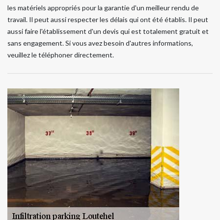
les matériels appropriés pour la garantie d'un meilleur rendu de
travail. Il peut aussi respecter les délais qui ont été établis. Il peut
aussi faire l'établissement d'un devis qui est totalement gratuit et
sans engagement. Si vous avez besoin d'autres informations,
veuillez le téléphoner directement.