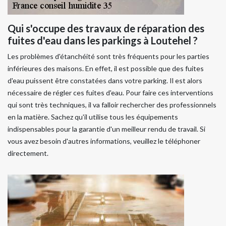
Qui s'occupe des travaux de réparation des
fuites d'eau dans les parkings à Loutehel ?
Les problèmes d'étanchéité sont très fréquents pour les parties
inférieures des maisons. En effet, il est possible que des fuites
d'eau puissent être constatées dans votre parking. Il est alors
nécessaire de régler ces fuites d'eau. Pour faire ces interventions
qui sont très techniques, il va falloir rechercher des professionnels
en la matière. Sachez qu'il utilise tous les équipements
indispensables pour la garantie d'un meilleur rendu de travail. Si
vous avez besoin d'autres informations, veuillez le téléphoner
directement.