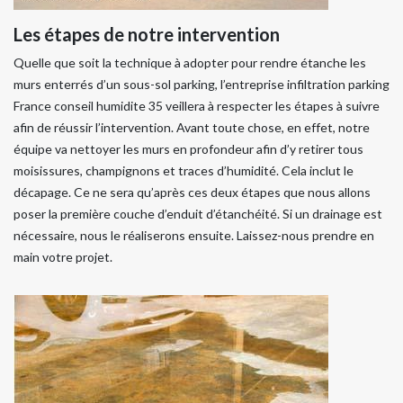
Les étapes de notre intervention
Quelle que soit la technique à adopter pour rendre étanche les
murs enterrés d’un sous-sol parking, l’entreprise infiltration parking
France conseil humidite 35 veillera à respecter les étapes à suivre
afin de réussir l’intervention. Avant toute chose, en effet, notre
équipe va nettoyer les murs en profondeur afin d’y retirer tous
moisissures, champignons et traces d’humidité. Cela inclut le
décapage. Ce ne sera qu’après ces deux étapes que nous allons
poser la première couche d’enduit d’étanchéité. Si un drainage est
nécessaire, nous le réaliserons ensuite. Laissez-nous prendre en
main votre projet.