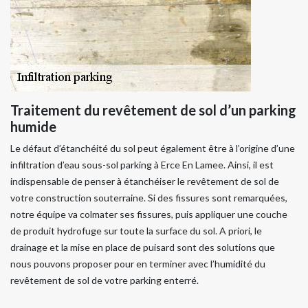
Traitement du revêtement de sol d’un parking
humide
Le défaut d’étanchéité du sol peut également être à l’origine d’une
infiltration d’eau sous-sol parking à Erce En Lamee. Ainsi, il est
indispensable de penser à étanchéiser le revêtement de sol de
votre construction souterraine. Si des fissures sont remarquées,
notre équipe va colmater ses fissures, puis appliquer une couche
de produit hydrofuge sur toute la surface du sol. A priori, le
drainage et la mise en place de puisard sont des solutions que
nous pouvons proposer pour en terminer avec l’humidité du
revêtement de sol de votre parking enterré.