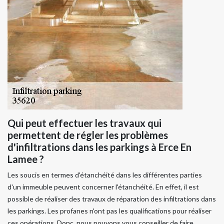
Qui peut effectuer les travaux qui
permettent de régler les problèmes
d'infiltrations dans les parkings à Erce En
Lamee ?
Les soucis en termes d'étanchéité dans les différentes parties
d'un immeuble peuvent concerner l'étanchéité. En effet, il est
possible de réaliser des travaux de réparation des infiltrations dans
les parkings. Les profanes n'ont pas les qualifications pour réaliser
ces opérations. Donc, nous pouvons vous conseiller de faire