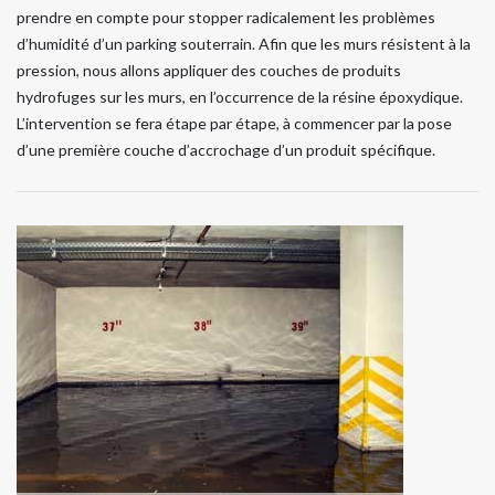
prendre en compte pour stopper radicalement les problèmes
d’humidité d’un parking souterrain. Afin que les murs résistent à la
pression, nous allons appliquer des couches de produits
hydrofuges sur les murs, en l’occurrence de la résine époxydique.
L’intervention se fera étape par étape, à commencer par la pose
d’une première couche d’accrochage d’un produit spécifique.