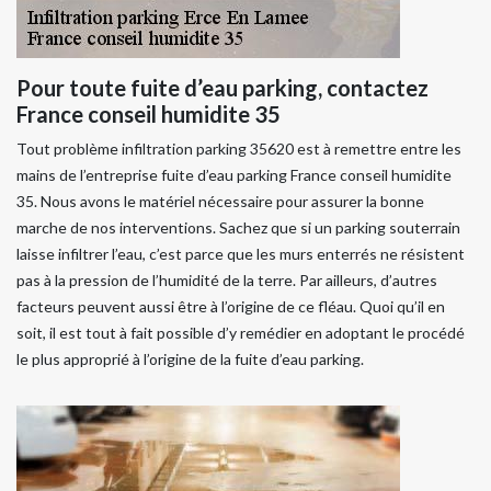
Pour toute fuite d’eau parking, contactez
France conseil humidite 35
Tout problème infiltration parking 35620 est à remettre entre les
mains de l’entreprise fuite d’eau parking France conseil humidite
35. Nous avons le matériel nécessaire pour assurer la bonne
marche de nos interventions. Sachez que si un parking souterrain
laisse infiltrer l’eau, c’est parce que les murs enterrés ne résistent
pas à la pression de l’humidité de la terre. Par ailleurs, d’autres
facteurs peuvent aussi être à l’origine de ce fléau. Quoi qu’il en
soit, il est tout à fait possible d’y remédier en adoptant le procédé
le plus approprié à l’origine de la fuite d’eau parking.