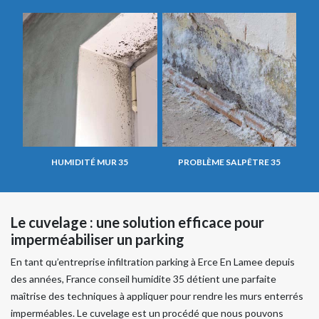
HUMIDITÉ MUR 35
PROBLÈME SALPÊTRE 35
Le cuvelage : une solution efficace pour
imperméabiliser un parking
En tant qu’entreprise infiltration parking à Erce En Lamee depuis
des années, France conseil humidite 35 détient une parfaite
maîtrise des techniques à appliquer pour rendre les murs enterrés
imperméables. Le cuvelage est un procédé que nous pouvons