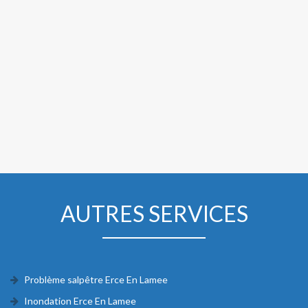
AUTRES SERVICES
Problème salpêtre Erce En Lamee
Inondation Erce En Lamee