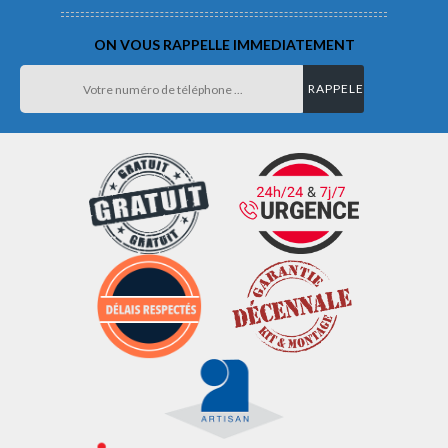
ON VOUS RAPPELLE IMMEDIATEMENT