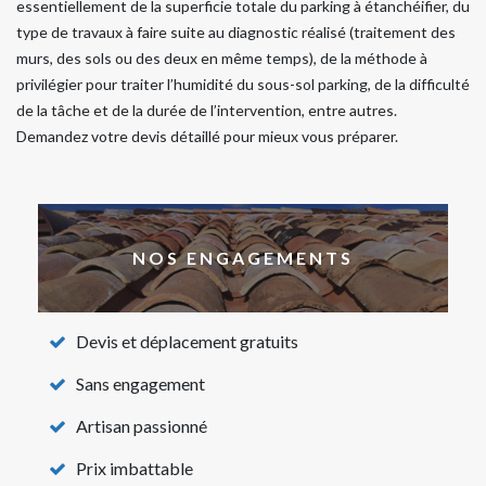
essentiellement de la superficie totale du parking à étanchéifier, du
type de travaux à faire suite au diagnostic réalisé (traitement des
murs, des sols ou des deux en même temps), de la méthode à
privilégier pour traiter l’humidité du sous-sol parking, de la difficulté
de la tâche et de la durée de l’intervention, entre autres.
Demandez votre devis détaillé pour mieux vous préparer.
NOS ENGAGEMENTS
Devis et déplacement gratuits
Sans engagement
Artisan passionné
Prix imbattable