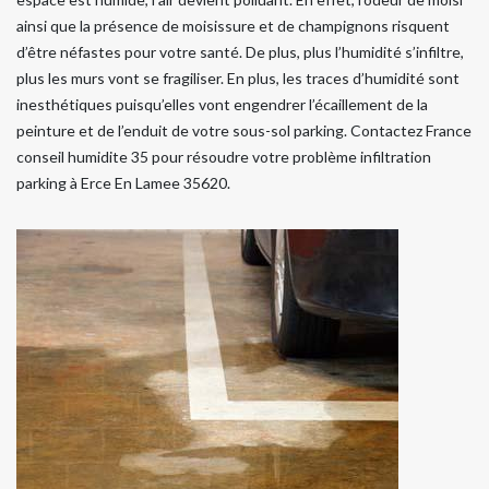
ainsi que la présence de moisissure et de champignons risquent
d’être néfastes pour votre santé. De plus, plus l’humidité s’infiltre,
plus les murs vont se fragiliser. En plus, les traces d’humidité sont
inesthétiques puisqu’elles vont engendrer l’écaillement de la
peinture et de l’enduit de votre sous-sol parking. Contactez France
conseil humidite 35 pour résoudre votre problème infiltration
parking à Erce En Lamee 35620.