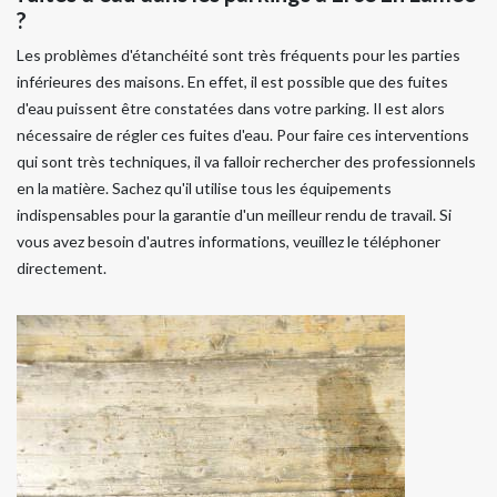
?
Les problèmes d'étanchéité sont très fréquents pour les parties
inférieures des maisons. En effet, il est possible que des fuites
d'eau puissent être constatées dans votre parking. Il est alors
nécessaire de régler ces fuites d'eau. Pour faire ces interventions
qui sont très techniques, il va falloir rechercher des professionnels
en la matière. Sachez qu'il utilise tous les équipements
indispensables pour la garantie d'un meilleur rendu de travail. Si
vous avez besoin d'autres informations, veuillez le téléphoner
directement.