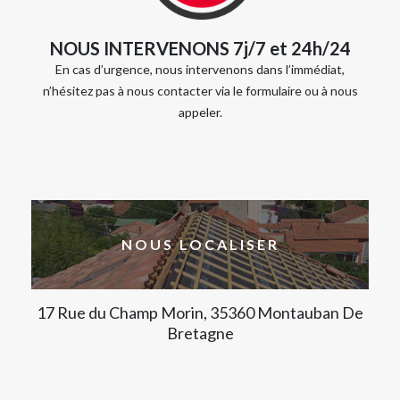
NOUS INTERVENONS 7j/7 et 24h/24
En cas d’urgence, nous intervenons dans l’immédiat,
n’hésitez pas à nous contacter via le formulaire ou à nous
appeler.
NOUS LOCALISER
17 Rue du Champ Morin, 35360 Montauban De
Bretagne