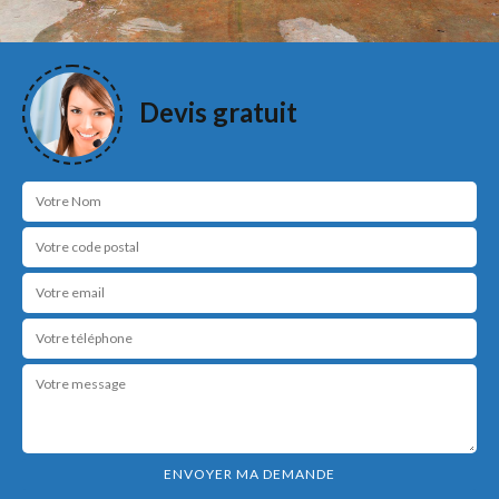
Devis gratuit