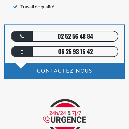
Travail de qualité
02 52 56 48 84
06 25 93 15 42
CONTACTEZ-NOUS