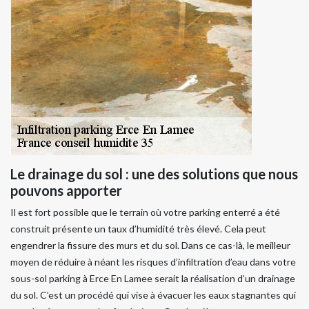
Le drainage du sol : une des solutions que nous
pouvons apporter
Il est fort possible que le terrain où votre parking enterré a été
construit présente un taux d’humidité très élevé. Cela peut
engendrer la fissure des murs et du sol. Dans ce cas-là, le meilleur
moyen de réduire à néant les risques d’infiltration d’eau dans votre
sous-sol parking à Erce En Lamee serait la réalisation d’un drainage
du sol. C’est un procédé qui vise à évacuer les eaux stagnantes qui