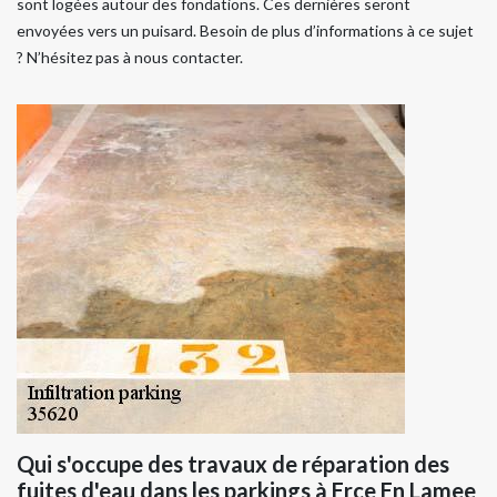
sont logées autour des fondations. Ces dernières seront
envoyées vers un puisard. Besoin de plus d’informations à ce sujet
? N’hésitez pas à nous contacter.
Qui s'occupe des travaux de réparation des
fuites d'eau dans les parkings à Erce En Lamee