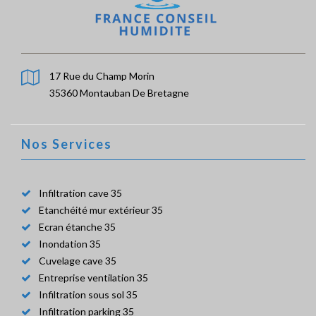
17 Rue du Champ Morin
35360 Montauban De Bretagne
Nos Services
Infiltration cave 35
Etanchéité mur extérieur 35
Ecran étanche 35
Inondation 35
Cuvelage cave 35
Entreprise ventilation 35
Infiltration sous sol 35
Infiltration parking 35