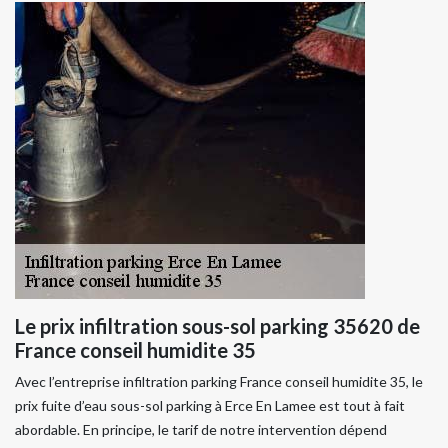
Le prix infiltration sous-sol parking 35620 de
France conseil humidite 35
Avec l’entreprise infiltration parking France conseil humidite 35, le
prix fuite d’eau sous-sol parking à Erce En Lamee est tout à fait
abordable. En principe, le tarif de notre intervention dépend