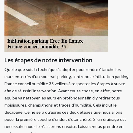
Les étapes de notre intervention
Quelle que soit la technique à adopter pour rendre étanche les
murs enterrés d’un sous-sol parking, l’entreprise infiltration parking
France conseil humidite 35 veillera à respecter les étapes à suivre
afin de réussir l’intervention. Avant toute chose, en effet, notre
équipe va nettoyer les murs en profondeur afin d’y retirer tous
moisissures, champignons et traces d’humidité. Cela inclut le
décapage. Ce ne sera qu’après ces deux étapes que nous allons
poser la première couche d’enduit d’étanchéité. Si un drainage est
nécessaire, nous le réaliserons ensuite. Laissez-nous prendre en