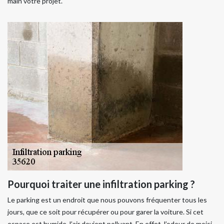
main votre projet.
Pourquoi traiter une infiltration parking ?
Le parking est un endroit que nous pouvons fréquenter tous les
jours, que ce soit pour récupérer ou pour garer la voiture. Si cet
espace est humide, l’air devient polluant. En effet, l’odeur de moisi