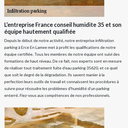
L’entreprise France conseil humidite 35 et son
équipe hautement qualifiée
Depuis le début de notre activité, notre entreprise infiltration
parking à Erce En Lamee met à profit les qualifications de notre
équipe certifiée. Tous les membres de notre équipe ont suivi des
formations de haut niveau. De ce fait, nos experts sont en mesure
de réaliser tout traitement fuite d’eau parking 35620, et ce quel
que soit le degré de la dégradation. Ils savent manier à la
perfection leurs outils de travail et connaissent les procédures à
suivre pour résoudre les problèmes d’humidité d’un parking
enterré. Fiez-vous aux compétences de nos professionnels.