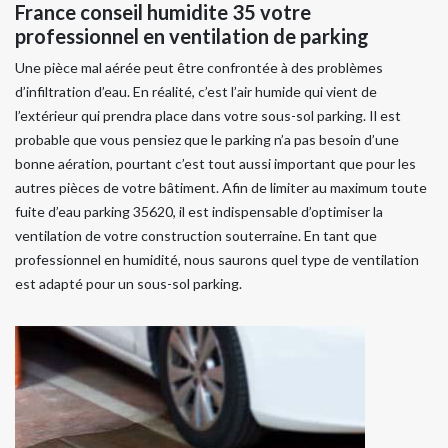
France conseil humidite 35 votre
professionnel en ventilation de parking
Une pièce mal aérée peut être confrontée à des problèmes
d’infiltration d’eau. En réalité, c’est l’air humide qui vient de
l’extérieur qui prendra place dans votre sous-sol parking. Il est
probable que vous pensiez que le parking n’a pas besoin d’une
bonne aération, pourtant c’est tout aussi important que pour les
autres pièces de votre bâtiment. Afin de limiter au maximum toute
fuite d’eau parking 35620, il est indispensable d’optimiser la
ventilation de votre construction souterraine. En tant que
professionnel en humidité, nous saurons quel type de ventilation
est adapté pour un sous-sol parking.