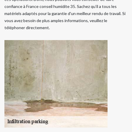
confiance à France conseil humidite 35. Sachez qu'il a tous les
matériels adaptés pour la garantie d'un meilleur rendu de travail. Si
vous avez besoin de plus amples informations, veuillez le
téléphoner directement.