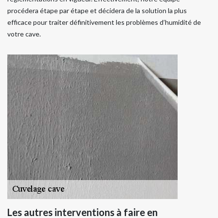
procédera étape par étape et décidera de la solution la plus
efficace pour traiter définitivement les problèmes d’humidité de
votre cave.
Les autres interventions à faire en