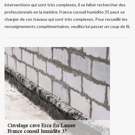
interventions qui sont très complexes, il va falloir rechercher des
professionnels en la matière. France conseil humidite 35 peut se
charger de ces travaux qui sont très complexes. Pour recueillir les
renseignements complémentaires, veuillez lui passer un coup de fil.