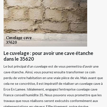
Le cuvelage : pour avoir une cave étanche
dans le 35620
Le but principal d’un cuvelage est de vous permettra d’avoir une
cave étanche. Ainsi, vous pourrez ensuite transformer ce coin
perdu de votre habitation en une vraie pièce de vie. Mais avant que
cela ne se concrétise, il est impératif de réaliser un cuvelage cave à
Erce En Lamee. Idéalement, engagez l’entreprise cuvelage cave
France conseil humidite 35. Nous pouvons vous promettre que les
travaux que nous réalisons seront exécutés conformément aux
réglementations en vigueur. Effectivement, notre équipe