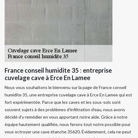
France conseil humidite 35 : entreprise
cuvelage cave à Erce En Lamee
Nous vous souhaitons le bienvenu sur la page de France conseil
humidite 35, une entreprise cuvelage cave à Erce En Lamee qui est
fort expérimentée. Parce que les caves et les sous-sols sont
souvent sujets à des problèmes d’infiltration d’eau, nous avons
décidé d’y remédier en vous apportant notre aide. Grâce à notre
équipe hautement qualifiée, nous ferons tout notre possible pour
vous octroyer une cave étanche 35620. Évidemment, cela ne peut