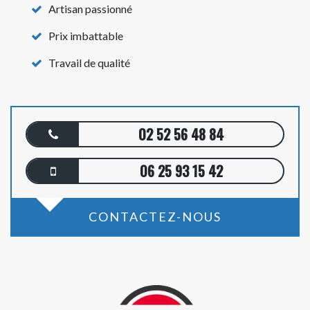
Artisan passionné
Prix imbattable
Travail de qualité
02 52 56 48 84
06 25 93 15 42
CONTACTEZ-NOUS