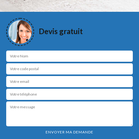
Devis gratuit