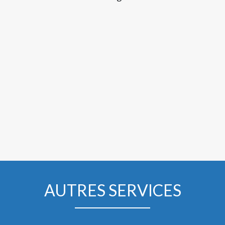
AUTRES SERVICES