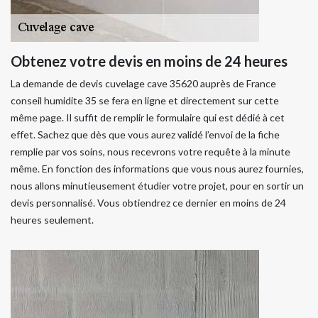
Obtenez votre devis en moins de 24 heures
La demande de devis cuvelage cave 35620 auprès de France
conseil humidite 35 se fera en ligne et directement sur cette
même page. Il suffit de remplir le formulaire qui est dédié à cet
effet. Sachez que dès que vous aurez validé l’envoi de la fiche
remplie par vos soins, nous recevrons votre requête à la minute
même. En fonction des informations que vous nous aurez fournies,
nous allons minutieusement étudier votre projet, pour en sortir un
devis personnalisé. Vous obtiendrez ce dernier en moins de 24
heures seulement.