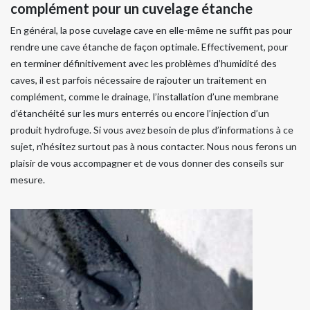
complément pour un cuvelage étanche
En général, la pose cuvelage cave en elle-même ne suffit pas pour
rendre une cave étanche de façon optimale. Effectivement, pour
en terminer définitivement avec les problèmes d’humidité des
caves, il est parfois nécessaire de rajouter un traitement en
complément, comme le drainage, l’installation d’une membrane
d’étanchéité sur les murs enterrés ou encore l’injection d’un
produit hydrofuge. Si vous avez besoin de plus d’informations à ce
sujet, n’hésitez surtout pas à nous contacter. Nous nous ferons un
plaisir de vous accompagner et de vous donner des conseils sur
mesure.