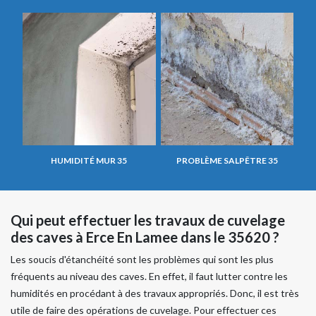
HUMIDITÉ MUR 35
PROBLÈME SALPÊTRE 35
Qui peut effectuer les travaux de cuvelage
des caves à Erce En Lamee dans le 35620 ?
Les soucis d'étanchéité sont les problèmes qui sont les plus
fréquents au niveau des caves. En effet, il faut lutter contre les
humidités en procédant à des travaux appropriés. Donc, il est très
utile de faire des opérations de cuvelage. Pour effectuer ces