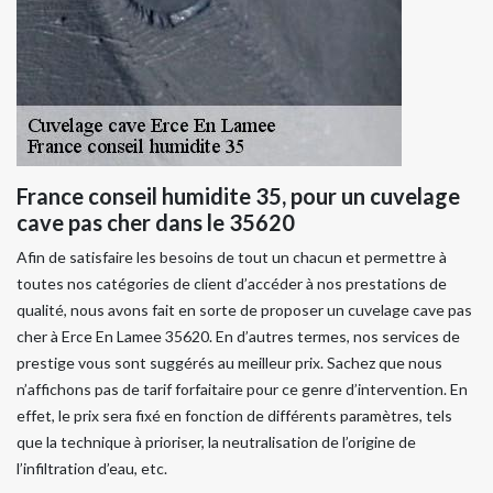
France conseil humidite 35, pour un cuvelage
cave pas cher dans le 35620
Afin de satisfaire les besoins de tout un chacun et permettre à
toutes nos catégories de client d’accéder à nos prestations de
qualité, nous avons fait en sorte de proposer un cuvelage cave pas
cher à Erce En Lamee 35620. En d’autres termes, nos services de
prestige vous sont suggérés au meilleur prix. Sachez que nous
n’affichons pas de tarif forfaitaire pour ce genre d’intervention. En
effet, le prix sera fixé en fonction de différents paramètres, tels
que la technique à prioriser, la neutralisation de l’origine de
l’infiltration d’eau, etc.