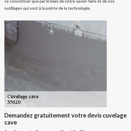
se concrétiser que par le biais de notre savoir-faire et de nos
outillages qui sont à la pointe de la technologie.
Demandez gratuitement votre devis cuvelage
cave