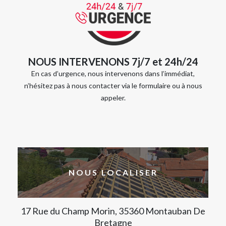
NOUS INTERVENONS 7j/7 et 24h/24
En cas d’urgence, nous intervenons dans l’immédiat,
n’hésitez pas à nous contacter via le formulaire ou à nous
appeler.
NOUS LOCALISER
17 Rue du Champ Morin, 35360 Montauban De
Bretagne