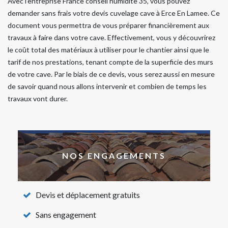
Avec l’entreprise France conseil humidite 35, vous pouvez
demander sans frais votre devis cuvelage cave à Erce En Lamee. Ce
document vous permettra de vous préparer financièrement aux
travaux à faire dans votre cave. Effectivement, vous y découvrirez
le coût total des matériaux à utiliser pour le chantier ainsi que le
tarif de nos prestations, tenant compte de la superficie des murs
de votre cave. Par le biais de ce devis, vous serez aussi en mesure
de savoir quand nous allons intervenir et combien de temps les
travaux vont durer.
NOS ENGAGEMENTS
Devis et déplacement gratuits
Sans engagement