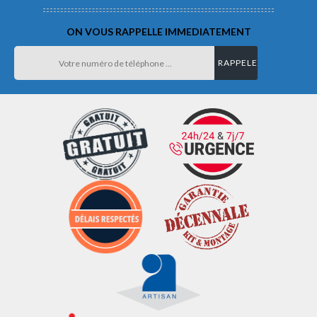
ON VOUS RAPPELLE IMMEDIATEMENT