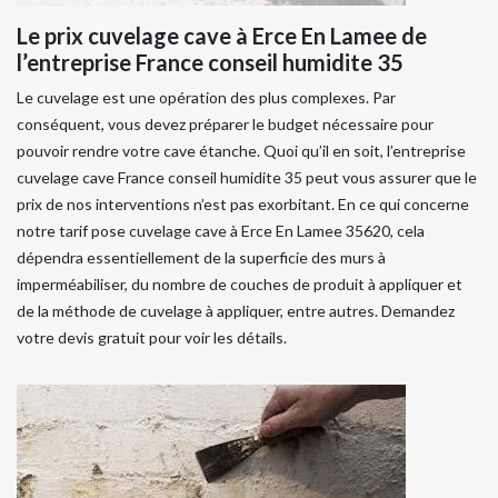
Le prix cuvelage cave à Erce En Lamee de
l’entreprise France conseil humidite 35
Le cuvelage est une opération des plus complexes. Par
conséquent, vous devez préparer le budget nécessaire pour
pouvoir rendre votre cave étanche. Quoi qu’il en soit, l’entreprise
cuvelage cave France conseil humidite 35 peut vous assurer que le
prix de nos interventions n’est pas exorbitant. En ce qui concerne
notre tarif pose cuvelage cave à Erce En Lamee 35620, cela
dépendra essentiellement de la superficie des murs à
imperméabiliser, du nombre de couches de produit à appliquer et
de la méthode de cuvelage à appliquer, entre autres. Demandez
votre devis gratuit pour voir les détails.