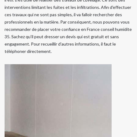
interventions limitant les fuites et les infiltrations. Afin d'effectuer
ces travaux qui ne sont pas simples, il va falloir rechercher des
professionnels en la matière. Par conséquent, nous pouvons vous
recommander de placer votre confiance en France conseil humidite
35. Sachez qu'il peut dresser un devis qui est gratuit et sans
engagement. Pour recueillir d'autres informations, il faut le
téléphoner directement.