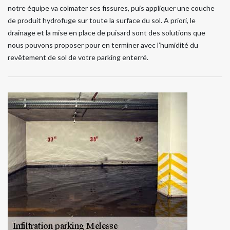
notre équipe va colmater ses fissures, puis appliquer une couche
de produit hydrofuge sur toute la surface du sol. A priori, le
drainage et la mise en place de puisard sont des solutions que
nous pouvons proposer pour en terminer avec l’humidité du
revêtement de sol de votre parking enterré.