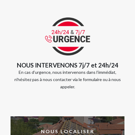
NOUS INTERVENONS 7j/7 et 24h/24
En cas d’urgence, nous intervenons dans l’immédiat,
n’hésitez pas à nous contacter via le formulaire ou à nous
appeler.
NOUS LOCALISER