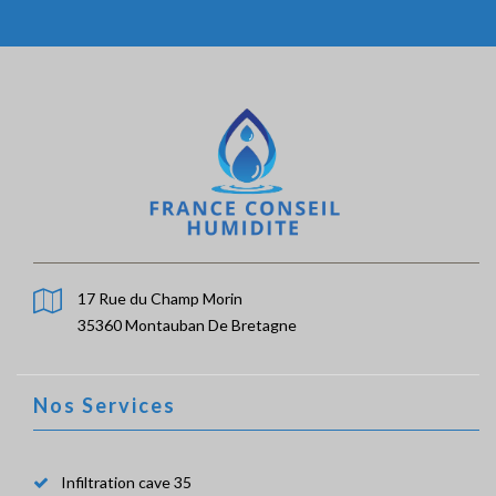
17 Rue du Champ Morin
35360 Montauban De Bretagne
Nos Services
Infiltration cave 35