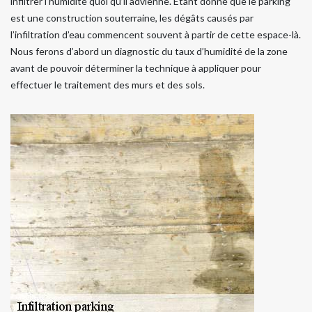
infiltrer l’humidité quoi qu’il advienne. Étant donné que le parking
est une construction souterraine, les dégâts causés par
l’infiltration d’eau commencent souvent à partir de cette espace-là.
Nous ferons d’abord un diagnostic du taux d’humidité de la zone
avant de pouvoir déterminer la technique à appliquer pour
effectuer le traitement des murs et des sols.