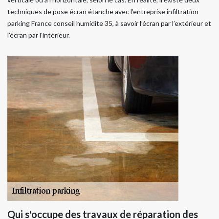
techniques de pose écran étanche avec l’entreprise infiltration
parking France conseil humidite 35, à savoir l’écran par l’extérieur et
l’écran par l’intérieur.
Qui s'occupe des travaux de réparation des