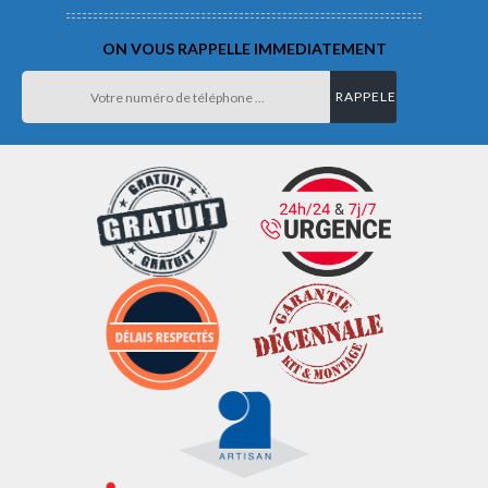
ON VOUS RAPPELLE IMMEDIATEMENT