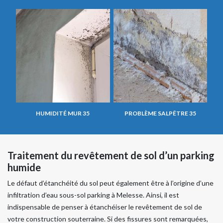
HUMIDITÉ MUR 35
PROBLÈME SALPÊTRE 35
Traitement du revêtement de sol d’un parking
humide
Le défaut d’étanchéité du sol peut également être à l’origine d’une
infiltration d’eau sous-sol parking à Melesse. Ainsi, il est
indispensable de penser à étanchéiser le revêtement de sol de
votre construction souterraine. Si des fissures sont remarquées,