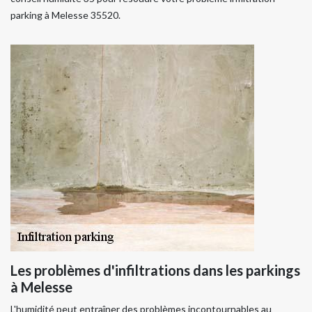
parking à Melesse 35520.
Les problèmes d'infiltrations dans les parkings
à Melesse
L'humidité peut entraîner des problèmes incontournables au