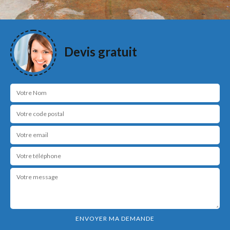
Devis gratuit