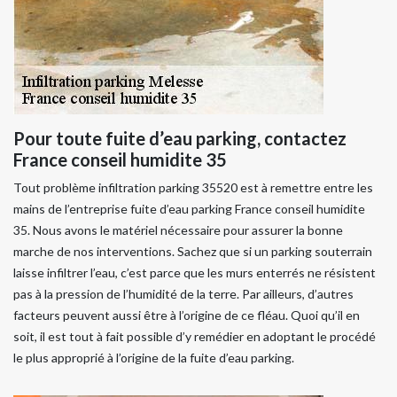
Pour toute fuite d’eau parking, contactez
France conseil humidite 35
Tout problème infiltration parking 35520 est à remettre entre les
mains de l’entreprise fuite d’eau parking France conseil humidite
35. Nous avons le matériel nécessaire pour assurer la bonne
marche de nos interventions. Sachez que si un parking souterrain
laisse infiltrer l’eau, c’est parce que les murs enterrés ne résistent
pas à la pression de l’humidité de la terre. Par ailleurs, d’autres
facteurs peuvent aussi être à l’origine de ce fléau. Quoi qu’il en
soit, il est tout à fait possible d’y remédier en adoptant le procédé
le plus approprié à l’origine de la fuite d’eau parking.