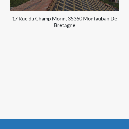
17 Rue du Champ Morin, 35360 Montauban De
Bretagne