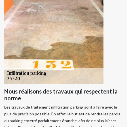
Nous réalisons des travaux qui respectent la
norme
Les travaux de traitement infiltration parking sont à faire avec le
plus de précision possible. En effet, le but est de rendre les parois
du parking enterré parfaitement étanche, afin de ne plus laisser