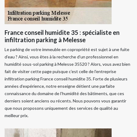
France conseil humidite 35 : spécialiste en
infiltration parking à Melesse
Le parking de votre immeuble en copropriété est sujet à une fuite
d’eau ? Ainsi, vous êtes à la recherche d’un professionnel en
humidité sous-sol parking à Melesse 35520 ? Alors, vous avez bien
fait de visiter cette page puisque c’est celle de l’entreprise
infiltration parking France conseil humidite 35. Forte de plusieurs
années d’expérience, notre enseigne détient une parfaite
connaissance du domaine de l’humidité des bâtiments, que ces
derniers soient anciens ou récents. Nous pouvons vous garantir
que nous proposons uniquement des services de qualité au
meilleur prix.