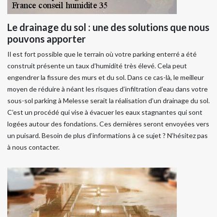
Le drainage du sol : une des solutions que nous
pouvons apporter
Il est fort possible que le terrain où votre parking enterré a été
construit présente un taux d’humidité très élevé. Cela peut
engendrer la fissure des murs et du sol. Dans ce cas-là, le meilleur
moyen de réduire à néant les risques d’infiltration d’eau dans votre
sous-sol parking à Melesse serait la réalisation d’un drainage du sol.
C’est un procédé qui vise à évacuer les eaux stagnantes qui sont
logées autour des fondations. Ces dernières seront envoyées vers
un puisard. Besoin de plus d’informations à ce sujet ? N’hésitez pas
à nous contacter.