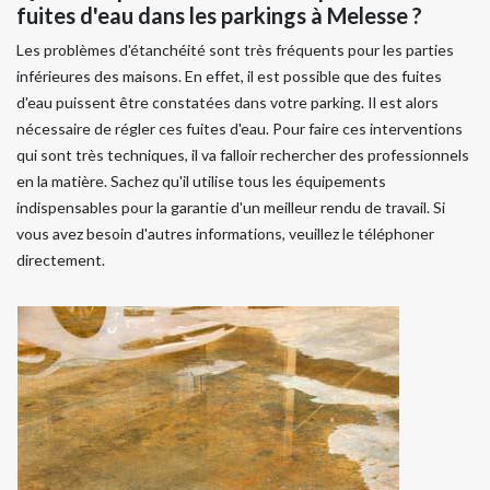
fuites d'eau dans les parkings à Melesse ?
Les problèmes d'étanchéité sont très fréquents pour les parties
inférieures des maisons. En effet, il est possible que des fuites
d'eau puissent être constatées dans votre parking. Il est alors
nécessaire de régler ces fuites d'eau. Pour faire ces interventions
qui sont très techniques, il va falloir rechercher des professionnels
en la matière. Sachez qu'il utilise tous les équipements
indispensables pour la garantie d'un meilleur rendu de travail. Si
vous avez besoin d'autres informations, veuillez le téléphoner
directement.