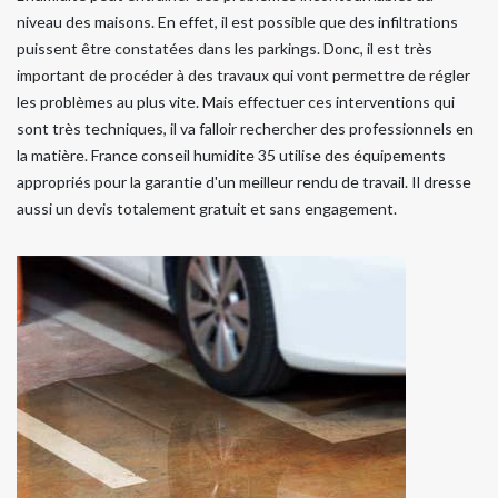
niveau des maisons. En effet, il est possible que des infiltrations
puissent être constatées dans les parkings. Donc, il est très
important de procéder à des travaux qui vont permettre de régler
les problèmes au plus vite. Mais effectuer ces interventions qui
sont très techniques, il va falloir rechercher des professionnels en
la matière. France conseil humidite 35 utilise des équipements
appropriés pour la garantie d'un meilleur rendu de travail. Il dresse
aussi un devis totalement gratuit et sans engagement.