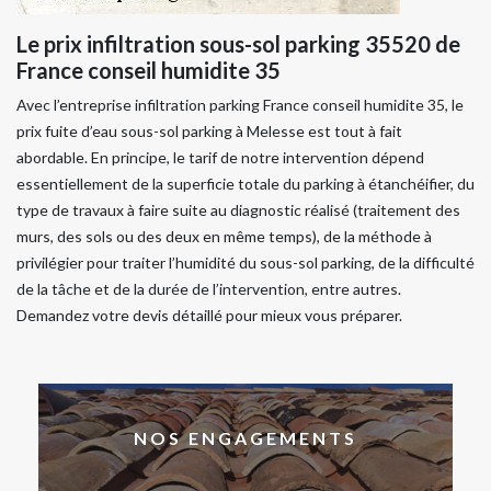
Le prix infiltration sous-sol parking 35520 de
France conseil humidite 35
Avec l’entreprise infiltration parking France conseil humidite 35, le
prix fuite d’eau sous-sol parking à Melesse est tout à fait
abordable. En principe, le tarif de notre intervention dépend
essentiellement de la superficie totale du parking à étanchéifier, du
type de travaux à faire suite au diagnostic réalisé (traitement des
murs, des sols ou des deux en même temps), de la méthode à
privilégier pour traiter l’humidité du sous-sol parking, de la difficulté
de la tâche et de la durée de l’intervention, entre autres.
Demandez votre devis détaillé pour mieux vous préparer.
NOS ENGAGEMENTS