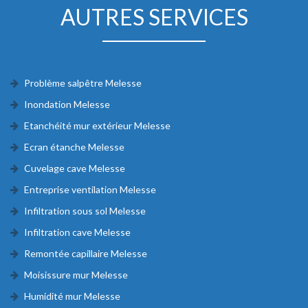
AUTRES SERVICES
Problème salpêtre Melesse
Inondation Melesse
Etanchéité mur extérieur Melesse
Ecran étanche Melesse
Cuvelage cave Melesse
Entreprise ventilation Melesse
Infiltration sous sol Melesse
Infiltration cave Melesse
Remontée capillaire Melesse
Moisissure mur Melesse
Humidité mur Melesse