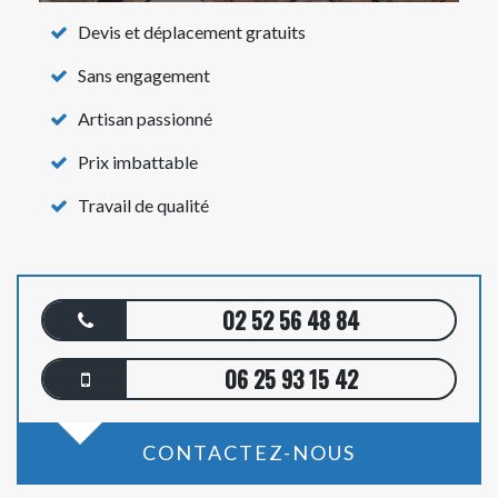
Devis et déplacement gratuits
Sans engagement
Artisan passionné
Prix imbattable
Travail de qualité
02 52 56 48 84
06 25 93 15 42
CONTACTEZ-NOUS