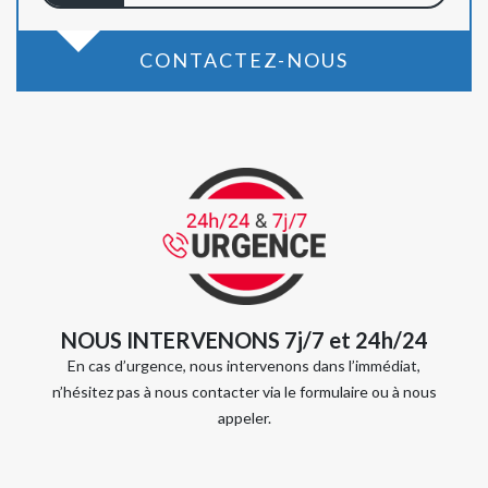
CONTACTEZ-NOUS
NOUS INTERVENONS 7j/7 et 24h/24
En cas d’urgence, nous intervenons dans l’immédiat,
n’hésitez pas à nous contacter via le formulaire ou à nous
appeler.