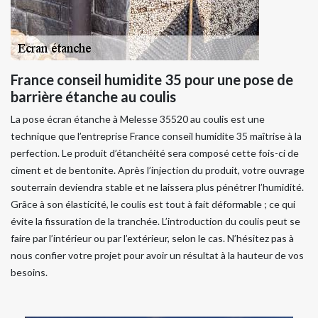
France conseil humidite 35 pour une pose de
barrière étanche au coulis
La pose écran étanche à Melesse 35520 au coulis est une
technique que l’entreprise France conseil humidite 35 maîtrise à la
perfection. Le produit d’étanchéité sera composé cette fois-ci de
ciment et de bentonite. Après l’injection du produit, votre ouvrage
souterrain deviendra stable et ne laissera plus pénétrer l’humidité.
Grâce à son élasticité, le coulis est tout à fait déformable ; ce qui
évite la fissuration de la tranchée. L’introduction du coulis peut se
faire par l’intérieur ou par l’extérieur, selon le cas. N’hésitez pas à
nous confier votre projet pour avoir un résultat à la hauteur de vos
besoins.