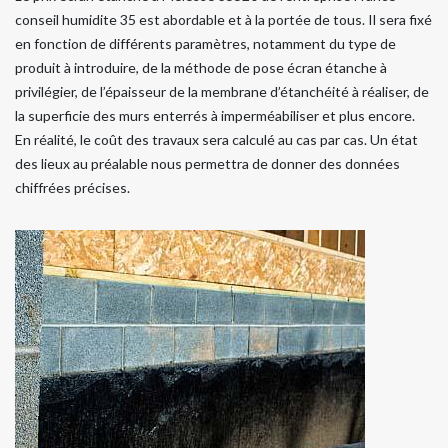
conseil humidite 35 est abordable et à la portée de tous. Il sera fixé
en fonction de différents paramètres, notamment du type de
produit à introduire, de la méthode de pose écran étanche à
privilégier, de l’épaisseur de la membrane d’étanchéité à réaliser, de
la superficie des murs enterrés à imperméabiliser et plus encore.
En réalité, le coût des travaux sera calculé au cas par cas. Un état
des lieux au préalable nous permettra de donner des données
chiffrées précises.