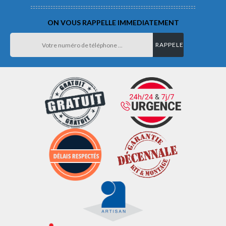
ON VOUS RAPPELLE IMMEDIATEMENT