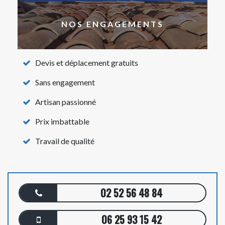
NOS ENGAGEMENTS
Devis et déplacement gratuits
Sans engagement
Artisan passionné
Prix imbattable
Travail de qualité
02 52 56 48 84
06 25 93 15 42