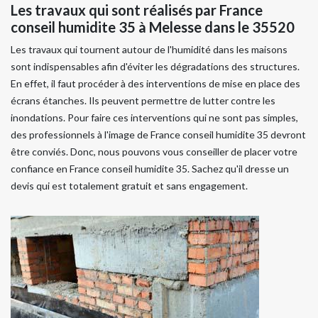
Les travaux qui sont réalisés par France
conseil humidite 35 à Melesse dans le 35520
Les travaux qui tournent autour de l'humidité dans les maisons
sont indispensables afin d'éviter les dégradations des structures.
En effet, il faut procéder à des interventions de mise en place des
écrans étanches. Ils peuvent permettre de lutter contre les
inondations. Pour faire ces interventions qui ne sont pas simples,
des professionnels à l'image de France conseil humidite 35 devront
être conviés. Donc, nous pouvons vous conseiller de placer votre
confiance en France conseil humidite 35. Sachez qu'il dresse un
devis qui est totalement gratuit et sans engagement.