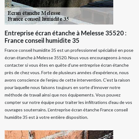
Entreprise écran étanche à Melesse 35520 :
France conseil humidite 35
France conseil humidite 35 est un professionnel spécialisé en pose
écran étanche à Melesse 35520. Nous vous encourageons à nous
contacter si vous êtes en quête d’une entreprise écran étanche
près de chez vous. Forte de plusieurs années d’expérience, nous
avons conscience de l’enjeu de cette intervention. C’est la raison
pour laquelle nous faisons toujours en sorte d’innover notre
méthode de travail ainsi que nos équipements. Vous pouvez
compter sur notre équipe pour traiter les infiltrations d’eau de vos
ouvrages souterrains. L’entreprise écran étanche France conseil
humidite 35 est à votre entière disposition.