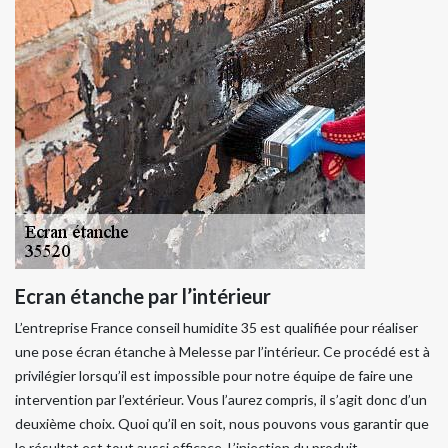
Ecran étanche par l’intérieur
L’entreprise France conseil humidite 35 est qualifiée pour réaliser
une pose écran étanche à Melesse par l’intérieur. Ce procédé est à
privilégier lorsqu’il est impossible pour notre équipe de faire une
intervention par l’extérieur. Vous l’aurez compris, il s’agit donc d’un
deuxième choix. Quoi qu’il en soit, nous pouvons vous garantir que
le résultat est tout aussi efficace. L’injection du produit