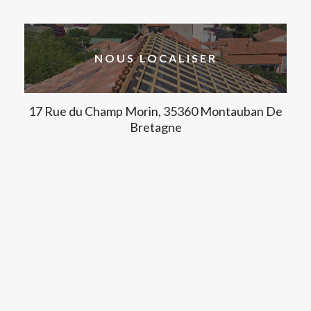
NOUS LOCALISER
17 Rue du Champ Morin, 35360 Montauban De
Bretagne