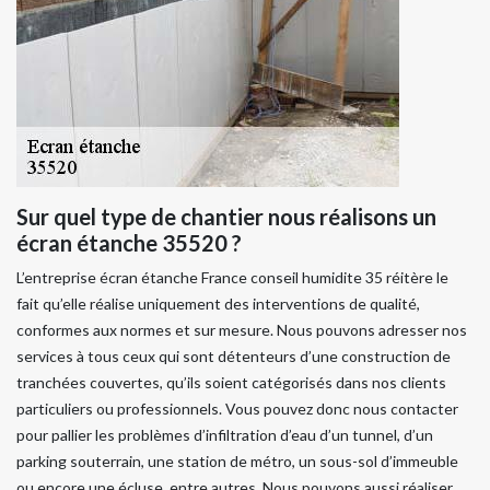
Sur quel type de chantier nous réalisons un
écran étanche 35520 ?
L’entreprise écran étanche France conseil humidite 35 réitère le
fait qu’elle réalise uniquement des interventions de qualité,
conformes aux normes et sur mesure. Nous pouvons adresser nos
services à tous ceux qui sont détenteurs d’une construction de
tranchées couvertes, qu’ils soient catégorisés dans nos clients
particuliers ou professionnels. Vous pouvez donc nous contacter
pour pallier les problèmes d’infiltration d’eau d’un tunnel, d’un
parking souterrain, une station de métro, un sous-sol d’immeuble
ou encore une écluse, entre autres. Nous pouvons aussi réaliser