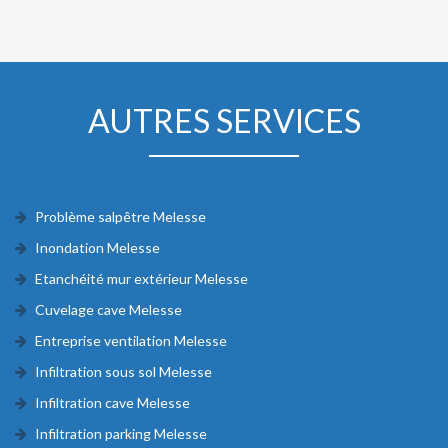
AUTRES SERVICES
Problème salpêtre Melesse
Inondation Melesse
Etanchéité mur extérieur Melesse
Cuvelage cave Melesse
Entreprise ventilation Melesse
Infiltration sous sol Melesse
Infiltration cave Melesse
Infiltration parking Melesse