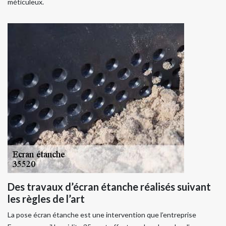
méticuleux.
Des travaux d’écran étanche réalisés suivant
les règles de l’art
La pose écran étanche est une intervention que l’entreprise