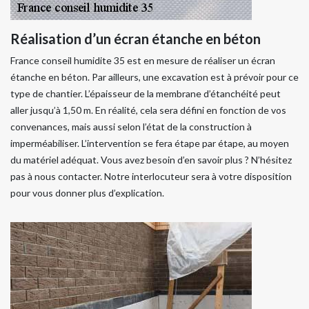
Réalisation d’un écran étanche en béton
France conseil humidite 35 est en mesure de réaliser un écran
étanche en béton. Par ailleurs, une excavation est à prévoir pour ce
type de chantier. L’épaisseur de la membrane d’étanchéité peut
aller jusqu’à 1,50 m. En réalité, cela sera défini en fonction de vos
convenances, mais aussi selon l’état de la construction à
imperméabiliser. L’intervention se fera étape par étape, au moyen
du matériel adéquat. Vous avez besoin d’en savoir plus ? N’hésitez
pas à nous contacter. Notre interlocuteur sera à votre disposition
pour vous donner plus d’explication.