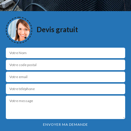
Devis gratuit