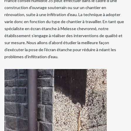
France conseil humidite 35 peut effectuer dans le cadre d’une
construction d’ouvrage souterrain ou sur un chantier en
rénovation, suite à une infiltration d’eau. La technique à adopter
varie donc en fonction du type de chantier à travailler. En tant que
spécialiste en écran étanche à Melesse chevronné, notre
établissement s’engage à réaliser des interventions de qualité et
sur mesure. Nous allons d’abord étudier la meilleure façon
d’exécuter la pose de l’écran étanche pour réduire à néant les
problèmes d’infiltration d’eau.