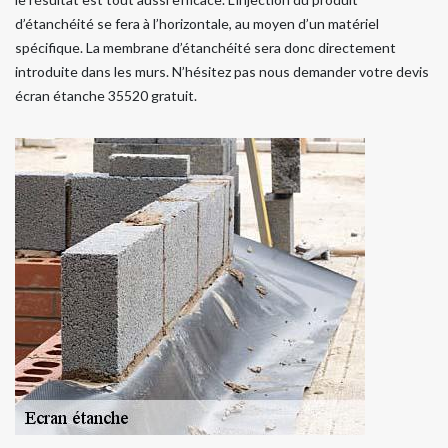
d’étanchéité se fera à l’horizontale, au moyen d’un matériel
spécifique. La membrane d’étanchéité sera donc directement
introduite dans les murs. N’hésitez pas nous demander votre devis
écran étanche 35520 gratuit.