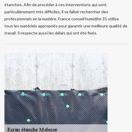
étanches. Afin de procéder à ces interventions qui sont
particulièrement très difficiles, il va falloir rechercher des
professionnels en la matière. France conseil humidite 35 utilise
tous les matériels appropriés pour garantir une meilleure qualité de
travail. Il respecte aussi les délais qui ont été fixés.