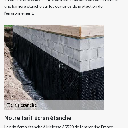
une barrière étanche sur les ouvrages de protection de
l’environnement.
Notre tarif écran étanche
Le prix écran étanche à Melesse 35520 de l’entreprise France