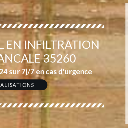
 EN INFILTRATION
ANCALE 35260
4 sur 7j/7 en cas d'urgence
ÉALISATIONS