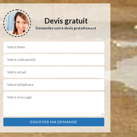
Devis gratuit
Demandez votre devis gratuitement