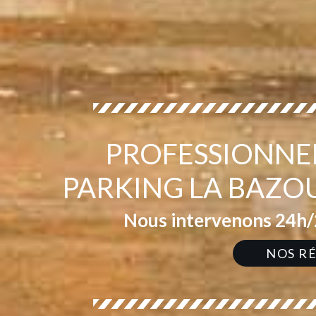
PROFESSIONNEL
PARKING LA BAZO
Nous intervenons 24h/2
NOS R