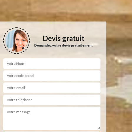
Devis gratuit
Demandez votre devis gratuitement