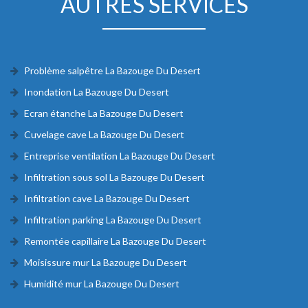
AUTRES SERVICES
Problème salpêtre La Bazouge Du Desert
Inondation La Bazouge Du Desert
Ecran étanche La Bazouge Du Desert
Cuvelage cave La Bazouge Du Desert
Entreprise ventilation La Bazouge Du Desert
Infiltration sous sol La Bazouge Du Desert
Infiltration cave La Bazouge Du Desert
Infiltration parking La Bazouge Du Desert
Remontée capillaire La Bazouge Du Desert
Moisissure mur La Bazouge Du Desert
Humidité mur La Bazouge Du Desert