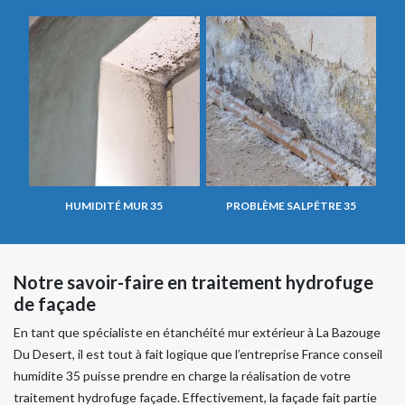
HUMIDITÉ MUR 35
PROBLÈME SALPÊTRE 35
Notre savoir-faire en traitement hydrofuge
de façade
En tant que spécialiste en étanchéité mur extérieur à La Bazouge
Du Desert, il est tout à fait logique que l’entreprise France conseil
humidite 35 puisse prendre en charge la réalisation de votre
traitement hydrofuge façade. Effectivement, la façade fait partie