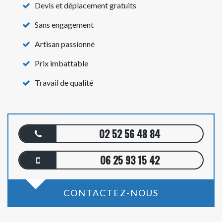
Devis et déplacement gratuits
Sans engagement
Artisan passionné
Prix imbattable
Travail de qualité
02 52 56 48 84
06 25 93 15 42
CONTACTEZ-NOUS