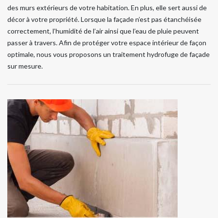
des murs extérieurs de votre habitation. En plus, elle sert aussi de
décor à votre propriété. Lorsque la façade n’est pas étanchéisée
correctement, l’humidité de l’air ainsi que l’eau de pluie peuvent
passer à travers. Afin de protéger votre espace intérieur de façon
optimale, nous vous proposons un traitement hydrofuge de façade
sur mesure.