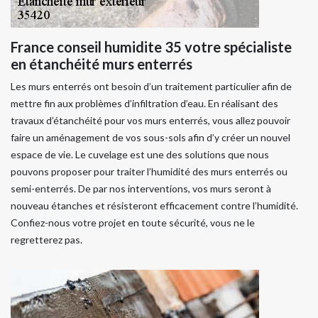
France conseil humidite 35 votre spécialiste
en étanchéité murs enterrés
Les murs enterrés ont besoin d’un traitement particulier afin de
mettre fin aux problèmes d’infiltration d’eau. En réalisant des
travaux d’étanchéité pour vos murs enterrés, vous allez pouvoir
faire un aménagement de vos sous-sols afin d’y créer un nouvel
espace de vie. Le cuvelage est une des solutions que nous
pouvons proposer pour traiter l’humidité des murs enterrés ou
semi-enterrés. De par nos interventions, vos murs seront à
nouveau étanches et résisteront efficacement contre l’humidité.
Confiez-nous votre projet en toute sécurité, vous ne le
regretterez pas.