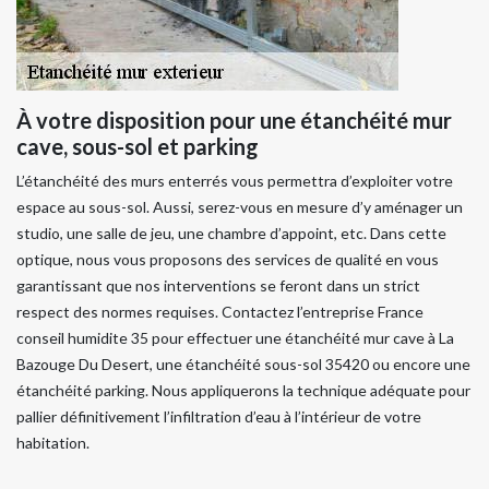
À votre disposition pour une étanchéité mur
cave, sous-sol et parking
L’étanchéité des murs enterrés vous permettra d’exploiter votre
espace au sous-sol. Aussi, serez-vous en mesure d’y aménager un
studio, une salle de jeu, une chambre d’appoint, etc. Dans cette
optique, nous vous proposons des services de qualité en vous
garantissant que nos interventions se feront dans un strict
respect des normes requises. Contactez l’entreprise France
conseil humidite 35 pour effectuer une étanchéité mur cave à La
Bazouge Du Desert, une étanchéité sous-sol 35420 ou encore une
étanchéité parking. Nous appliquerons la technique adéquate pour
pallier définitivement l’infiltration d’eau à l’intérieur de votre
habitation.