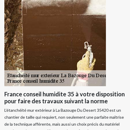
France conseil humidite 35 à votre disposition
pour faire des travaux suivant la norme
L’étanchéité mur extérieur à La Bazouge Du Desert 35420 est un
chantier de taille qui requiert, non seulement une parfaite maîtrise
de la technique afférente, mais aussi un choix précis du matériel