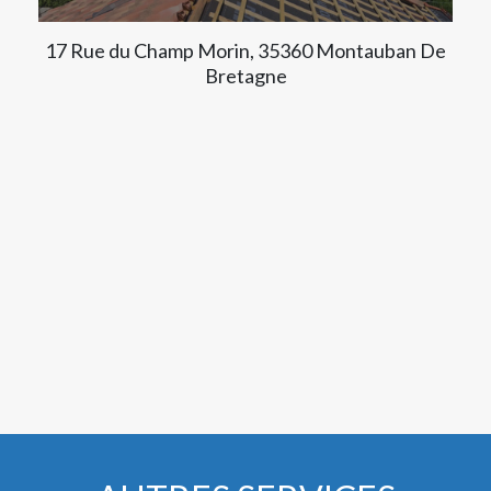
17 Rue du Champ Morin, 35360 Montauban De
Bretagne