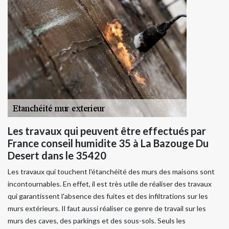
Les travaux qui peuvent être effectués par
France conseil humidite 35 à La Bazouge Du
Desert dans le 35420
Les travaux qui touchent l'étanchéité des murs des maisons sont
incontournables. En effet, il est très utile de réaliser des travaux
qui garantissent l'absence des fuites et des infiltrations sur les
murs extérieurs. Il faut aussi réaliser ce genre de travail sur les
murs des caves, des parkings et des sous-sols. Seuls les