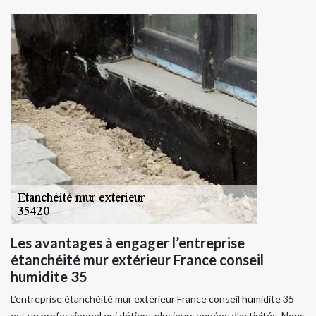
Les avantages à engager l’entreprise
étanchéité mur extérieur France conseil
humidite 35
L’entreprise étanchéité mur extérieur France conseil humidite 35
est un professionnel qui détient plusieurs années d’activités. Nous