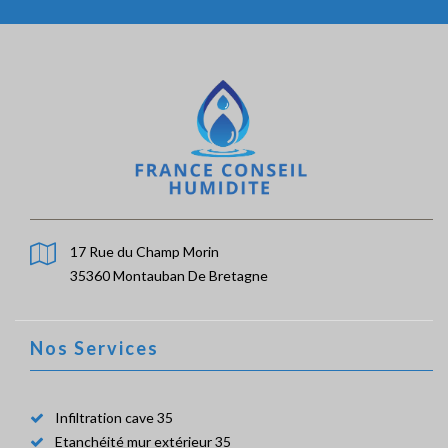
17 Rue du Champ Morin
35360 Montauban De Bretagne
Nos Services
Infiltration cave 35
Etanchéité mur extérieur 35