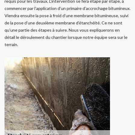
requis pour les travaux. L’intervention se fera étape par étape, à
commencer par l’application d’un primaire d’accrochage bitumineux.
Viendra ensuite la pose à froid d’une membrane bitumineuse, suivi
de la pose d’une deuxième membrane d’étanchéité. Ce ne sont
qu’une partie des étapes à suivre. Nous vous expliquerons en
détail le déroulement du chantier lorsque notre équipe sera sur le
terrain.