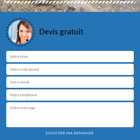
Devis gratuit