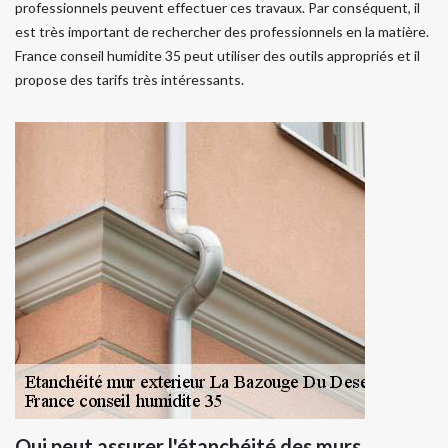
professionnels peuvent effectuer ces travaux. Par conséquent, il
est très important de rechercher des professionnels en la matière.
France conseil humidite 35 peut utiliser des outils appropriés et il
propose des tarifs très intéressants.
Qui peut assurer l'étanchéité des murs