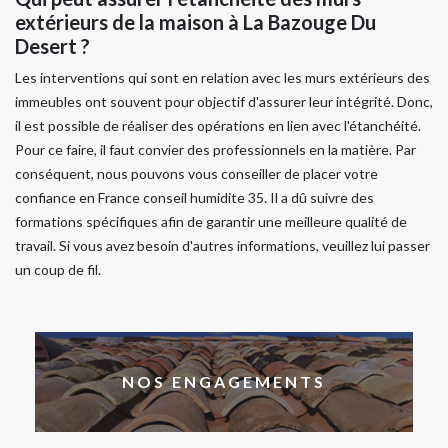
extérieurs de la maison à La Bazouge Du
Desert ?
Les interventions qui sont en relation avec les murs extérieurs des
immeubles ont souvent pour objectif d'assurer leur intégrité. Donc,
il est possible de réaliser des opérations en lien avec l'étanchéité.
Pour ce faire, il faut convier des professionnels en la matière. Par
conséquent, nous pouvons vous conseiller de placer votre
confiance en France conseil humidite 35. Il a dû suivre des
formations spécifiques afin de garantir une meilleure qualité de
travail. Si vous avez besoin d'autres informations, veuillez lui passer
un coup de fil.
NOS ENGAGEMENTS