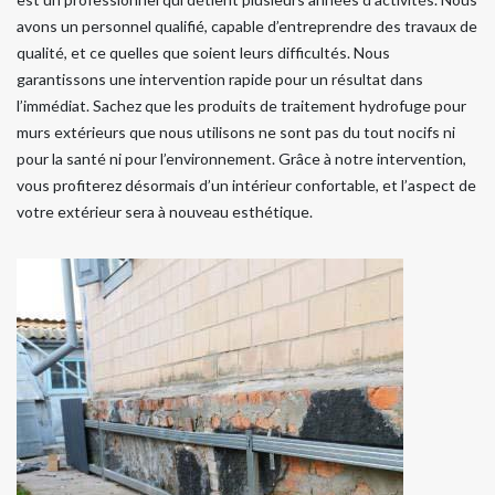
avons un personnel qualifié, capable d’entreprendre des travaux de
qualité, et ce quelles que soient leurs difficultés. Nous
garantissons une intervention rapide pour un résultat dans
l’immédiat. Sachez que les produits de traitement hydrofuge pour
murs extérieurs que nous utilisons ne sont pas du tout nocifs ni
pour la santé ni pour l’environnement. Grâce à notre intervention,
vous profiterez désormais d’un intérieur confortable, et l’aspect de
votre extérieur sera à nouveau esthétique.