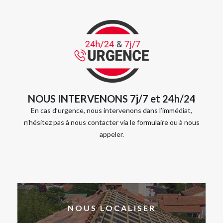
NOUS INTERVENONS 7j/7 et 24h/24
En cas d’urgence, nous intervenons dans l’immédiat,
n’hésitez pas à nous contacter via le formulaire ou à nous
appeler.
NOUS LOCALISER