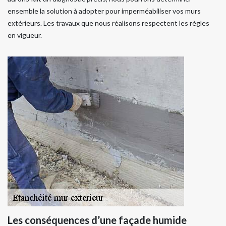
ensemble la solution à adopter pour imperméabiliser vos murs
extérieurs. Les travaux que nous réalisons respectent les règles
en vigueur.
Les conséquences d’une façade humide