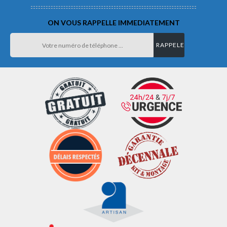
ON VOUS RAPPELLE IMMEDIATEMENT