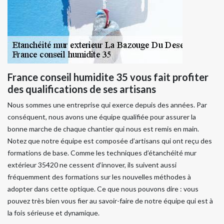
France conseil humidite 35 vous fait profiter
des qualifications de ses artisans
Nous sommes une entreprise qui exerce depuis des années. Par
conséquent, nous avons une équipe qualifiée pour assurer la
bonne marche de chaque chantier qui nous est remis en main.
Notez que notre équipe est composée d’artisans qui ont reçu des
formations de base. Comme les techniques d’étanchéité mur
extérieur 35420 ne cessent d’innover, ils suivent aussi
fréquemment des formations sur les nouvelles méthodes à
adopter dans cette optique. Ce que nous pouvons dire : vous
pouvez très bien vous fier au savoir-faire de notre équipe qui est à
la fois sérieuse et dynamique.