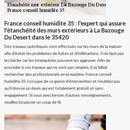
France conseil humidite 35 : l'expert qui assure
l'étanchéité des murs extérieurs à La Bazouge
Du Desert dans le 35420
Des travaux spécifiques sont effectués sur les murs de la maison
afin d'éviter les problèmes de fuites et d'infiltrations. Il ne faut pas
les bâcler car les intempéries peuvent les aggraver. Afin de
procéder à ces travaux qui ne sont pas simples, il va falloir
rechercher des professionnels en la matière. France conseil
humidite 35 s'occupe de ce genre d'intervention et n'oubliez pas
qu'il dresse un devis qui est totalement gratuit et sans
engagement. Si vous avez besoin d'autres renseignements,
veuillez lui passer un coup de fil.