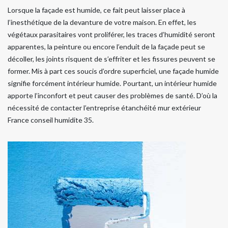
Lorsque la façade est humide, ce fait peut laisser place à
l’inesthétique de la devanture de votre maison. En effet, les
végétaux parasitaires vont proliférer, les traces d’humidité seront
apparentes, la peinture ou encore l’enduit de la façade peut se
décoller, les joints risquent de s’effriter et les fissures peuvent se
former. Mis à part ces soucis d’ordre superficiel, une façade humide
signifie forcément intérieur humide. Pourtant, un intérieur humide
apporte l’inconfort et peut causer des problèmes de santé. D’où la
nécessité de contacter l’entreprise étanchéité mur extérieur
France conseil humidite 35.