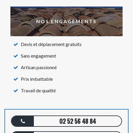
NOS ENGAGEMENTS
Devis et déplacement gratuits
Sans engagement
Artisan passionné
Prix imbattable
Travail de qualité
02 52 56 48 84