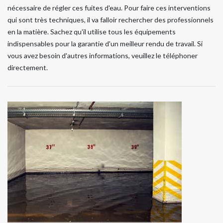
nécessaire de régler ces fuites d'eau. Pour faire ces interventions
qui sont très techniques, il va falloir rechercher des professionnels
en la matière. Sachez qu'il utilise tous les équipements
indispensables pour la garantie d'un meilleur rendu de travail. Si
vous avez besoin d'autres informations, veuillez le téléphoner
directement.