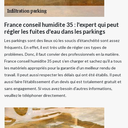
France conseil humidite 35 : l'expert qui peut
régler les fuites d'eau dans les parkings
Les parkings sont des lieux où les soucis d'étanchéité sont assez
fréquents. En effet, il est très utile de régler ces types de
problèmes. Donc, il faut convier des professionnels en la matière.
France conseil humidite 35 peut s'en charger et sachez qu'il a tous
les matériels appropriés pour la garantie d'un meilleur rendu de
travail. Il peut aussi respecter les délais qui ont été établis. Il peut
aussi faire l'établissement d'un devis qui est totalement gratuit et
sans engagement. Si vous avez besoin d'autres informations,
veuillez le téléphoner directement.