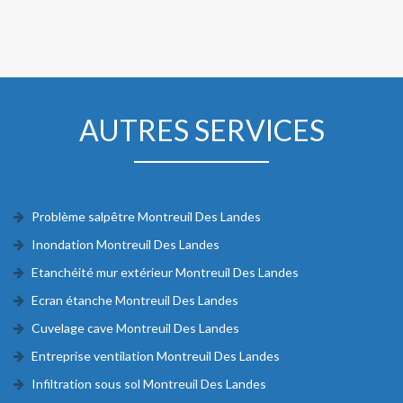
AUTRES SERVICES
Problème salpêtre Montreuil Des Landes
Inondation Montreuil Des Landes
Etanchéité mur extérieur Montreuil Des Landes
Ecran étanche Montreuil Des Landes
Cuvelage cave Montreuil Des Landes
Entreprise ventilation Montreuil Des Landes
Infiltration sous sol Montreuil Des Landes