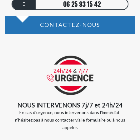
06 25 93 15 42
CONTACTEZ-NOUS
NOUS INTERVENONS 7j/7 et 24h/24
En cas d’urgence, nous intervenons dans l’immédiat,
n’hésitez pas à nous contacter via le formulaire ou à nous
appeler.