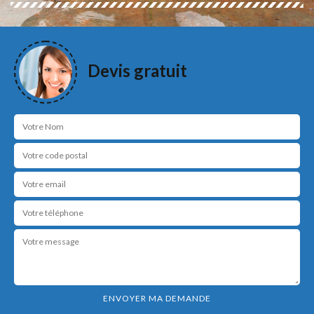
Devis gratuit