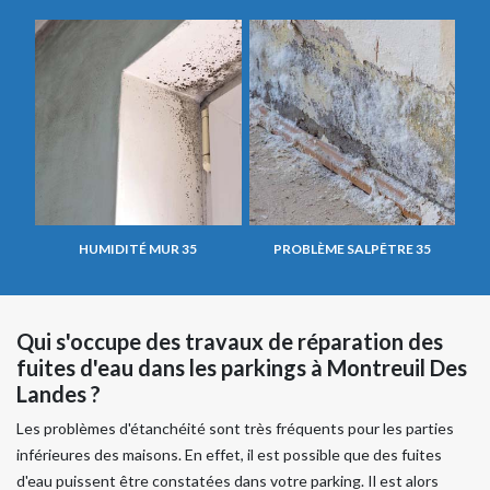
HUMIDITÉ MUR 35
PROBLÈME SALPÊTRE 35
Qui s'occupe des travaux de réparation des
fuites d'eau dans les parkings à Montreuil Des
Landes ?
Les problèmes d'étanchéité sont très fréquents pour les parties
inférieures des maisons. En effet, il est possible que des fuites
d'eau puissent être constatées dans votre parking. Il est alors