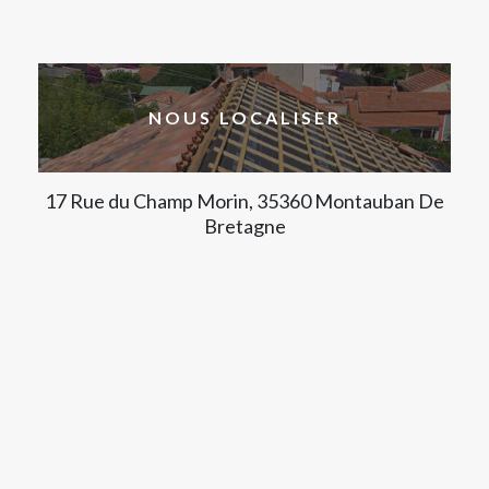
NOUS LOCALISER
17 Rue du Champ Morin, 35360 Montauban De
Bretagne