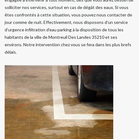
solliciter nos services, surtout en cas de dégât des eaux. Si vous
êtes confrontés à cette situation, vous pouvez nous contacter de
jour comme de nuit. Effectivement, nous disposons d’un service
d’urgence infiltration d’eau parking à la disposition de tous les
habitants de la ville de Montreuil Des Landes 35210 et ses
environs. Notre intervention chez vous se fera dans les plus brefs
délais.