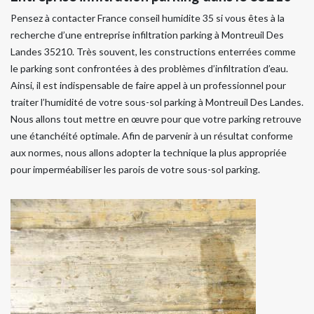
Pensez à contacter France conseil humidite 35 si vous êtes à la
recherche d’une entreprise infiltration parking à Montreuil Des
Landes 35210. Très souvent, les constructions enterrées comme
le parking sont confrontées à des problèmes d’infiltration d’eau.
Ainsi, il est indispensable de faire appel à un professionnel pour
traiter l’humidité de votre sous-sol parking à Montreuil Des Landes.
Nous allons tout mettre en œuvre pour que votre parking retrouve
une étanchéité optimale. Afin de parvenir à un résultat conforme
aux normes, nous allons adopter la technique la plus appropriée
pour imperméabiliser les parois de votre sous-sol parking.