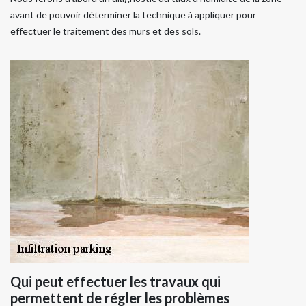
avant de pouvoir déterminer la technique à appliquer pour
effectuer le traitement des murs et des sols.
Qui peut effectuer les travaux qui
permettent de régler les problèmes