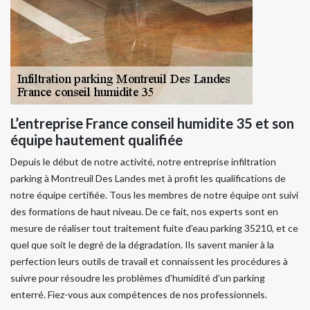
L’entreprise France conseil humidite 35 et son
équipe hautement qualifiée
Depuis le début de notre activité, notre entreprise infiltration
parking à Montreuil Des Landes met à profit les qualifications de
notre équipe certifiée. Tous les membres de notre équipe ont suivi
des formations de haut niveau. De ce fait, nos experts sont en
mesure de réaliser tout traitement fuite d’eau parking 35210, et ce
quel que soit le degré de la dégradation. Ils savent manier à la
perfection leurs outils de travail et connaissent les procédures à
suivre pour résoudre les problèmes d’humidité d’un parking
enterré. Fiez-vous aux compétences de nos professionnels.