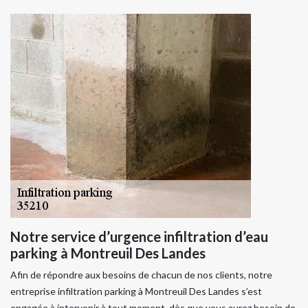
Notre service d’urgence infiltration d’eau
parking à Montreuil Des Landes
Afin de répondre aux besoins de chacun de nos clients, notre
entreprise infiltration parking à Montreuil Des Landes s’est
engagée à intervenir à tout moment, dès que vous aurez besoin de