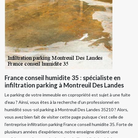
France conseil humidite 35 : spécialiste en
infiltration parking à Montreuil Des Landes
Le parking de votre immeuble en copropriété est sujet à une fuite
d’eau ? Ainsi, vous êtes à la recherche d’un professionnel en
humidité sous-sol parking à Montreuil Des Landes 35210 ? Alors,
vous avez bien fait de visiter cette page puisque c’est celle de
l’entreprise infiltration parking France conseil humidite 35. Forte de
plusieurs années d’expérience, notre enseigne détient une