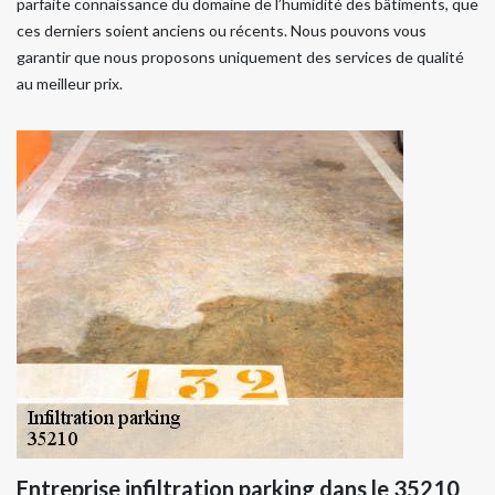
parfaite connaissance du domaine de l’humidité des bâtiments, que
ces derniers soient anciens ou récents. Nous pouvons vous
garantir que nous proposons uniquement des services de qualité
au meilleur prix.
Entreprise infiltration parking dans le 35210