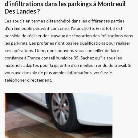
d'infiltrations dans les parkings à Montreuil
Des Landes ?
Les soucis en termes d'étanchéité dans les différentes parties
d'un immeuble peuvent concerner l'étanchéité. En effet, il est
possible de réaliser des travaux de réparation des infiltrations dans
les parkings. Les profanes n'ont pas les qualifications pour réaliser
ces opérations. Donc, nous pouvons vous conseiller de faire
confiance à France conseil humidite 35. Sachez qu'il a tous les
matériels adaptés pour la garantie d'un meilleur rendu de travail. Si
vous avez besoin de plus amples informations, veuillez le
téléphoner directement.