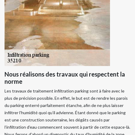
Nous réalisons des travaux qui respectent la
norme
Les travaux de traitement infiltration parking sont à faire avec le
plus de précision possible. En effet, le but est de rendre les parois
du parking enterré parfaitement étanche, afin de ne plus laisser
infiltrer l’humidité quoi qu’il advienne. Étant donné que le parking
est une construction souterraine, les dégâts causés par
l’infiltration d’eau commencent souvent à partir de cette espace-là.
Nous ferons d’abord un diagnostic du taux d’humidité de la zone