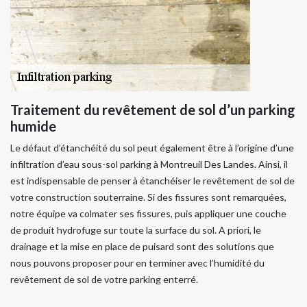
Traitement du revêtement de sol d’un parking
humide
Le défaut d’étanchéité du sol peut également être à l’origine d’une
infiltration d’eau sous-sol parking à Montreuil Des Landes. Ainsi, il
est indispensable de penser à étanchéiser le revêtement de sol de
votre construction souterraine. Si des fissures sont remarquées,
notre équipe va colmater ses fissures, puis appliquer une couche
de produit hydrofuge sur toute la surface du sol. A priori, le
drainage et la mise en place de puisard sont des solutions que
nous pouvons proposer pour en terminer avec l’humidité du
revêtement de sol de votre parking enterré.