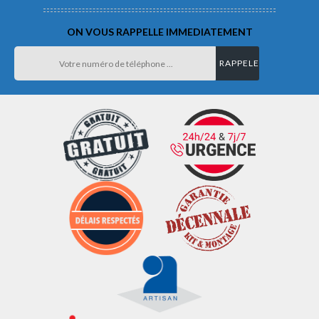
ON VOUS RAPPELLE IMMEDIATEMENT