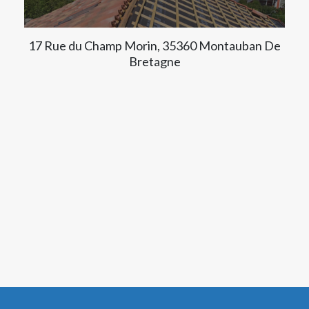
17 Rue du Champ Morin, 35360 Montauban De
Bretagne