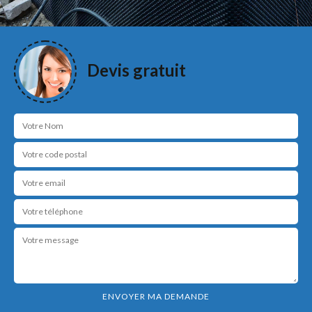
Devis gratuit