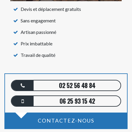
Devis et déplacement gratuits
Sans engagement
Artisan passionné
Prix imbattable
Travail de qualité
02 52 56 48 84
06 25 93 15 42
CONTACTEZ-NOUS