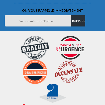
ON VOUS RAPPELLE IMMEDIATEMENT