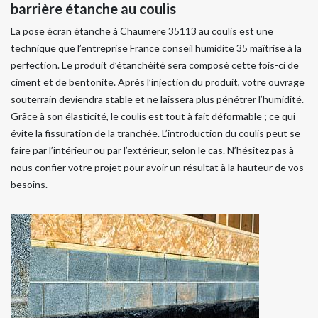
barrière étanche au coulis
La pose écran étanche à Chaumere 35113 au coulis est une
technique que l’entreprise France conseil humidite 35 maîtrise à la
perfection. Le produit d’étanchéité sera composé cette fois-ci de
ciment et de bentonite. Après l’injection du produit, votre ouvrage
souterrain deviendra stable et ne laissera plus pénétrer l’humidité.
Grâce à son élasticité, le coulis est tout à fait déformable ; ce qui
évite la fissuration de la tranchée. L’introduction du coulis peut se
faire par l’intérieur ou par l’extérieur, selon le cas. N’hésitez pas à
nous confier votre projet pour avoir un résultat à la hauteur de vos
besoins.