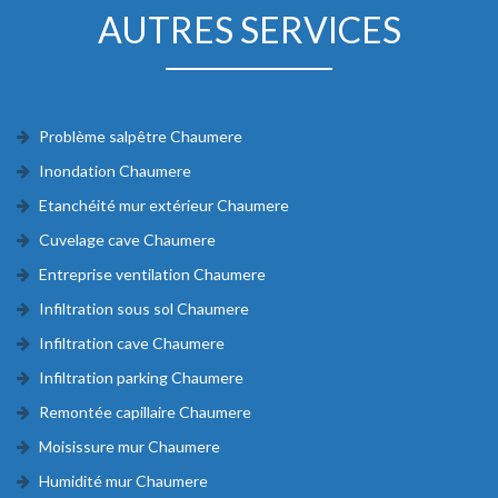
AUTRES SERVICES
Problème salpêtre Chaumere
Inondation Chaumere
Etanchéité mur extérieur Chaumere
Cuvelage cave Chaumere
Entreprise ventilation Chaumere
Infiltration sous sol Chaumere
Infiltration cave Chaumere
Infiltration parking Chaumere
Remontée capillaire Chaumere
Moisissure mur Chaumere
Humidité mur Chaumere