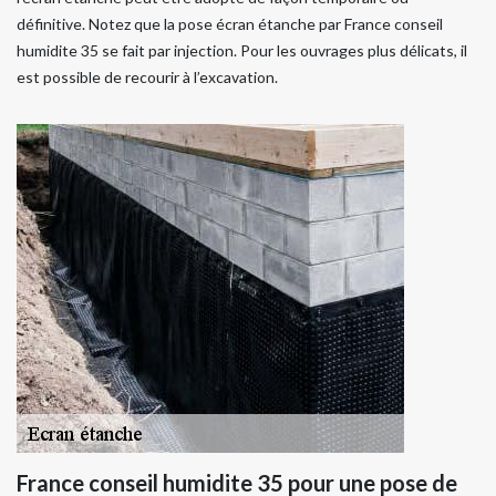
définitive. Notez que la pose écran étanche par France conseil
humidite 35 se fait par injection. Pour les ouvrages plus délicats, il
est possible de recourir à l’excavation.
France conseil humidite 35 pour une pose de