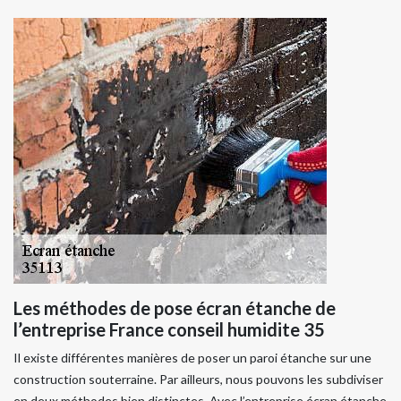
Les méthodes de pose écran étanche de
l’entreprise France conseil humidite 35
Il existe différentes manières de poser un paroi étanche sur une
construction souterraine. Par ailleurs, nous pouvons les subdiviser
en deux méthodes bien distinctes. Avec l’entreprise écran étanche