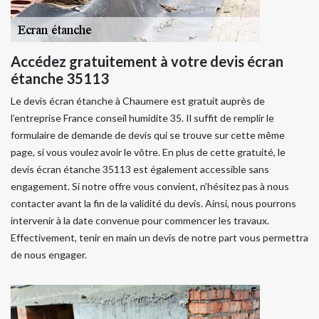
Accédez gratuitement à votre devis écran
étanche 35113
Le devis écran étanche à Chaumere est gratuit auprès de
l’entreprise France conseil humidite 35. Il suffit de remplir le
formulaire de demande de devis qui se trouve sur cette même
page, si vous voulez avoir le vôtre. En plus de cette gratuité, le
devis écran étanche 35113 est également accessible sans
engagement. Si notre offre vous convient, n’hésitez pas à nous
contacter avant la fin de la validité du devis. Ainsi, nous pourrons
intervenir à la date convenue pour commencer les travaux.
Effectivement, tenir en main un devis de notre part vous permettra
de nous engager.