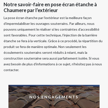
Notre savoir-faire en pose écran étanche à
Chaumere par l’extérieur
La pose écran étanche par l’extérieur est la meilleure façon
d’imperméabiliser les ouvrages souterrains. Par ailleurs, nous
pouvons uniquement le réaliser si les contraintes d’accessibilité
sont favorables. Pour cette technique, l’injection de la barrière
étanche se fera à la verticale. Grâce à ce procédé, la répartition du
produit se fera de manière optimale. Non seulement les
écoulements souterrains seront réduits à néant, mais la
construction souterraine sera aussi parfaitement isolée. Si vous
avez besoin de plus d’informations à ce sujet, n’hésitez pas à nous
contacter.
NOS ENGAGEMENTS