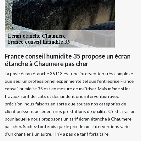
France conseil humidite 35 propose un écran
étanche à Chaumere pas cher
La pose écran étanche 35113 est une intervention très complexe
que seul un professionnel expérimenté tel que l’entreprise France
conseil humidite 35 est en mesure de maîtriser. Mais même si les
travaux sont délicats et demandent une intervention avec
précision, nous faisons en sorte que toutes nos catégories de
client puissent accéder à nos prestations de qualité. C’est la raison
pour laquelle nous proposons un tarif écran étanche à Chaumere
pas cher. Sachez toutefois que le prix de nos interventions varie
d’un chantier à un autre. Il n’y a pas de tarif forfaitaire.