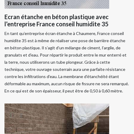
Ecran étanche en béton plastique avec
l’entreprise France conseil humidite 35
En tant qu’entreprise écran étanche à Chaumere, France conseil
humidite 35 est à même de réaliser une pose de barrière étanche
en béton plastique. Il s’agit d’un mélange de ciment, l’argile, de
granulats et d’eau. Pour répartir le produit entre le mur enterré et
la terre, nous utiliserons un tube plongeur. Grâce à cette
technique, votre ouvrage souterrain aura une parfaite résistance
contre les infiltrations d’eau. La membrane d’étanchéité étant
déformable au maximum, aucun risque de fissure ne sera remarqué.
En ce qui est de son épaisseur, il peut être de 0,50 à 0,60 mètre.