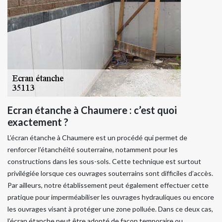
Ecran étanche à Chaumere : c’est quoi
exactement ?
L’écran étanche à Chaumere est un procédé qui permet de
renforcer l’étanchéité souterraine, notamment pour les
constructions dans les sous-sols. Cette technique est surtout
privilégiée lorsque ces ouvrages souterrains sont difficiles d’accès.
Par ailleurs, notre établissement peut également effectuer cette
pratique pour imperméabiliser les ouvrages hydrauliques ou encore
les ouvrages visant à protéger une zone polluée. Dans ce deux cas,
l’écran étanche peut être adopté de façon temporaire ou