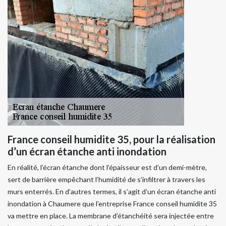
France conseil humidite 35, pour la réalisation
d’un écran étanche anti inondation
En réalité, l’écran étanche dont l’épaisseur est d’un demi-mètre,
sert de barrière empêchant l’humidité de s’infiltrer à travers les
murs enterrés. En d’autres termes, il s’agit d’un écran étanche anti
inondation à Chaumere que l’entreprise France conseil humidite 35
va mettre en place. La membrane d’étanchéité sera injectée entre