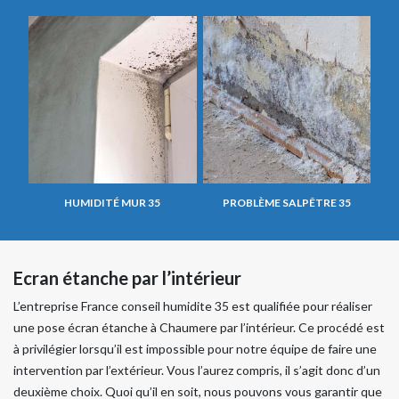
HUMIDITÉ MUR 35
PROBLÈME SALPÊTRE 35
Ecran étanche par l’intérieur
L’entreprise France conseil humidite 35 est qualifiée pour réaliser
une pose écran étanche à Chaumere par l’intérieur. Ce procédé est
à privilégier lorsqu’il est impossible pour notre équipe de faire une
intervention par l’extérieur. Vous l’aurez compris, il s’agit donc d’un
deuxième choix. Quoi qu’il en soit, nous pouvons vous garantir que