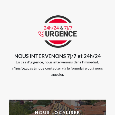
NOUS INTERVENONS 7j/7 et 24h/24
En cas d’urgence, nous intervenons dans l’immédiat,
n’hésitez pas à nous contacter via le formulaire ou à nous
appeler.
NOUS LOCALISER