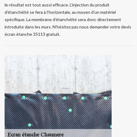
le résultat est tout aussi efficace. L’injection du produit
d’étanchéité se fera à l’horizontale, au moyen d’un matériel
spécifique. La membrane d’étanchéité sera donc directement
introduite dans les murs. N’hésitez pas nous demander votre devis
écran étanche 35113 gratuit.