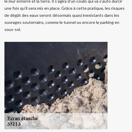
le mur enterré et la terre. Il s’agira d’un coulis qui va s’auto durcir
une fois qu’il sera mis en place. Grâce à cette pratique, les risques
de dégât des eaux seront désormais quasi inexistants dans les
ouvrages souterrains, comme le tunnel ou encore le parking en
sous-sol.