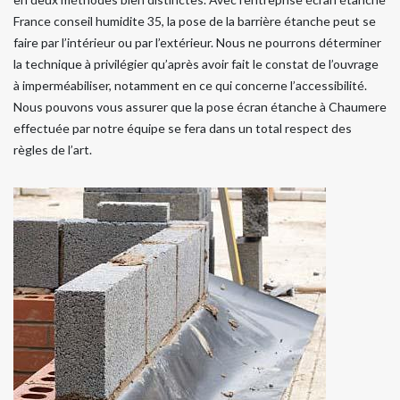
France conseil humidite 35, la pose de la barrière étanche peut se
faire par l’intérieur ou par l’extérieur. Nous ne pourrons déterminer
la technique à privilégier qu’après avoir fait le constat de l’ouvrage
à imperméabiliser, notamment en ce qui concerne l’accessibilité.
Nous pouvons vous assurer que la pose écran étanche à Chaumere
effectuée par notre équipe se fera dans un total respect des
règles de l’art.