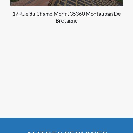
17 Rue du Champ Morin, 35360 Montauban De
Bretagne