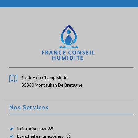
17 Rue du Champ Morin
35360 Montauban De Bretagne
Nos Services
Infiltration cave 35
Etanchéité mur extérieur 35