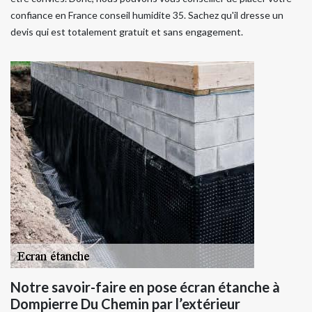
confiance en France conseil humidite 35. Sachez qu'il dresse un
devis qui est totalement gratuit et sans engagement.
Notre savoir-faire en pose écran étanche à
Dompierre Du Chemin par l’extérieur