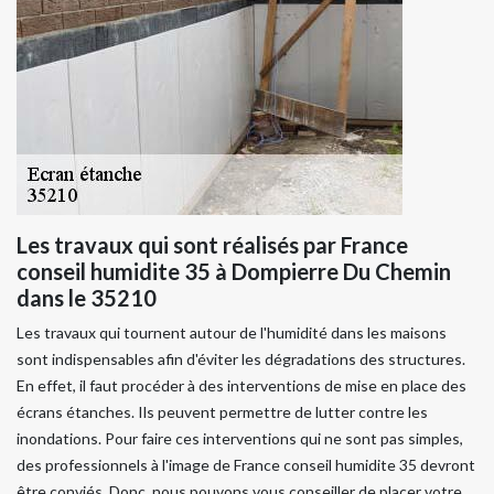
Les travaux qui sont réalisés par France
conseil humidite 35 à Dompierre Du Chemin
dans le 35210
Les travaux qui tournent autour de l'humidité dans les maisons
sont indispensables afin d'éviter les dégradations des structures.
En effet, il faut procéder à des interventions de mise en place des
écrans étanches. Ils peuvent permettre de lutter contre les
inondations. Pour faire ces interventions qui ne sont pas simples,
des professionnels à l'image de France conseil humidite 35 devront
être conviés. Donc, nous pouvons vous conseiller de placer votre