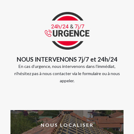
NOUS INTERVENONS 7j/7 et 24h/24
En cas d’urgence, nous intervenons dans l’immédiat,
n’hésitez pas à nous contacter via le formulaire ou à nous
appeler.
NOUS LOCALISER