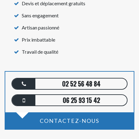
Devis et déplacement gratuits
Sans engagement
Artisan passionné
Prix imbattable
Travail de qualité
02 52 56 48 84
06 25 93 15 42
CONTACTEZ-NOUS