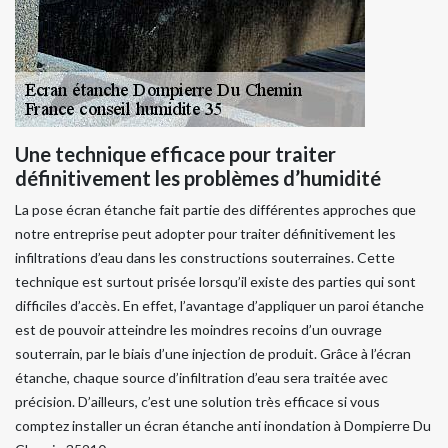
Une technique efficace pour traiter
définitivement les problèmes d’humidité
La pose écran étanche fait partie des différentes approches que
notre entreprise peut adopter pour traiter définitivement les
infiltrations d’eau dans les constructions souterraines. Cette
technique est surtout prisée lorsqu’il existe des parties qui sont
difficiles d’accès. En effet, l’avantage d’appliquer un paroi étanche
est de pouvoir atteindre les moindres recoins d’un ouvrage
souterrain, par le biais d’une injection de produit. Grâce à l’écran
étanche, chaque source d’infiltration d’eau sera traitée avec
précision. D’ailleurs, c’est une solution très efficace si vous
comptez installer un écran étanche anti inondation à Dompierre Du