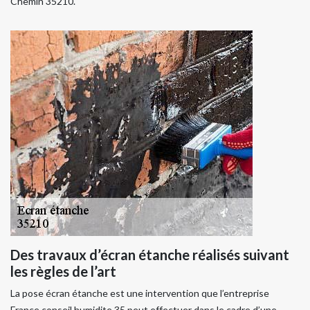
Chemin 35210.
Des travaux d’écran étanche réalisés suivant
les règles de l’art
La pose écran étanche est une intervention que l’entreprise
France conseil humidite 35 peut effectuer dans le cadre d’une