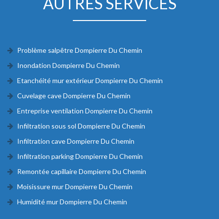
AUTRES SERVICES
Problème salpêtre Dompierre Du Chemin
Inondation Dompierre Du Chemin
Etanchéité mur extérieur Dompierre Du Chemin
Cuvelage cave Dompierre Du Chemin
Entreprise ventilation Dompierre Du Chemin
Infiltration sous sol Dompierre Du Chemin
Infiltration cave Dompierre Du Chemin
Infiltration parking Dompierre Du Chemin
Remontée capillaire Dompierre Du Chemin
Moisissure mur Dompierre Du Chemin
Humidité mur Dompierre Du Chemin