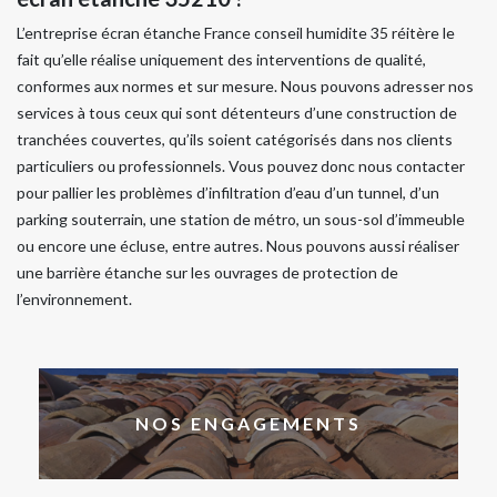
L’entreprise écran étanche France conseil humidite 35 réitère le
fait qu’elle réalise uniquement des interventions de qualité,
conformes aux normes et sur mesure. Nous pouvons adresser nos
services à tous ceux qui sont détenteurs d’une construction de
tranchées couvertes, qu’ils soient catégorisés dans nos clients
particuliers ou professionnels. Vous pouvez donc nous contacter
pour pallier les problèmes d’infiltration d’eau d’un tunnel, d’un
parking souterrain, une station de métro, un sous-sol d’immeuble
ou encore une écluse, entre autres. Nous pouvons aussi réaliser
une barrière étanche sur les ouvrages de protection de
l’environnement.
NOS ENGAGEMENTS