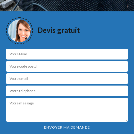
Devis gratuit