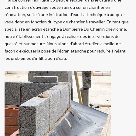
construction d’ouvrage souterrain ou sur un chantier en
rénovation, suite à une infiltration d’eau. La technique à adopter
varie donc en fonction du type de chantier à travailler. En tant que
spécialiste en écran étanche à Dompierre Du Chemin chevronné,
notre établissement s’engage à réaliser des interventions de
qualité et sur mesure. Nous allons d’abord étudier la meilleure
façon d’exécuter la pose de l’écran étanche pour réduire à néant
les problèmes d’infiltration d’eau.