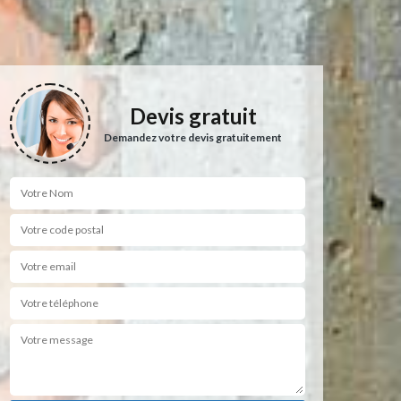
Devis gratuit
Demandez votre devis gratuitement