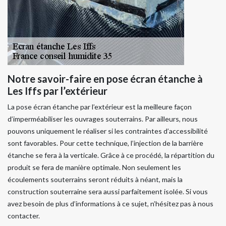
Notre savoir-faire en pose écran étanche à
Les Iffs par l’extérieur
La pose écran étanche par l’extérieur est la meilleure façon
d’imperméabiliser les ouvrages souterrains. Par ailleurs, nous
pouvons uniquement le réaliser si les contraintes d’accessibilité
sont favorables. Pour cette technique, l’injection de la barrière
étanche se fera à la verticale. Grâce à ce procédé, la répartition du
produit se fera de manière optimale. Non seulement les
écoulements souterrains seront réduits à néant, mais la
construction souterraine sera aussi parfaitement isolée. Si vous
avez besoin de plus d’informations à ce sujet, n’hésitez pas à nous
contacter.