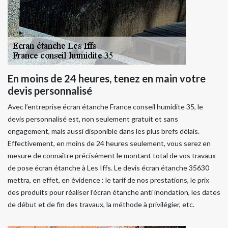
En moins de 24 heures, tenez en main votre
devis personnalisé
Avec l’entreprise écran étanche France conseil humidite 35, le
devis personnalisé est, non seulement gratuit et sans
engagement, mais aussi disponible dans les plus brefs délais.
Effectivement, en moins de 24 heures seulement, vous serez en
mesure de connaître précisément le montant total de vos travaux
de pose écran étanche à Les Iffs. Le devis écran étanche 35630
mettra, en effet, en évidence : le tarif de nos prestations, le prix
des produits pour réaliser l’écran étanche anti inondation, les dates
de début et de fin des travaux, la méthode à privilégier, etc.