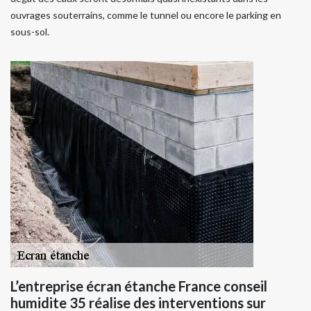
ouvrages souterrains, comme le tunnel ou encore le parking en
sous-sol.
L’entreprise écran étanche France conseil
humidite 35 réalise des interventions sur