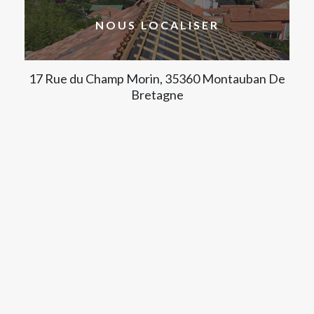
NOUS LOCALISER
17 Rue du Champ Morin, 35360 Montauban De
Bretagne