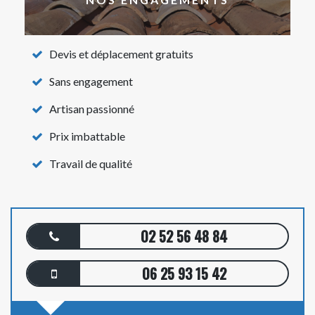
Devis et déplacement gratuits
Sans engagement
Artisan passionné
Prix imbattable
Travail de qualité
02 52 56 48 84
06 25 93 15 42