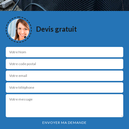
Devis gratuit