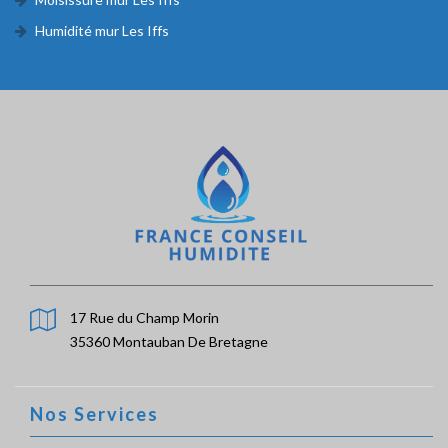
Humidité mur Les Iffs
17 Rue du Champ Morin
35360 Montauban De Bretagne
Nos Services