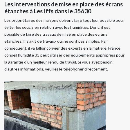
Les interventions de mise en place des écrans
étanches à Les Iffs dans le 35630
Les propriétaires des maisons doivent faire tout leur possible pour
éviter les soucis en relation avec les humidités. Donc, il est
possible de faire des travaux de mise en place des écrans
étanches. Il s'agit de travaux qui ne sont pas simples. Par
conséquent, il va falloir convier des experts en la matière. France
conseil humidite 35 peut utiliser des équipements appropriés pour
la garantie d'un meilleur rendu de travail. Si vous avez besoin
d'autres informations, veuillez le téléphoner directement.