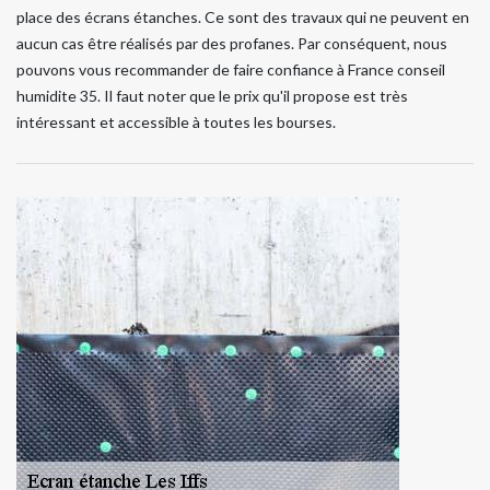
place des écrans étanches. Ce sont des travaux qui ne peuvent en
aucun cas être réalisés par des profanes. Par conséquent, nous
pouvons vous recommander de faire confiance à France conseil
humidite 35. Il faut noter que le prix qu'il propose est très
intéressant et accessible à toutes les bourses.