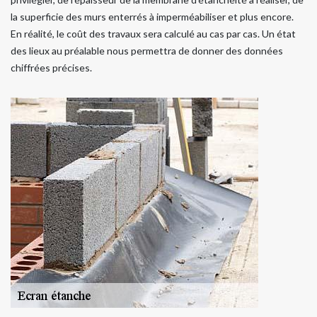
la superficie des murs enterrés à imperméabiliser et plus encore.
En réalité, le coût des travaux sera calculé au cas par cas. Un état
des lieux au préalable nous permettra de donner des données
chiffrées précises.