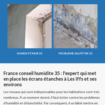
HUMIDITÉ MUR 35
PROBLÈME SALPÊTRE 35
France conseil humidite 35 : l'expert qui met
en place les écrans étanches à Les Iffs et ses
environs
Les travaux qui sont indispensables pour les habitations sont très
nombreux. À un moment donné, il faut lutter contre les problèmes
d'humidité et d'étanchéité. Par conséquent, il va falloir mettre en