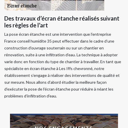
Des travaux d’écran étanche réalisés suivant
les règles de l’art
La pose écran étanche est une intervention que l’entreprise
France conseil humidite 35 peut effectuer dans le cadre d’une
construction d’ouvrage souterrain ou sur un chantier en
rénovation, suite à une infiltration d’eau. La technique à adopter
varie donc en fonction du type de chantier à travailler. En tant que
spécialiste en écran étanche à Les Iffs chevronné, notre
établissement s’engage à réaliser des interventions de qualité et
sur mesure. Nous allons d’abord étudier la meilleure façon
d’exécuter la pose de l’écran étanche pour réduire à néant les
problèmes d’infiltration d’eau.
NOS ENGAGEMENTS