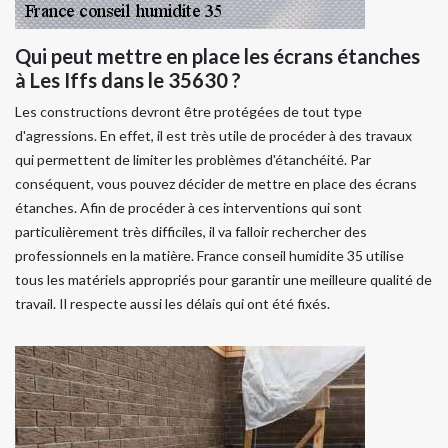
Qui peut mettre en place les écrans étanches
à Les Iffs dans le 35630 ?
Les constructions devront être protégées de tout type
d'agressions. En effet, il est très utile de procéder à des travaux
qui permettent de limiter les problèmes d'étanchéité. Par
conséquent, vous pouvez décider de mettre en place des écrans
étanches. Afin de procéder à ces interventions qui sont
particulièrement très difficiles, il va falloir rechercher des
professionnels en la matière. France conseil humidite 35 utilise
tous les matériels appropriés pour garantir une meilleure qualité de
travail. Il respecte aussi les délais qui ont été fixés.