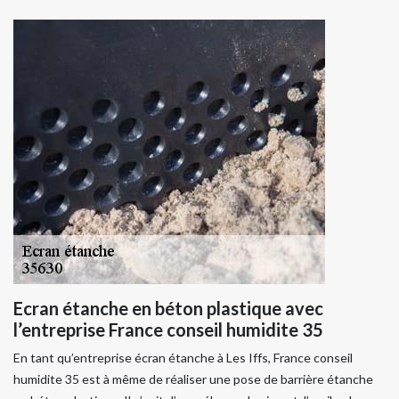
Ecran étanche en béton plastique avec
l’entreprise France conseil humidite 35
En tant qu’entreprise écran étanche à Les Iffs, France conseil
humidite 35 est à même de réaliser une pose de barrière étanche