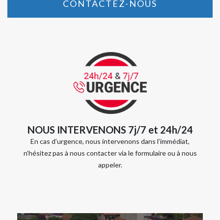
CONTACTEZ-NOUS
NOUS INTERVENONS 7j/7 et 24h/24
En cas d’urgence, nous intervenons dans l’immédiat,
n’hésitez pas à nous contacter via le formulaire ou à nous
appeler.