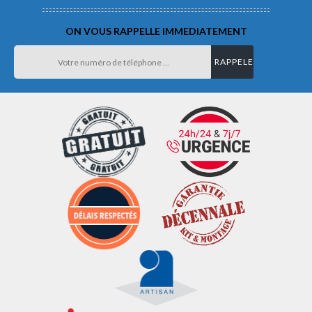
ON VOUS RAPPELLE IMMEDIATEMENT