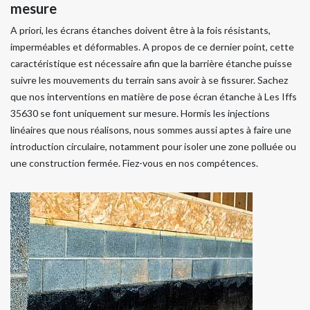
mesure
A priori, les écrans étanches doivent être à la fois résistants,
imperméables et déformables. A propos de ce dernier point, cette
caractéristique est nécessaire afin que la barrière étanche puisse
suivre les mouvements du terrain sans avoir à se fissurer. Sachez
que nos interventions en matière de pose écran étanche à Les Iffs
35630 se font uniquement sur mesure. Hormis les injections
linéaires que nous réalisons, nous sommes aussi aptes à faire une
introduction circulaire, notamment pour isoler une zone polluée ou
une construction fermée. Fiez-vous en nos compétences.