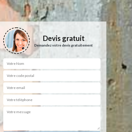
Devis gratuit
Demandez votre devis gratuitement