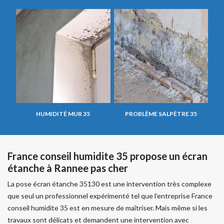
HUMIDITÉ MUR 35
PROBLÈME SALPÊTRE 35
France conseil humidite 35 propose un écran
étanche à Rannee pas cher
La pose écran étanche 35130 est une intervention très complexe
que seul un professionnel expérimenté tel que l’entreprise France
conseil humidite 35 est en mesure de maîtriser. Mais même si les
travaux sont délicats et demandent une intervention avec