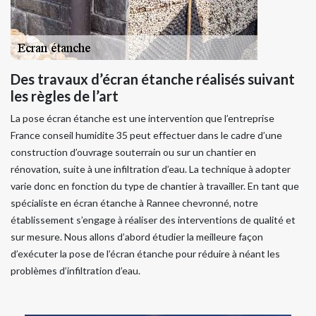
Des travaux d’écran étanche réalisés suivant
les règles de l’art
La pose écran étanche est une intervention que l’entreprise
France conseil humidite 35 peut effectuer dans le cadre d’une
construction d’ouvrage souterrain ou sur un chantier en
rénovation, suite à une infiltration d’eau. La technique à adopter
varie donc en fonction du type de chantier à travailler. En tant que
spécialiste en écran étanche à Rannee chevronné, notre
établissement s’engage à réaliser des interventions de qualité et
sur mesure. Nous allons d’abord étudier la meilleure façon
d’exécuter la pose de l’écran étanche pour réduire à néant les
problèmes d’infiltration d’eau.