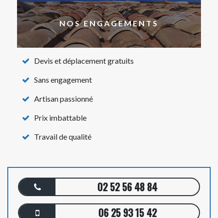
NOS ENGAGEMENTS
Devis et déplacement gratuits
Sans engagement
Artisan passionné
Prix imbattable
Travail de qualité
02 52 56 48 84
06 25 93 15 42