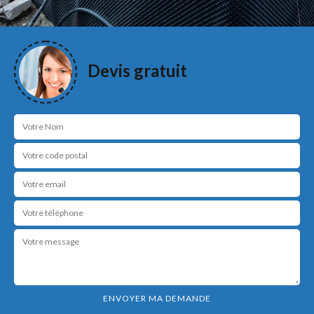
Devis gratuit