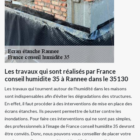
Les travaux qui sont réalisés par France
conseil humidite 35 à Rannee dans le 35130
Les travaux qui tournent autour de l'humidité dans les maisons
sont indispensables afin d'éviter les dégradations des structures.
En effet, il faut procéder à des interventions de mise en place des
écrans étanches. Ils peuvent permettre de lutter contre les
inondations. Pour faire ces interventions qui ne sont pas simples,
des professionnels à l'image de France conseil humidite 35 devront
être conviés. Donc, nous pouvons vous conseiller de placer votre