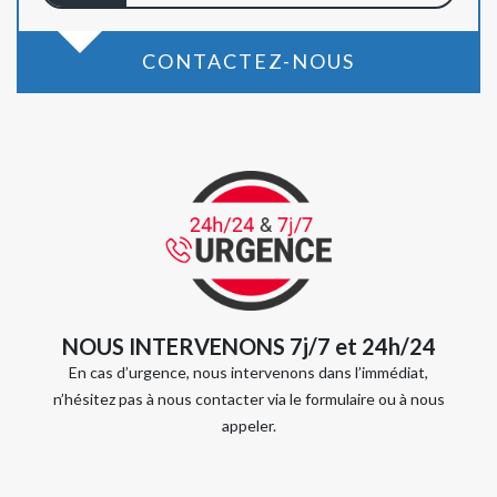
CONTACTEZ-NOUS
NOUS INTERVENONS 7j/7 et 24h/24
En cas d’urgence, nous intervenons dans l’immédiat,
n’hésitez pas à nous contacter via le formulaire ou à nous
appeler.