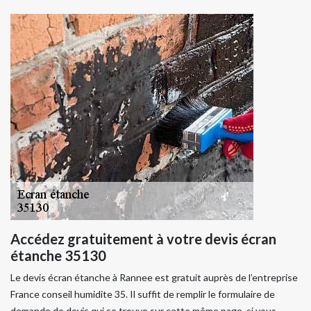
Accédez gratuitement à votre devis écran
étanche 35130
Le devis écran étanche à Rannee est gratuit auprès de l’entreprise
France conseil humidite 35. Il suffit de remplir le formulaire de
demande de devis qui se trouve sur cette même page, si vous