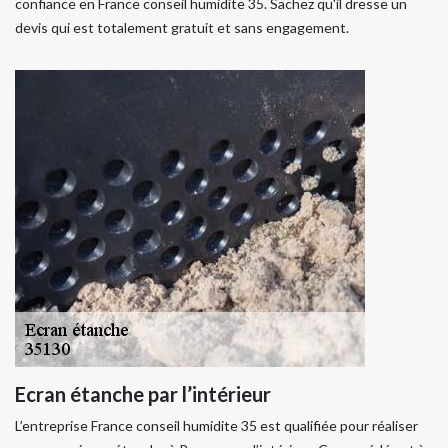
confiance en France conseil humidite 35. Sachez qu'il dresse un
devis qui est totalement gratuit et sans engagement.
Ecran étanche par l’intérieur
L’entreprise France conseil humidite 35 est qualifiée pour réaliser