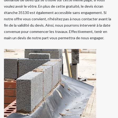
voulez avoir le vôtre. En plus de cette gratuité, le devis écran
étanche 35130 est également accessible sans engagement. Si
notre offre vous convient, n’hésitez pas à nous contacter avant la
fin de la validité du devis. Ainsi, nous pourrons intervenir à la date
convenue pour commencer les travaux. Effectivement, tenir en
main un devis de notre part vous permettra de nous engager.