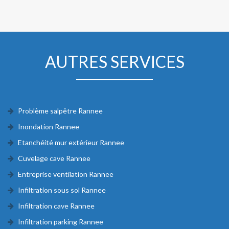
AUTRES SERVICES
Problème salpêtre Rannee
Inondation Rannee
Etanchéité mur extérieur Rannee
Cuvelage cave Rannee
Entreprise ventilation Rannee
Infiltration sous sol Rannee
Infiltration cave Rannee
Infiltration parking Rannee