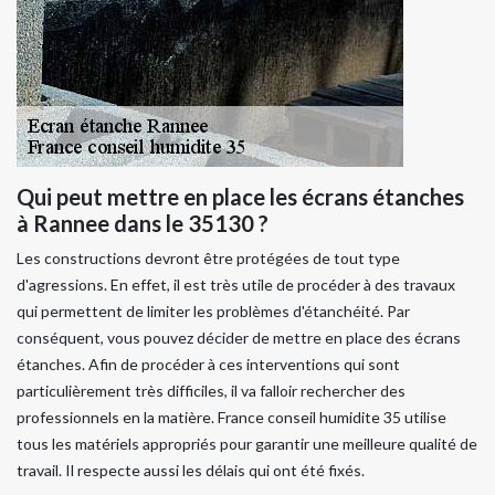
Qui peut mettre en place les écrans étanches
à Rannee dans le 35130 ?
Les constructions devront être protégées de tout type
d'agressions. En effet, il est très utile de procéder à des travaux
qui permettent de limiter les problèmes d'étanchéité. Par
conséquent, vous pouvez décider de mettre en place des écrans
étanches. Afin de procéder à ces interventions qui sont
particulièrement très difficiles, il va falloir rechercher des
professionnels en la matière. France conseil humidite 35 utilise
tous les matériels appropriés pour garantir une meilleure qualité de
travail. Il respecte aussi les délais qui ont été fixés.