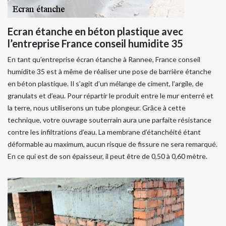
Ecran étanche en béton plastique avec
l’entreprise France conseil humidite 35
En tant qu’entreprise écran étanche à Rannee, France conseil
humidite 35 est à même de réaliser une pose de barrière étanche
en béton plastique. Il s’agit d’un mélange de ciment, l’argile, de
granulats et d’eau. Pour répartir le produit entre le mur enterré et
la terre, nous utiliserons un tube plongeur. Grâce à cette
technique, votre ouvrage souterrain aura une parfaite résistance
contre les infiltrations d’eau. La membrane d’étanchéité étant
déformable au maximum, aucun risque de fissure ne sera remarqué.
En ce qui est de son épaisseur, il peut être de 0,50 à 0,60 mètre.