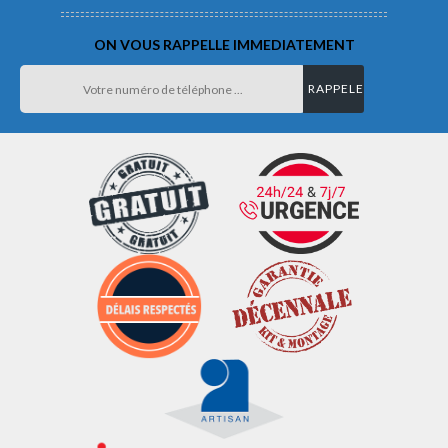
ON VOUS RAPPELLE IMMEDIATEMENT