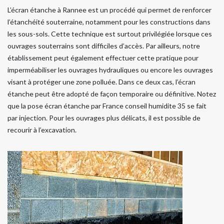
L’écran étanche à Rannee est un procédé qui permet de renforcer
l’étanchéité souterraine, notamment pour les constructions dans
les sous-sols. Cette technique est surtout privilégiée lorsque ces
ouvrages souterrains sont difficiles d’accès. Par ailleurs, notre
établissement peut également effectuer cette pratique pour
imperméabiliser les ouvrages hydrauliques ou encore les ouvrages
visant à protéger une zone polluée. Dans ce deux cas, l’écran
étanche peut être adopté de façon temporaire ou définitive. Notez
que la pose écran étanche par France conseil humidite 35 se fait
par injection. Pour les ouvrages plus délicats, il est possible de
recourir à l’excavation.