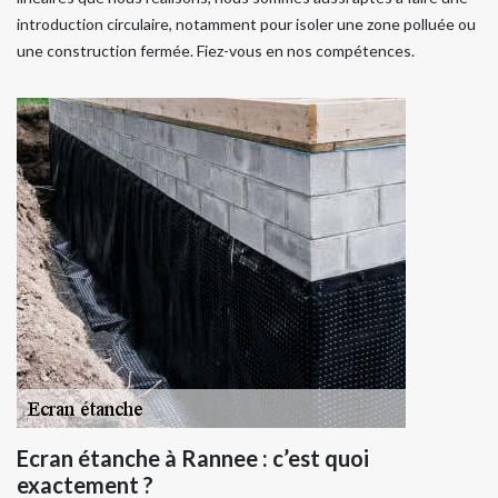
introduction circulaire, notamment pour isoler une zone polluée ou
une construction fermée. Fiez-vous en nos compétences.
Ecran étanche à Rannee : c’est quoi
exactement ?