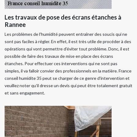
Les travaux de pose des écrans étanches à
Rannee
Les problèmes de l'humidité peuvent entraîner des soucis qui ne
sont pas faciles à régler. En effet, il est très utile de procéder à des
opérations qui vont permettre d'éviter tout problème. Donc, il est
possible de faire des travaux de mise en place des écrans
étanches. Pour effectuer ces interventions qui ne sont pas
simples, il va falloir convier des professionnels en la matière. France
conseil humidite 35 peut se charger de ce genre d'intervention et
veuillez noter qu'il dresse un devis qui peut être totalement gratuit
et sans engagement.