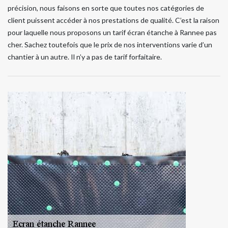
précision, nous faisons en sorte que toutes nos catégories de
client puissent accéder à nos prestations de qualité. C’est la raison
pour laquelle nous proposons un tarif écran étanche à Rannee pas
cher. Sachez toutefois que le prix de nos interventions varie d’un
chantier à un autre. Il n’y a pas de tarif forfaitaire.