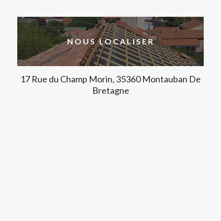
NOUS LOCALISER
17 Rue du Champ Morin, 35360 Montauban De
Bretagne