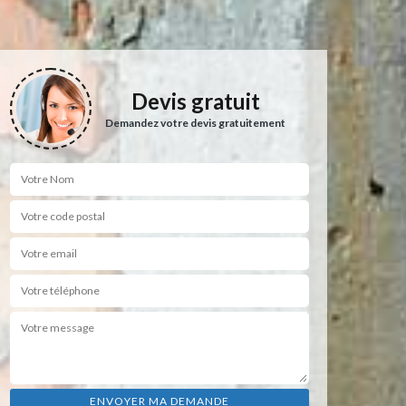
Devis gratuit
Demandez votre devis gratuitement