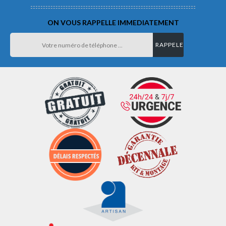
ON VOUS RAPPELLE IMMEDIATEMENT