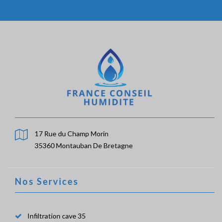
17 Rue du Champ Morin
35360 Montauban De Bretagne
Nos Services
Infiltration cave 35