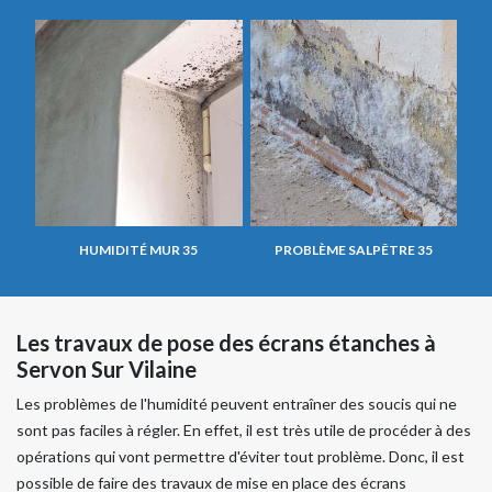
HUMIDITÉ MUR 35
PROBLÈME SALPÊTRE 35
Les travaux de pose des écrans étanches à
Servon Sur Vilaine
Les problèmes de l'humidité peuvent entraîner des soucis qui ne
sont pas faciles à régler. En effet, il est très utile de procéder à des
opérations qui vont permettre d'éviter tout problème. Donc, il est
possible de faire des travaux de mise en place des écrans