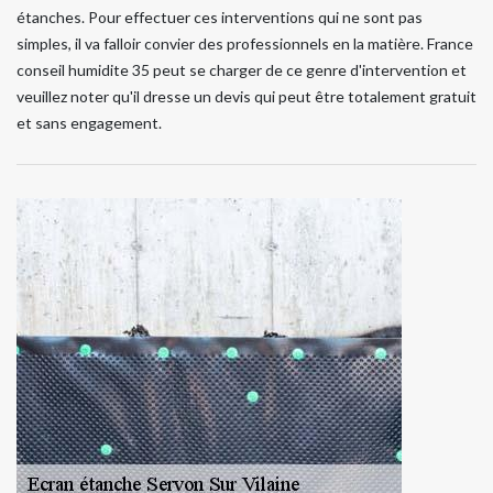
étanches. Pour effectuer ces interventions qui ne sont pas
simples, il va falloir convier des professionnels en la matière. France
conseil humidite 35 peut se charger de ce genre d'intervention et
veuillez noter qu'il dresse un devis qui peut être totalement gratuit
et sans engagement.