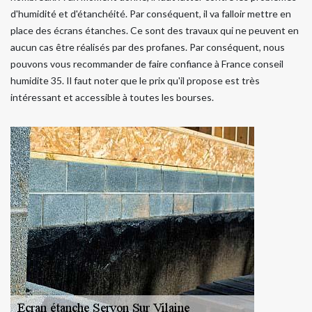
d'humidité et d'étanchéité. Par conséquent, il va falloir mettre en
place des écrans étanches. Ce sont des travaux qui ne peuvent en
aucun cas être réalisés par des profanes. Par conséquent, nous
pouvons vous recommander de faire confiance à France conseil
humidite 35. Il faut noter que le prix qu'il propose est très
intéressant et accessible à toutes les bourses.