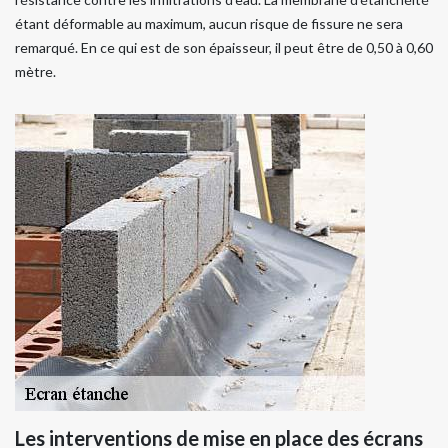
étant déformable au maximum, aucun risque de fissure ne sera
remarqué. En ce qui est de son épaisseur, il peut être de 0,50 à 0,60
mètre.
Les interventions de mise en place des écrans