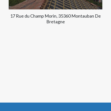
17 Rue du Champ Morin, 35360 Montauban De
Bretagne