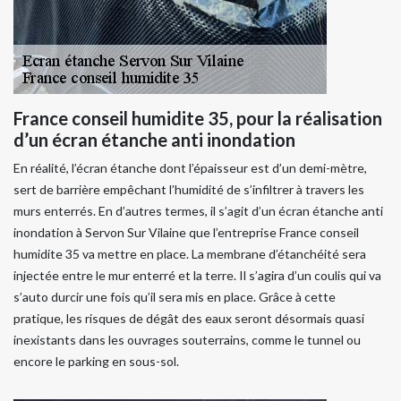
France conseil humidite 35, pour la réalisation
d’un écran étanche anti inondation
En réalité, l’écran étanche dont l’épaisseur est d’un demi-mètre,
sert de barrière empêchant l’humidité de s’infiltrer à travers les
murs enterrés. En d’autres termes, il s’agit d’un écran étanche anti
inondation à Servon Sur Vilaine que l’entreprise France conseil
humidite 35 va mettre en place. La membrane d’étanchéité sera
injectée entre le mur enterré et la terre. Il s’agira d’un coulis qui va
s’auto durcir une fois qu’il sera mis en place. Grâce à cette
pratique, les risques de dégât des eaux seront désormais quasi
inexistants dans les ouvrages souterrains, comme le tunnel ou
encore le parking en sous-sol.