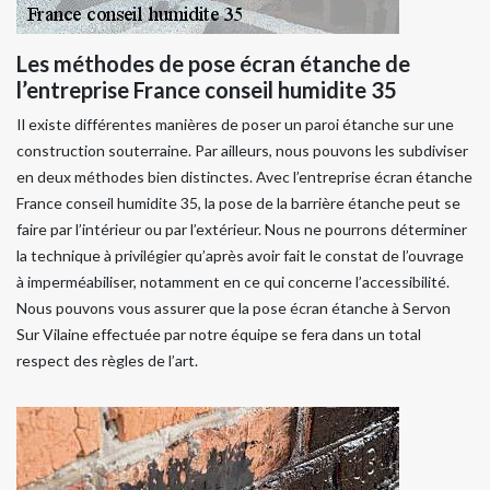
Les méthodes de pose écran étanche de
l’entreprise France conseil humidite 35
Il existe différentes manières de poser un paroi étanche sur une
construction souterraine. Par ailleurs, nous pouvons les subdiviser
en deux méthodes bien distinctes. Avec l’entreprise écran étanche
France conseil humidite 35, la pose de la barrière étanche peut se
faire par l’intérieur ou par l’extérieur. Nous ne pourrons déterminer
la technique à privilégier qu’après avoir fait le constat de l’ouvrage
à imperméabiliser, notamment en ce qui concerne l’accessibilité.
Nous pouvons vous assurer que la pose écran étanche à Servon
Sur Vilaine effectuée par notre équipe se fera dans un total
respect des règles de l’art.