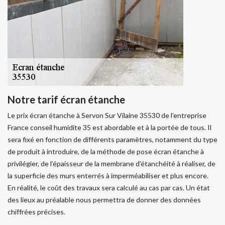
Notre tarif écran étanche
Le prix écran étanche à Servon Sur Vilaine 35530 de l’entreprise
France conseil humidite 35 est abordable et à la portée de tous. Il
sera fixé en fonction de différents paramètres, notamment du type
de produit à introduire, de la méthode de pose écran étanche à
privilégier, de l’épaisseur de la membrane d’étanchéité à réaliser, de
la superficie des murs enterrés à imperméabiliser et plus encore.
En réalité, le coût des travaux sera calculé au cas par cas. Un état
des lieux au préalable nous permettra de donner des données
chiffrées précises.