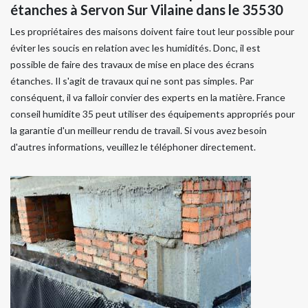
étanches à Servon Sur Vilaine dans le 35530
Les propriétaires des maisons doivent faire tout leur possible pour
éviter les soucis en relation avec les humidités. Donc, il est
possible de faire des travaux de mise en place des écrans
étanches. Il s'agit de travaux qui ne sont pas simples. Par
conséquent, il va falloir convier des experts en la matière. France
conseil humidite 35 peut utiliser des équipements appropriés pour
la garantie d'un meilleur rendu de travail. Si vous avez besoin
d'autres informations, veuillez le téléphoner directement.