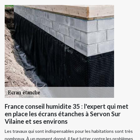
France conseil humidite 35 : l'expert qui met
en place les écrans étanches à Servon Sur
Vilaine et ses environs
Les travaux qui sont indispensables pour les habitations sont très
nombreux. À un moment donné, il faut lutter contre les problèmes