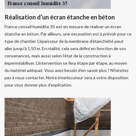
Réalisation d’un écran étanche en béton
France conseil humidite 35 est en mesure de réaliser un écran
étanche en béton. Par ailleurs, une excavation est à prévoir pour ce
type de chantier. L’épaisseur de la membrane d’étanchéité peut
aller jusqu’à 1,50 m. En réalité, cela sera défini en fonction de vos
convenances, mais aussi selon l’état de la construction à
imperméabiliser. L’intervention se fera étape par étape, au moyen
du matériel adéquat. Vous avez besoin d’en savoir plus ? N’hésitez
pas à nous contacter. Notre interlocuteur sera à votre disposition
pour vous donner plus d’explication.