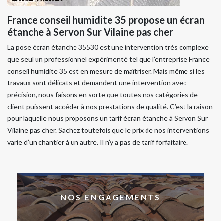
France conseil humidite 35 propose un écran
étanche à Servon Sur Vilaine pas cher
La pose écran étanche 35530 est une intervention très complexe
que seul un professionnel expérimenté tel que l’entreprise France
conseil humidite 35 est en mesure de maîtriser. Mais même si les
travaux sont délicats et demandent une intervention avec
précision, nous faisons en sorte que toutes nos catégories de
client puissent accéder à nos prestations de qualité. C’est la raison
pour laquelle nous proposons un tarif écran étanche à Servon Sur
Vilaine pas cher. Sachez toutefois que le prix de nos interventions
varie d’un chantier à un autre. Il n’y a pas de tarif forfaitaire.
NOS ENGAGEMENTS