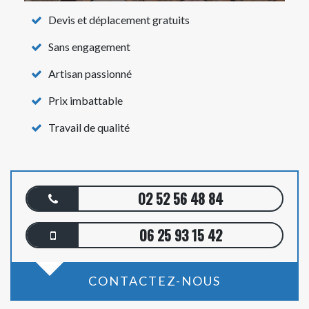
Devis et déplacement gratuits
Sans engagement
Artisan passionné
Prix imbattable
Travail de qualité
02 52 56 48 84
06 25 93 15 42
CONTACTEZ-NOUS