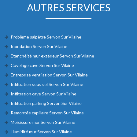
AUTRES SERVICES
Problème salpêtre Servon Sur Vilaine
Inondation Servon Sur Vilaine
Etanchéité mur extérieur Servon Sur Vilaine
Cuvelage cave Servon Sur Vilaine
Entreprise ventilation Servon Sur Vilaine
Infiltration sous sol Servon Sur Vilaine
Infiltration cave Servon Sur Vilaine
Infiltration parking Servon Sur Vilaine
Remontée capillaire Servon Sur Vilaine
Moisissure mur Servon Sur Vilaine
Humidité mur Servon Sur Vilaine