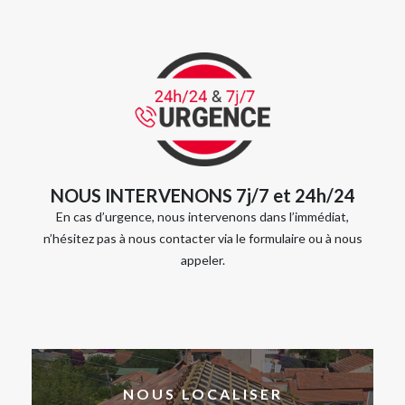
NOUS INTERVENONS 7j/7 et 24h/24
En cas d’urgence, nous intervenons dans l’immédiat,
n’hésitez pas à nous contacter via le formulaire ou à nous
appeler.
NOUS LOCALISER