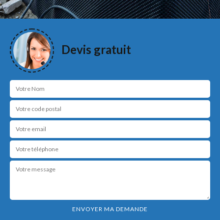
Devis gratuit