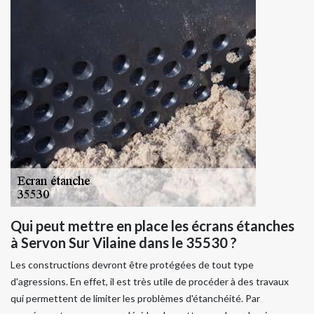
Qui peut mettre en place les écrans étanches
à Servon Sur Vilaine dans le 35530 ?
Les constructions devront être protégées de tout type
d'agressions. En effet, il est très utile de procéder à des travaux
qui permettent de limiter les problèmes d'étanchéité. Par