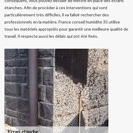
conséquent, vous pouvez décider de mettre en place des écrans
étanches. Afin de procéder à ces interventions qui sont
particulièrement très difficiles, il va falloir rechercher des
professionnels en la matière. France conseil humidite 35 utilise
tous les matériels appropriés pour garantir une meilleure qualité de
travail. Il respecte aussi les délais qui ont été fixés.