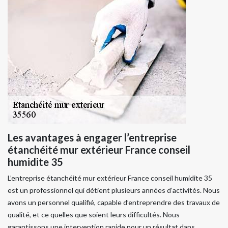
Les avantages à engager l’entreprise
étanchéité mur extérieur France conseil
humidite 35
L’entreprise étanchéité mur extérieur France conseil humidite 35
est un professionnel qui détient plusieurs années d’activités. Nous
avons un personnel qualifié, capable d’entreprendre des travaux de
qualité, et ce quelles que soient leurs difficultés. Nous
garantissons une intervention rapide pour un résultat dans