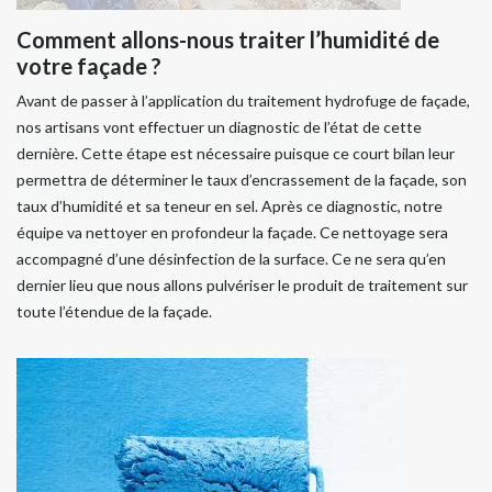
Comment allons-nous traiter l’humidité de
votre façade ?
Avant de passer à l’application du traitement hydrofuge de façade,
nos artisans vont effectuer un diagnostic de l’état de cette
dernière. Cette étape est nécessaire puisque ce court bilan leur
permettra de déterminer le taux d’encrassement de la façade, son
taux d’humidité et sa teneur en sel. Après ce diagnostic, notre
équipe va nettoyer en profondeur la façade. Ce nettoyage sera
accompagné d’une désinfection de la surface. Ce ne sera qu’en
dernier lieu que nous allons pulvériser le produit de traitement sur
toute l’étendue de la façade.