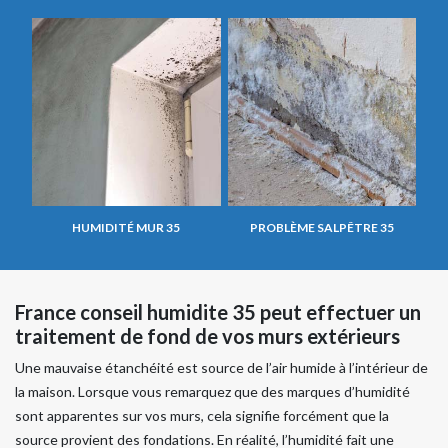
HUMIDITÉ MUR 35
PROBLÈME SALPÊTRE 35
France conseil humidite 35 peut effectuer un
traitement de fond de vos murs extérieurs
Une mauvaise étanchéité est source de l’air humide à l’intérieur de
la maison. Lorsque vous remarquez que des marques d’humidité
sont apparentes sur vos murs, cela signifie forcément que la
source provient des fondations. En réalité, l’humidité fait une