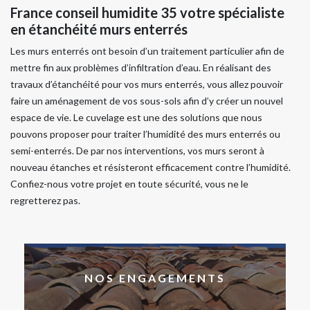
France conseil humidite 35 votre spécialiste
en étanchéité murs enterrés
Les murs enterrés ont besoin d’un traitement particulier afin de
mettre fin aux problèmes d’infiltration d’eau. En réalisant des
travaux d’étanchéité pour vos murs enterrés, vous allez pouvoir
faire un aménagement de vos sous-sols afin d’y créer un nouvel
espace de vie. Le cuvelage est une des solutions que nous
pouvons proposer pour traiter l’humidité des murs enterrés ou
semi-enterrés. De par nos interventions, vos murs seront à
nouveau étanches et résisteront efficacement contre l’humidité.
Confiez-nous votre projet en toute sécurité, vous ne le
regretterez pas.
NOS ENGAGEMENTS