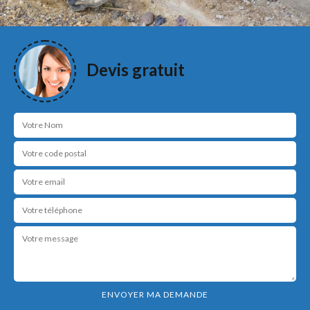
Devis gratuit