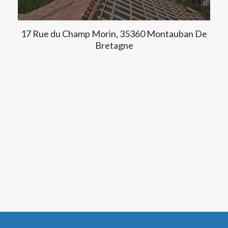
17 Rue du Champ Morin, 35360 Montauban De
Bretagne