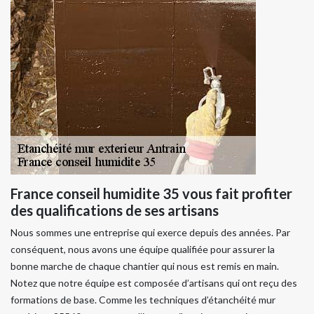
France conseil humidite 35 vous fait profiter
des qualifications de ses artisans
Nous sommes une entreprise qui exerce depuis des années. Par
conséquent, nous avons une équipe qualifiée pour assurer la
bonne marche de chaque chantier qui nous est remis en main.
Notez que notre équipe est composée d’artisans qui ont reçu des
formations de base. Comme les techniques d’étanchéité mur