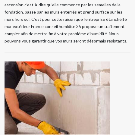
ascension c’est-à-dire qu’elle commence par les semelles de la
fondation, passe par les murs enterrés et prend surface sur les
murs hors sol. C’est pour cette raison que l’entreprise étanchéité
mur extérieur France conseil humidite 35 propose un traitement
complet afin de mettre fin à votre problème d’humidité. Nous
pouvons vous garantir que vos murs seront désormais résistants.