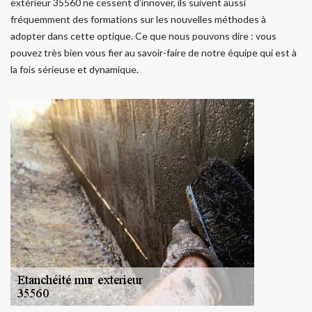
extérieur 35560 ne cessent d’innover, ils suivent aussi
fréquemment des formations sur les nouvelles méthodes à
adopter dans cette optique. Ce que nous pouvons dire : vous
pouvez très bien vous fier au savoir-faire de notre équipe qui est à
la fois sérieuse et dynamique.