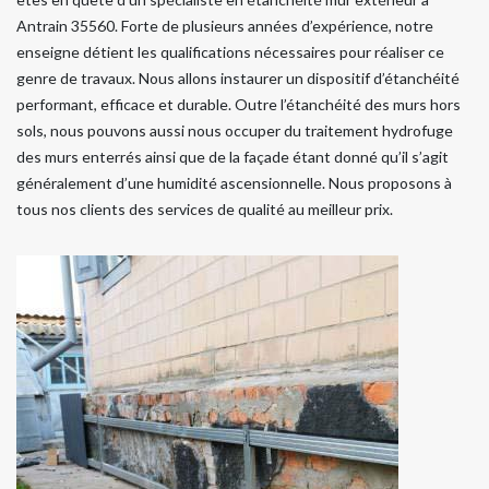
Antrain 35560. Forte de plusieurs années d’expérience, notre
enseigne détient les qualifications nécessaires pour réaliser ce
genre de travaux. Nous allons instaurer un dispositif d’étanchéité
performant, efficace et durable. Outre l’étanchéité des murs hors
sols, nous pouvons aussi nous occuper du traitement hydrofuge
des murs enterrés ainsi que de la façade étant donné qu’il s’agit
généralement d’une humidité ascensionnelle. Nous proposons à
tous nos clients des services de qualité au meilleur prix.