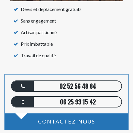
Devis et déplacement gratuits
Sans engagement
Artisan passionné
Prix imbattable
Travail de qualité
02 52 56 48 84
06 25 93 15 42
CONTACTEZ-NOUS