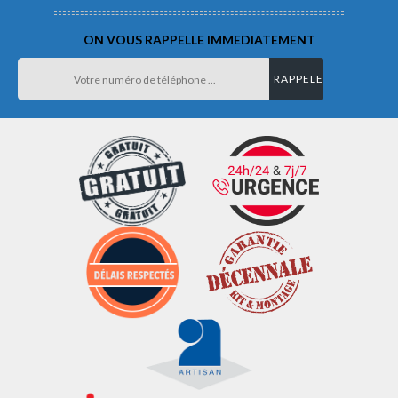
ON VOUS RAPPELLE IMMEDIATEMENT