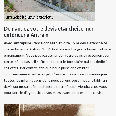
Demandez votre devis étanchéité mur
extérieur à Antrain
Avec l’entreprise France conseil humidite 35, le devis étanchéité
mur extérieur à Antrain 35560 est accessible gratuitement et sans
engagement. Vous pouvez demander votre devis directement sur
cette même page. Il suffit de remplir le formulaire qui est dédié à
cet effet. Par contre, afin que nous puissions étudier
minutieusement votre projet, n’hésitez pas à nous communiquer
toutes les informations dont nous aurons besoin pour établir un
devis sur mesure. Normalement, notre équipe viendra chez vous
pour faire le diagnostic de vos murs avant de dresser le devis.