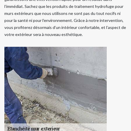
l’immédiat. Sachez que les produits de traitement hydrofuge pour
murs extérieurs que nous utilisons ne sont pas du tout nocifs ni
pour la santé ni pour l’environnement. Grâce à notre intervention,
vous profiterez désormais d’un intérieur confortable, et l’aspect de
votre extérieur sera à nouveau esthétique.