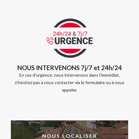
NOUS INTERVENONS 7j/7 et 24h/24
En cas d’urgence, nous intervenons dans l’immédiat,
n’hésitez pas à nous contacter via le formulaire ou à nous
appeler.
NOUS LOCALISER