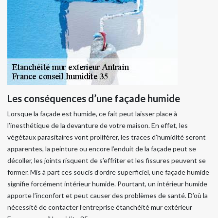
Les conséquences d’une façade humide
Lorsque la façade est humide, ce fait peut laisser place à
l’inesthétique de la devanture de votre maison. En effet, les
végétaux parasitaires vont proliférer, les traces d’humidité seront
apparentes, la peinture ou encore l’enduit de la façade peut se
décoller, les joints risquent de s’effriter et les fissures peuvent se
former. Mis à part ces soucis d’ordre superficiel, une façade humide
signifie forcément intérieur humide. Pourtant, un intérieur humide
apporte l’inconfort et peut causer des problèmes de santé. D’où la
nécessité de contacter l’entreprise étanchéité mur extérieur