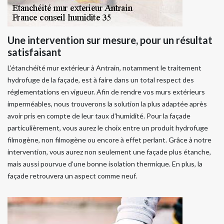
Une intervention sur mesure, pour un résultat
satisfaisant
L’étanchéité mur extérieur à Antrain, notamment le traitement
hydrofuge de la façade, est à faire dans un total respect des
réglementations en vigueur. Afin de rendre vos murs extérieurs
imperméables, nous trouverons la solution la plus adaptée après
avoir pris en compte de leur taux d’humidité. Pour la façade
particulièrement, vous aurez le choix entre un produit hydrofuge
filmogène, non filmogène ou encore à effet perlant. Grâce à notre
intervention, vous aurez non seulement une façade plus étanche,
mais aussi pourvue d’une bonne isolation thermique. En plus, la
façade retrouvera un aspect comme neuf.