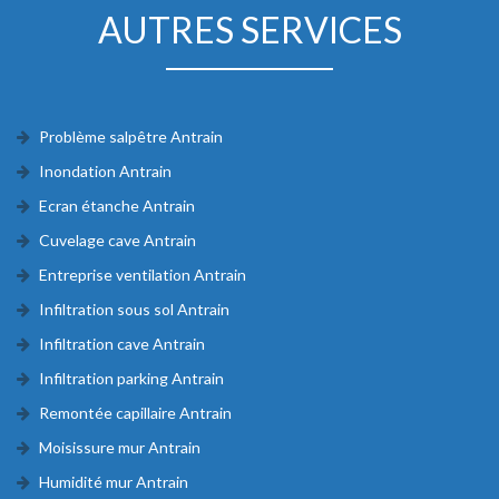
AUTRES SERVICES
Problème salpêtre Antrain
Inondation Antrain
Ecran étanche Antrain
Cuvelage cave Antrain
Entreprise ventilation Antrain
Infiltration sous sol Antrain
Infiltration cave Antrain
Infiltration parking Antrain
Remontée capillaire Antrain
Moisissure mur Antrain
Humidité mur Antrain