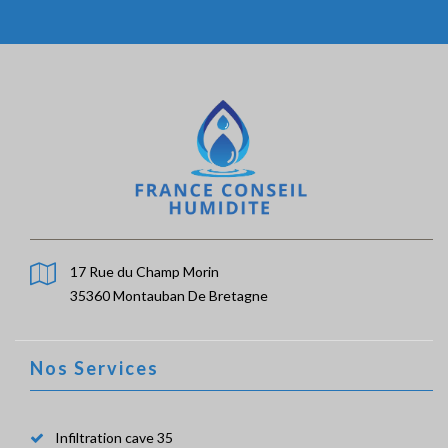
17 Rue du Champ Morin
35360 Montauban De Bretagne
Nos Services
Infiltration cave 35