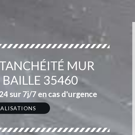
ÉTANCHÉITÉ MUR
 BAILLE 35460
4 sur 7j/7 en cas d'urgence
ÉALISATIONS