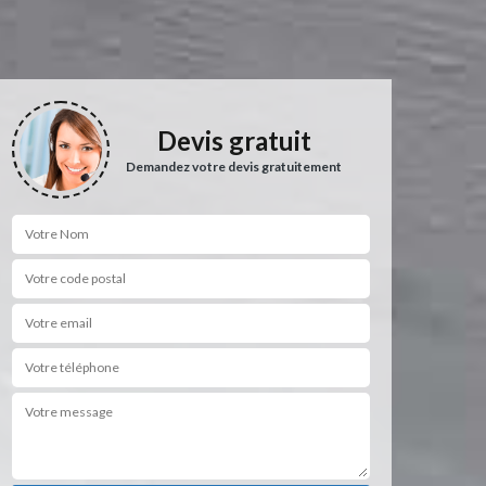
Devis gratuit
Demandez votre devis gratuitement