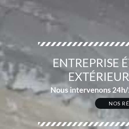
ENTREPRISE 
EXTÉRIEUR
Nous intervenons 24h/2
NOS R