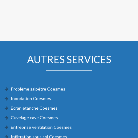
AUTRES SERVICES
Problème salpêtre Coesmes
Inondation Coesmes
Ecran étanche Coesmes
Cuvelage cave Coesmes
Entreprise ventilation Coesmes
Infiltration sous sol Coesmes