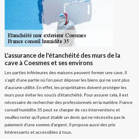
L'assurance de l'étanchéité des murs de la
cave à Coesmes et ses environs
Les parties inférieures des maisons peuvent former une cave. Il
s'agit d'une partie où l'on peut déposer les biens qui ne sont plus
d'aucune utilité. En effet, les propriétaires doivent protéger les
murs pour éviter les soucis d'étanchéité. Pour assurer cela, il est
nécessaire de rechercher des professionnels en la matière. France
conseil humidite 35 peut se charger de ces interventions et
veuillez noter qu'il peut établir un devis qui ne nécessite pas le
paiement d'une somme d'argent. Il propose aussi des prix
intéressants et accessibles à tous.