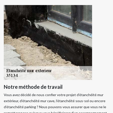
Notre méthode de travail
Vous avez décidé de nous confier votre projet d’étanchéité mur
extérieur, d’étanchéité mur cave, l’étanchéité sous-sol ou encore
d’étanchéité parking ? Nous pouvons vous assurer que vous ne le
regretterez pas puisque vous bénéficierez d’un accompagnement