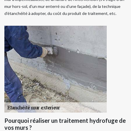
mur hors-sol, d’un mur enterré ou d’une façade), de la technique
d’étanchéité à adopter, du coût du produit de traitement, etc.
Pourquoi réaliser un traitement hydrofuge de
vos murs ?