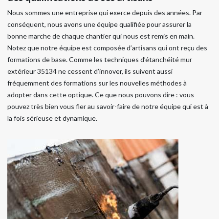
Nous sommes une entreprise qui exerce depuis des années. Par
conséquent, nous avons une équipe qualifiée pour assurer la
bonne marche de chaque chantier qui nous est remis en main.
Notez que notre équipe est composée d’artisans qui ont reçu des
formations de base. Comme les techniques d’étanchéité mur
extérieur 35134 ne cessent d’innover, ils suivent aussi
fréquemment des formations sur les nouvelles méthodes à
adopter dans cette optique. Ce que nous pouvons dire : vous
pouvez très bien vous fier au savoir-faire de notre équipe qui est à
la fois sérieuse et dynamique.