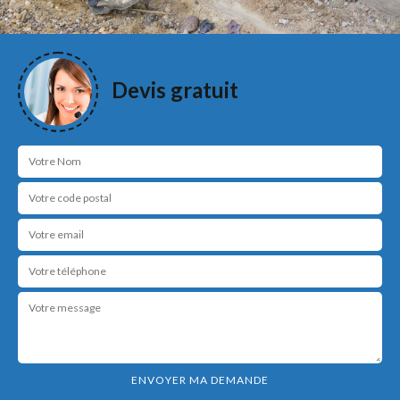
Devis gratuit