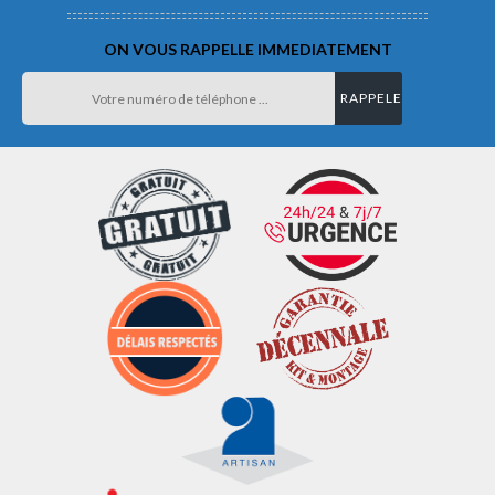
ON VOUS RAPPELLE IMMEDIATEMENT