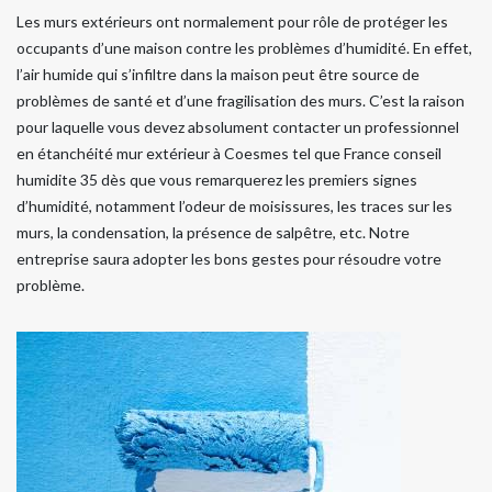
Les murs extérieurs ont normalement pour rôle de protéger les
occupants d’une maison contre les problèmes d’humidité. En effet,
l’air humide qui s’infiltre dans la maison peut être source de
problèmes de santé et d’une fragilisation des murs. C’est la raison
pour laquelle vous devez absolument contacter un professionnel
en étanchéité mur extérieur à Coesmes tel que France conseil
humidite 35 dès que vous remarquerez les premiers signes
d’humidité, notamment l’odeur de moisissures, les traces sur les
murs, la condensation, la présence de salpêtre, etc. Notre
entreprise saura adopter les bons gestes pour résoudre votre
problème.