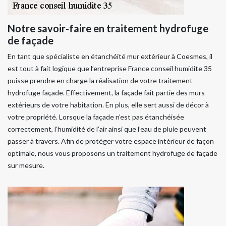
Notre savoir-faire en traitement hydrofuge
de façade
En tant que spécialiste en étanchéité mur extérieur à Coesmes, il
est tout à fait logique que l’entreprise France conseil humidite 35
puisse prendre en charge la réalisation de votre traitement
hydrofuge façade. Effectivement, la façade fait partie des murs
extérieurs de votre habitation. En plus, elle sert aussi de décor à
votre propriété. Lorsque la façade n’est pas étanchéisée
correctement, l’humidité de l’air ainsi que l’eau de pluie peuvent
passer à travers. Afin de protéger votre espace intérieur de façon
optimale, nous vous proposons un traitement hydrofuge de façade
sur mesure.