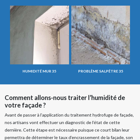
HUMIDITÉ MUR 35
PROBLÈME SALPÊTRE 35
Comment allons-nous traiter l’humidité de
votre façade ?
Avant de passer à l’application du traitement hydrofuge de façade,
nos artisans vont effectuer un diagnostic de l’état de cette
dernière. Cette étape est nécessaire puisque ce court bilan leur
permettra de déterminer le taux d’encrassement de la façade, son