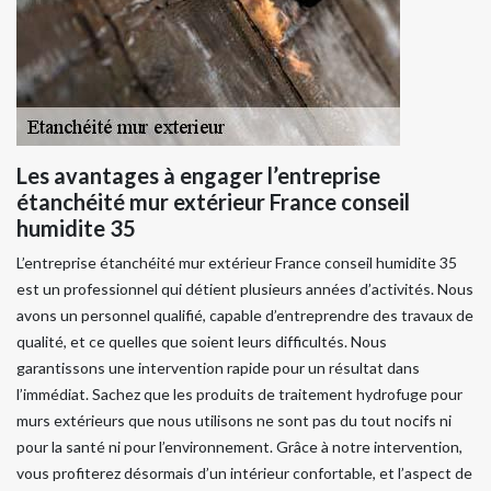
Les avantages à engager l’entreprise
étanchéité mur extérieur France conseil
humidite 35
L’entreprise étanchéité mur extérieur France conseil humidite 35
est un professionnel qui détient plusieurs années d’activités. Nous
avons un personnel qualifié, capable d’entreprendre des travaux de
qualité, et ce quelles que soient leurs difficultés. Nous
garantissons une intervention rapide pour un résultat dans
l’immédiat. Sachez que les produits de traitement hydrofuge pour
murs extérieurs que nous utilisons ne sont pas du tout nocifs ni
pour la santé ni pour l’environnement. Grâce à notre intervention,
vous profiterez désormais d’un intérieur confortable, et l’aspect de