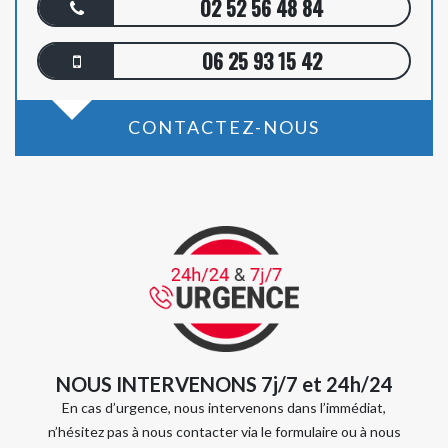
02 52 56 48 84
06 25 93 15 42
CONTACTEZ-NOUS
NOUS INTERVENONS 7j/7 et 24h/24
En cas d’urgence, nous intervenons dans l’immédiat,
n’hésitez pas à nous contacter via le formulaire ou à nous