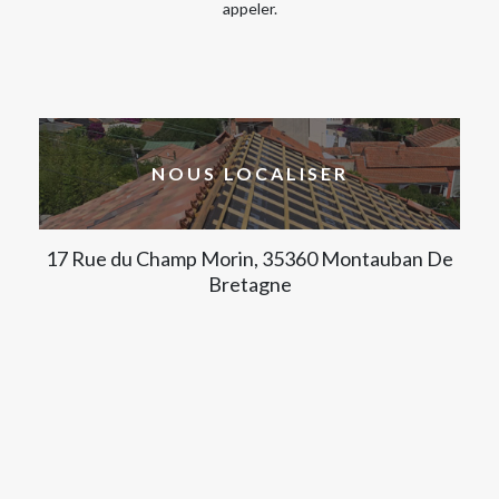
appeler.
NOUS LOCALISER
17 Rue du Champ Morin, 35360 Montauban De
Bretagne