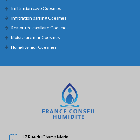
Infiltration cave Coesmes
Infiltration parking Coesmes
Remontée capillaire Coesmes
Moisissure mur Coesmes
Humidité mur Coesmes
17 Rue du Champ Morin