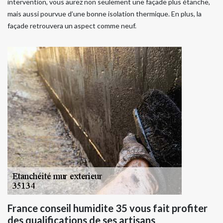
intervention, vous aurez non seulement une façade plus étanche,
mais aussi pourvue d’une bonne isolation thermique. En plus, la
façade retrouvera un aspect comme neuf.
France conseil humidite 35 vous fait profiter
des qualifications de ses artisans