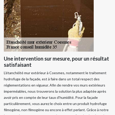
Une intervention sur mesure, pour un résultat
satisfaisant
L’étanchéité mur extérieur à Coesmes, notamment le traitement
hydrofuge de la façade, est à faire dans un total respect des
réglementations en vigueur. Afin de rendre vos murs extérieurs
imperméables, nous trouverons la solution la plus adaptée après
avoir pris en compte de leur taux d’humidité. Pour la façade
particulièrement, vous aurez le choix entre un produit hydrofuge
filmogène, non filmogène ou encore à effet perlant. Grâce à notre