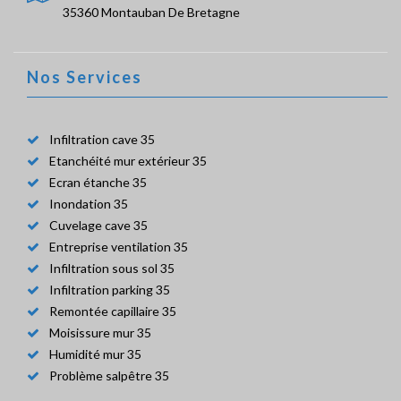
35360 Montauban De Bretagne
Nos Services
Infiltration cave 35
Etanchéité mur extérieur 35
Ecran étanche 35
Inondation 35
Cuvelage cave 35
Entreprise ventilation 35
Infiltration sous sol 35
Infiltration parking 35
Remontée capillaire 35
Moisissure mur 35
Humidité mur 35
Problème salpêtre 35