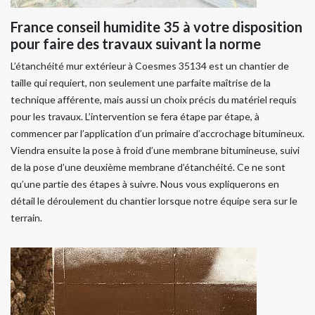
France conseil humidite 35 à votre disposition
pour faire des travaux suivant la norme
L’étanchéité mur extérieur à Coesmes 35134 est un chantier de
taille qui requiert, non seulement une parfaite maîtrise de la
technique afférente, mais aussi un choix précis du matériel requis
pour les travaux. L’intervention se fera étape par étape, à
commencer par l’application d’un primaire d’accrochage bitumineux.
Viendra ensuite la pose à froid d’une membrane bitumineuse, suivi
de la pose d’une deuxième membrane d’étanchéité. Ce ne sont
qu’une partie des étapes à suivre. Nous vous expliquerons en
détail le déroulement du chantier lorsque notre équipe sera sur le
terrain.