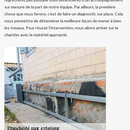
sur mesure de la part de notre équipe. Par ailleurs, la première
chose que nous ferons, c’est de faire un diagnostic sur place. Cela
nous permettra de déterminer la meilleure façon de mener à bien
les travaux. Pour réussir l’intervention, nous allons arriver sur le
chantier avec le matériel approprié.