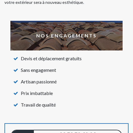
votre extérieur sera à nouveau esthétique.
NOS ENGAGEMENTS
Devis et déplacement gratuits
Sans engagement
Artisan passionné
Prix imbattable
Travail de qualité