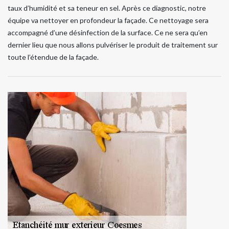
taux d’humidité et sa teneur en sel. Après ce diagnostic, notre
équipe va nettoyer en profondeur la façade. Ce nettoyage sera
accompagné d’une désinfection de la surface. Ce ne sera qu’en
dernier lieu que nous allons pulvériser le produit de traitement sur
toute l’étendue de la façade.