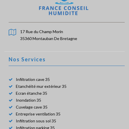
17 Rue du Champ Morin
35360 Montauban De Bretagne
Nos Services
Infiltration cave 35
Etanchéité mur extérieur 35
Ecran étanche 35
Inondation 35
Cuvelage cave 35
Entreprise ventilation 35
Infiltration sous sol 35
Infiltration parking 35