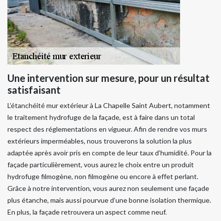
Une intervention sur mesure, pour un résultat
satisfaisant
L’étanchéité mur extérieur à La Chapelle Saint Aubert, notamment
le traitement hydrofuge de la façade, est à faire dans un total
respect des réglementations en vigueur. Afin de rendre vos murs
extérieurs imperméables, nous trouverons la solution la plus
adaptée après avoir pris en compte de leur taux d’humidité. Pour la
façade particulièrement, vous aurez le choix entre un produit
hydrofuge filmogène, non filmogène ou encore à effet perlant.
Grâce à notre intervention, vous aurez non seulement une façade
plus étanche, mais aussi pourvue d’une bonne isolation thermique.
En plus, la façade retrouvera un aspect comme neuf.