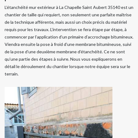
L’étanchéité mur extérieur à La Chapelle Saint Aubert 35140 est un
chantier de taille qui requiert, non seulement une parfaite maîtrise
de la technique afférente, mais aussi un choix précis du matériel
requis pour les travaux. L’intervention se fera étape par étape, à
commencer par l’application d’un primaire d’accrochage bitumineux.
Viendra ensuite la pose à froid d’une membrane bitumineuse, suivi
de la pose d’une deuxième membrane d’étanchéité. Ce ne sont
qu’une partie des étapes à suivre. Nous vous expliquerons en
détail le déroulement du chantier lorsque notre équipe sera sur le
terrain.