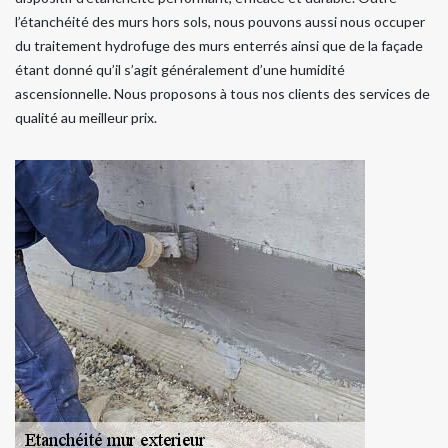
l’étanchéité des murs hors sols, nous pouvons aussi nous occuper
du traitement hydrofuge des murs enterrés ainsi que de la façade
étant donné qu’il s’agit généralement d’une humidité
ascensionnelle. Nous proposons à tous nos clients des services de
qualité au meilleur prix.