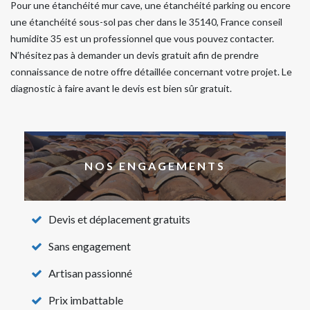
Pour une étanchéité mur cave, une étanchéité parking ou encore
une étanchéité sous-sol pas cher dans le 35140, France conseil
humidite 35 est un professionnel que vous pouvez contacter.
N’hésitez pas à demander un devis gratuit afin de prendre
connaissance de notre offre détaillée concernant votre projet. Le
diagnostic à faire avant le devis est bien sûr gratuit.
NOS ENGAGEMENTS
Devis et déplacement gratuits
Sans engagement
Artisan passionné
Prix imbattable