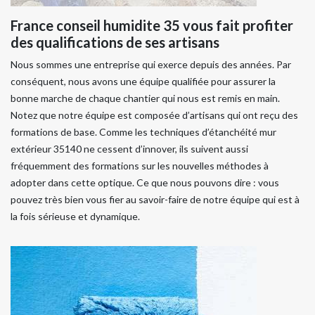
France conseil humidite 35 vous fait profiter
des qualifications de ses artisans
Nous sommes une entreprise qui exerce depuis des années. Par
conséquent, nous avons une équipe qualifiée pour assurer la
bonne marche de chaque chantier qui nous est remis en main.
Notez que notre équipe est composée d’artisans qui ont reçu des
formations de base. Comme les techniques d’étanchéité mur
extérieur 35140 ne cessent d’innover, ils suivent aussi
fréquemment des formations sur les nouvelles méthodes à
adopter dans cette optique. Ce que nous pouvons dire : vous
pouvez très bien vous fier au savoir-faire de notre équipe qui est à
la fois sérieuse et dynamique.