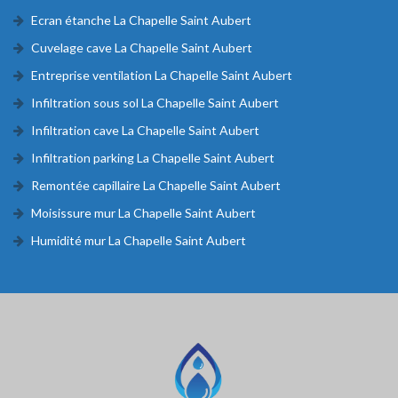
Ecran étanche La Chapelle Saint Aubert
Cuvelage cave La Chapelle Saint Aubert
Entreprise ventilation La Chapelle Saint Aubert
Infiltration sous sol La Chapelle Saint Aubert
Infiltration cave La Chapelle Saint Aubert
Infiltration parking La Chapelle Saint Aubert
Remontée capillaire La Chapelle Saint Aubert
Moisissure mur La Chapelle Saint Aubert
Humidité mur La Chapelle Saint Aubert