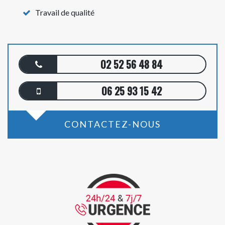
Travail de qualité
02 52 56 48 84
06 25 93 15 42
CONTACTEZ-NOUS