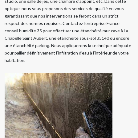
studio, une salle de jeu, une chambre d’appoint, etc. Dans cette
optique, nous vous proposons des services de qualité en vous
garantissant que nos interventions se feront dans un strict
respect des normes requises. Contactez l’entreprise France
conseil humidite 35 pour effectuer une étanchéité mur cave à La
Chapelle Saint Aubert, une étanchéité sous-sol 35140 ou encore
une étanchéité parking. Nous appliquerons la technique adéquate
pour pallier définitivement l’infiltration d’eau à l’intérieur de votre
habitation.