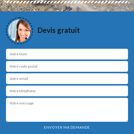
Devis gratuit