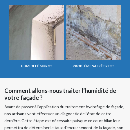
HUMIDITÉ MUR 35
PROBLÈME SALPÊTRE 35
Comment allons-nous traiter l’humidité de
votre façade ?
Avant de passer à l’application du traitement hydrofuge de façade,
nos artisans vont effectuer un diagnostic de l’état de cette
dernière. Cette étape est nécessaire puisque ce court bilan leur
permettra de déterminer le taux d’encrassement de la façade, son