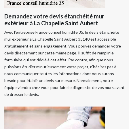
Demandez votre devis étanchéité mur
extérieur à La Chapelle Saint Aubert
Avec l’entreprise France conseil humidite 35, le devis étanchéité
mur extérieur à La Chapelle Saint Aubert 35140 est accessible
gratuitement et sans engagement. Vous pouvez demander votre
devis directement sur cette même page. Il suffit de remplir le
formulaire qui est dédié à cet effet. Par contre, afin que nous
puissions étudier minutieusement votre projet, n’hésitez pas à
nous communiquer toutes les informations dont nous aurons
besoin pour établir un devis sur mesure. Normalement, notre
équipe viendra chez vous pour faire le diagnostic de vos murs avant
de dresser le devis.