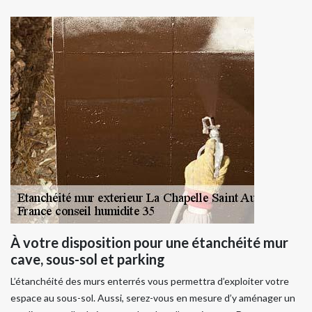
À votre disposition pour une étanchéité mur
cave, sous-sol et parking
L’étanchéité des murs enterrés vous permettra d’exploiter votre
espace au sous-sol. Aussi, serez-vous en mesure d’y aménager un