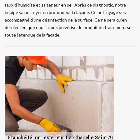
taux d’humidité et sa teneur en sel. Après ce diagnostic, notre
équipe va nettoyer en profondeur la façade. Ce nettoyage sera
accompagné d’une désinfection de la surface. Ce ne sera qu’en
dernier lieu que nous allons pulvériser le produit de traitement sur
toute l’étendue de la façade.