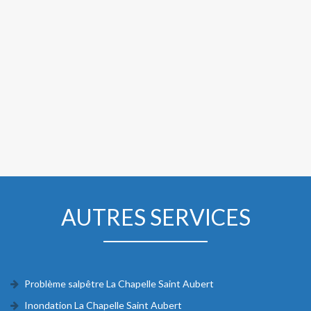
AUTRES SERVICES
Problème salpêtre La Chapelle Saint Aubert
Inondation La Chapelle Saint Aubert