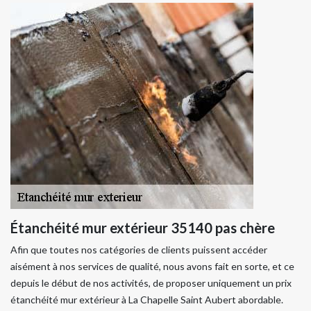
Étanchéité mur extérieur 35140 pas chère
Afin que toutes nos catégories de clients puissent accéder
aisément à nos services de qualité, nous avons fait en sorte, et ce
depuis le début de nos activités, de proposer uniquement un prix
étanchéité mur extérieur à La Chapelle Saint Aubert abordable.