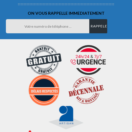
ON VOUS RAPPELLE IMMEDIATEMENT