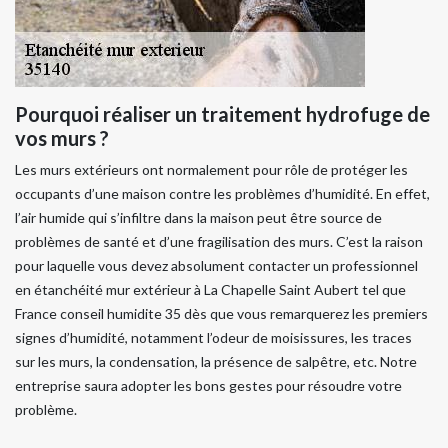
Pourquoi réaliser un traitement hydrofuge de
vos murs ?
Les murs extérieurs ont normalement pour rôle de protéger les
occupants d’une maison contre les problèmes d’humidité. En effet,
l’air humide qui s’infiltre dans la maison peut être source de
problèmes de santé et d’une fragilisation des murs. C’est la raison
pour laquelle vous devez absolument contacter un professionnel
en étanchéité mur extérieur à La Chapelle Saint Aubert tel que
France conseil humidite 35 dès que vous remarquerez les premiers
signes d’humidité, notamment l’odeur de moisissures, les traces
sur les murs, la condensation, la présence de salpêtre, etc. Notre
entreprise saura adopter les bons gestes pour résoudre votre
problème.