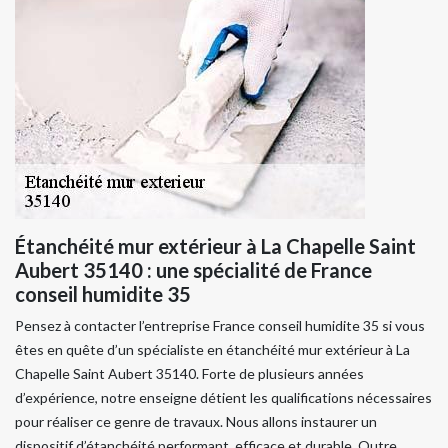
Étanchéité mur extérieur à La Chapelle Saint
Aubert 35140 : une spécialité de France
conseil humidite 35
Pensez à contacter l’entreprise France conseil humidite 35 si vous
êtes en quête d’un spécialiste en étanchéité mur extérieur à La
Chapelle Saint Aubert 35140. Forte de plusieurs années
d’expérience, notre enseigne détient les qualifications nécessaires
pour réaliser ce genre de travaux. Nous allons instaurer un
dispositif d’étanchéité performant, efficace et durable. Outre