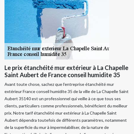
Le prix étanchéité mur extérieur à La Chapelle
Saint Aubert de France conseil humidite 35
Avant toute chose, sachez que l’entreprise étanchéité mur
extérieur France conseil humidite 35 de la ville de La Chapelle Saint
Aubert 35140 est un professionnel qui veille à ce que tous ses
clients, particuliers comme professionnels, bénéficient du meilleur
prix. Notre tarif étanchéité mur extérieur à La Chapelle Saint
Aubert dépendra toutefois de différents paramètres, notamment
de la superficie du mur à imperméabiliser, de la nature de