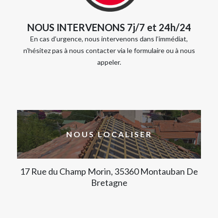
NOUS INTERVENONS 7j/7 et 24h/24
En cas d’urgence, nous intervenons dans l’immédiat,
n’hésitez pas à nous contacter via le formulaire ou à nous
appeler.
NOUS LOCALISER
17 Rue du Champ Morin, 35360 Montauban De
Bretagne