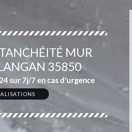
ÉTANCHÉITÉ MUR
 LANGAN 35850
4 sur 7j/7 en cas d'urgence
ÉALISATIONS