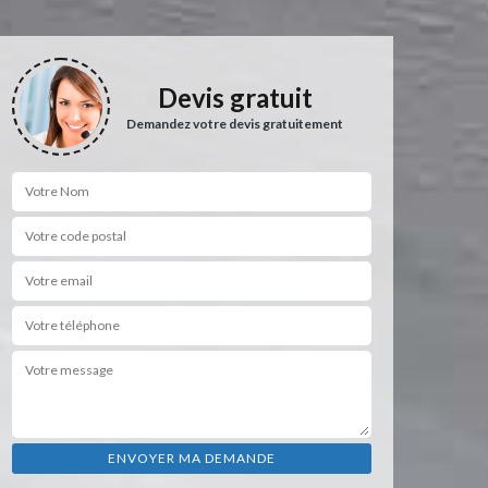
Devis gratuit
Demandez votre devis gratuitement