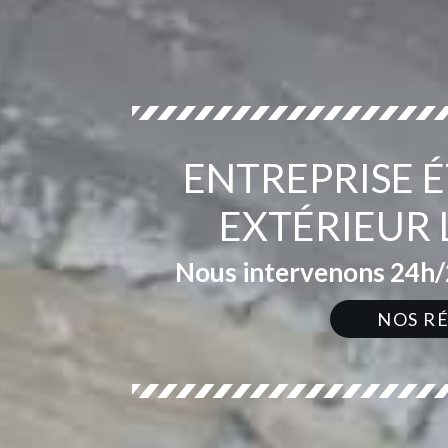
ENTREPRISE 
EXTÉRIEUR
Nous intervenons 24h/2
NOS R