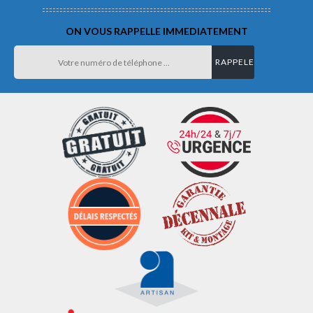
ON VOUS RAPPELLE IMMEDIATEMENT