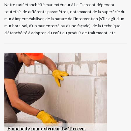
Notre tarif étanchéité mur extérieur à Le Tiercent dépendra
toutefois de différents paramètres, notamment de la superficie du
mur à imperméabiliser, de la nature de l’intervention (s’il s’agit d’un
mur hors-sol, d’un mur enterré ou d’une façade), de la technique
d’étanchéité à adopter, du coût du produit de traitement, etc.