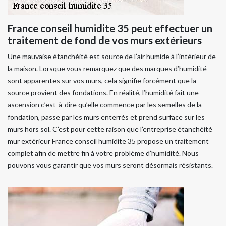
France conseil humidite 35 peut effectuer un
traitement de fond de vos murs extérieurs
Une mauvaise étanchéité est source de l’air humide à l’intérieur de
la maison. Lorsque vous remarquez que des marques d’humidité
sont apparentes sur vos murs, cela signifie forcément que la
source provient des fondations. En réalité, l’humidité fait une
ascension c’est-à-dire qu’elle commence par les semelles de la
fondation, passe par les murs enterrés et prend surface sur les
murs hors sol. C’est pour cette raison que l’entreprise étanchéité
mur extérieur France conseil humidite 35 propose un traitement
complet afin de mettre fin à votre problème d’humidité. Nous
pouvons vous garantir que vos murs seront désormais résistants.