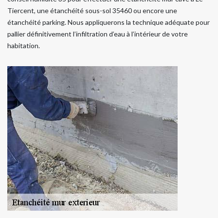
Tiercent, une étanchéité sous-sol 35460 ou encore une
étanchéité parking. Nous appliquerons la technique adéquate pour
pallier définitivement l’infiltration d’eau à l’intérieur de votre
habitation.