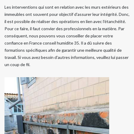
Les interventions qui sont en relation avec les murs extérieurs des
immeubles ont souvent pour objectif d'assurer leur intégrité. Donc,
il est possible de réaliser des opérations en lien avec l'étanchéité.
Pour ce faire, il faut convier des professionnels en la matière. Par
conséquent, nous pouvons vous conseiller de placer votre
confiance en France conseil humidite 35. Il a dû suivre des
formations spécifiques afin de garantir une meilleure qualité de
travail. Si vous avez besoin d'autres informations, veuillez lui passer
un coup de fil.