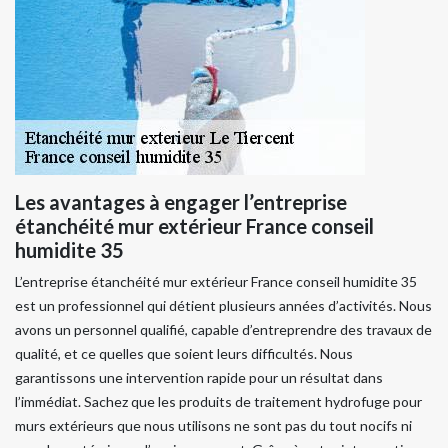
Les avantages à engager l’entreprise
étanchéité mur extérieur France conseil
humidite 35
L’entreprise étanchéité mur extérieur France conseil humidite 35
est un professionnel qui détient plusieurs années d’activités. Nous
avons un personnel qualifié, capable d’entreprendre des travaux de
qualité, et ce quelles que soient leurs difficultés. Nous
garantissons une intervention rapide pour un résultat dans
l’immédiat. Sachez que les produits de traitement hydrofuge pour
murs extérieurs que nous utilisons ne sont pas du tout nocifs ni