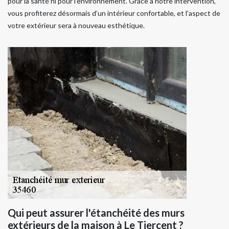
pour la santé ni pour l’environnement. Grâce à notre intervention,
vous profiterez désormais d’un intérieur confortable, et l’aspect de
votre extérieur sera à nouveau esthétique.
Qui peut assurer l'étanchéité des murs
extérieurs de la maison à Le Tiercent ?