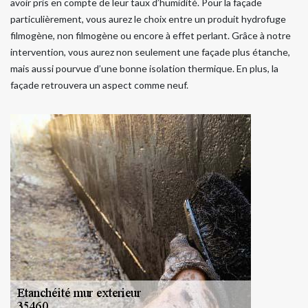
avoir pris en compte de leur taux d’humidité. Pour la façade
particulièrement, vous aurez le choix entre un produit hydrofuge
filmogène, non filmogène ou encore à effet perlant. Grâce à notre
intervention, vous aurez non seulement une façade plus étanche,
mais aussi pourvue d’une bonne isolation thermique. En plus, la
façade retrouvera un aspect comme neuf.