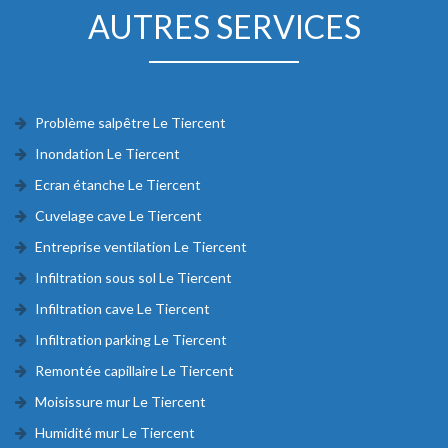
AUTRES SERVICES
Problème salpêtre Le Tiercent
Inondation Le Tiercent
Ecran étanche Le Tiercent
Cuvelage cave Le Tiercent
Entreprise ventilation Le Tiercent
Infiltration sous sol Le Tiercent
Infiltration cave Le Tiercent
Infiltration parking Le Tiercent
Remontée capillaire Le Tiercent
Moisissure mur Le Tiercent
Humidité mur Le Tiercent