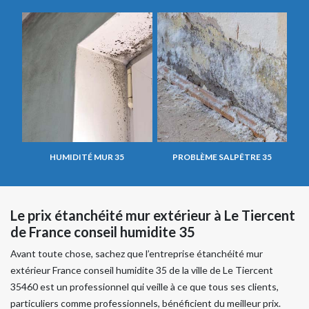
HUMIDITÉ MUR 35
PROBLÈME SALPÊTRE 35
Le prix étanchéité mur extérieur à Le Tiercent
de France conseil humidite 35
Avant toute chose, sachez que l’entreprise étanchéité mur
extérieur France conseil humidite 35 de la ville de Le Tiercent
35460 est un professionnel qui veille à ce que tous ses clients,
particuliers comme professionnels, bénéficient du meilleur prix.