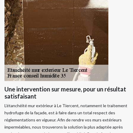
Une intervention sur mesure, pour un résultat
satisfaisant
L’étanchéité mur extérieur à Le Tiercent, notamment le traitement
hydrofuge de la façade, est à faire dans un total respect des
réglementations en vigueur. Afin de rendre vos murs extérieurs
imperméables, nous trouverons la solution la plus adaptée après