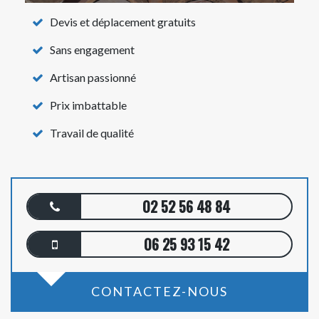
Devis et déplacement gratuits
Sans engagement
Artisan passionné
Prix imbattable
Travail de qualité
02 52 56 48 84
06 25 93 15 42
CONTACTEZ-NOUS