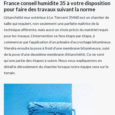
France conseil humidite 35 à votre disposition
pour faire des travaux suivant la norme
L’étanchéité mur extérieur à Le Tiercent 35460 est un chantier de
taille qui requiert, non seulement une parfaite maîtrise de la
technique afférente, mais aussi un choix précis du matériel requis
pour les travaux. L’intervention se fera étape par étape, à
commencer par l’application d’un primaire d’accrochage bitumineux.
Viendra ensuite la pose à froid d’une membrane bitumineuse, suivi
de la pose d’une deuxième membrane d’étanchéité. Ce ne sont
qu’une partie des étapes à suivre. Nous vous expliquerons en
détail le déroulement du chantier lorsque notre équipe sera sur le
terrain.