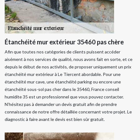
Étanchéité mur extérieur 35460 pas chère
Afin que toutes nos catégories de clients puissent accéder
aisément à nos services de qualité, nous avons fait en sorte, et ce
depuis le début de nos activités, de proposer uniquement un prix
étanchéité mur extérieur à Le Tiercent abordable. Pour une
étanchéité mur cave, une étanchéité parking ou encore une
étanchéité sous-sol pas cher dans le 35460, France conseil
humidite 35 est un professionnel que vous pouvez contacter.
N’hésitez pas à demander un devis gratuit afin de prendre
connaissance de notre offre détaillée concernant votre projet. Le
diagnostic à faire avant le devis est bien sûr gratuit.