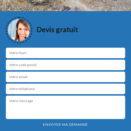
Devis gratuit