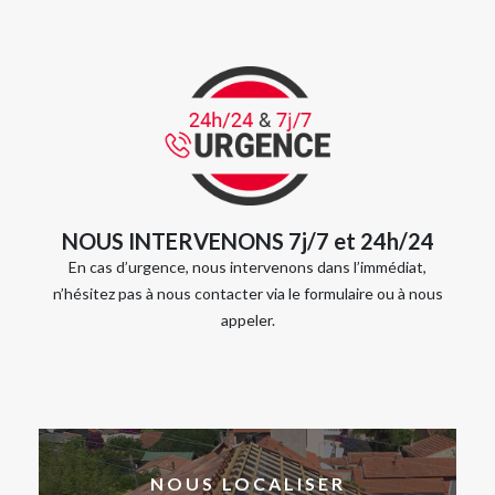
NOUS INTERVENONS 7j/7 et 24h/24
En cas d’urgence, nous intervenons dans l’immédiat,
n’hésitez pas à nous contacter via le formulaire ou à nous
appeler.
NOUS LOCALISER