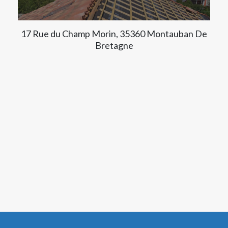
17 Rue du Champ Morin, 35360 Montauban De
Bretagne