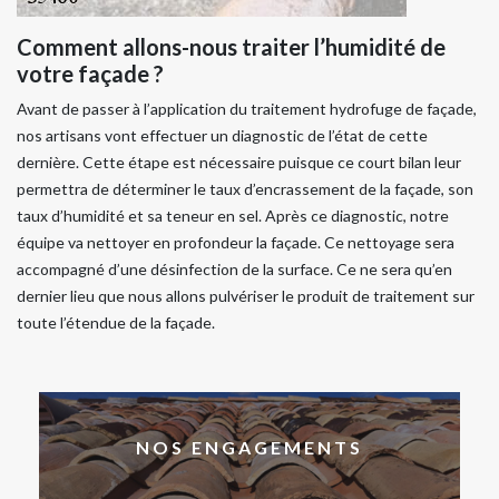
Comment allons-nous traiter l’humidité de
votre façade ?
Avant de passer à l’application du traitement hydrofuge de façade,
nos artisans vont effectuer un diagnostic de l’état de cette
dernière. Cette étape est nécessaire puisque ce court bilan leur
permettra de déterminer le taux d’encrassement de la façade, son
taux d’humidité et sa teneur en sel. Après ce diagnostic, notre
équipe va nettoyer en profondeur la façade. Ce nettoyage sera
accompagné d’une désinfection de la surface. Ce ne sera qu’en
dernier lieu que nous allons pulvériser le produit de traitement sur
toute l’étendue de la façade.
NOS ENGAGEMENTS