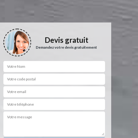
Devis gratuit
Demandez votre devis gratuitement