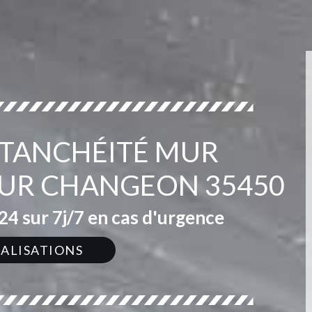
ÉTANCHÉITÉ MUR
 SUR CHANGEON 35450
4 sur 7j/7 en cas d'urgence
ÉALISATIONS