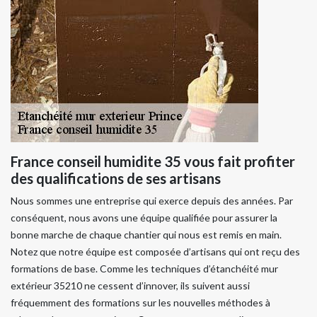
France conseil humidite 35 vous fait profiter
des qualifications de ses artisans
Nous sommes une entreprise qui exerce depuis des années. Par
conséquent, nous avons une équipe qualifiée pour assurer la
bonne marche de chaque chantier qui nous est remis en main.
Notez que notre équipe est composée d’artisans qui ont reçu des
formations de base. Comme les techniques d’étanchéité mur
extérieur 35210 ne cessent d’innover, ils suivent aussi
fréquemment des formations sur les nouvelles méthodes à