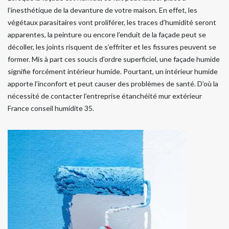
l’inesthétique de la devanture de votre maison. En effet, les
végétaux parasitaires vont proliférer, les traces d’humidité seront
apparentes, la peinture ou encore l’enduit de la façade peut se
décoller, les joints risquent de s’effriter et les fissures peuvent se
former. Mis à part ces soucis d’ordre superficiel, une façade humide
signifie forcément intérieur humide. Pourtant, un intérieur humide
apporte l’inconfort et peut causer des problèmes de santé. D’où la
nécessité de contacter l’entreprise étanchéité mur extérieur
France conseil humidite 35.