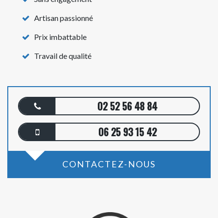
Artisan passionné
Prix imbattable
Travail de qualité
02 52 56 48 84
06 25 93 15 42
CONTACTEZ-NOUS