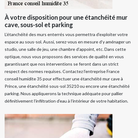
À votre disposition pour une étanchéité mur
cave, sous-sol et parking
L’étanchéité des murs enterrés vous permettra d’exploiter votre
espace au sous-sol. Aussi, serez-vous en mesure d’y aménager un
studio, une salle de jeu, une chambre d’appoint, etc. Dans cette
optique, nous vous proposons des services de qualité en vous
garantissant que nos interventions se feront dans un strict
respect des normes requises. Contactez l’entreprise France
conseil humidite 35 pour effectuer une étanchéité mur cave à
Prince, une étanchéité sous-sol 35210 ou encore une étanchéité
parking. Nous appliquerons la technique adéquate pour pallier
définitivement l’infiltration d’eau à l’intérieur de votre habitation.