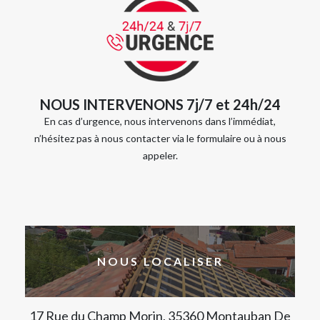
NOUS INTERVENONS 7j/7 et 24h/24
En cas d’urgence, nous intervenons dans l’immédiat,
n’hésitez pas à nous contacter via le formulaire ou à nous
appeler.
NOUS LOCALISER
17 Rue du Champ Morin, 35360 Montauban De