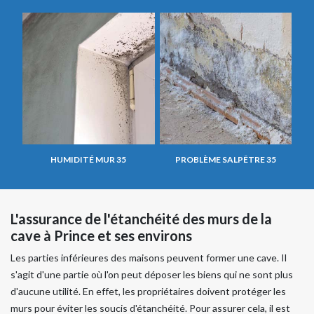
HUMIDITÉ MUR 35
PROBLÈME SALPÊTRE 35
L'assurance de l'étanchéité des murs de la
cave à Prince et ses environs
Les parties inférieures des maisons peuvent former une cave. Il
s'agit d'une partie où l'on peut déposer les biens qui ne sont plus
d'aucune utilité. En effet, les propriétaires doivent protéger les
murs pour éviter les soucis d'étanchéité. Pour assurer cela, il est