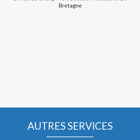
Bretagne
AUTRES SERVICES