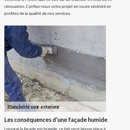
rénovation. Confiez-nous votre projet en toute sérénité et
profitez de la qualité de nos services.
Les conséquences d’une façade humide
Lorsque la façade est humide, ce fait peut laisser place à