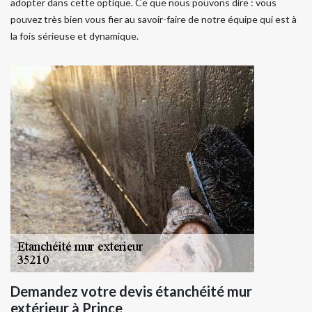
adopter dans cette optique. Ce que nous pouvons dire : vous
pouvez très bien vous fier au savoir-faire de notre équipe qui est à
la fois sérieuse et dynamique.
Demandez votre devis étanchéité mur
extérieur à Prince