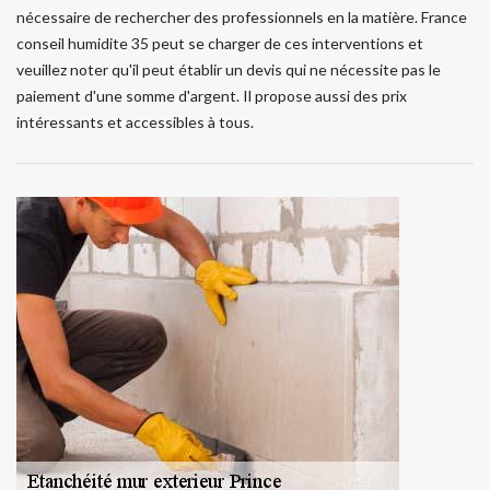
nécessaire de rechercher des professionnels en la matière. France
conseil humidite 35 peut se charger de ces interventions et
veuillez noter qu'il peut établir un devis qui ne nécessite pas le
paiement d'une somme d'argent. Il propose aussi des prix
intéressants et accessibles à tous.