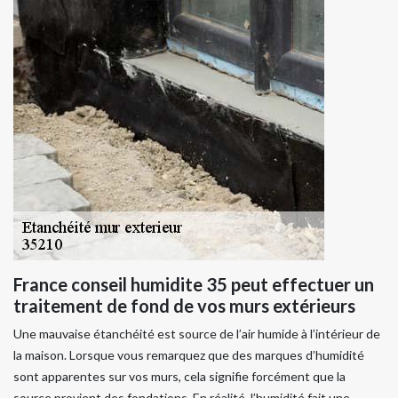
France conseil humidite 35 peut effectuer un
traitement de fond de vos murs extérieurs
Une mauvaise étanchéité est source de l’air humide à l’intérieur de
la maison. Lorsque vous remarquez que des marques d’humidité
sont apparentes sur vos murs, cela signifie forcément que la
source provient des fondations. En réalité, l’humidité fait une