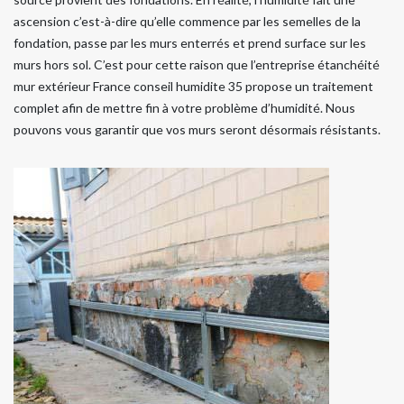
ascension c’est-à-dire qu’elle commence par les semelles de la
fondation, passe par les murs enterrés et prend surface sur les
murs hors sol. C’est pour cette raison que l’entreprise étanchéité
mur extérieur France conseil humidite 35 propose un traitement
complet afin de mettre fin à votre problème d’humidité. Nous
pouvons vous garantir que vos murs seront désormais résistants.