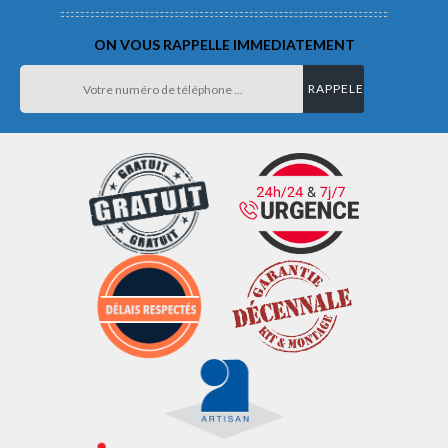
ON VOUS RAPPELLE IMMEDIATEMENT