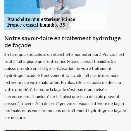
Notre savoir-faire en traitement hydrofuge
de façade
En tant que spécialiste en étanchéité mur extérieur à Prince, il est
tout à fait logique que l’entreprise France conseil humidite 35
puisse prendre en charge la réalisation de votre traitement
hydrofuge façade. Effectivement, la façade fait partie des murs
extérieurs de votre habitation. En plus, elle sert aussi de décor à
votre propriété. Lorsque la façade n’est pas étanchéisée
correctement, l’humidité de l’air ainsi que l’eau de pluie peuvent
passer à travers. Afin de protéger votre espace intérieur de façon
optimale, nous vous proposons un traitement hydrofuge de façade
sur mesure.