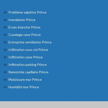
Problème salpêtre Prince
Inondation Prince
Ecran étanche Prince
Cuvelage cave Prince
Entreprise ventilation Prince
Infiltration sous sol Prince
Infiltration cave Prince
Infiltration parking Prince
Remontée capillaire Prince
Moisissure mur Prince
Humidité mur Prince