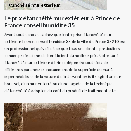
Le prix étanchéité mur extérieur à Prince de
France conseil humidite 35
Avant toute chose, sachez que l’entreprise étanchéité mur
extérieur France conseil humidite 35 de la ville de Prince 35210 est
un professionnel qui veille à ce que tous ses clients, particuliers
comme professionnels, bénéficient du meilleur prix. Notre tarif
étanchéité mur extérieur à Prince dépendra toutefois de
différents paramètres, notamment de la superficie du mur à
imperméabiliser, de la nature de l’intervention (s’il s’agit d’un mur
hors-sol, d’un mur enterré ou d’une façade), de la technique
d’étanchéité à adopter, du coût du produit de traitement, etc.