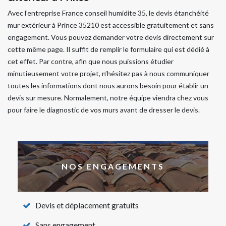
Avec l’entreprise France conseil humidite 35, le devis étanchéité
mur extérieur à Prince 35210 est accessible gratuitement et sans
engagement. Vous pouvez demander votre devis directement sur
cette même page. Il suffit de remplir le formulaire qui est dédié à
cet effet. Par contre, afin que nous puissions étudier
minutieusement votre projet, n’hésitez pas à nous communiquer
toutes les informations dont nous aurons besoin pour établir un
devis sur mesure. Normalement, notre équipe viendra chez vous
pour faire le diagnostic de vos murs avant de dresser le devis.
NOS ENGAGEMENTS
Devis et déplacement gratuits
Sans engagement