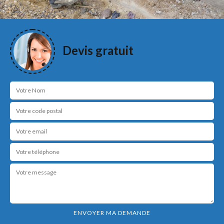
Devis gratuit