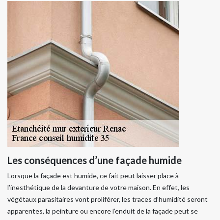
Les conséquences d’une façade humide
Lorsque la façade est humide, ce fait peut laisser place à
l’inesthétique de la devanture de votre maison. En effet, les
végétaux parasitaires vont proliférer, les traces d’humidité seront
apparentes, la peinture ou encore l’enduit de la façade peut se