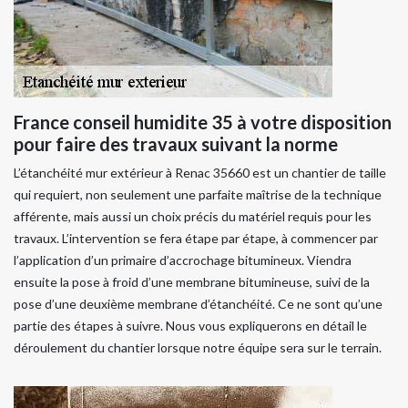
France conseil humidite 35 à votre disposition
pour faire des travaux suivant la norme
L’étanchéité mur extérieur à Renac 35660 est un chantier de taille
qui requiert, non seulement une parfaite maîtrise de la technique
afférente, mais aussi un choix précis du matériel requis pour les
travaux. L’intervention se fera étape par étape, à commencer par
l’application d’un primaire d’accrochage bitumineux. Viendra
ensuite la pose à froid d’une membrane bitumineuse, suivi de la
pose d’une deuxième membrane d’étanchéité. Ce ne sont qu’une
partie des étapes à suivre. Nous vous expliquerons en détail le
déroulement du chantier lorsque notre équipe sera sur le terrain.