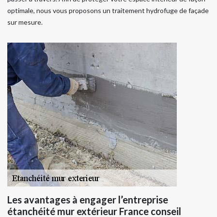
optimale, nous vous proposons un traitement hydrofuge de façade
sur mesure.
Les avantages à engager l’entreprise
étanchéité mur extérieur France conseil