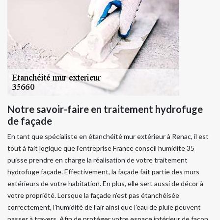
Notre savoir-faire en traitement hydrofuge
de façade
En tant que spécialiste en étanchéité mur extérieur à Renac, il est
tout à fait logique que l’entreprise France conseil humidite 35
puisse prendre en charge la réalisation de votre traitement
hydrofuge façade. Effectivement, la façade fait partie des murs
extérieurs de votre habitation. En plus, elle sert aussi de décor à
votre propriété. Lorsque la façade n’est pas étanchéisée
correctement, l’humidité de l’air ainsi que l’eau de pluie peuvent
passer à travers. Afin de protéger votre espace intérieur de façon