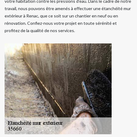
votre habitation contre les pressions d’eau. Dans le cadre de notre
travail, nous pouvons être amenés à effectuer une étanchéité mur
extérieur à Renac, que ce soit sur un chantier en neuf ou en
rénovation. Confiez-nous votre projet en toute sérénité et
profitez de la qualité de nos services.