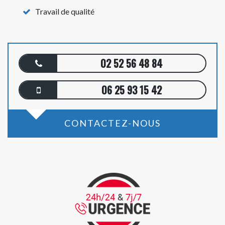
Travail de qualité
02 52 56 48 84
06 25 93 15 42
CONTACTEZ-NOUS