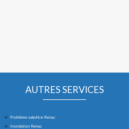
AUTRES SERVICES
Problème salpêtre Renac
Inondation Renac