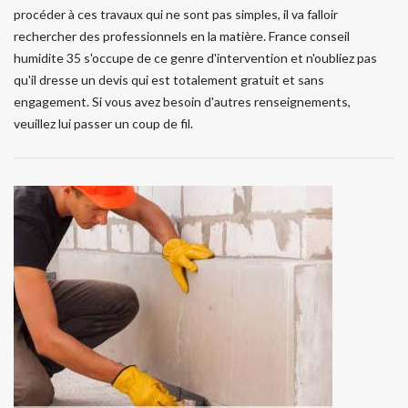
procéder à ces travaux qui ne sont pas simples, il va falloir
rechercher des professionnels en la matière. France conseil
humidite 35 s'occupe de ce genre d'intervention et n'oubliez pas
qu'il dresse un devis qui est totalement gratuit et sans
engagement. Si vous avez besoin d'autres renseignements,
veuillez lui passer un coup de fil.