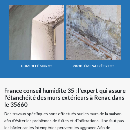
HUMIDITÉ MUR 35
PROBLÈME SALPÊTRE 35
France conseil humidite 35 : l'expert qui assure
l'étanchéité des murs extérieurs à Renac dans
le 35660
Des travaux spécifiques sont effectués sur les murs de la maison
afin d'éviter les problèmes de fuites et d'infiltrations. Il ne faut pas
les bâcler car les intempéries peuvent les aggraver. Afin de