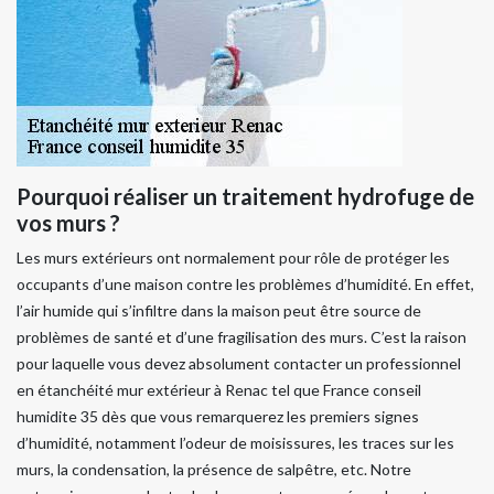
Pourquoi réaliser un traitement hydrofuge de
vos murs ?
Les murs extérieurs ont normalement pour rôle de protéger les
occupants d’une maison contre les problèmes d’humidité. En effet,
l’air humide qui s’infiltre dans la maison peut être source de
problèmes de santé et d’une fragilisation des murs. C’est la raison
pour laquelle vous devez absolument contacter un professionnel
en étanchéité mur extérieur à Renac tel que France conseil
humidite 35 dès que vous remarquerez les premiers signes
d’humidité, notamment l’odeur de moisissures, les traces sur les
murs, la condensation, la présence de salpêtre, etc. Notre