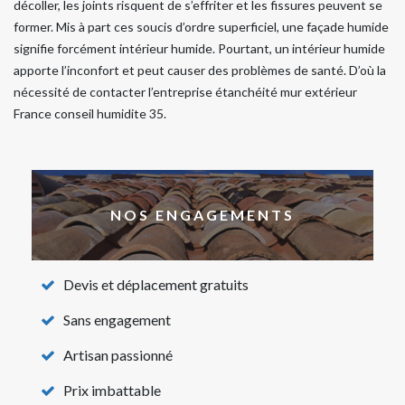
décoller, les joints risquent de s’effriter et les fissures peuvent se
former. Mis à part ces soucis d’ordre superficiel, une façade humide
signifie forcément intérieur humide. Pourtant, un intérieur humide
apporte l’inconfort et peut causer des problèmes de santé. D’où la
nécessité de contacter l’entreprise étanchéité mur extérieur
France conseil humidite 35.
NOS ENGAGEMENTS
Devis et déplacement gratuits
Sans engagement
Artisan passionné
Prix imbattable