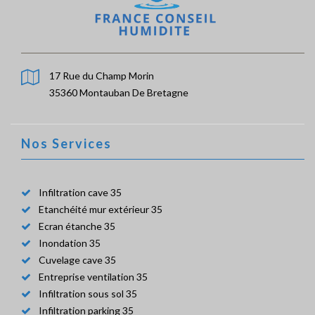
17 Rue du Champ Morin
35360 Montauban De Bretagne
Nos Services
Infiltration cave 35
Etanchéité mur extérieur 35
Ecran étanche 35
Inondation 35
Cuvelage cave 35
Entreprise ventilation 35
Infiltration sous sol 35
Infiltration parking 35