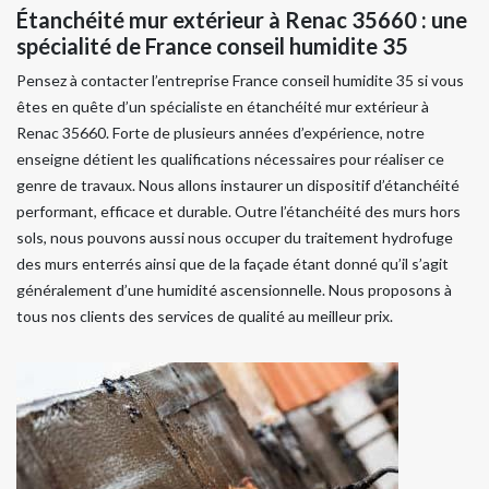
Étanchéité mur extérieur à Renac 35660 : une
spécialité de France conseil humidite 35
Pensez à contacter l’entreprise France conseil humidite 35 si vous
êtes en quête d’un spécialiste en étanchéité mur extérieur à
Renac 35660. Forte de plusieurs années d’expérience, notre
enseigne détient les qualifications nécessaires pour réaliser ce
genre de travaux. Nous allons instaurer un dispositif d’étanchéité
performant, efficace et durable. Outre l’étanchéité des murs hors
sols, nous pouvons aussi nous occuper du traitement hydrofuge
des murs enterrés ainsi que de la façade étant donné qu’il s’agit
généralement d’une humidité ascensionnelle. Nous proposons à
tous nos clients des services de qualité au meilleur prix.