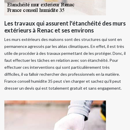
Les travaux qui assurent l'étanchéité des murs
extérieurs à Renac et ses environs
Les murs extérieurs des maisons sont des structures qui sont en
permanence agressés par les aléas climatiques. En effet, il est très
utile de procéder à des travaux permettant de les protéger. Donc, il
faut effectuer les tâches en relation avec son étanchéité. Pour
effectuer ces interventions qui sont particulièrement très
difficiles, il va falloir rechercher des professionnels en la matière.
France conseil humidite 35 peut s'en charger et sachez qu'il peut
dresser un devis qui est totalement gratuit et sans engagement.