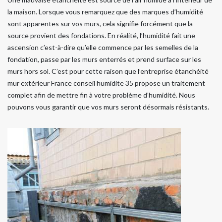
la maison. Lorsque vous remarquez que des marques d’humidité
sont apparentes sur vos murs, cela signifie forcément que la
source provient des fondations. En réalité, l’humidité fait une
ascension c’est-à-dire qu’elle commence par les semelles de la
fondation, passe par les murs enterrés et prend surface sur les
murs hors sol. C’est pour cette raison que l’entreprise étanchéité
mur extérieur France conseil humidite 35 propose un traitement
complet afin de mettre fin à votre problème d’humidité. Nous
pouvons vous garantir que vos murs seront désormais résistants.