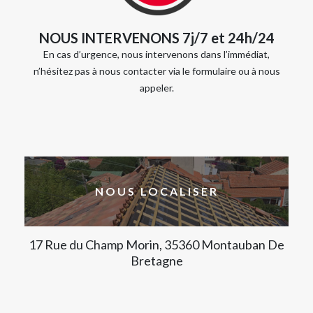
NOUS INTERVENONS 7j/7 et 24h/24
En cas d’urgence, nous intervenons dans l’immédiat,
n’hésitez pas à nous contacter via le formulaire ou à nous
appeler.
NOUS LOCALISER
17 Rue du Champ Morin, 35360 Montauban De
Bretagne