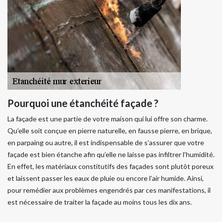
Pourquoi une étanchéité façade ?
La façade est une partie de votre maison qui lui offre son charme.
Qu’elle soit conçue en pierre naturelle, en fausse pierre, en brique,
en parpaing ou autre, il est indispensable de s’assurer que votre
façade est bien étanche afin qu’elle ne laisse pas infiltrer l’humidité.
En effet, les matériaux constitutifs des façades sont plutôt poreux
et laissent passer les eaux de pluie ou encore l’air humide. Ainsi,
pour remédier aux problèmes engendrés par ces manifestations, il
est nécessaire de traiter la façade au moins tous les dix ans.