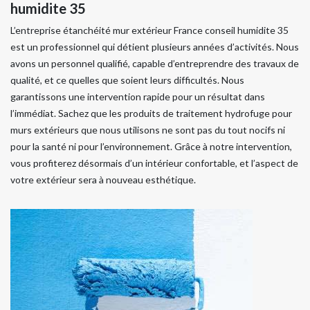
humidite 35
L’entreprise étanchéité mur extérieur France conseil humidite 35
est un professionnel qui détient plusieurs années d’activités. Nous
avons un personnel qualifié, capable d’entreprendre des travaux de
qualité, et ce quelles que soient leurs difficultés. Nous
garantissons une intervention rapide pour un résultat dans
l’immédiat. Sachez que les produits de traitement hydrofuge pour
murs extérieurs que nous utilisons ne sont pas du tout nocifs ni
pour la santé ni pour l’environnement. Grâce à notre intervention,
vous profiterez désormais d’un intérieur confortable, et l’aspect de
votre extérieur sera à nouveau esthétique.