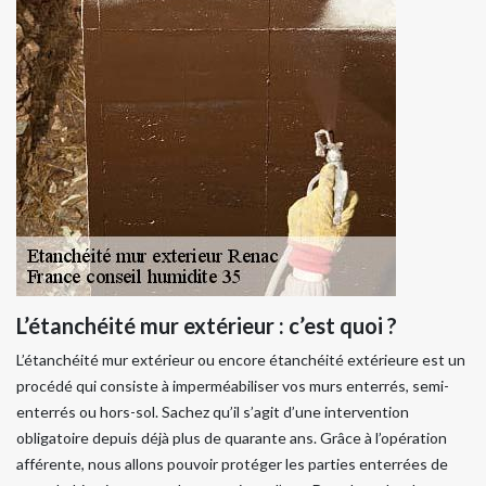
L’étanchéité mur extérieur : c’est quoi ?
L’étanchéité mur extérieur ou encore étanchéité extérieure est un
procédé qui consiste à imperméabiliser vos murs enterrés, semi-
enterrés ou hors-sol. Sachez qu’il s’agit d’une intervention
obligatoire depuis déjà plus de quarante ans. Grâce à l’opération
afférente, nous allons pouvoir protéger les parties enterrées de