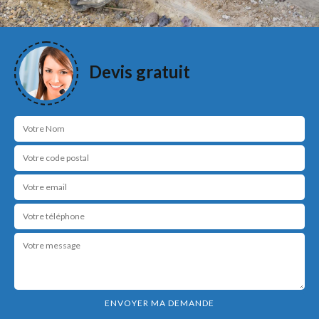
Devis gratuit