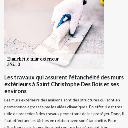
Les travaux qui assurent l'étanchéité des murs
extérieurs à Saint Christophe Des Bois et ses
environs
Les murs extérieurs des maisons sont des structures qui sont en
permanence agressés par les aléas climatiques. En effet, il est très
utile de procéder à des travaux permettant de les protéger. Donc, il
faut effectuer les tâches en relation avec son étanchéité. Pour
effectuer ces interventions qui sont particulièrement très