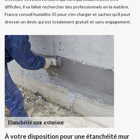
difficiles, il va falloir rechercher des professionnels en la matière.
France conseil humidite 35 peut s'en charger et sachez qu'il peut
dresser un devis qui est totalement gratuit et sans engagement.
À votre disposition pour une étanchéité mur