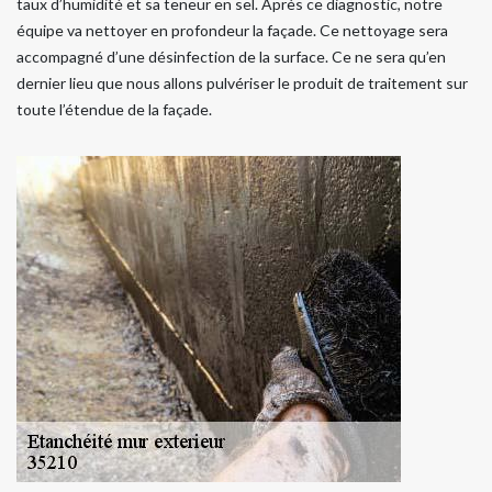
taux d’humidité et sa teneur en sel. Après ce diagnostic, notre
équipe va nettoyer en profondeur la façade. Ce nettoyage sera
accompagné d’une désinfection de la surface. Ce ne sera qu’en
dernier lieu que nous allons pulvériser le produit de traitement sur
toute l’étendue de la façade.