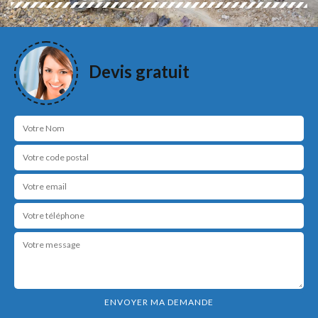
Devis gratuit