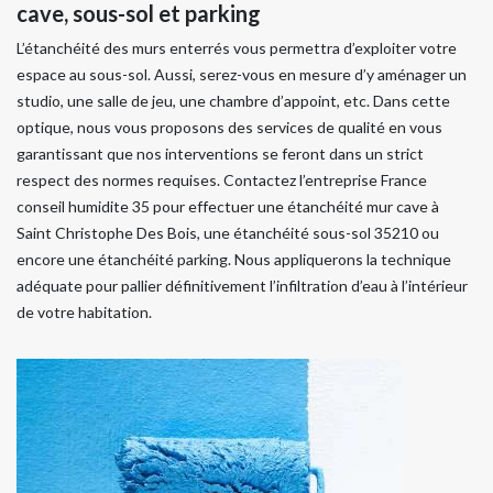
cave, sous-sol et parking
L’étanchéité des murs enterrés vous permettra d’exploiter votre
espace au sous-sol. Aussi, serez-vous en mesure d’y aménager un
studio, une salle de jeu, une chambre d’appoint, etc. Dans cette
optique, nous vous proposons des services de qualité en vous
garantissant que nos interventions se feront dans un strict
respect des normes requises. Contactez l’entreprise France
conseil humidite 35 pour effectuer une étanchéité mur cave à
Saint Christophe Des Bois, une étanchéité sous-sol 35210 ou
encore une étanchéité parking. Nous appliquerons la technique
adéquate pour pallier définitivement l’infiltration d’eau à l’intérieur
de votre habitation.