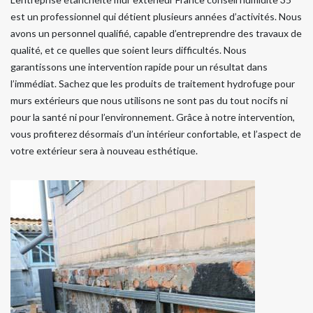
est un professionnel qui détient plusieurs années d’activités. Nous
avons un personnel qualifié, capable d’entreprendre des travaux de
qualité, et ce quelles que soient leurs difficultés. Nous
garantissons une intervention rapide pour un résultat dans
l’immédiat. Sachez que les produits de traitement hydrofuge pour
murs extérieurs que nous utilisons ne sont pas du tout nocifs ni
pour la santé ni pour l’environnement. Grâce à notre intervention,
vous profiterez désormais d’un intérieur confortable, et l’aspect de
votre extérieur sera à nouveau esthétique.