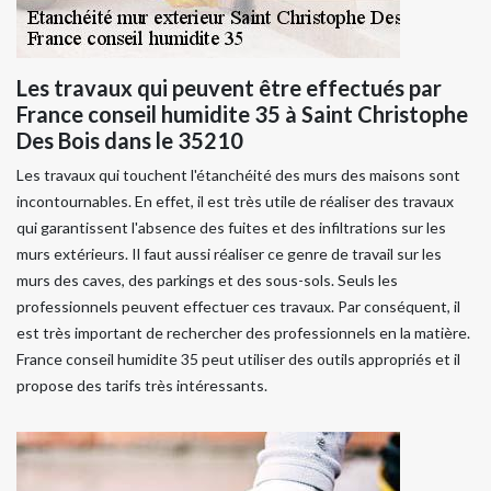
Les travaux qui peuvent être effectués par
France conseil humidite 35 à Saint Christophe
Des Bois dans le 35210
Les travaux qui touchent l'étanchéité des murs des maisons sont
incontournables. En effet, il est très utile de réaliser des travaux
qui garantissent l'absence des fuites et des infiltrations sur les
murs extérieurs. Il faut aussi réaliser ce genre de travail sur les
murs des caves, des parkings et des sous-sols. Seuls les
professionnels peuvent effectuer ces travaux. Par conséquent, il
est très important de rechercher des professionnels en la matière.
France conseil humidite 35 peut utiliser des outils appropriés et il
propose des tarifs très intéressants.