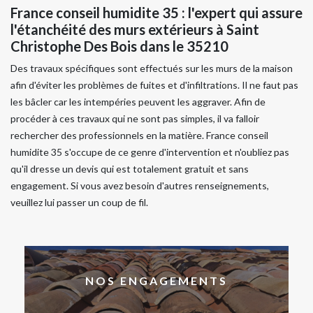
France conseil humidite 35 : l'expert qui assure
l'étanchéité des murs extérieurs à Saint
Christophe Des Bois dans le 35210
Des travaux spécifiques sont effectués sur les murs de la maison
afin d'éviter les problèmes de fuites et d'infiltrations. Il ne faut pas
les bâcler car les intempéries peuvent les aggraver. Afin de
procéder à ces travaux qui ne sont pas simples, il va falloir
rechercher des professionnels en la matière. France conseil
humidite 35 s'occupe de ce genre d'intervention et n'oubliez pas
qu'il dresse un devis qui est totalement gratuit et sans
engagement. Si vous avez besoin d'autres renseignements,
veuillez lui passer un coup de fil.
NOS ENGAGEMENTS