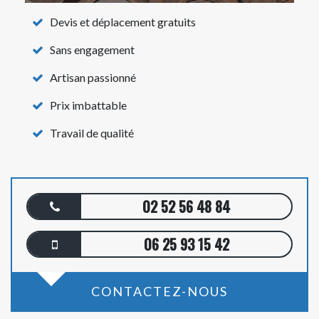
Devis et déplacement gratuits
Sans engagement
Artisan passionné
Prix imbattable
Travail de qualité
02 52 56 48 84
06 25 93 15 42
CONTACTEZ-NOUS