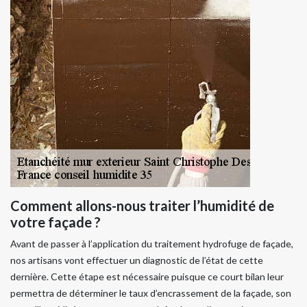
Comment allons-nous traiter l’humidité de
votre façade ?
Avant de passer à l’application du traitement hydrofuge de façade,
nos artisans vont effectuer un diagnostic de l’état de cette
dernière. Cette étape est nécessaire puisque ce court bilan leur
permettra de déterminer le taux d’encrassement de la façade, son