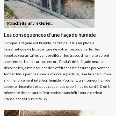
Les conséquences d’une façade humide
Lorsque la façade est humide, ce fait peut laisser place à
l’inesthétique de la devanture de votre maison. En effet, les
végétaux parasitaires vont proliférer, les traces d’humidité seront
apparentes, la peinture ou encore l’enduit de la façade peut se
décoller, les joints risquent de s’effriter et les fissures peuvent se
former. Mis à part ces soucis d’ordre superficiel, une façade humide
signifie forcément intérieur humide. Pourtant, un intérieur humide
apporte l’inconfort et peut causer des problèmes de santé. D’où la
nécessité de contacter l’entreprise étanchéité mur extérieur
France conseil humidite 35.