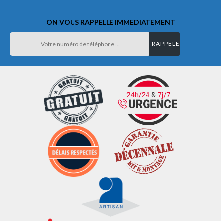
ON VOUS RAPPELLE IMMEDIATEMENT