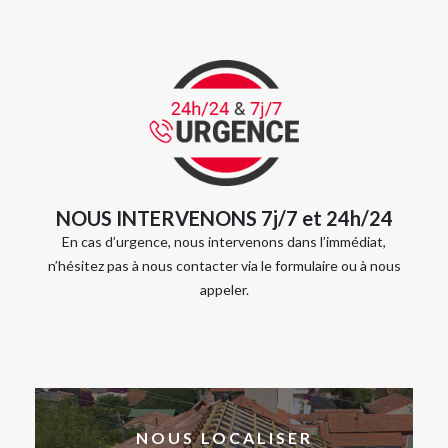
NOUS INTERVENONS 7j/7 et 24h/24
En cas d’urgence, nous intervenons dans l’immédiat,
n’hésitez pas à nous contacter via le formulaire ou à nous
appeler.
NOUS LOCALISER