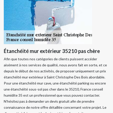
Étanchéité mur extérieur 35210 pas chère
Afin que toutes nos catégories de clients puissent accéder
aisément à nos services de qualité, nous avons fait en sorte, et ce
depuis le début de nos activités, de proposer uniquement un prix
étanchéité mur extérieur à Saint Christophe Des Bois abordable.
Pour une étanchéité mur cave, une étanchéité parking ou encore
une étanchéité sous-sol pas cher dans le 35210, France conseil
humidite 35 est un professionnel que vous pouvez contacter.
N’hésitez pas à demander un devis gratuit afin de prendre
connaissance de notre offre détaillée concernant votre projet. Le