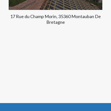
17 Rue du Champ Morin, 35360 Montauban De
Bretagne