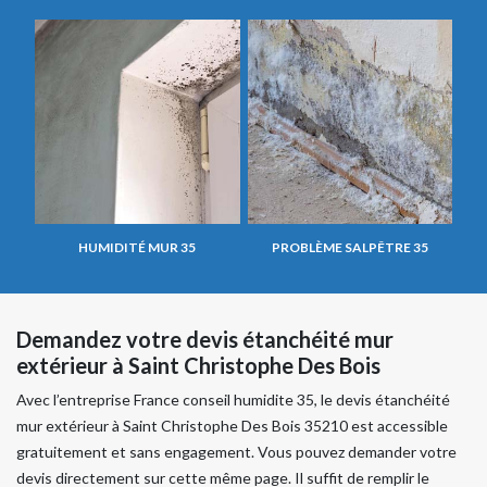
HUMIDITÉ MUR 35
PROBLÈME SALPÊTRE 35
Demandez votre devis étanchéité mur
extérieur à Saint Christophe Des Bois
Avec l’entreprise France conseil humidite 35, le devis étanchéité
mur extérieur à Saint Christophe Des Bois 35210 est accessible
gratuitement et sans engagement. Vous pouvez demander votre
devis directement sur cette même page. Il suffit de remplir le