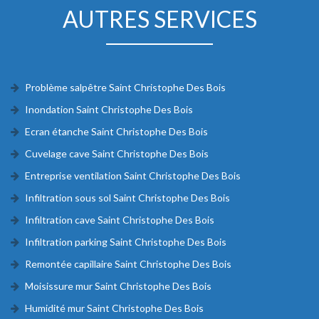
AUTRES SERVICES
Problème salpêtre Saint Christophe Des Bois
Inondation Saint Christophe Des Bois
Ecran étanche Saint Christophe Des Bois
Cuvelage cave Saint Christophe Des Bois
Entreprise ventilation Saint Christophe Des Bois
Infiltration sous sol Saint Christophe Des Bois
Infiltration cave Saint Christophe Des Bois
Infiltration parking Saint Christophe Des Bois
Remontée capillaire Saint Christophe Des Bois
Moisissure mur Saint Christophe Des Bois
Humidité mur Saint Christophe Des Bois