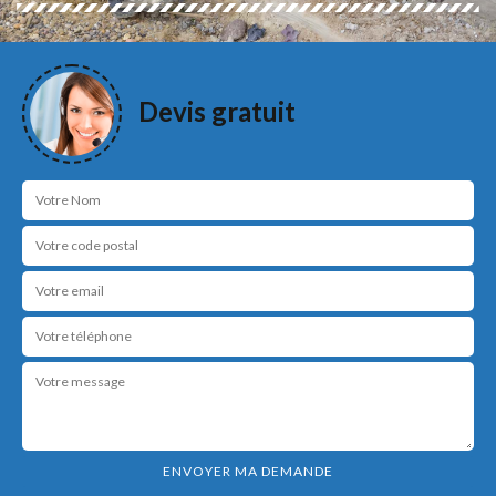
Devis gratuit