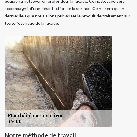
équipe va nettoyer en profondeur la façade. Ce nettoyage sera
accompagné d’une désinfection de la surface. Ce ne sera qu’en
dernier lieu que nous allons pulvériser le produit de traitement sur
toute l’étendue de la façade.
Notre méthode de travail