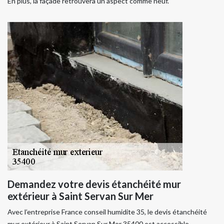
En plus, la façade retrouvera un aspect comme neuf.
Demandez votre devis étanchéité mur
extérieur à Saint Servan Sur Mer
Avec l’entreprise France conseil humidite 35, le devis étanchéité
mur extérieur à Saint Servan Sur Mer 35400 est accessible