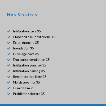
Nos Services
Infiltration cave 35
Etanchéité mur extérieur 35
Ecran étanche 35
Inondation 35
Cuvelage cave 35
Entreprise ventilation 35
Infiltration sous sol 35
Infiltration parking 35
Remontée capillaire 35
Moisissure mur 35
Humidité mur 35
Problème salpêtre 35