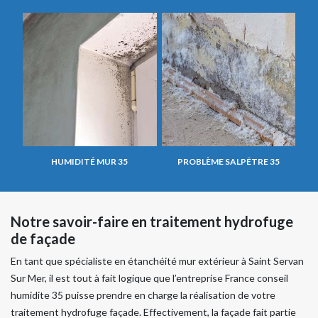
HUMIDITÉ MUR 35
PROBLÈME SALPÊTRE 35
Notre savoir-faire en traitement hydrofuge
de façade
En tant que spécialiste en étanchéité mur extérieur à Saint Servan
Sur Mer, il est tout à fait logique que l’entreprise France conseil
humidite 35 puisse prendre en charge la réalisation de votre
traitement hydrofuge façade. Effectivement, la façade fait partie