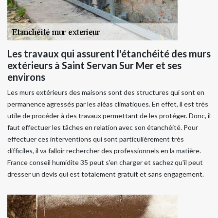
Les travaux qui assurent l'étanchéité des murs
extérieurs à Saint Servan Sur Mer et ses
environs
Les murs extérieurs des maisons sont des structures qui sont en
permanence agressés par les aléas climatiques. En effet, il est très
utile de procéder à des travaux permettant de les protéger. Donc, il
faut effectuer les tâches en relation avec son étanchéité. Pour
effectuer ces interventions qui sont particulièrement très
difficiles, il va falloir rechercher des professionnels en la matière.
France conseil humidite 35 peut s'en charger et sachez qu'il peut
dresser un devis qui est totalement gratuit et sans engagement.