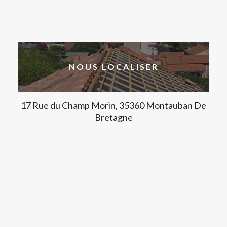
NOUS LOCALISER
17 Rue du Champ Morin, 35360 Montauban De
Bretagne