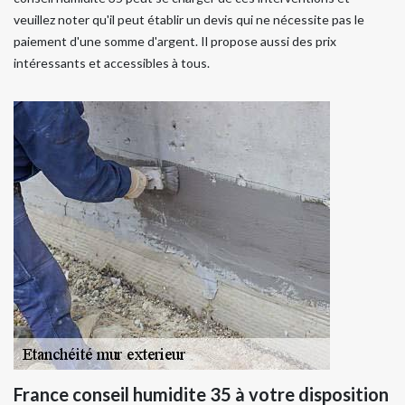
veuillez noter qu'il peut établir un devis qui ne nécessite pas le
paiement d'une somme d'argent. Il propose aussi des prix
intéressants et accessibles à tous.
France conseil humidite 35 à votre disposition