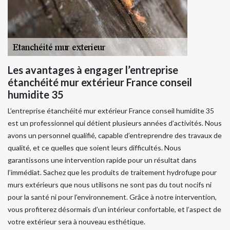
Les avantages à engager l’entreprise
étanchéité mur extérieur France conseil
humidite 35
L’entreprise étanchéité mur extérieur France conseil humidite 35
est un professionnel qui détient plusieurs années d’activités. Nous
avons un personnel qualifié, capable d’entreprendre des travaux de
qualité, et ce quelles que soient leurs difficultés. Nous
garantissons une intervention rapide pour un résultat dans
l’immédiat. Sachez que les produits de traitement hydrofuge pour
murs extérieurs que nous utilisons ne sont pas du tout nocifs ni
pour la santé ni pour l’environnement. Grâce à notre intervention,
vous profiterez désormais d’un intérieur confortable, et l’aspect de
votre extérieur sera à nouveau esthétique.