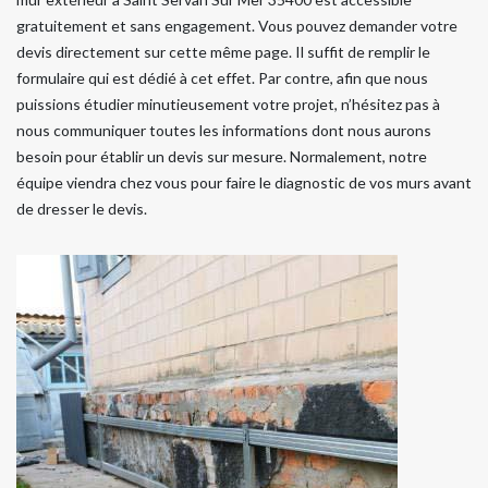
gratuitement et sans engagement. Vous pouvez demander votre
devis directement sur cette même page. Il suffit de remplir le
formulaire qui est dédié à cet effet. Par contre, afin que nous
puissions étudier minutieusement votre projet, n’hésitez pas à
nous communiquer toutes les informations dont nous aurons
besoin pour établir un devis sur mesure. Normalement, notre
équipe viendra chez vous pour faire le diagnostic de vos murs avant
de dresser le devis.