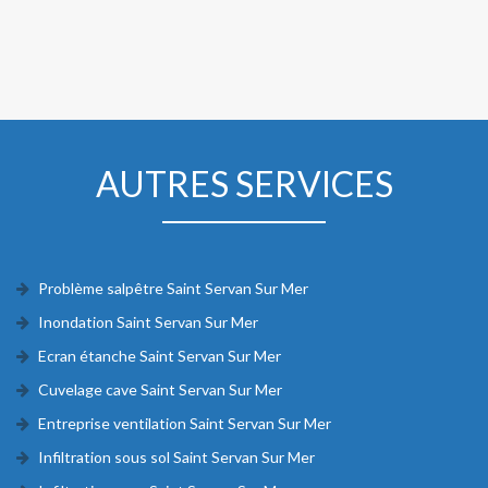
AUTRES SERVICES
Problème salpêtre Saint Servan Sur Mer
Inondation Saint Servan Sur Mer
Ecran étanche Saint Servan Sur Mer
Cuvelage cave Saint Servan Sur Mer
Entreprise ventilation Saint Servan Sur Mer
Infiltration sous sol Saint Servan Sur Mer