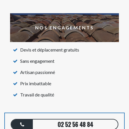
NOS ENGAGEMENTS
Devis et déplacement gratuits
Sans engagement
Artisan passionné
Prix imbattable
Travail de qualité
02 52 56 48 84