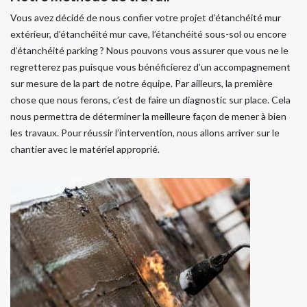
Vous avez décidé de nous confier votre projet d’étanchéité mur
extérieur, d’étanchéité mur cave, l’étanchéité sous-sol ou encore
d’étanchéité parking ? Nous pouvons vous assurer que vous ne le
regretterez pas puisque vous bénéficierez d’un accompagnement
sur mesure de la part de notre équipe. Par ailleurs, la première
chose que nous ferons, c’est de faire un diagnostic sur place. Cela
nous permettra de déterminer la meilleure façon de mener à bien
les travaux. Pour réussir l’intervention, nous allons arriver sur le
chantier avec le matériel approprié.