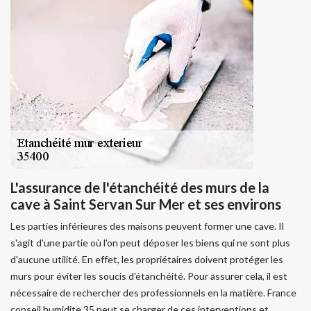
L'assurance de l'étanchéité des murs de la
cave à Saint Servan Sur Mer et ses environs
Les parties inférieures des maisons peuvent former une cave. Il
s'agit d'une partie où l'on peut déposer les biens qui ne sont plus
d'aucune utilité. En effet, les propriétaires doivent protéger les
murs pour éviter les soucis d'étanchéité. Pour assurer cela, il est
nécessaire de rechercher des professionnels en la matière. France
conseil humidite 35 peut se charger de ces interventions et