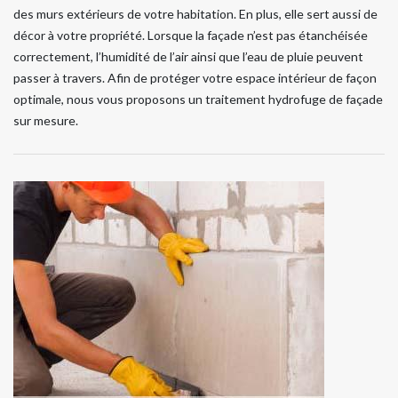
des murs extérieurs de votre habitation. En plus, elle sert aussi de
décor à votre propriété. Lorsque la façade n’est pas étanchéisée
correctement, l’humidité de l’air ainsi que l’eau de pluie peuvent
passer à travers. Afin de protéger votre espace intérieur de façon
optimale, nous vous proposons un traitement hydrofuge de façade
sur mesure.