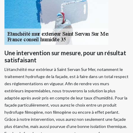
Une intervention sur mesure, pour un résultat
satisfaisant
L’étanchéité mur extérieur à Saint Servan Sur Mer, notamment le
traitement hydrofuge de la façade, est à faire dans un total respect
des réglementations en vigueur. Afin de rendre vos murs
extérieurs imperméables, nous trouverons la solution la plus
adaptée après avoir pris en compte de leur taux d’humidité. Pour la
façade particulièrement, vous aurez le choix entre un produit
hydrofuge filmogène, non filmogène ou encore à effet perlant.
Grâce à notre intervention, vous aurez non seulement une façade
plus étanche, mais aussi pourvue d’une bonne isolation thermique.