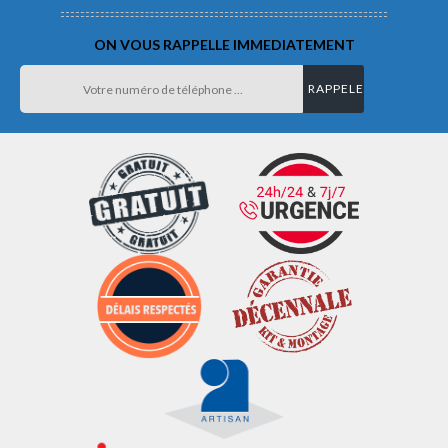
ON VOUS RAPPELLE IMMEDIATEMENT