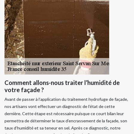
Comment allons-nous traiter l’humidité de
votre façade ?
Avant de passer à l’application du traitement hydrofuge de façade,
nos artisans vont effectuer un diagnostic de l’état de cette
dernière. Cette étape est nécessaire puisque ce court bilan leur
permettra de déterminer le taux d’encrassement de la façade, son
taux d’humidité et sa teneur en sel. Après ce diagnostic, notre