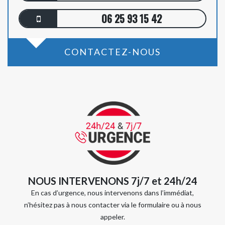
06 25 93 15 42
CONTACTEZ-NOUS
NOUS INTERVENONS 7j/7 et 24h/24
En cas d’urgence, nous intervenons dans l’immédiat,
n’hésitez pas à nous contacter via le formulaire ou à nous
appeler.