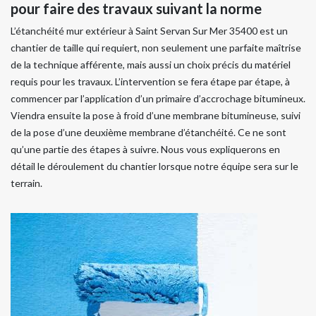
pour faire des travaux suivant la norme
L’étanchéité mur extérieur à Saint Servan Sur Mer 35400 est un
chantier de taille qui requiert, non seulement une parfaite maîtrise
de la technique afférente, mais aussi un choix précis du matériel
requis pour les travaux. L’intervention se fera étape par étape, à
commencer par l’application d’un primaire d’accrochage bitumineux.
Viendra ensuite la pose à froid d’une membrane bitumineuse, suivi
de la pose d’une deuxième membrane d’étanchéité. Ce ne sont
qu’une partie des étapes à suivre. Nous vous expliquerons en
détail le déroulement du chantier lorsque notre équipe sera sur le
terrain.