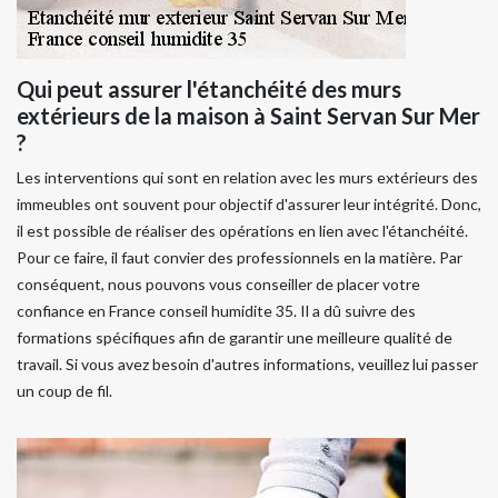
Qui peut assurer l'étanchéité des murs
extérieurs de la maison à Saint Servan Sur Mer
?
Les interventions qui sont en relation avec les murs extérieurs des
immeubles ont souvent pour objectif d'assurer leur intégrité. Donc,
il est possible de réaliser des opérations en lien avec l'étanchéité.
Pour ce faire, il faut convier des professionnels en la matière. Par
conséquent, nous pouvons vous conseiller de placer votre
confiance en France conseil humidite 35. Il a dû suivre des
formations spécifiques afin de garantir une meilleure qualité de
travail. Si vous avez besoin d'autres informations, veuillez lui passer
un coup de fil.