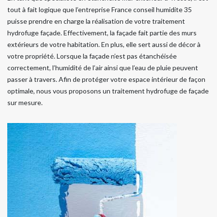
tout à fait logique que l’entreprise France conseil humidite 35
puisse prendre en charge la réalisation de votre traitement
hydrofuge façade. Effectivement, la façade fait partie des murs
extérieurs de votre habitation. En plus, elle sert aussi de décor à
votre propriété. Lorsque la façade n’est pas étanchéisée
correctement, l’humidité de l’air ainsi que l’eau de pluie peuvent
passer à travers. Afin de protéger votre espace intérieur de façon
optimale, nous vous proposons un traitement hydrofuge de façade
sur mesure.