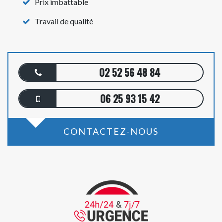
Prix imbattable
Travail de qualité
02 52 56 48 84
06 25 93 15 42
CONTACTEZ-NOUS