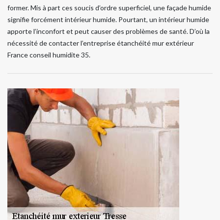
former. Mis à part ces soucis d’ordre superficiel, une façade humide
signifie forcément intérieur humide. Pourtant, un intérieur humide
apporte l’inconfort et peut causer des problèmes de santé. D’où la
nécessité de contacter l’entreprise étanchéité mur extérieur
France conseil humidite 35.