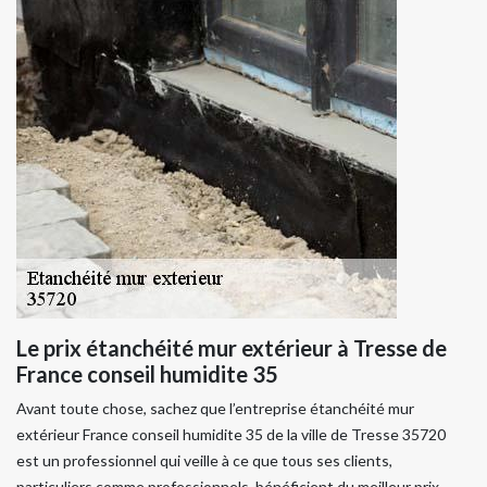
Le prix étanchéité mur extérieur à Tresse de
France conseil humidite 35
Avant toute chose, sachez que l’entreprise étanchéité mur
extérieur France conseil humidite 35 de la ville de Tresse 35720
est un professionnel qui veille à ce que tous ses clients,
particuliers comme professionnels, bénéficient du meilleur prix.