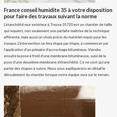
France conseil humidite 35 à votre disposition
pour faire des travaux suivant la norme
L’étanchéité mur extérieur à Tresse 35720 est un chantier de taille
qui requiert, non seulement une parfaite maîtrise de la technique
afférente, mais aussi un choix précis du matériel requis pour les
travaux. L’intervention se fera étape par étape, à commencer par
l’application d’un primaire d’accrochage bitumineux. Viendra
ensuite la pose à froid d’une membrane bitumineuse, suivi de la
pose d’une deuxième membrane d’étanchéité. Ce ne sont qu’une
partie des étapes à suivre. Nous vous expliquerons en détail le
déroulement du chantier lorsque notre équipe sera sur le terrain.