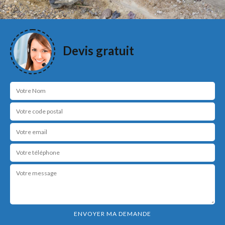
Devis gratuit