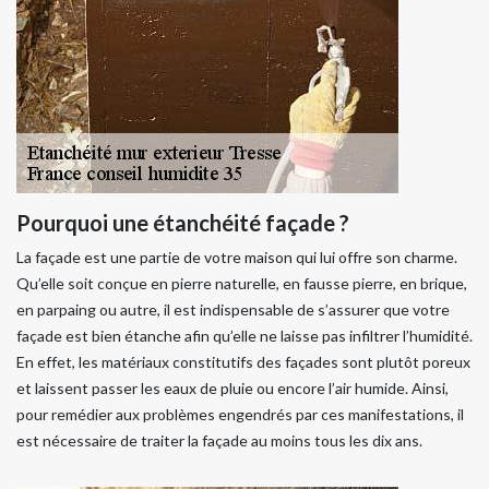
Pourquoi une étanchéité façade ?
La façade est une partie de votre maison qui lui offre son charme.
Qu’elle soit conçue en pierre naturelle, en fausse pierre, en brique,
en parpaing ou autre, il est indispensable de s’assurer que votre
façade est bien étanche afin qu’elle ne laisse pas infiltrer l’humidité.
En effet, les matériaux constitutifs des façades sont plutôt poreux
et laissent passer les eaux de pluie ou encore l’air humide. Ainsi,
pour remédier aux problèmes engendrés par ces manifestations, il
est nécessaire de traiter la façade au moins tous les dix ans.