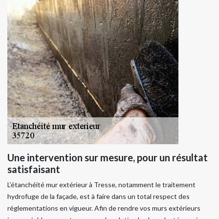
Une intervention sur mesure, pour un résultat
satisfaisant
L’étanchéité mur extérieur à Tresse, notamment le traitement
hydrofuge de la façade, est à faire dans un total respect des
réglementations en vigueur. Afin de rendre vos murs extérieurs