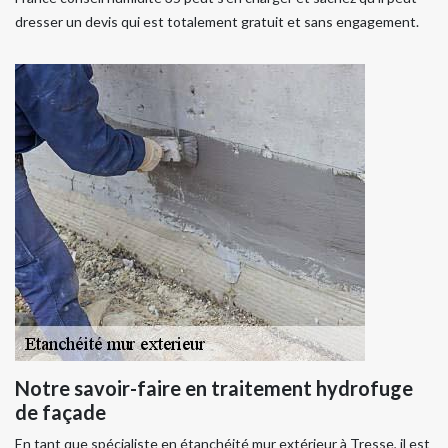
dresser un devis qui est totalement gratuit et sans engagement.
Notre savoir-faire en traitement hydrofuge
de façade
En tant que spécialiste en étanchéité mur extérieur à Tresse, il est