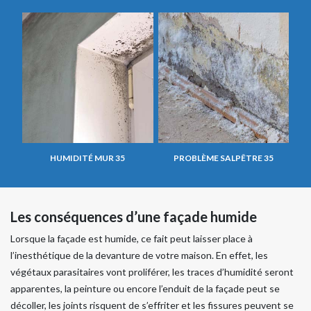
HUMIDITÉ MUR 35
PROBLÈME SALPÊTRE 35
Les conséquences d’une façade humide
Lorsque la façade est humide, ce fait peut laisser place à
l’inesthétique de la devanture de votre maison. En effet, les
végétaux parasitaires vont proliférer, les traces d’humidité seront
apparentes, la peinture ou encore l’enduit de la façade peut se
décoller, les joints risquent de s’effriter et les fissures peuvent se