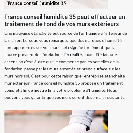
France conseil humidite 35 peut effectuer un
traitement de fond de vos murs extérieurs
Une mauvaise étanchéité est source de l’air humide à l’intérieur de
la maison. Lorsque vous remarquez que des marques d’humidité
sont apparentes sur vos murs, cela signifie forcément que la
source provient des fondations. En réalité, l’humidité fait une
ascension c’est-à-dire qu’elle commence par les semelles de la
fondation, passe par les murs enterrés et prend surface sur les
murs hors sol. C’est pour cette raison que l’entreprise étanchéité
mur extérieur France conseil humidite 35 propose un traitement
complet afin de mettre fin à votre problème d’humidité. Nous
pouvons vous garantir que vos murs seront désormais résistants.