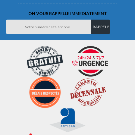
ON VOUS RAPPELLE IMMEDIATEMENT