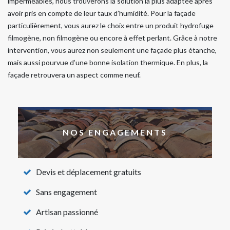
imperméables, nous trouverons la solution la plus adaptée après
avoir pris en compte de leur taux d’humidité. Pour la façade
particulièrement, vous aurez le choix entre un produit hydrofuge
filmogène, non filmogène ou encore à effet perlant. Grâce à notre
intervention, vous aurez non seulement une façade plus étanche,
mais aussi pourvue d’une bonne isolation thermique. En plus, la
façade retrouvera un aspect comme neuf.
NOS ENGAGEMENTS
Devis et déplacement gratuits
Sans engagement
Artisan passionné