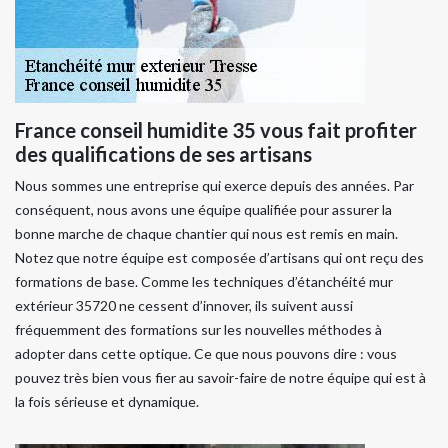
France conseil humidite 35 vous fait profiter
des qualifications de ses artisans
Nous sommes une entreprise qui exerce depuis des années. Par
conséquent, nous avons une équipe qualifiée pour assurer la
bonne marche de chaque chantier qui nous est remis en main.
Notez que notre équipe est composée d’artisans qui ont reçu des
formations de base. Comme les techniques d’étanchéité mur
extérieur 35720 ne cessent d’innover, ils suivent aussi
fréquemment des formations sur les nouvelles méthodes à
adopter dans cette optique. Ce que nous pouvons dire : vous
pouvez très bien vous fier au savoir-faire de notre équipe qui est à
la fois sérieuse et dynamique.