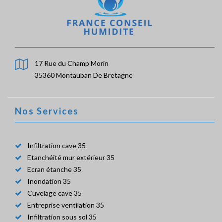
17 Rue du Champ Morin
35360 Montauban De Bretagne
Nos Services
Infiltration cave 35
Etanchéité mur extérieur 35
Ecran étanche 35
Inondation 35
Cuvelage cave 35
Entreprise ventilation 35
Infiltration sous sol 35