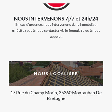
NOUS INTERVENONS 7j/7 et 24h/24
En cas d’urgence, nous intervenons dans l’immédiat,
n’hésitez pas à nous contacter via le formulaire ou à nous
appeler.
NOUS LOCALISER
17 Rue du Champ Morin, 35360 Montauban De
Bretagne