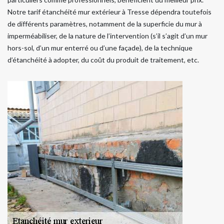
Notre tarif étanchéité mur extérieur à Tresse dépendra toutefois
de différents paramètres, notamment de la superficie du mur à
imperméabiliser, de la nature de l’intervention (s’il s’agit d’un mur
hors-sol, d’un mur enterré ou d’une façade), de la technique
d’étanchéité à adopter, du coût du produit de traitement, etc.