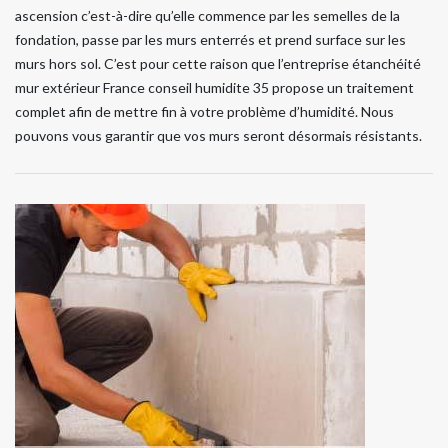
ascension c’est-à-dire qu’elle commence par les semelles de la
fondation, passe par les murs enterrés et prend surface sur les
murs hors sol. C’est pour cette raison que l’entreprise étanchéité
mur extérieur France conseil humidite 35 propose un traitement
complet afin de mettre fin à votre problème d’humidité. Nous
pouvons vous garantir que vos murs seront désormais résistants.