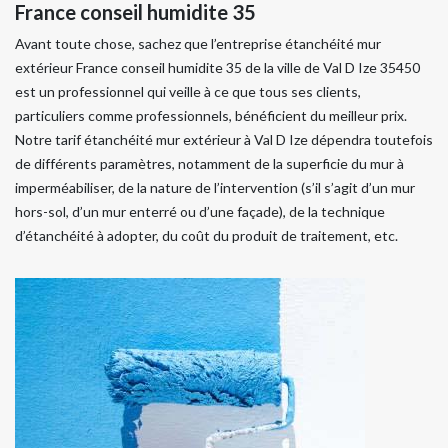
France conseil humidite 35
Avant toute chose, sachez que l’entreprise étanchéité mur
extérieur France conseil humidite 35 de la ville de Val D Ize 35450
est un professionnel qui veille à ce que tous ses clients,
particuliers comme professionnels, bénéficient du meilleur prix.
Notre tarif étanchéité mur extérieur à Val D Ize dépendra toutefois
de différents paramètres, notamment de la superficie du mur à
imperméabiliser, de la nature de l’intervention (s’il s’agit d’un mur
hors-sol, d’un mur enterré ou d’une façade), de la technique
d’étanchéité à adopter, du coût du produit de traitement, etc.