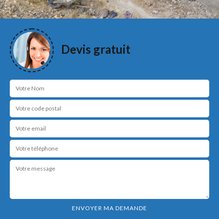
Devis gratuit