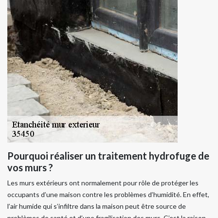
Pourquoi réaliser un traitement hydrofuge de
vos murs ?
Les murs extérieurs ont normalement pour rôle de protéger les
occupants d’une maison contre les problèmes d’humidité. En effet,
l’air humide qui s’infiltre dans la maison peut être source de
problèmes de santé et d’une fragilisation des murs. C’est la raison