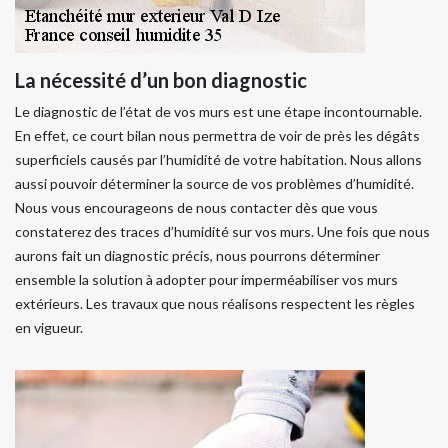
La nécessité d’un bon diagnostic
Le diagnostic de l’état de vos murs est une étape incontournable.
En effet, ce court bilan nous permettra de voir de près les dégâts
superficiels causés par l’humidité de votre habitation. Nous allons
aussi pouvoir déterminer la source de vos problèmes d’humidité.
Nous vous encourageons de nous contacter dès que vous
constaterez des traces d’humidité sur vos murs. Une fois que nous
aurons fait un diagnostic précis, nous pourrons déterminer
ensemble la solution à adopter pour imperméabiliser vos murs
extérieurs. Les travaux que nous réalisons respectent les règles
en vigueur.