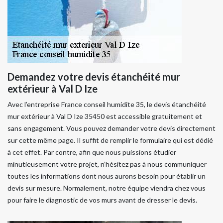
Demandez votre devis étanchéité mur
extérieur à Val D Ize
Avec l’entreprise France conseil humidite 35, le devis étanchéité
mur extérieur à Val D Ize 35450 est accessible gratuitement et
sans engagement. Vous pouvez demander votre devis directement
sur cette même page. Il suffit de remplir le formulaire qui est dédié
à cet effet. Par contre, afin que nous puissions étudier
minutieusement votre projet, n’hésitez pas à nous communiquer
toutes les informations dont nous aurons besoin pour établir un
devis sur mesure. Normalement, notre équipe viendra chez vous
pour faire le diagnostic de vos murs avant de dresser le devis.