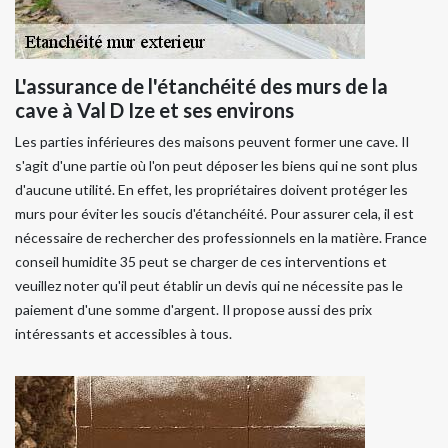
L'assurance de l'étanchéité des murs de la
cave à Val D Ize et ses environs
Les parties inférieures des maisons peuvent former une cave. Il
s'agit d'une partie où l'on peut déposer les biens qui ne sont plus
d'aucune utilité. En effet, les propriétaires doivent protéger les
murs pour éviter les soucis d'étanchéité. Pour assurer cela, il est
nécessaire de rechercher des professionnels en la matière. France
conseil humidite 35 peut se charger de ces interventions et
veuillez noter qu'il peut établir un devis qui ne nécessite pas le
paiement d'une somme d'argent. Il propose aussi des prix
intéressants et accessibles à tous.