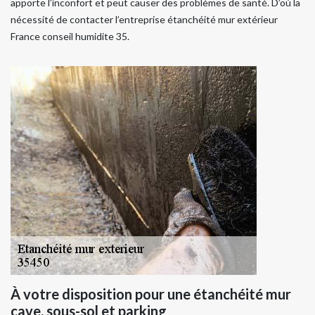
apporte l’inconfort et peut causer des problèmes de santé. D’où la
nécessité de contacter l’entreprise étanchéité mur extérieur
France conseil humidite 35.
À votre disposition pour une étanchéité mur
cave, sous-sol et parking