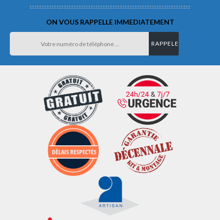
ON VOUS RAPPELLE IMMEDIATEMENT