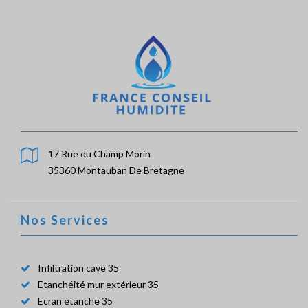
17 Rue du Champ Morin
35360 Montauban De Bretagne
Nos Services
Infiltration cave 35
Etanchéité mur extérieur 35
Ecran étanche 35