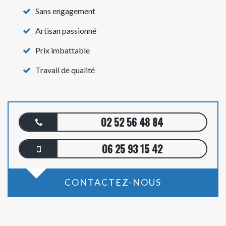
Sans engagement
Artisan passionné
Prix imbattable
Travail de qualité
02 52 56 48 84
06 25 93 15 42
CONTACTEZ-NOUS