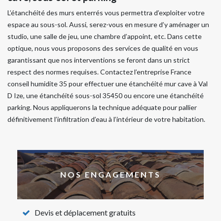
L’étanchéité des murs enterrés vous permettra d’exploiter votre
espace au sous-sol. Aussi, serez-vous en mesure d’y aménager un
studio, une salle de jeu, une chambre d’appoint, etc. Dans cette
optique, nous vous proposons des services de qualité en vous
garantissant que nos interventions se feront dans un strict
respect des normes requises. Contactez l’entreprise France
conseil humidite 35 pour effectuer une étanchéité mur cave à Val
D Ize, une étanchéité sous-sol 35450 ou encore une étanchéité
parking. Nous appliquerons la technique adéquate pour pallier
définitivement l’infiltration d’eau à l’intérieur de votre habitation.
NOS ENGAGEMENTS
Devis et déplacement gratuits