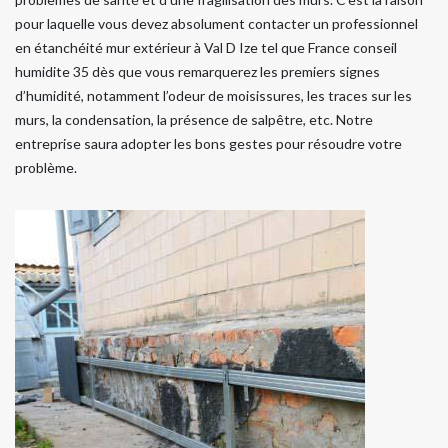
pour laquelle vous devez absolument contacter un professionnel
en étanchéité mur extérieur à Val D Ize tel que France conseil
humidite 35 dès que vous remarquerez les premiers signes
d’humidité, notamment l’odeur de moisissures, les traces sur les
murs, la condensation, la présence de salpêtre, etc. Notre
entreprise saura adopter les bons gestes pour résoudre votre
problème.