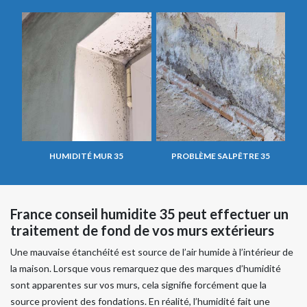
HUMIDITÉ MUR 35
PROBLÈME SALPÊTRE 35
France conseil humidite 35 peut effectuer un
traitement de fond de vos murs extérieurs
Une mauvaise étanchéité est source de l’air humide à l’intérieur de
la maison. Lorsque vous remarquez que des marques d’humidité
sont apparentes sur vos murs, cela signifie forcément que la
source provient des fondations. En réalité, l’humidité fait une