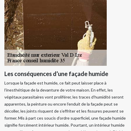
Les conséquences d’une façade humide
Lorsque la façade est humide, ce fait peut laisser place à
l’inesthétique de la devanture de votre maison. En effet, les
végétaux parasitaires vont proliférer, les traces d’humidité seront
apparentes, la peinture ou encore l’enduit de la façade peut se
décoller, les joints risquent de s’effriter et les fissures peuvent se
former. Mis à part ces soucis d’ordre superficiel, une façade humide
signifie forcément intérieur humide. Pourtant, un intérieur humide