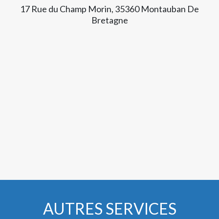
17 Rue du Champ Morin, 35360 Montauban De
Bretagne
AUTRES SERVICES