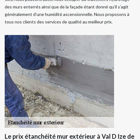
des murs enterrés ainsi que de la façade étant donné qu’il s’agit
généralement d’une humidité ascensionnelle. Nous proposons à
tous nos clients des services de qualité au meilleur prix.
Le prix étanchéité mur extérieur à Val D Ize de