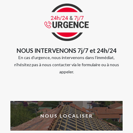
NOUS INTERVENONS 7j/7 et 24h/24
En cas d’urgence, nous intervenons dans l’immédiat,
n’hésitez pas à nous contacter via le formulaire ou à nous
appeler.
NOUS LOCALISER