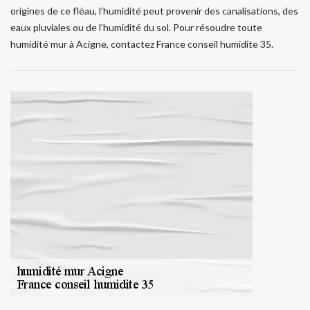
origines de ce fléau, l’humidité peut provenir des canalisations, des
eaux pluviales ou de l’humidité du sol. Pour résoudre toute
humidité mur à Acigne, contactez France conseil humidite 35.