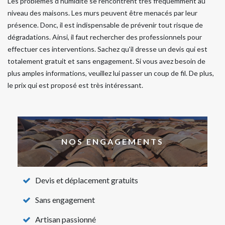
Les problèmes d'humidité se rencontrent très fréquemment au
niveau des maisons. Les murs peuvent être menacés par leur
présence. Donc, il est indispensable de prévenir tout risque de
dégradations. Ainsi, il faut rechercher des professionnels pour
effectuer ces interventions. Sachez qu'il dresse un devis qui est
totalement gratuit et sans engagement. Si vous avez besoin de
plus amples informations, veuillez lui passer un coup de fil. De plus,
le prix qui est proposé est très intéressant.
NOS ENGAGEMENTS
Devis et déplacement gratuits
Sans engagement
Artisan passionné