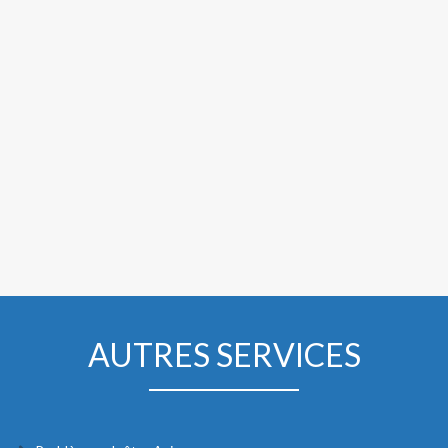
AUTRES SERVICES