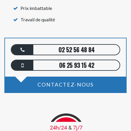
Prix imbattable
Travail de qualité
02 52 56 48 84
06 25 93 15 42
CONTACTEZ-NOUS