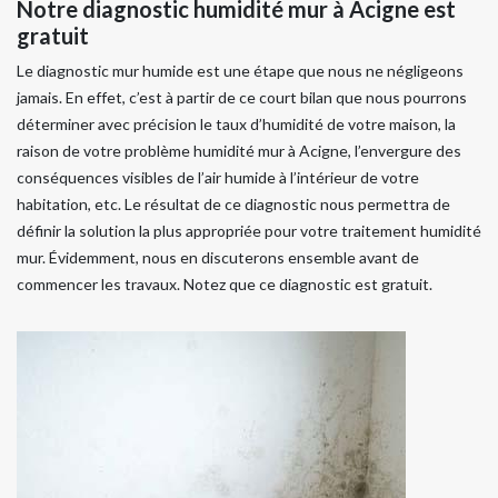
Notre diagnostic humidité mur à Acigne est
gratuit
Le diagnostic mur humide est une étape que nous ne négligeons
jamais. En effet, c’est à partir de ce court bilan que nous pourrons
déterminer avec précision le taux d’humidité de votre maison, la
raison de votre problème humidité mur à Acigne, l’envergure des
conséquences visibles de l’air humide à l’intérieur de votre
habitation, etc. Le résultat de ce diagnostic nous permettra de
définir la solution la plus appropriée pour votre traitement humidité
mur. Évidemment, nous en discuterons ensemble avant de
commencer les travaux. Notez que ce diagnostic est gratuit.