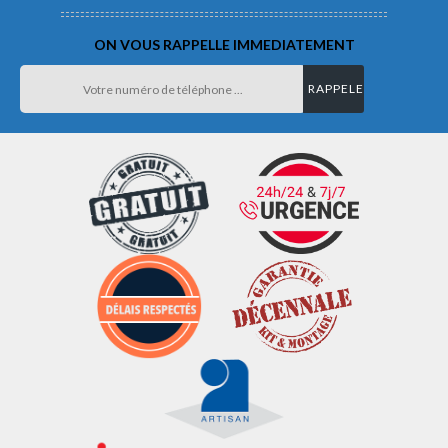
ON VOUS RAPPELLE IMMEDIATEMENT