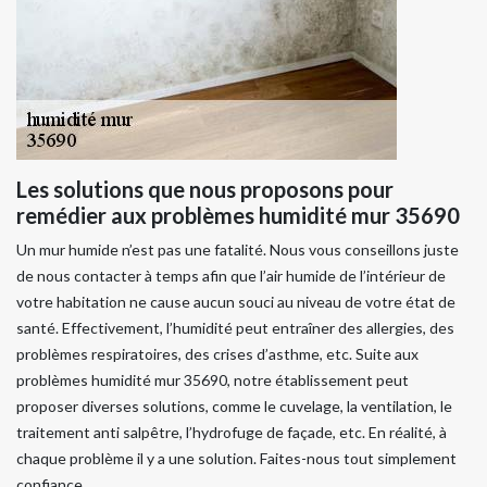
Les solutions que nous proposons pour
remédier aux problèmes humidité mur 35690
Un mur humide n’est pas une fatalité. Nous vous conseillons juste
de nous contacter à temps afin que l’air humide de l’intérieur de
votre habitation ne cause aucun souci au niveau de votre état de
santé. Effectivement, l’humidité peut entraîner des allergies, des
problèmes respiratoires, des crises d’asthme, etc. Suite aux
problèmes humidité mur 35690, notre établissement peut
proposer diverses solutions, comme le cuvelage, la ventilation, le
traitement anti salpêtre, l’hydrofuge de façade, etc. En réalité, à
chaque problème il y a une solution. Faites-nous tout simplement
confiance.