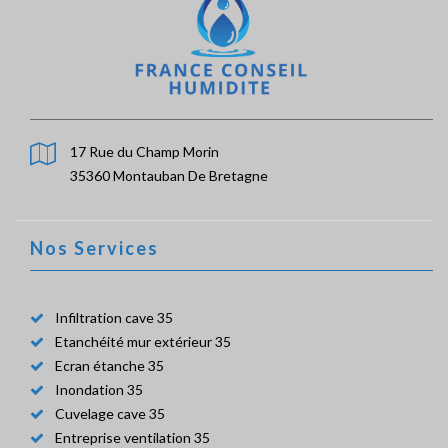
17 Rue du Champ Morin
35360 Montauban De Bretagne
Nos Services
Infiltration cave 35
Etanchéité mur extérieur 35
Ecran étanche 35
Inondation 35
Cuvelage cave 35
Entreprise ventilation 35