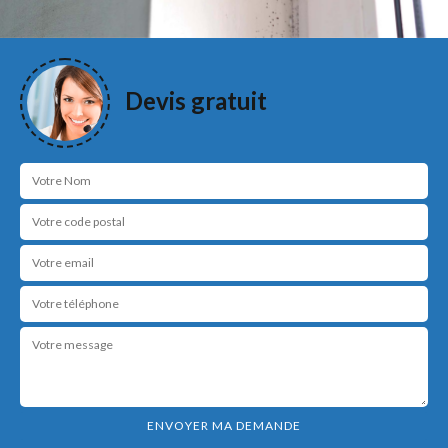
Devis gratuit