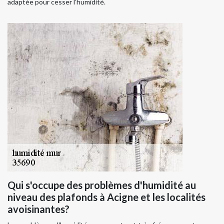
adaptée pour cesser l’humidité.
Qui s'occupe des problèmes d'humidité au
niveau des plafonds à Acigne et les localités
avoisinantes?