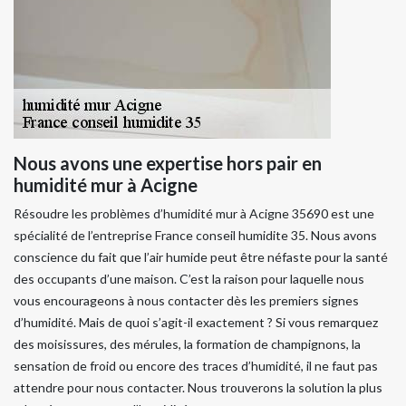
Nous avons une expertise hors pair en
humidité mur à Acigne
Résoudre les problèmes d’humidité mur à Acigne 35690 est une
spécialité de l’entreprise France conseil humidite 35. Nous avons
conscience du fait que l’air humide peut être néfaste pour la santé
des occupants d’une maison. C’est la raison pour laquelle nous
vous encourageons à nous contacter dès les premiers signes
d’humidité. Mais de quoi s’agit-il exactement ? Si vous remarquez
des moisissures, des mérules, la formation de champignons, la
sensation de froid ou encore des traces d’humidité, il ne faut pas
attendre pour nous contacter. Nous trouverons la solution la plus