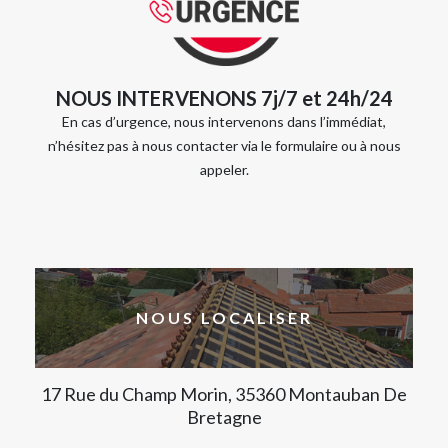
NOUS INTERVENONS 7j/7 et 24h/24
En cas d’urgence, nous intervenons dans l’immédiat,
n’hésitez pas à nous contacter via le formulaire ou à nous
appeler.
NOUS LOCALISER
17 Rue du Champ Morin, 35360 Montauban De
Bretagne