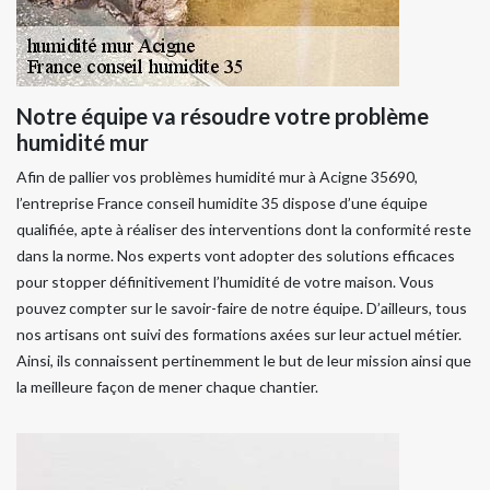
Notre équipe va résoudre votre problème
humidité mur
Afin de pallier vos problèmes humidité mur à Acigne 35690,
l’entreprise France conseil humidite 35 dispose d’une équipe
qualifiée, apte à réaliser des interventions dont la conformité reste
dans la norme. Nos experts vont adopter des solutions efficaces
pour stopper définitivement l’humidité de votre maison. Vous
pouvez compter sur le savoir-faire de notre équipe. D’ailleurs, tous
nos artisans ont suivi des formations axées sur leur actuel métier.
Ainsi, ils connaissent pertinemment le but de leur mission ainsi que
la meilleure façon de mener chaque chantier.