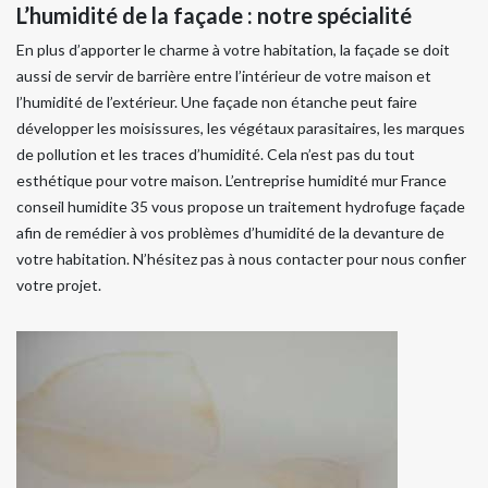
L’humidité de la façade : notre spécialité
En plus d’apporter le charme à votre habitation, la façade se doit
aussi de servir de barrière entre l’intérieur de votre maison et
l’humidité de l’extérieur. Une façade non étanche peut faire
développer les moisissures, les végétaux parasitaires, les marques
de pollution et les traces d’humidité. Cela n’est pas du tout
esthétique pour votre maison. L’entreprise humidité mur France
conseil humidite 35 vous propose un traitement hydrofuge façade
afin de remédier à vos problèmes d’humidité de la devanture de
votre habitation. N’hésitez pas à nous contacter pour nous confier
votre projet.