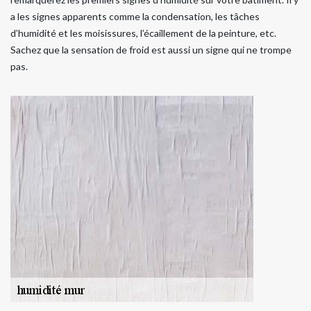
a les signes apparents comme la condensation, les tâches
d’humidité et les moisissures, l’écaillement de la peinture, etc.
Sachez que la sensation de froid est aussi un signe qui ne trompe
pas.