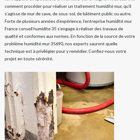
comment procéder pour réaliser un traitement humidité mur, qu’il
s’agisse de mur de cave, de sous-sol, de bâtiment public ou autre.
Forte de plusieurs années d’expérience, l’entreprise humidité mur
France conseil humidite 35 s’engage à réaliser des travaux de
qualité et conformes aux normes. En fonction de la source de votre
problème humidité mur 35690, nos experts sauront quelle
technique est à privilégier pour y remédier. Confiez-nous votre
projet en toute sérénité.