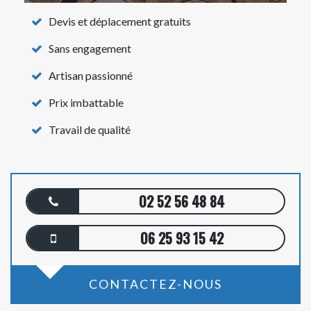
Devis et déplacement gratuits
Sans engagement
Artisan passionné
Prix imbattable
Travail de qualité
02 52 56 48 84
06 25 93 15 42
CONTACTEZ-NOUS