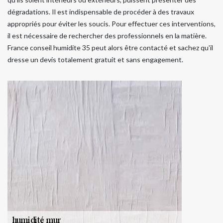
dégradations. Il est indispensable de procéder à des travaux
appropriés pour éviter les soucis. Pour effectuer ces interventions,
il est nécessaire de rechercher des professionnels en la matière.
France conseil humidite 35 peut alors être contacté et sachez qu'il
dresse un devis totalement gratuit et sans engagement.