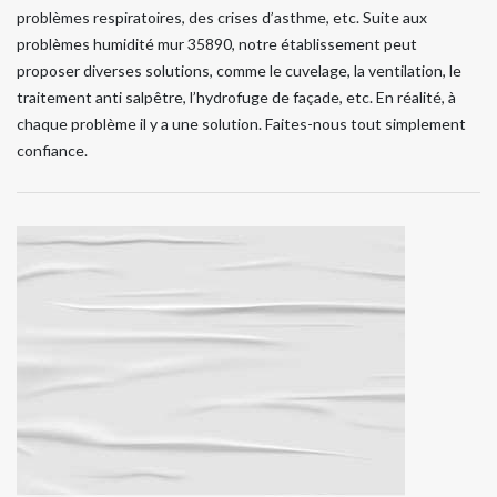
problèmes respiratoires, des crises d’asthme, etc. Suite aux
problèmes humidité mur 35890, notre établissement peut
proposer diverses solutions, comme le cuvelage, la ventilation, le
traitement anti salpêtre, l’hydrofuge de façade, etc. En réalité, à
chaque problème il y a une solution. Faites-nous tout simplement
confiance.