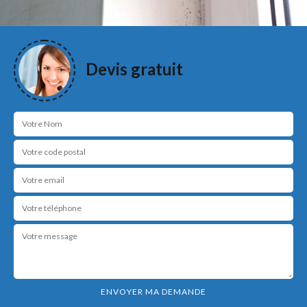
Devis gratuit