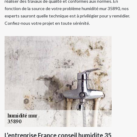
réaliser des travaux de qualité et conformes aux normes. En
fonction de la source de votre problème humidité mur 35890, nos
experts sauront quelle technique est à privilégier pour y remédier.
Confiez-nous votre projet en toute sérénité.
L’entreprise France conseil humidite 35