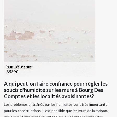
À qui peut-on faire confiance pour régler les
soucis d'humidité sur les murs à Bourg Des
Comptes et les localités avoisinantes?
Les problèmes entraînés par les humidités sont très importants
pour les constructions. Il est possible que les murs de la maison,
qu'ils soient intérieurs ou extérieurs, puissent présenter des