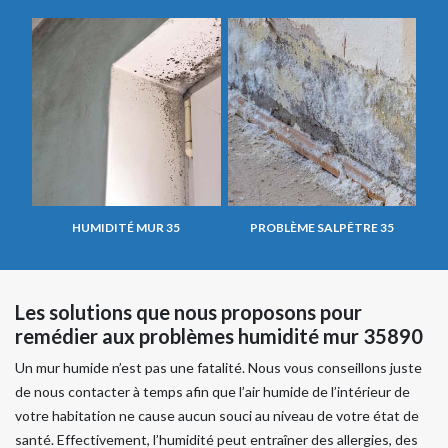
HUMIDITÉ MUR 35
PROBLÈME SALPÊTRE 35
Les solutions que nous proposons pour
remédier aux problèmes humidité mur 35890
Un mur humide n’est pas une fatalité. Nous vous conseillons juste
de nous contacter à temps afin que l’air humide de l’intérieur de
votre habitation ne cause aucun souci au niveau de votre état de
santé. Effectivement, l’humidité peut entraîner des allergies, des