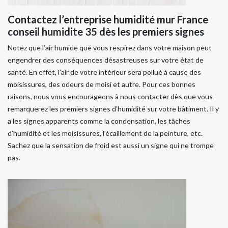
Contactez l’entreprise humidité mur France
conseil humidite 35 dès les premiers signes
Notez que l’air humide que vous respirez dans votre maison peut
engendrer des conséquences désastreuses sur votre état de
santé. En effet, l’air de votre intérieur sera pollué à cause des
moisissures, des odeurs de moisi et autre. Pour ces bonnes
raisons, nous vous encourageons à nous contacter dès que vous
remarquerez les premiers signes d’humidité sur votre bâtiment. Il y
a les signes apparents comme la condensation, les tâches
d’humidité et les moisissures, l’écaillement de la peinture, etc.
Sachez que la sensation de froid est aussi un signe qui ne trompe
pas.