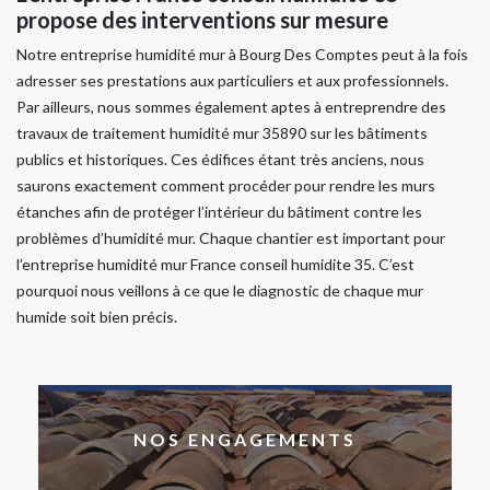
propose des interventions sur mesure
Notre entreprise humidité mur à Bourg Des Comptes peut à la fois
adresser ses prestations aux particuliers et aux professionnels.
Par ailleurs, nous sommes également aptes à entreprendre des
travaux de traitement humidité mur 35890 sur les bâtiments
publics et historiques. Ces édifices étant très anciens, nous
saurons exactement comment procéder pour rendre les murs
étanches afin de protéger l’intérieur du bâtiment contre les
problèmes d’humidité mur. Chaque chantier est important pour
l’entreprise humidité mur France conseil humidite 35. C’est
pourquoi nous veillons à ce que le diagnostic de chaque mur
humide soit bien précis.
NOS ENGAGEMENTS