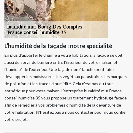
L’humidité de la façade : notre spécialité
En plus d’apporter le charme à votre habitation, la façade se doit
aussi de servir de barrière entre l’intérieur de votre maison et
l’humidité de l’extérieur. Une façade non étanche peut faire
développer les moisissures, les végétaux parasitaires, les marques
de pollution et les traces d’humidité. Cela n’est pas du tout
esthétique pour votre maison. L’entreprise humidité mur France
conseil humidite 35 vous propose un traitement hydrofuge façade
afin de remédier à vos problèmes d’humidité de la devanture de
votre habitation. N’hésitez pas à nous contacter pour nous confier
votre projet.