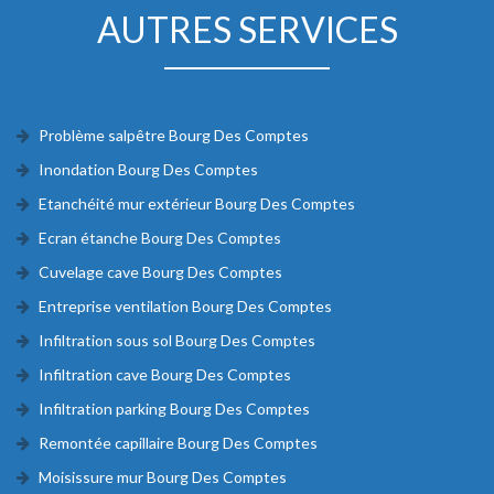
AUTRES SERVICES
Problème salpêtre Bourg Des Comptes
Inondation Bourg Des Comptes
Etanchéité mur extérieur Bourg Des Comptes
Ecran étanche Bourg Des Comptes
Cuvelage cave Bourg Des Comptes
Entreprise ventilation Bourg Des Comptes
Infiltration sous sol Bourg Des Comptes
Infiltration cave Bourg Des Comptes
Infiltration parking Bourg Des Comptes
Remontée capillaire Bourg Des Comptes
Moisissure mur Bourg Des Comptes