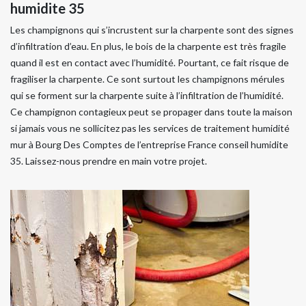
humidite 35
Les champignons qui s’incrustent sur la charpente sont des signes
d’infiltration d’eau. En plus, le bois de la charpente est très fragile
quand il est en contact avec l’humidité. Pourtant, ce fait risque de
fragiliser la charpente. Ce sont surtout les champignons mérules
qui se forment sur la charpente suite à l’infiltration de l’humidité.
Ce champignon contagieux peut se propager dans toute la maison
si jamais vous ne sollicitez pas les services de traitement humidité
mur à Bourg Des Comptes de l’entreprise France conseil humidite
35. Laissez-nous prendre en main votre projet.