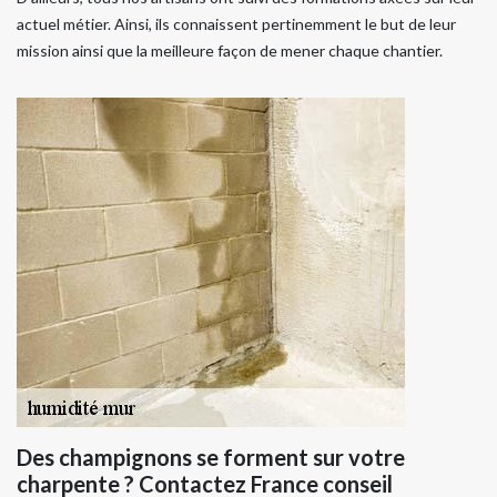
actuel métier. Ainsi, ils connaissent pertinemment le but de leur
mission ainsi que la meilleure façon de mener chaque chantier.
Des champignons se forment sur votre
charpente ? Contactez France conseil