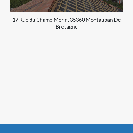
17 Rue du Champ Morin, 35360 Montauban De
Bretagne