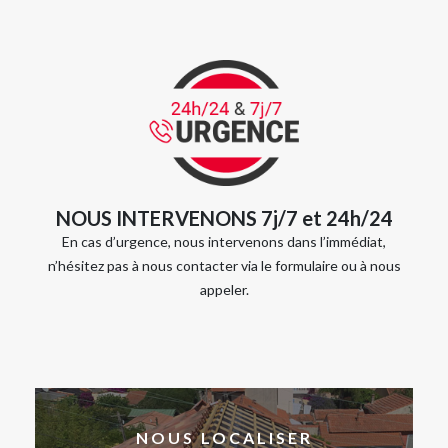
NOUS INTERVENONS 7j/7 et 24h/24
En cas d’urgence, nous intervenons dans l’immédiat,
n’hésitez pas à nous contacter via le formulaire ou à nous
appeler.
NOUS LOCALISER