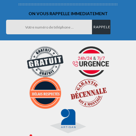
ON VOUS RAPPELLE IMMEDIATEMENT