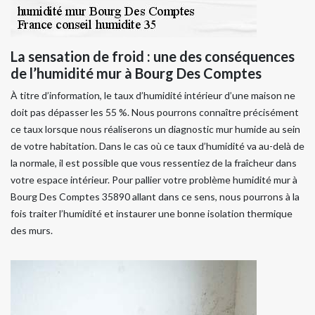
La sensation de froid : une des conséquences
de l’humidité mur à Bourg Des Comptes
À titre d’information, le taux d’humidité intérieur d’une maison ne
doit pas dépasser les 55 %. Nous pourrons connaître précisément
ce taux lorsque nous réaliserons un diagnostic mur humide au sein
de votre habitation. Dans le cas où ce taux d’humidité va au-delà de
la normale, il est possible que vous ressentiez de la fraîcheur dans
votre espace intérieur. Pour pallier votre problème humidité mur à
Bourg Des Comptes 35890 allant dans ce sens, nous pourrons à la
fois traiter l’humidité et instaurer une bonne isolation thermique
des murs.