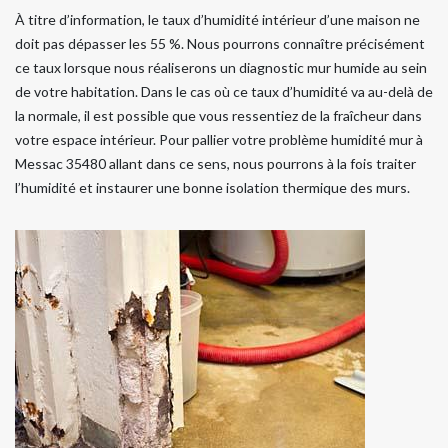
À titre d’information, le taux d’humidité intérieur d’une maison ne
doit pas dépasser les 55 %. Nous pourrons connaître précisément
ce taux lorsque nous réaliserons un diagnostic mur humide au sein
de votre habitation. Dans le cas où ce taux d’humidité va au-delà de
la normale, il est possible que vous ressentiez de la fraîcheur dans
votre espace intérieur. Pour pallier votre problème humidité mur à
Messac 35480 allant dans ce sens, nous pourrons à la fois traiter
l’humidité et instaurer une bonne isolation thermique des murs.