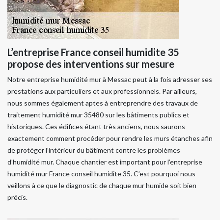
L’entreprise France conseil humidite 35
propose des interventions sur mesure
Notre entreprise humidité mur à Messac peut à la fois adresser ses
prestations aux particuliers et aux professionnels. Par ailleurs,
nous sommes également aptes à entreprendre des travaux de
traitement humidité mur 35480 sur les bâtiments publics et
historiques. Ces édifices étant très anciens, nous saurons
exactement comment procéder pour rendre les murs étanches afin
de protéger l’intérieur du bâtiment contre les problèmes
d’humidité mur. Chaque chantier est important pour l’entreprise
humidité mur France conseil humidite 35. C’est pourquoi nous
veillons à ce que le diagnostic de chaque mur humide soit bien
précis.