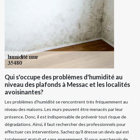
Qui s'occupe des problèmes d'humidité au
niveau des plafonds à Messac et les localités
avoisinantes?
Les problèmes d'humidité se rencontrent très fréquemment au
niveau des maisons. Les murs peuvent être menacés par leur
présence. Donc, il est indispensable de prévenir tout risque de
dégradations. Ainsi, il faut rechercher des professionnels pour
effectuer ces interventions. Sachez qu'il dresse un devis qui est
totalement gratuit et sans engagement. Si vous avez besoin de