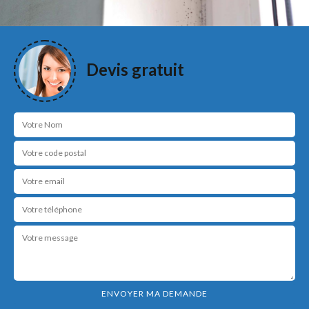
Devis gratuit