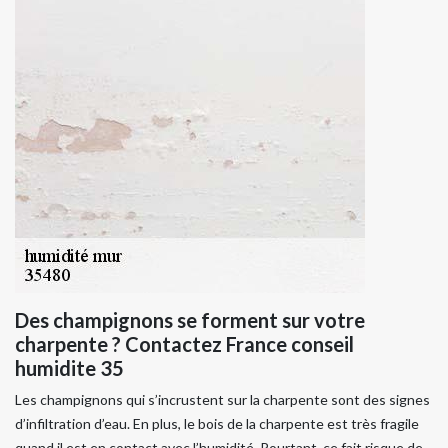
Des champignons se forment sur votre
charpente ? Contactez France conseil
humidite 35
Les champignons qui s’incrustent sur la charpente sont des signes
d’infiltration d’eau. En plus, le bois de la charpente est très fragile
quand il est en contact avec l’humidité. Pourtant, ce fait risque de