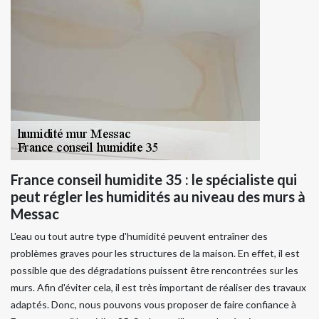
France conseil humidite 35 : le spécialiste qui
peut régler les humidités au niveau des murs à
Messac
L'eau ou tout autre type d'humidité peuvent entraîner des
problèmes graves pour les structures de la maison. En effet, il est
possible que des dégradations puissent être rencontrées sur les
murs. Afin d'éviter cela, il est très important de réaliser des travaux
adaptés. Donc, nous pouvons vous proposer de faire confiance à