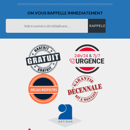
ON VOUS RAPPELLE IMMEDIATEMENT