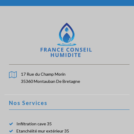
17 Rue du Champ Morin
35360 Montauban De Bretagne
Nos Services
Infiltration cave 35
Etanchéité mur extérieur 35