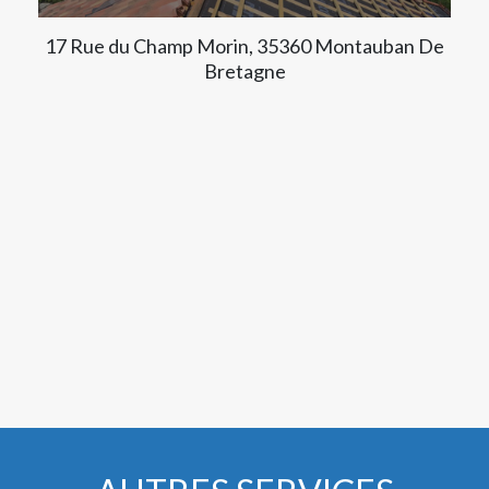
17 Rue du Champ Morin, 35360 Montauban De
Bretagne