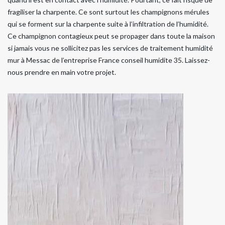
fragiliser la charpente. Ce sont surtout les champignons mérules
qui se forment sur la charpente suite à l’infiltration de l’humidité.
Ce champignon contagieux peut se propager dans toute la maison
si jamais vous ne sollicitez pas les services de traitement humidité
mur à Messac de l’entreprise France conseil humidite 35. Laissez-
nous prendre en main votre projet.