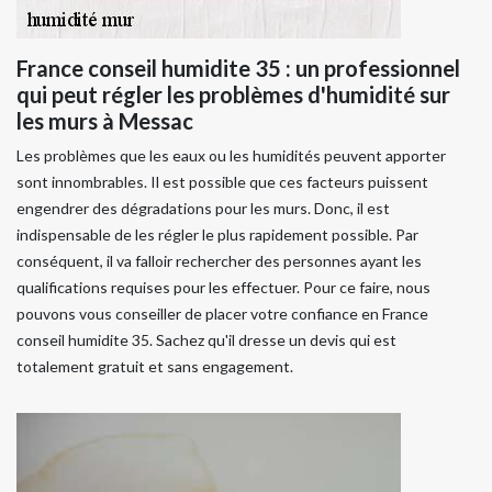
France conseil humidite 35 : un professionnel
qui peut régler les problèmes d'humidité sur
les murs à Messac
Les problèmes que les eaux ou les humidités peuvent apporter
sont innombrables. Il est possible que ces facteurs puissent
engendrer des dégradations pour les murs. Donc, il est
indispensable de les régler le plus rapidement possible. Par
conséquent, il va falloir rechercher des personnes ayant les
qualifications requises pour les effectuer. Pour ce faire, nous
pouvons vous conseiller de placer votre confiance en France
conseil humidite 35. Sachez qu'il dresse un devis qui est
totalement gratuit et sans engagement.