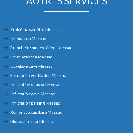
AUTRES SERVICES
Problème salpêtre Messac
Inondation Messac
Etanchéité mur extérieur Messac
Ecran étanche Messac
Cuvelage cave Messac
Entreprise ventilation Messac
Infiltration sous sol Messac
Infiltration cave Messac
Infiltration parking Messac
Remontée capillaire Messac
Moisissure mur Messac