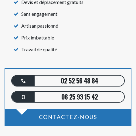
Devis et déplacement gratuits
Sans engagement
Artisan passionné
Prix imbattable
Travail de qualité
02 52 56 48 84
06 25 93 15 42
CONTACTEZ-NOUS