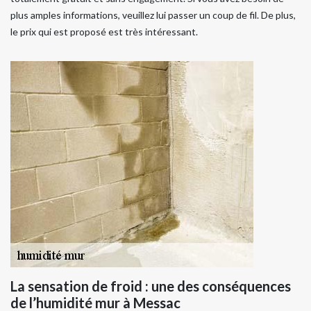
plus amples informations, veuillez lui passer un coup de fil. De plus,
le prix qui est proposé est très intéressant.
La sensation de froid : une des conséquences
de l’humidité mur à Messac