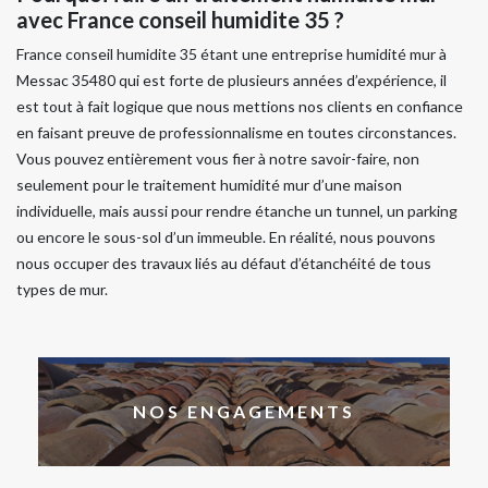
avec France conseil humidite 35 ?
France conseil humidite 35 étant une entreprise humidité mur à
Messac 35480 qui est forte de plusieurs années d’expérience, il
est tout à fait logique que nous mettions nos clients en confiance
en faisant preuve de professionnalisme en toutes circonstances.
Vous pouvez entièrement vous fier à notre savoir-faire, non
seulement pour le traitement humidité mur d’une maison
individuelle, mais aussi pour rendre étanche un tunnel, un parking
ou encore le sous-sol d’un immeuble. En réalité, nous pouvons
nous occuper des travaux liés au défaut d’étanchéité de tous
types de mur.
NOS ENGAGEMENTS