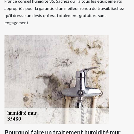
France conseil humidite 35. Sachez qu'il a tous les équipements
appropriés pour la garantie d'un meilleur rendu de travail. Sachez
qu'il dresse un devis qui est totalement gratuit et sans
engagement.
Pourquoi faire un traitement humidité mur