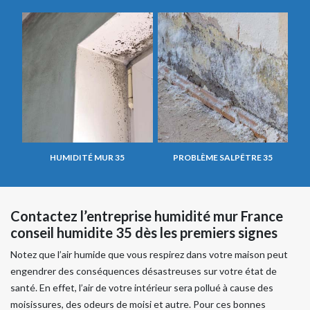
HUMIDITÉ MUR 35
PROBLÈME SALPÊTRE 35
Contactez l’entreprise humidité mur France
conseil humidite 35 dès les premiers signes
Notez que l’air humide que vous respirez dans votre maison peut
engendrer des conséquences désastreuses sur votre état de
santé. En effet, l’air de votre intérieur sera pollué à cause des
moisissures, des odeurs de moisi et autre. Pour ces bonnes