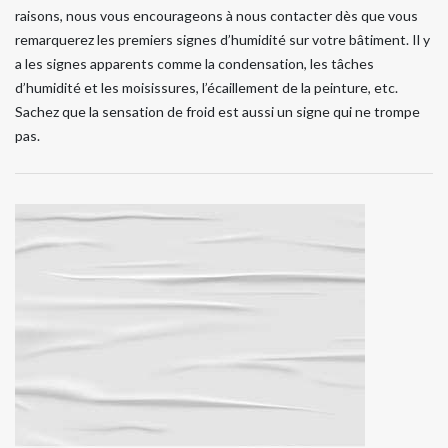
raisons, nous vous encourageons à nous contacter dès que vous
remarquerez les premiers signes d’humidité sur votre bâtiment. Il y
a les signes apparents comme la condensation, les tâches
d’humidité et les moisissures, l’écaillement de la peinture, etc.
Sachez que la sensation de froid est aussi un signe qui ne trompe
pas.