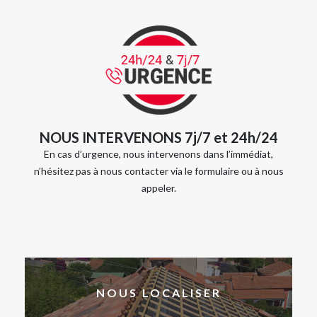
NOUS INTERVENONS 7j/7 et 24h/24
En cas d’urgence, nous intervenons dans l’immédiat,
n’hésitez pas à nous contacter via le formulaire ou à nous
appeler.
NOUS LOCALISER