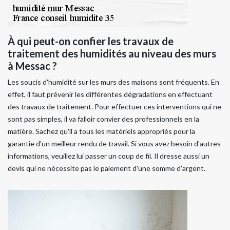
À qui peut-on confier les travaux de
traitement des humidités au niveau des murs
à Messac ?
Les soucis d'humidité sur les murs des maisons sont fréquents. En
effet, il faut prévenir les différentes dégradations en effectuant
des travaux de traitement. Pour effectuer ces interventions qui ne
sont pas simples, il va falloir convier des professionnels en la
matière. Sachez qu'il a tous les matériels appropriés pour la
garantie d'un meilleur rendu de travail. Si vous avez besoin d'autres
informations, veuillez lui passer un coup de fil. Il dresse aussi un
devis qui ne nécessite pas le paiement d'une somme d'argent.