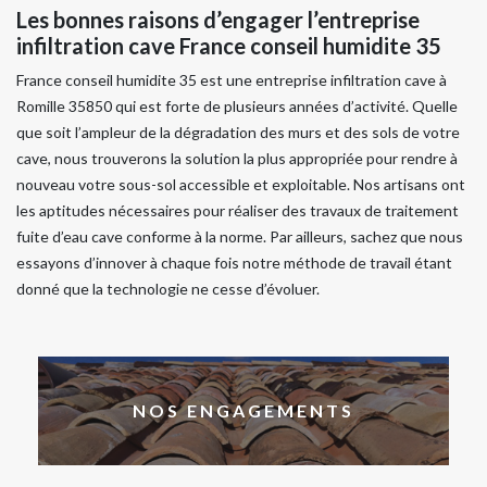
Les bonnes raisons d’engager l’entreprise
infiltration cave France conseil humidite 35
France conseil humidite 35 est une entreprise infiltration cave à
Romille 35850 qui est forte de plusieurs années d’activité. Quelle
que soit l’ampleur de la dégradation des murs et des sols de votre
cave, nous trouverons la solution la plus appropriée pour rendre à
nouveau votre sous-sol accessible et exploitable. Nos artisans ont
les aptitudes nécessaires pour réaliser des travaux de traitement
fuite d’eau cave conforme à la norme. Par ailleurs, sachez que nous
essayons d’innover à chaque fois notre méthode de travail étant
donné que la technologie ne cesse d’évoluer.
NOS ENGAGEMENTS