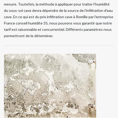
mesure. Toutefois, la méthode à appliquer pour traiter l’humidité
du sous-sol cave devra dépendre de la source de l’infiltration d’eau
cave. En ce qui est du prix infiltration cave à Romille par l’entreprise
France conseil humidite 35, nous pouvons vous garantir que notre
tarif est raisonnable et concurrentiel. Différents paramètres nous
permettront de le déterminer.