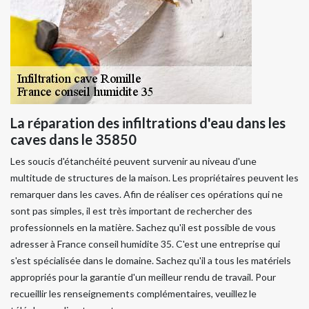
La réparation des infiltrations d'eau dans les
caves dans le 35850
Les soucis d'étanchéité peuvent survenir au niveau d'une
multitude de structures de la maison. Les propriétaires peuvent les
remarquer dans les caves. Afin de réaliser ces opérations qui ne
sont pas simples, il est très important de rechercher des
professionnels en la matière. Sachez qu'il est possible de vous
adresser à France conseil humidite 35. C'est une entreprise qui
s'est spécialisée dans le domaine. Sachez qu'il a tous les matériels
appropriés pour la garantie d'un meilleur rendu de travail. Pour
recueillir les renseignements complémentaires, veuillez le