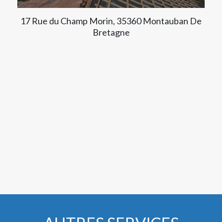
17 Rue du Champ Morin, 35360 Montauban De
Bretagne