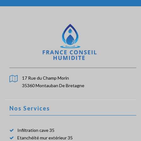
17 Rue du Champ Morin
35360 Montauban De Bretagne
Nos Services
Infiltration cave 35
Etanchéité mur extérieur 35