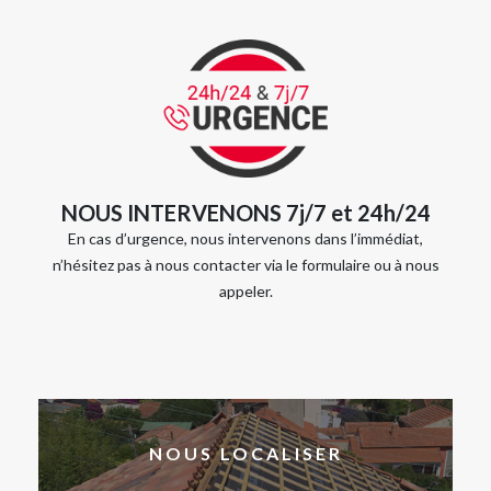
NOUS INTERVENONS 7j/7 et 24h/24
En cas d’urgence, nous intervenons dans l’immédiat,
n’hésitez pas à nous contacter via le formulaire ou à nous
appeler.
NOUS LOCALISER