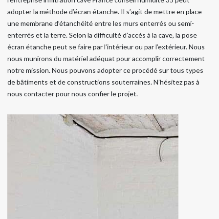
adopter la méthode d’écran étanche. Il s’agit de mettre en place
une membrane d’étanchéité entre les murs enterrés ou semi-
enterrés et la terre. Selon la difficulté d’accès à la cave, la pose
écran étanche peut se faire par l’intérieur ou par l’extérieur. Nous
nous munirons du matériel adéquat pour accomplir correctement
notre mission. Nous pouvons adopter ce procédé sur tous types
de bâtiments et de constructions souterraines. N’hésitez pas à
nous contacter pour nous confier le projet.