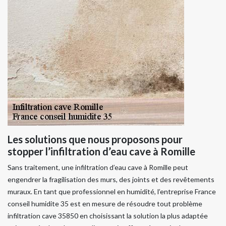
Les solutions que nous proposons pour
stopper l’infiltration d’eau cave à Romille
Sans traitement, une infiltration d’eau cave à Romille peut
engendrer la fragilisation des murs, des joints et des revêtements
muraux. En tant que professionnel en humidité, l’entreprise France
conseil humidite 35 est en mesure de résoudre tout problème
infiltration cave 35850 en choisissant la solution la plus adaptée