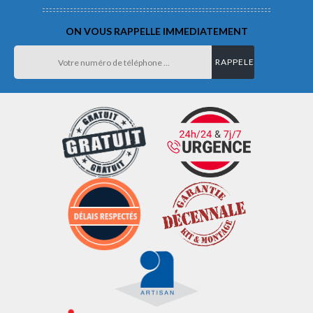
ON VOUS RAPPELLE IMMEDIATEMENT