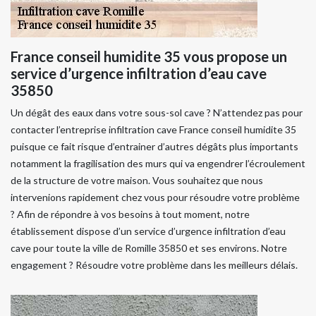
France conseil humidite 35 vous propose un
service d’urgence infiltration d’eau cave
35850
Un dégât des eaux dans votre sous-sol cave ? N’attendez pas pour
contacter l’entreprise infiltration cave France conseil humidite 35
puisque ce fait risque d’entrainer d’autres dégâts plus importants
notamment la fragilisation des murs qui va engendrer l’écroulement
de la structure de votre maison. Vous souhaitez que nous
intervenions rapidement chez vous pour résoudre votre problème
? Afin de répondre à vos besoins à tout moment, notre
établissement dispose d’un service d’urgence infiltration d’eau
cave pour toute la ville de Romille 35850 et ses environs. Notre
engagement ? Résoudre votre problème dans les meilleurs délais.