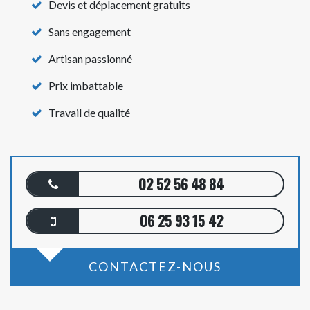
Devis et déplacement gratuits
Sans engagement
Artisan passionné
Prix imbattable
Travail de qualité
02 52 56 48 84
06 25 93 15 42
CONTACTEZ-NOUS