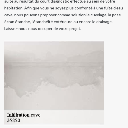
suite au résultat du court diagnostic effectué au sein de votre
habitation. Afin que vous ne soyez plus confronté à une fuite d’eau
cave, nous pouvons proposer comme solution le cuvelage, la pose
écran étanche, l’étanchéité extérieure ou encore le drainage.
Laissez-nous nous occuper de votre projet.