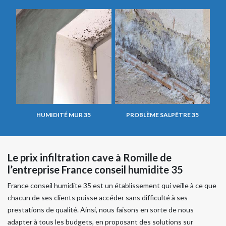
HUMIDITÉ MUR 35
PROBLÈME SALPÊTRE 35
Le prix infiltration cave à Romille de
l’entreprise France conseil humidite 35
France conseil humidite 35 est un établissement qui veille à ce que
chacun de ses clients puisse accéder sans difficulté à ses
prestations de qualité. Ainsi, nous faisons en sorte de nous
adapter à tous les budgets, en proposant des solutions sur