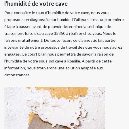
l’humidité de votre cave
Pour connaitre le taux d’humidité de votre cave, nous vous
proposons un diagnostic mur humide. D’ailleurs, c’est une première
étape à passer avant de pouvoir déterminer la technique de
traitement fuite d’eau cave 35850 à réaliser chez vous. Nous le
faisons gratuitement. De toute façon, ce diagnostic fait partie
intégrante de notre processus de travail dès que vous nous aurez
engagés. Ce court bilan nous permettra de savoir la raison de
l’humidité de votre sous-sol cave à Romille. À partir de cette
information, nous trouverons une solution adaptée aux
circonstances.