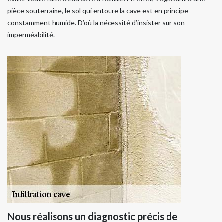
pièce souterraine, le sol qui entoure la cave est en principe
constamment humide. D’où la nécessité d’insister sur son
imperméabilité.
Nous réalisons un diagnostic précis de