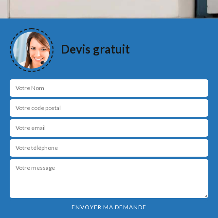
Devis gratuit