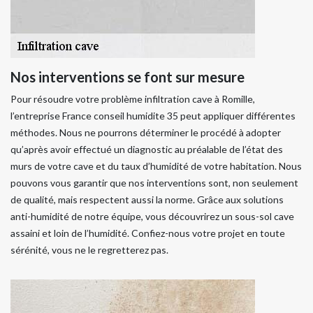
Nos interventions se font sur mesure
Pour résoudre votre problème infiltration cave à Romille,
l’entreprise France conseil humidite 35 peut appliquer différentes
méthodes. Nous ne pourrons déterminer le procédé à adopter
qu’après avoir effectué un diagnostic au préalable de l’état des
murs de votre cave et du taux d’humidité de votre habitation. Nous
pouvons vous garantir que nos interventions sont, non seulement
de qualité, mais respectent aussi la norme. Grâce aux solutions
anti-humidité de notre équipe, vous découvrirez un sous-sol cave
assaini et loin de l’humidité. Confiez-nous votre projet en toute
sérénité, vous ne le regretterez pas.