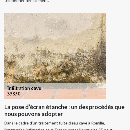
téléphoner directement.
La pose d’écran étanche : un des procédés que
nous pouvons adopter
Dans le cadre d’un traitement fuite d’eau cave à Romille,
l’entreprise infiltration cave France conseil humidite 35 peut