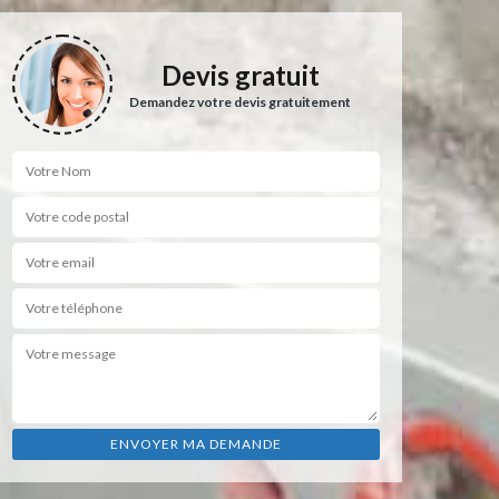
Devis gratuit
Demandez votre devis gratuitement