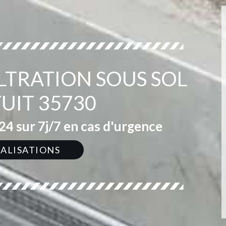
ILTRATION SOUS SOL
UIT 35730
4 sur 7j/7 en cas d'urgence
ÉALISATIONS