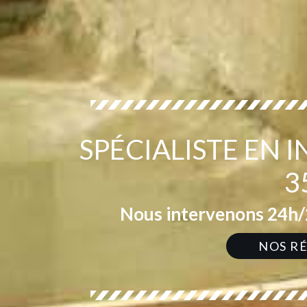
SPÉCIALISTE EN
3
Nous intervenons 24h/2
NOS R