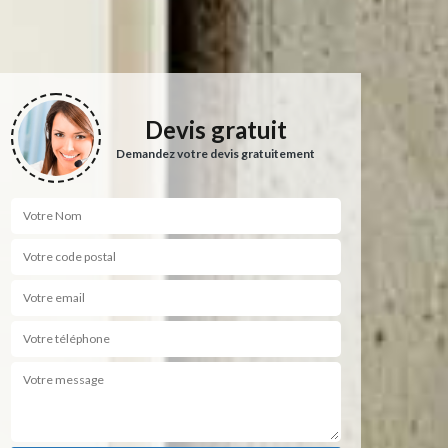
Devis gratuit
Demandez votre devis gratuitement