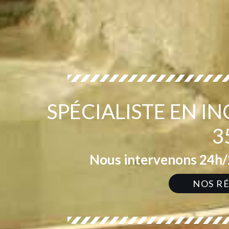
SPÉCIALISTE EN 
3
Nous intervenons 24h/2
NOS R