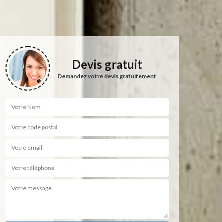
Devis gratuit
Demandez votre devis gratuitement