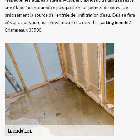
une étape incontournable puisqu’elle nous permet de connaitre
précisément la source de l’entrée de l’infiltration d’eau. Cela se fera
dès que nous aurons enlevé toute l’eau de votre parking inondé à
Champeaux 35500.