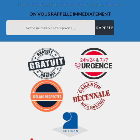
ON VOUS RAPPELLE IMMEDIATEMENT