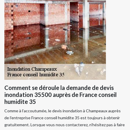
Comment se déroule la demande de devis
inondation 35500 auprès de France conseil
humidite 35
Comme à l’accoutumée, le devis inondation à Champeaux auprès
de l’entreprise France conseil humidite 35 est toujours à obtenir
gratuitement. Lorsque vous nous contacterez, n’hésitez pas à faire