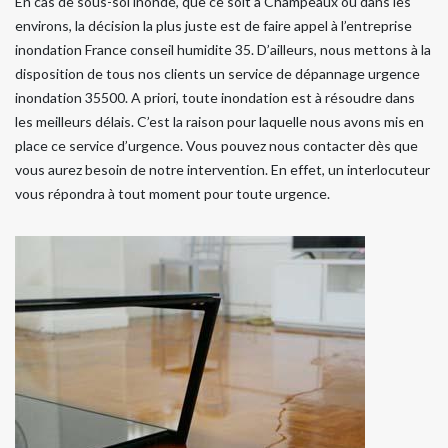
En cas de sous-sol inondé, que ce soit à Champeaux ou dans les
environs, la décision la plus juste est de faire appel à l’entreprise
inondation France conseil humidite 35. D’ailleurs, nous mettons à la
disposition de tous nos clients un service de dépannage urgence
inondation 35500. A priori, toute inondation est à résoudre dans
les meilleurs délais. C’est la raison pour laquelle nous avons mis en
place ce service d’urgence. Vous pouvez nous contacter dès que
vous aurez besoin de notre intervention. En effet, un interlocuteur
vous répondra à tout moment pour toute urgence.