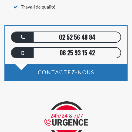
Travail de qualité
02 52 56 48 84
06 25 93 15 42
CONTACTEZ-NOUS