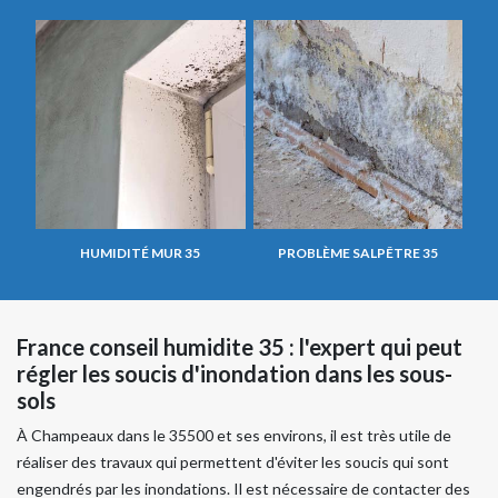
HUMIDITÉ MUR 35
PROBLÈME SALPÊTRE 35
France conseil humidite 35 : l'expert qui peut
régler les soucis d'inondation dans les sous-
sols
À Champeaux dans le 35500 et ses environs, il est très utile de
réaliser des travaux qui permettent d'éviter les soucis qui sont
engendrés par les inondations. Il est nécessaire de contacter des