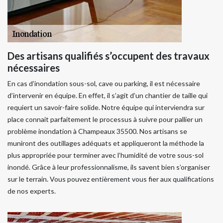
Des artisans qualifiés s’occupent des travaux
nécessaires
En cas d’inondation sous-sol, cave ou parking, il est nécessaire
d’intervenir en équipe. En effet, il s’agit d’un chantier de taille qui
requiert un savoir-faire solide. Notre équipe qui interviendra sur
place connait parfaitement le processus à suivre pour pallier un
problème inondation à Champeaux 35500. Nos artisans se
muniront des outillages adéquats et appliqueront la méthode la
plus appropriée pour terminer avec l’humidité de votre sous-sol
inondé. Grâce à leur professionnalisme, ils savent bien s’organiser
sur le terrain. Vous pouvez entièrement vous fier aux qualifications
de nos experts.