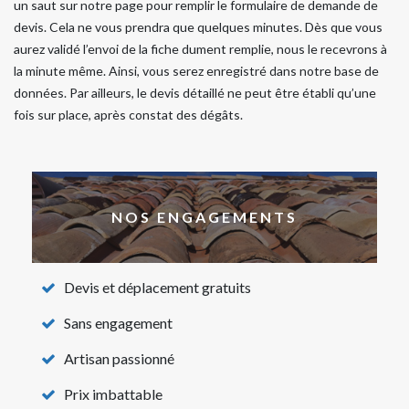
un saut sur notre page pour remplir le formulaire de demande de
devis. Cela ne vous prendra que quelques minutes. Dès que vous
aurez validé l’envoi de la fiche dument remplie, nous le recevrons à
la minute même. Ainsi, vous serez enregistré dans notre base de
données. Par ailleurs, le devis détaillé ne peut être établi qu’une
fois sur place, après constat des dégâts.
NOS ENGAGEMENTS
Devis et déplacement gratuits
Sans engagement
Artisan passionné
Prix imbattable