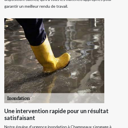
garantir un meilleur rendu de travail.
Une intervention rapide pour un résultat
satisfaisant
Notre équipe d’urgence inondation à Champeaux s’engage à