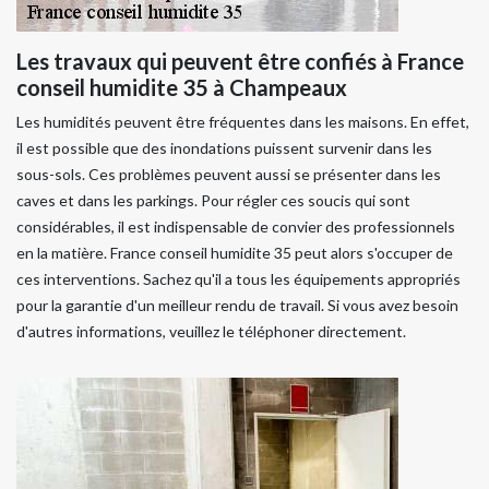
Les travaux qui peuvent être confiés à France
conseil humidite 35 à Champeaux
Les humidités peuvent être fréquentes dans les maisons. En effet,
il est possible que des inondations puissent survenir dans les
sous-sols. Ces problèmes peuvent aussi se présenter dans les
caves et dans les parkings. Pour régler ces soucis qui sont
considérables, il est indispensable de convier des professionnels
en la matière. France conseil humidite 35 peut alors s'occuper de
ces interventions. Sachez qu'il a tous les équipements appropriés
pour la garantie d'un meilleur rendu de travail. Si vous avez besoin
d'autres informations, veuillez le téléphoner directement.