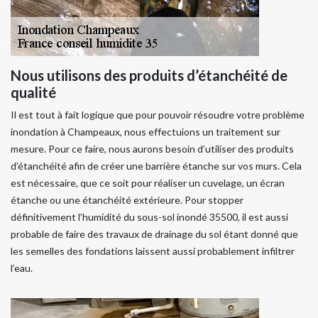
Nous utilisons des produits d’étanchéité de
qualité
Il est tout à fait logique que pour pouvoir résoudre votre problème
inondation à Champeaux, nous effectuions un traitement sur
mesure. Pour ce faire, nous aurons besoin d’utiliser des produits
d’étanchéité afin de créer une barrière étanche sur vos murs. Cela
est nécessaire, que ce soit pour réaliser un cuvelage, un écran
étanche ou une étanchéité extérieure. Pour stopper
définitivement l’humidité du sous-sol inondé 35500, il est aussi
probable de faire des travaux de drainage du sol étant donné que
les semelles des fondations laissent aussi probablement infiltrer
l’eau.