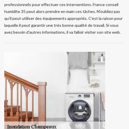
professionnels pour effectuer ces interventions. France conseil
humidite 35 peut alors prendre en main ces tâches. N'oubliez pas
qu'il peut utiliser des équipements appropriés. C'est la raison pour
laquelle il peut garantir une très bonne qualité de travail. Si vous
avez besoin d'autres informations, il va falloir visiter son site web.