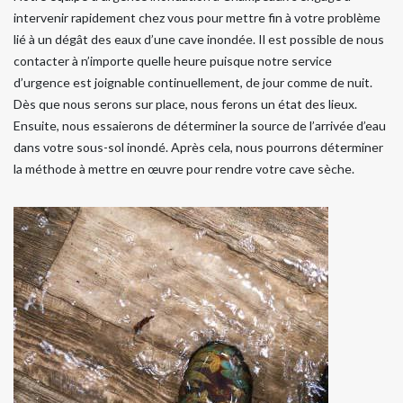
intervenir rapidement chez vous pour mettre fin à votre problème
lié à un dégât des eaux d’une cave inondée. Il est possible de nous
contacter à n’importe quelle heure puisque notre service
d’urgence est joignable continuellement, de jour comme de nuit.
Dès que nous serons sur place, nous ferons un état des lieux.
Ensuite, nous essaierons de déterminer la source de l’arrivée d’eau
dans votre sous-sol inondé. Après cela, nous pourrons déterminer
la méthode à mettre en œuvre pour rendre votre cave sèche.