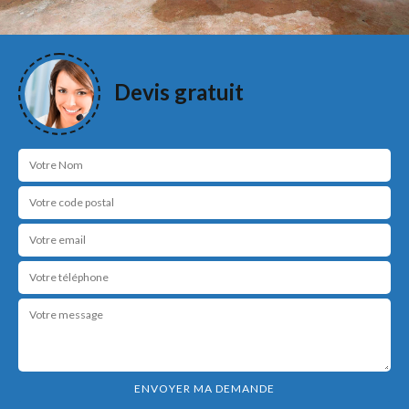
Devis gratuit