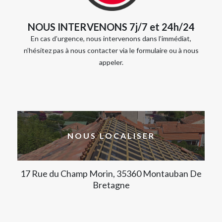
NOUS INTERVENONS 7j/7 et 24h/24
En cas d’urgence, nous intervenons dans l’immédiat,
n’hésitez pas à nous contacter via le formulaire ou à nous
appeler.
NOUS LOCALISER
17 Rue du Champ Morin, 35360 Montauban De
Bretagne