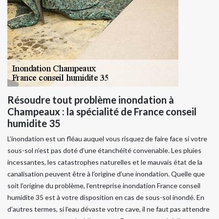
Résoudre tout problème inondation à
Champeaux : la spécialité de France conseil
humidite 35
L’inondation est un fléau auquel vous risquez de faire face si votre
sous-sol n’est pas doté d’une étanchéité convenable. Les pluies
incessantes, les catastrophes naturelles et le mauvais état de la
canalisation peuvent être à l’origine d’une inondation. Quelle que
soit l’origine du problème, l’entreprise inondation France conseil
humidite 35 est à votre disposition en cas de sous-sol inondé. En
d’autres termes, si l’eau dévaste votre cave, il ne faut pas attendre