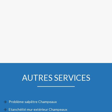
AUTRES SERVICES
Problème salpêtre Champeaux
Etanchéité mur extérieur Champeaux