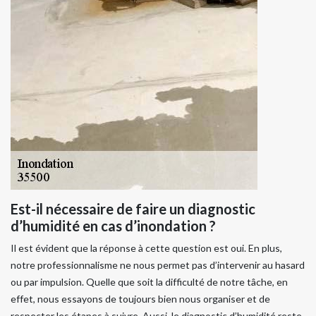
Est-il nécessaire de faire un diagnostic
d’humidité en cas d’inondation ?
Il est évident que la réponse à cette question est oui. En plus,
notre professionnalisme ne nous permet pas d’intervenir au hasard
ou par impulsion. Quelle que soit la difficulté de notre tâche, en
effet, nous essayons de toujours bien nous organiser et de
respecter les étapes à suivre. Aussi, le diagnostic d’humidité reste