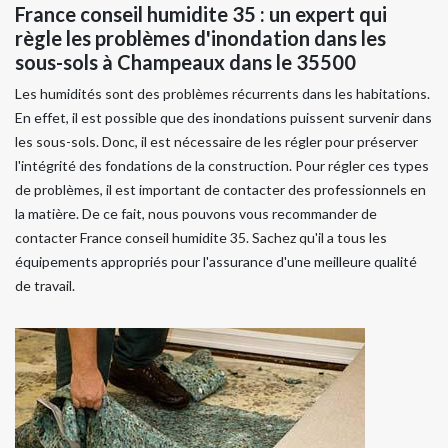
France conseil humidite 35 : un expert qui
règle les problèmes d'inondation dans les
sous-sols à Champeaux dans le 35500
Les humidités sont des problèmes récurrents dans les habitations.
En effet, il est possible que des inondations puissent survenir dans
les sous-sols. Donc, il est nécessaire de les régler pour préserver
l'intégrité des fondations de la construction. Pour régler ces types
de problèmes, il est important de contacter des professionnels en
la matière. De ce fait, nous pouvons vous recommander de
contacter France conseil humidite 35. Sachez qu'il a tous les
équipements appropriés pour l'assurance d'une meilleure qualité
de travail.