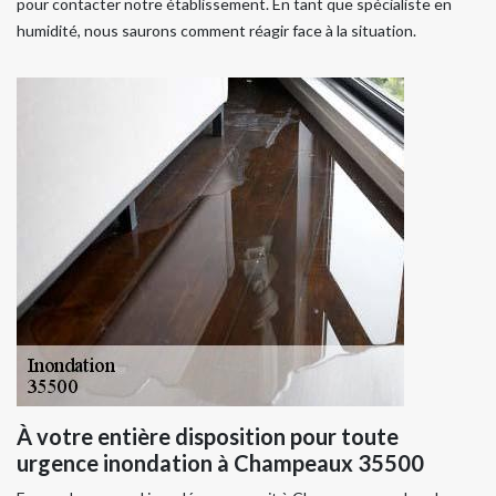
pour contacter notre établissement. En tant que spécialiste en
humidité, nous saurons comment réagir face à la situation.
À votre entière disposition pour toute
urgence inondation à Champeaux 35500