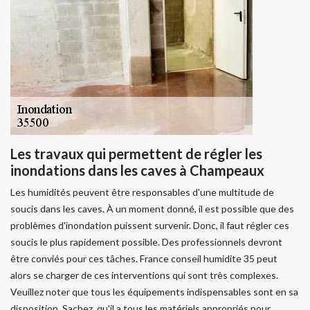
Les travaux qui permettent de régler les
inondations dans les caves à Champeaux
Les humidités peuvent être responsables d'une multitude de
soucis dans les caves. À un moment donné, il est possible que des
problèmes d'inondation puissent survenir. Donc, il faut régler ces
soucis le plus rapidement possible. Des professionnels devront
être conviés pour ces tâches. France conseil humidite 35 peut
alors se charger de ces interventions qui sont très complexes.
Veuillez noter que tous les équipements indispensables sont en sa
disposition. Sachez, qu'il a tous les matériels appropriés pour