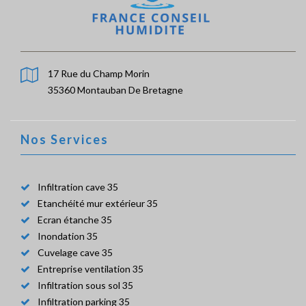
17 Rue du Champ Morin
35360 Montauban De Bretagne
Nos Services
Infiltration cave 35
Etanchéité mur extérieur 35
Ecran étanche 35
Inondation 35
Cuvelage cave 35
Entreprise ventilation 35
Infiltration sous sol 35
Infiltration parking 35