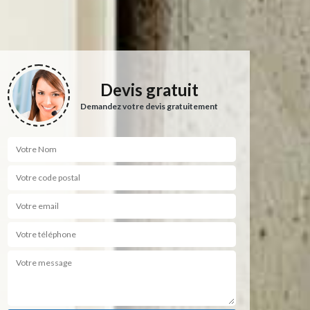
Devis gratuit
Demandez votre devis gratuitement