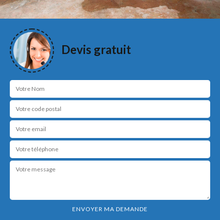
Devis gratuit