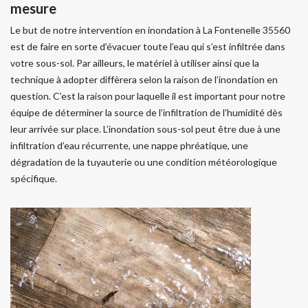
mesure
Le but de notre intervention en inondation à La Fontenelle 35560
est de faire en sorte d’évacuer toute l’eau qui s’est infiltrée dans
votre sous-sol. Par ailleurs, le matériel à utiliser ainsi que la
technique à adopter diffèrera selon la raison de l’inondation en
question. C’est la raison pour laquelle il est important pour notre
équipe de déterminer la source de l’infiltration de l’humidité dès
leur arrivée sur place. L’inondation sous-sol peut être due à une
infiltration d’eau récurrente, une nappe phréatique, une
dégradation de la tuyauterie ou une condition météorologique
spécifique.