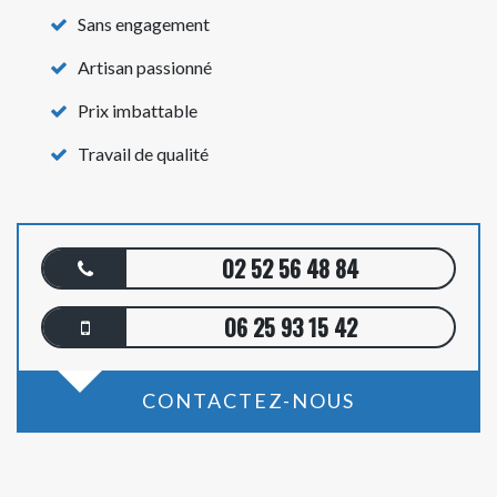
Sans engagement
Artisan passionné
Prix imbattable
Travail de qualité
02 52 56 48 84
06 25 93 15 42
CONTACTEZ-NOUS