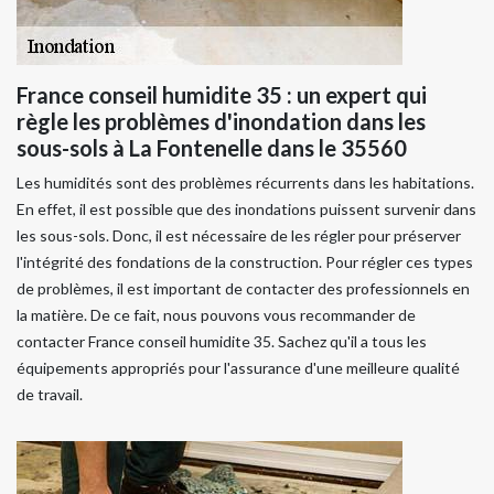
France conseil humidite 35 : un expert qui
règle les problèmes d'inondation dans les
sous-sols à La Fontenelle dans le 35560
Les humidités sont des problèmes récurrents dans les habitations.
En effet, il est possible que des inondations puissent survenir dans
les sous-sols. Donc, il est nécessaire de les régler pour préserver
l'intégrité des fondations de la construction. Pour régler ces types
de problèmes, il est important de contacter des professionnels en
la matière. De ce fait, nous pouvons vous recommander de
contacter France conseil humidite 35. Sachez qu'il a tous les
équipements appropriés pour l'assurance d'une meilleure qualité
de travail.