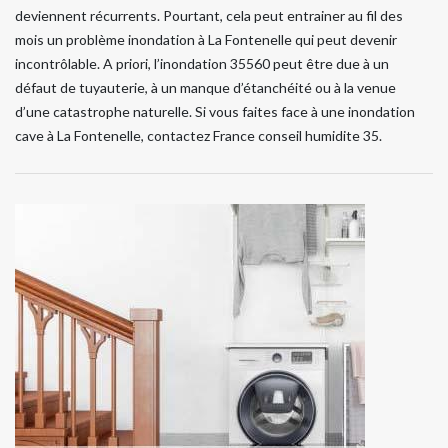
deviennent récurrents. Pourtant, cela peut entrainer au fil des
mois un problème inondation à La Fontenelle qui peut devenir
incontrôlable. A priori, l’inondation 35560 peut être due à un
défaut de tuyauterie, à un manque d’étanchéité ou à la venue
d’une catastrophe naturelle. Si vous faites face à une inondation
cave à La Fontenelle, contactez France conseil humidite 35.