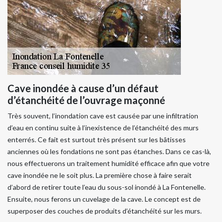
Cave inondée à cause d’un défaut
d’étanchéité de l’ouvrage maçonné
Très souvent, l’inondation cave est causée par une infiltration
d’eau en continu suite à l’inexistence de l’étanchéité des murs
enterrés. Ce fait est surtout très présent sur les bâtisses
anciennes où les fondations ne sont pas étanches. Dans ce cas-là,
nous effectuerons un traitement humidité efficace afin que votre
cave inondée ne le soit plus. La première chose à faire serait
d’abord de retirer toute l’eau du sous-sol inondé à La Fontenelle.
Ensuite, nous ferons un cuvelage de la cave. Le concept est de
superposer des couches de produits d’étanchéité sur les murs.