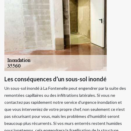
Les conséquences d’un sous-sol inondé
Un sous-sol inondé à La Fontenelle peut engendrer par la suite des
remontées capillaires ou des infiltrations latérales. Si vous ne
contactez pas rapidement notre service d’urgence inondation et
que vous interveniez de votre propre chef, non seulement ce n’est
pas sécurisant pour vous, mais les problèmes d’humidité seront
beaucoup plus récurrents. Si vos murs enterrés restent humides
pour longtemps, cela engendrera la fragilisation de la structure