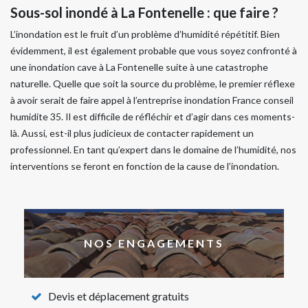
Sous-sol inondé à La Fontenelle : que faire ?
L’inondation est le fruit d’un problème d’humidité répétitif. Bien
évidemment, il est également probable que vous soyez confronté à
une inondation cave à La Fontenelle suite à une catastrophe
naturelle. Quelle que soit la source du problème, le premier réflexe
à avoir serait de faire appel à l’entreprise inondation France conseil
humidite 35. Il est difficile de réfléchir et d’agir dans ces moments-
là. Aussi, est-il plus judicieux de contacter rapidement un
professionnel. En tant qu’expert dans le domaine de l’humidité, nos
interventions se feront en fonction de la cause de l’inondation.
NOS ENGAGEMENTS
Devis et déplacement gratuits