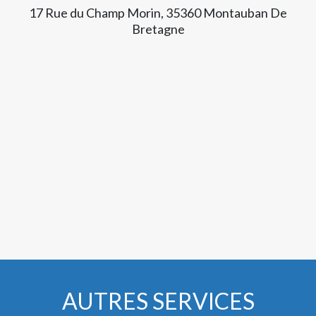
17 Rue du Champ Morin, 35360 Montauban De
Bretagne
AUTRES SERVICES