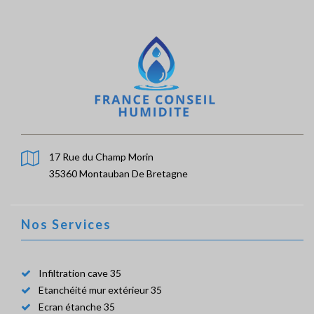
17 Rue du Champ Morin
35360 Montauban De Bretagne
Nos Services
Infiltration cave 35
Etanchéité mur extérieur 35
Ecran étanche 35