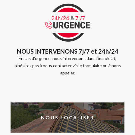
NOUS INTERVENONS 7j/7 et 24h/24
En cas d’urgence, nous intervenons dans l’immédiat,
n’hésitez pas à nous contacter via le formulaire ou à nous
appeler.
NOUS LOCALISER