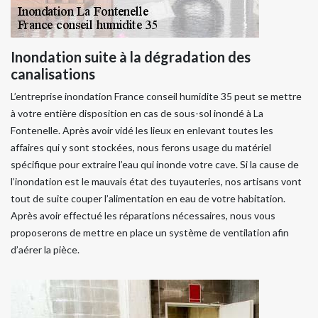
Inondation suite à la dégradation des
canalisations
L’entreprise inondation France conseil humidite 35 peut se mettre
à votre entière disposition en cas de sous-sol inondé à La
Fontenelle. Après avoir vidé les lieux en enlevant toutes les
affaires qui y sont stockées, nous ferons usage du matériel
spécifique pour extraire l’eau qui inonde votre cave. Si la cause de
l’inondation est le mauvais état des tuyauteries, nos artisans vont
tout de suite couper l’alimentation en eau de votre habitation.
Après avoir effectué les réparations nécessaires, nous vous
proposerons de mettre en place un système de ventilation afin
d’aérer la pièce.