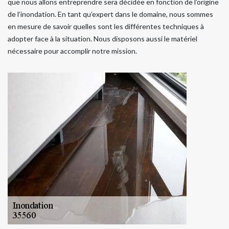
que nous allons entreprendre sera décidée en fonction de l’origine
de l’inondation. En tant qu’expert dans le domaine, nous sommes
en mesure de savoir quelles sont les différentes techniques à
adopter face à la situation. Nous disposons aussi le matériel
nécessaire pour accomplir notre mission.