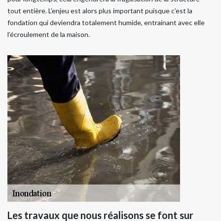
tout entière. L’enjeu est alors plus important puisque c’est la
fondation qui deviendra totalement humide, entrainant avec elle
l’écroulement de la maison.
Les travaux que nous réalisons se font sur