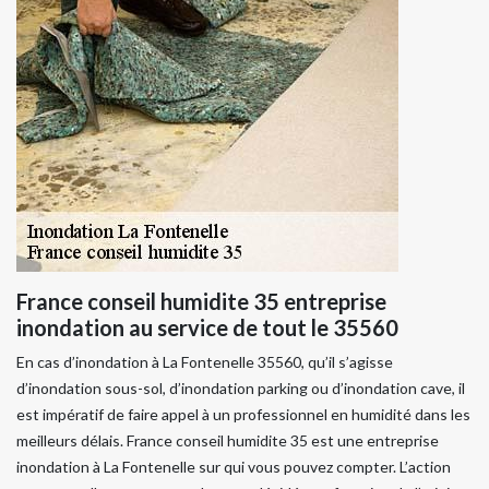
France conseil humidite 35 entreprise
inondation au service de tout le 35560
En cas d’inondation à La Fontenelle 35560, qu’il s’agisse
d’inondation sous-sol, d’inondation parking ou d’inondation cave, il
est impératif de faire appel à un professionnel en humidité dans les
meilleurs délais. France conseil humidite 35 est une entreprise
inondation à La Fontenelle sur qui vous pouvez compter. L’action