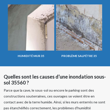
HUMIDITÉ MUR 35
PROBLÈME SALPÊTRE 35
Quelles sont les causes d’une inondation sous-
sol 35560 ?
Parce que la cave, le sous-sol ou encore le parking sont des
constructions souterraines, ces ouvrages se voient être en
contact avec de la terre humide. Ainsi, si les murs enterrés ne sont
pas étanchéifiés correctement, les problèmes d’humidité