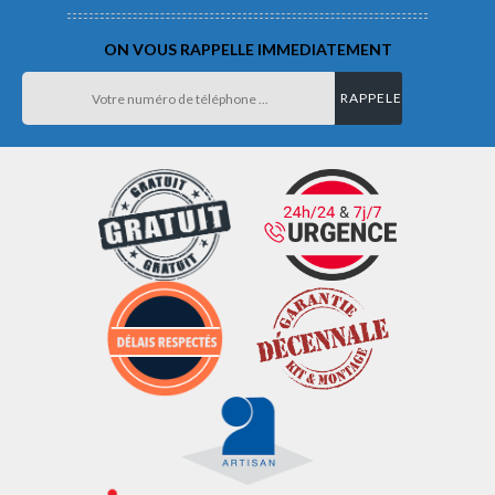
ON VOUS RAPPELLE IMMEDIATEMENT