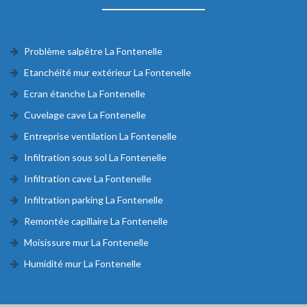
Problème salpêtre La Fontenelle
Etanchéité mur extérieur La Fontenelle
Ecran étanche La Fontenelle
Cuvelage cave La Fontenelle
Entreprise ventilation La Fontenelle
Infiltration sous sol La Fontenelle
Infiltration cave La Fontenelle
Infiltration parking La Fontenelle
Remontée capillaire La Fontenelle
Moisissure mur La Fontenelle
Humidité mur La Fontenelle