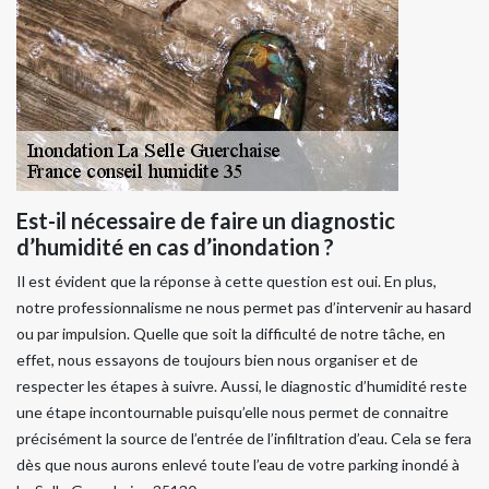
Est-il nécessaire de faire un diagnostic
d’humidité en cas d’inondation ?
Il est évident que la réponse à cette question est oui. En plus,
notre professionnalisme ne nous permet pas d’intervenir au hasard
ou par impulsion. Quelle que soit la difficulté de notre tâche, en
effet, nous essayons de toujours bien nous organiser et de
respecter les étapes à suivre. Aussi, le diagnostic d’humidité reste
une étape incontournable puisqu’elle nous permet de connaitre
précisément la source de l’entrée de l’infiltration d’eau. Cela se fera
dès que nous aurons enlevé toute l’eau de votre parking inondé à