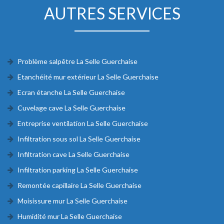
AUTRES SERVICES
Problème salpêtre La Selle Guerchaise
Etanchéité mur extérieur La Selle Guerchaise
Ecran étanche La Selle Guerchaise
Cuvelage cave La Selle Guerchaise
Entreprise ventilation La Selle Guerchaise
Infiltration sous sol La Selle Guerchaise
Infiltration cave La Selle Guerchaise
Infiltration parking La Selle Guerchaise
Remontée capillaire La Selle Guerchaise
Moisissure mur La Selle Guerchaise
Humidité mur La Selle Guerchaise