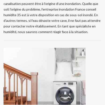
canalisation peuvent être à l’origine d’une inondation. Quelle que
soit l’origine du problème, l’entreprise inondation France conseil
humidite 35 est à votre disposition en cas de sous-sol inondé. En
d’autres termes, si l’eau dévaste votre cave, il ne faut pas attendre
pour contacter notre établissement. En tant que spécialiste en
humidité, nous saurons comment réagir face à la situation.