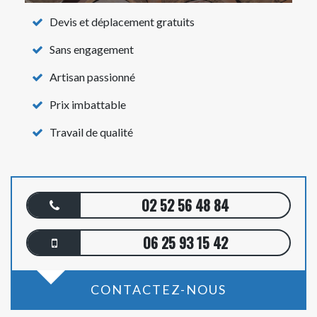
Devis et déplacement gratuits
Sans engagement
Artisan passionné
Prix imbattable
Travail de qualité
02 52 56 48 84
06 25 93 15 42
CONTACTEZ-NOUS