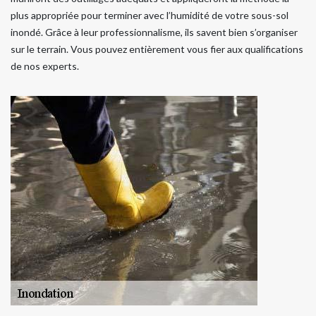
plus appropriée pour terminer avec l’humidité de votre sous-sol
inondé. Grâce à leur professionnalisme, ils savent bien s’organiser
sur le terrain. Vous pouvez entièrement vous fier aux qualifications
de nos experts.