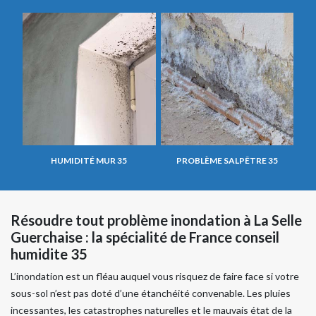
HUMIDITÉ MUR 35
PROBLÈME SALPÊTRE 35
Résoudre tout problème inondation à La Selle
Guerchaise : la spécialité de France conseil
humidite 35
L’inondation est un fléau auquel vous risquez de faire face si votre
sous-sol n’est pas doté d’une étanchéité convenable. Les pluies
incessantes, les catastrophes naturelles et le mauvais état de la