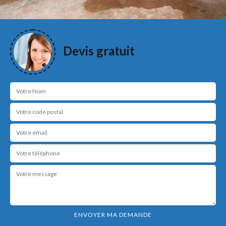
Devis gratuit