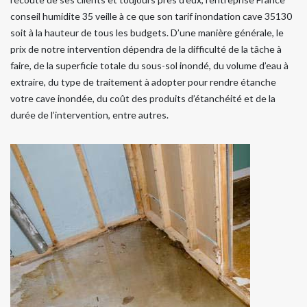
conseil humidite 35 veille à ce que son tarif inondation cave 35130
soit à la hauteur de tous les budgets. D’une manière générale, le
prix de notre intervention dépendra de la difficulté de la tâche à
faire, de la superficie totale du sous-sol inondé, du volume d’eau à
extraire, du type de traitement à adopter pour rendre étanche
votre cave inondée, du coût des produits d’étanchéité et de la
durée de l’intervention, entre autres.