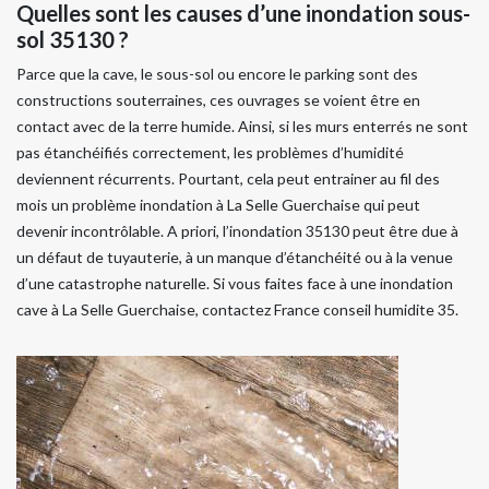
Quelles sont les causes d’une inondation sous-
sol 35130 ?
Parce que la cave, le sous-sol ou encore le parking sont des
constructions souterraines, ces ouvrages se voient être en
contact avec de la terre humide. Ainsi, si les murs enterrés ne sont
pas étanchéifiés correctement, les problèmes d’humidité
deviennent récurrents. Pourtant, cela peut entrainer au fil des
mois un problème inondation à La Selle Guerchaise qui peut
devenir incontrôlable. A priori, l’inondation 35130 peut être due à
un défaut de tuyauterie, à un manque d’étanchéité ou à la venue
d’une catastrophe naturelle. Si vous faites face à une inondation
cave à La Selle Guerchaise, contactez France conseil humidite 35.