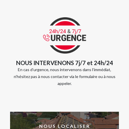
NOUS INTERVENONS 7j/7 et 24h/24
En cas d’urgence, nous intervenons dans l’immédiat,
n’hésitez pas à nous contacter via le formulaire ou à nous
appeler.
NOUS LOCALISER