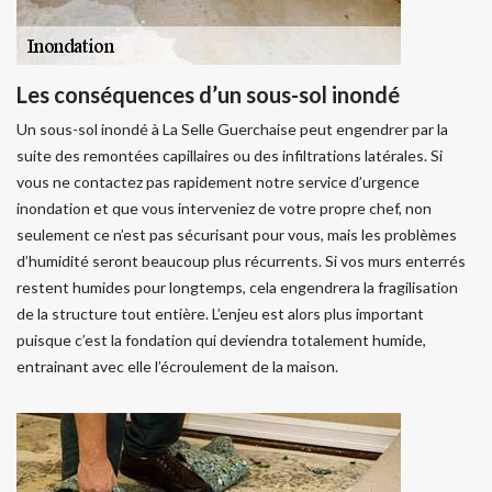
Les conséquences d’un sous-sol inondé
Un sous-sol inondé à La Selle Guerchaise peut engendrer par la
suite des remontées capillaires ou des infiltrations latérales. Si
vous ne contactez pas rapidement notre service d’urgence
inondation et que vous interveniez de votre propre chef, non
seulement ce n’est pas sécurisant pour vous, mais les problèmes
d’humidité seront beaucoup plus récurrents. Si vos murs enterrés
restent humides pour longtemps, cela engendrera la fragilisation
de la structure tout entière. L’enjeu est alors plus important
puisque c’est la fondation qui deviendra totalement humide,
entrainant avec elle l’écroulement de la maison.