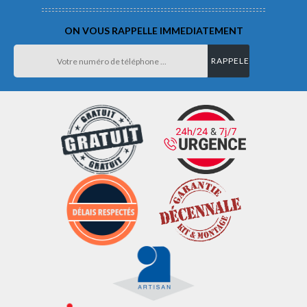
ON VOUS RAPPELLE IMMEDIATEMENT