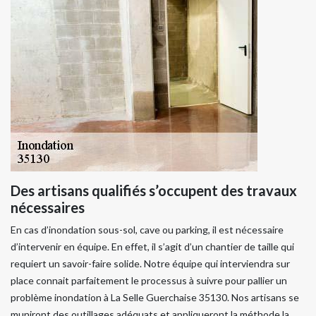
Des artisans qualifiés s’occupent des travaux
nécessaires
En cas d’inondation sous-sol, cave ou parking, il est nécessaire
d’intervenir en équipe. En effet, il s’agit d’un chantier de taille qui
requiert un savoir-faire solide. Notre équipe qui interviendra sur
place connait parfaitement le processus à suivre pour pallier un
problème inondation à La Selle Guerchaise 35130. Nos artisans se
muniront des outillages adéquats et appliqueront la méthode la