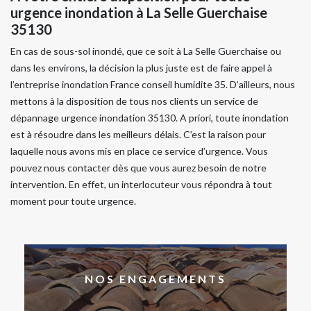
urgence inondation à La Selle Guerchaise
35130
En cas de sous-sol inondé, que ce soit à La Selle Guerchaise ou
dans les environs, la décision la plus juste est de faire appel à
l’entreprise inondation France conseil humidite 35. D’ailleurs, nous
mettons à la disposition de tous nos clients un service de
dépannage urgence inondation 35130. A priori, toute inondation
est à résoudre dans les meilleurs délais. C’est la raison pour
laquelle nous avons mis en place ce service d’urgence. Vous
pouvez nous contacter dès que vous aurez besoin de notre
intervention. En effet, un interlocuteur vous répondra à tout
moment pour toute urgence.
NOS ENGAGEMENTS