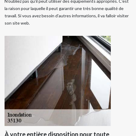
N'oubliez pas qu'il peut utiliser des équipements appropriés. C'est
la raison pour laquelle il peut garantir une très bonne qualité de
travail. Si vous avez besoin d'autres informations, il va falloir visiter
son site web.
À votre entière disposition pour toute