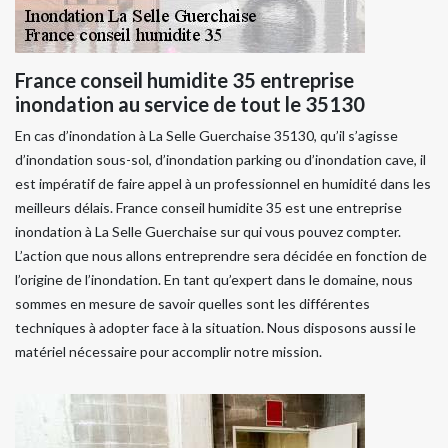
France conseil humidite 35 entreprise
inondation au service de tout le 35130
En cas d’inondation à La Selle Guerchaise 35130, qu’il s’agisse
d’inondation sous-sol, d’inondation parking ou d’inondation cave, il
est impératif de faire appel à un professionnel en humidité dans les
meilleurs délais. France conseil humidite 35 est une entreprise
inondation à La Selle Guerchaise sur qui vous pouvez compter.
L’action que nous allons entreprendre sera décidée en fonction de
l’origine de l’inondation. En tant qu’expert dans le domaine, nous
sommes en mesure de savoir quelles sont les différentes
techniques à adopter face à la situation. Nous disposons aussi le
matériel nécessaire pour accomplir notre mission.