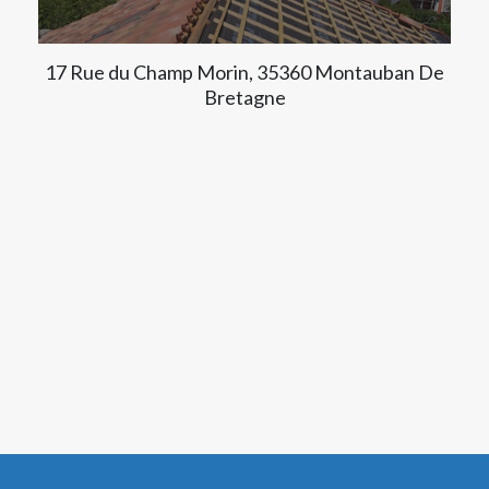
17 Rue du Champ Morin, 35360 Montauban De
Bretagne