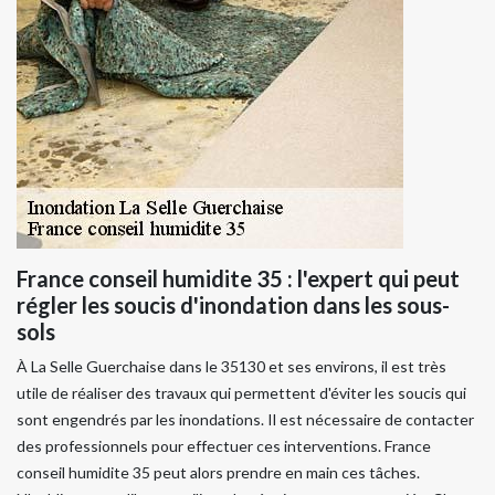
France conseil humidite 35 : l'expert qui peut
régler les soucis d'inondation dans les sous-
sols
À La Selle Guerchaise dans le 35130 et ses environs, il est très
utile de réaliser des travaux qui permettent d'éviter les soucis qui
sont engendrés par les inondations. Il est nécessaire de contacter
des professionnels pour effectuer ces interventions. France
conseil humidite 35 peut alors prendre en main ces tâches.