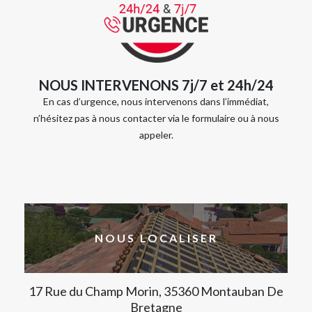
NOUS INTERVENONS 7j/7 et 24h/24
En cas d’urgence, nous intervenons dans l’immédiat,
n’hésitez pas à nous contacter via le formulaire ou à nous
appeler.
NOUS LOCALISER
17 Rue du Champ Morin, 35360 Montauban De
Bretagne