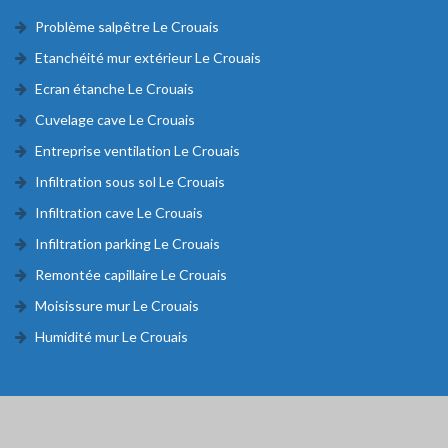
Problème salpêtre Le Crouais
Etanchéité mur extérieur Le Crouais
Ecran étanche Le Crouais
Cuvelage cave Le Crouais
Entreprise ventilation Le Crouais
Infiltration sous sol Le Crouais
Infiltration cave Le Crouais
Infiltration parking Le Crouais
Remontée capillaire Le Crouais
Moisissure mur Le Crouais
Humidité mur Le Crouais