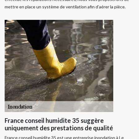
mettre en place un système de ventilation afin d’aérer la pièce.
France conseil humidite 35 suggère
uniquement des prestations de qualité
France conseil humidite 35 est une entreprise inondation à Le