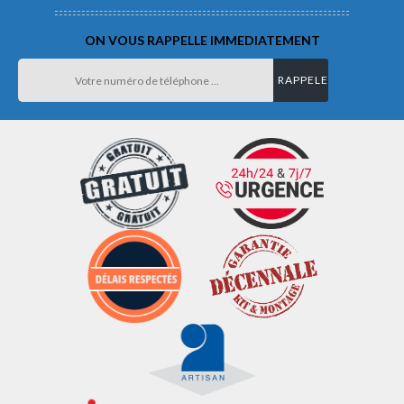
ON VOUS RAPPELLE IMMEDIATEMENT