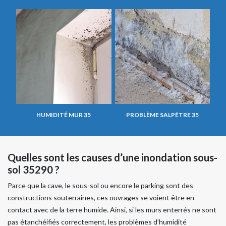
HUMIDITÉ MUR 35
PROBLÈME SALPÊTRE 35
Quelles sont les causes d’une inondation sous-
sol 35290 ?
Parce que la cave, le sous-sol ou encore le parking sont des
constructions souterraines, ces ouvrages se voient être en
contact avec de la terre humide. Ainsi, si les murs enterrés ne sont
pas étanchéifiés correctement, les problèmes d’humidité