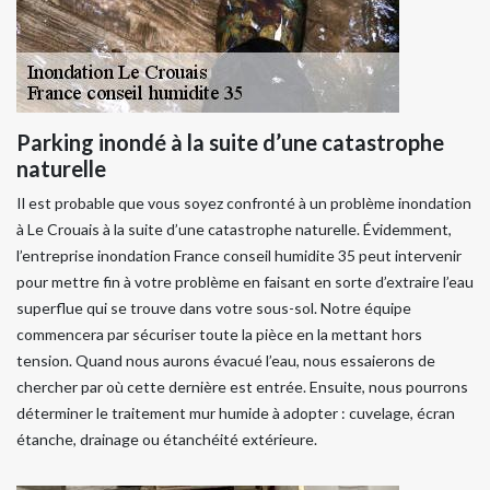
Parking inondé à la suite d’une catastrophe
naturelle
Il est probable que vous soyez confronté à un problème inondation
à Le Crouais à la suite d’une catastrophe naturelle. Évidemment,
l’entreprise inondation France conseil humidite 35 peut intervenir
pour mettre fin à votre problème en faisant en sorte d’extraire l’eau
superflue qui se trouve dans votre sous-sol. Notre équipe
commencera par sécuriser toute la pièce en la mettant hors
tension. Quand nous aurons évacué l’eau, nous essaierons de
chercher par où cette dernière est entrée. Ensuite, nous pourrons
déterminer le traitement mur humide à adopter : cuvelage, écran
étanche, drainage ou étanchéité extérieure.