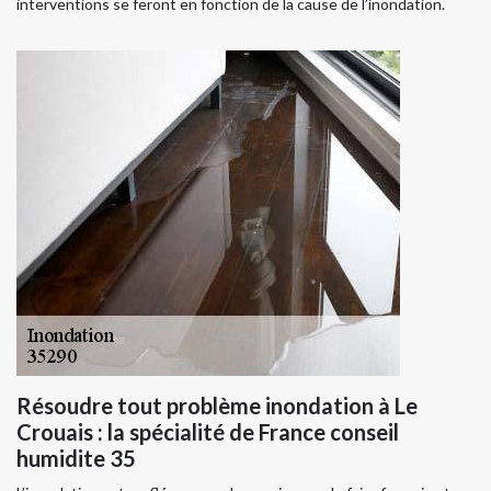
interventions se feront en fonction de la cause de l’inondation.
Résoudre tout problème inondation à Le
Crouais : la spécialité de France conseil
humidite 35