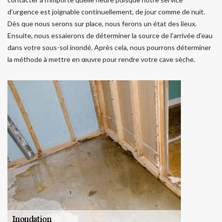
d’urgence est joignable continuellement, de jour comme de nuit.
Dès que nous serons sur place, nous ferons un état des lieux.
Ensuite, nous essaierons de déterminer la source de l’arrivée d’eau
dans votre sous-sol inondé. Après cela, nous pourrons déterminer
la méthode à mettre en œuvre pour rendre votre cave sèche.