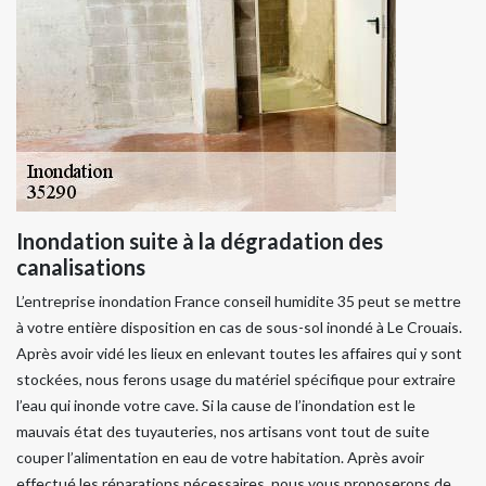
Inondation suite à la dégradation des
canalisations
L’entreprise inondation France conseil humidite 35 peut se mettre
à votre entière disposition en cas de sous-sol inondé à Le Crouais.
Après avoir vidé les lieux en enlevant toutes les affaires qui y sont
stockées, nous ferons usage du matériel spécifique pour extraire
l’eau qui inonde votre cave. Si la cause de l’inondation est le
mauvais état des tuyauteries, nos artisans vont tout de suite
couper l’alimentation en eau de votre habitation. Après avoir
effectué les réparations nécessaires, nous vous proposerons de