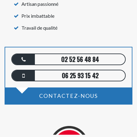
Artisan passionné
Prix imbattable
Travail de qualité
02 52 56 48 84
06 25 93 15 42
CONTACTEZ-NOUS