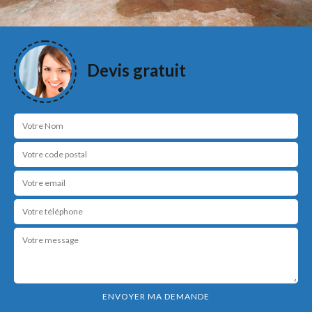
Devis gratuit