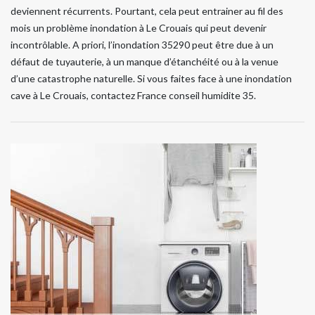
deviennent récurrents. Pourtant, cela peut entrainer au fil des
mois un problème inondation à Le Crouais qui peut devenir
incontrôlable. A priori, l’inondation 35290 peut être due à un
défaut de tuyauterie, à un manque d’étanchéité ou à la venue
d’une catastrophe naturelle. Si vous faites face à une inondation
cave à Le Crouais, contactez France conseil humidite 35.