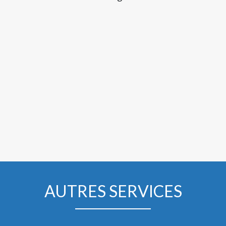
AUTRES SERVICES