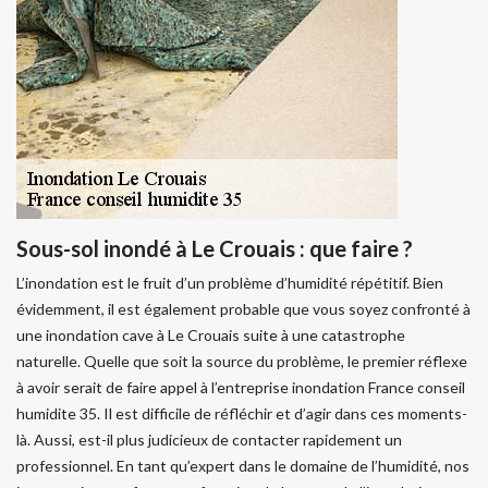
Sous-sol inondé à Le Crouais : que faire ?
L’inondation est le fruit d’un problème d’humidité répétitif. Bien
évidemment, il est également probable que vous soyez confronté à
une inondation cave à Le Crouais suite à une catastrophe
naturelle. Quelle que soit la source du problème, le premier réflexe
à avoir serait de faire appel à l’entreprise inondation France conseil
humidite 35. Il est difficile de réfléchir et d’agir dans ces moments-
là. Aussi, est-il plus judicieux de contacter rapidement un
professionnel. En tant qu’expert dans le domaine de l’humidité, nos