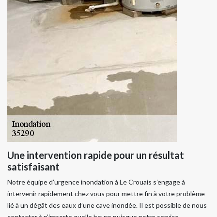
Une intervention rapide pour un résultat
satisfaisant
Notre équipe d’urgence inondation à Le Crouais s’engage à
intervenir rapidement chez vous pour mettre fin à votre problème
lié à un dégât des eaux d’une cave inondée. Il est possible de nous
contacter à n’importe quelle heure puisque notre service