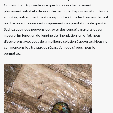
Crouais 35290 qui veille à ce que tous ses clients soient
pleinement satisfaits de ses interventions. Depuis le début de nos
activités, notre objectif est de répondre à tous les besoins de tout
un chacun en fournissant uniquement des prestations de qualité.
Sachez que nous pouvons octroyer des conseils gratuits et sur
mesure. En fonction de l’origine de l’inondation, en effet, nous
discuterons avec vous de la meilleure solution à apporter. Nous ne
commençons les travaux de réparation que si vous nous le
permettez.