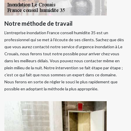
Notre méthode de travail
L’entreprise inondation France conseil humidite 35 est un
professionnel qui se met à l’écoute de ses clients. Sachez que dès
que vous aurez contacté notre service d’urgence inondation à Le
Crouais, nous ferons tout notre possible pour arriver chez vous
dans les meilleurs délais. Vous pouvez nous contacter même en
plein milieu de la nuit. Notre intervention se fait étape par étape ;
c’est ce qui fait que nous sommes un expert dans ce domaine.
Nous ferons en sorte de régler le souci le plus rapidement que
possible en adoptant la méthode la plus appropriée.