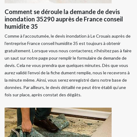
Comment se déroule la demande de devis
inondation 35290 auprès de France conseil
humidite 35
Comme à l’accoutumée, le devis inondation à Le Crouais auprès de
l’entreprise France conseil humidite 35 est toujours à obtenir
gratuitement. Lorsque vous nous contacterez, n’hésitez pas à faire
un saut sur notre page pour remplir le formulaire de demande de
devis. Cela ne vous prendra que quelques minutes. Dès que vous
aurez validé l’envoi de la fiche dument remplie, nous le recevrons à
la minute même. Ainsi, vous serez enregistré dans notre base de
données. Par ailleurs, le devis détaillé ne peut être établi qu’une
fois sur place, après constat des dégâts.