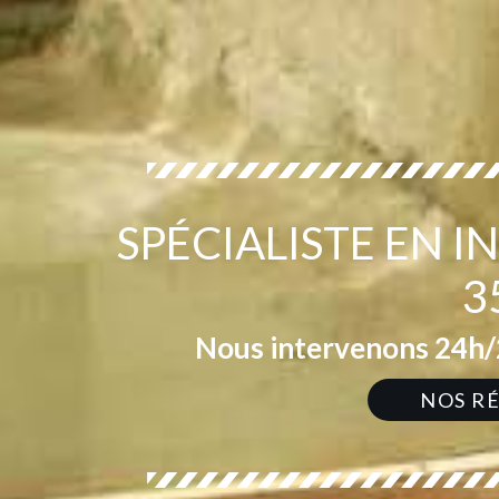
SPÉCIALISTE EN 
3
Nous intervenons 24h/2
NOS R