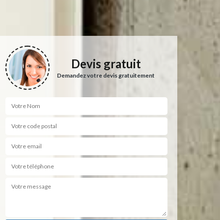
Devis gratuit
Demandez votre devis gratuitement