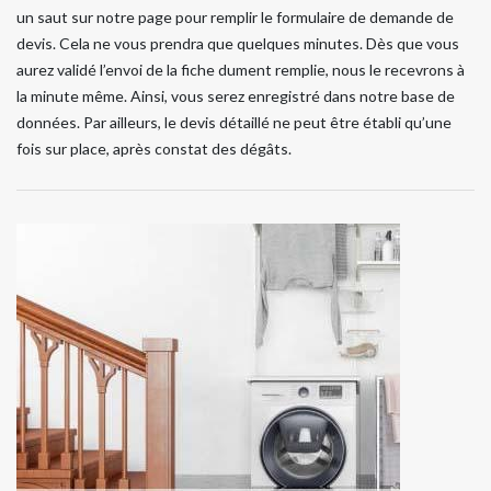
un saut sur notre page pour remplir le formulaire de demande de
devis. Cela ne vous prendra que quelques minutes. Dès que vous
aurez validé l’envoi de la fiche dument remplie, nous le recevrons à
la minute même. Ainsi, vous serez enregistré dans notre base de
données. Par ailleurs, le devis détaillé ne peut être établi qu’une
fois sur place, après constat des dégâts.