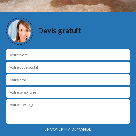
Devis gratuit