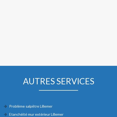
AUTRES SERVICES
Problème salpêtre Lillemer
Etanchéité mur extérieur Lillemer