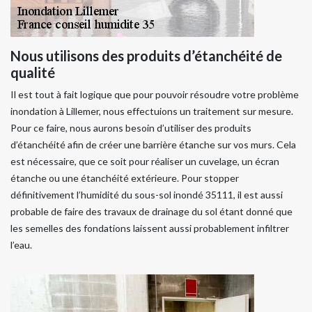
Nous utilisons des produits d’étanchéité de
qualité
Il est tout à fait logique que pour pouvoir résoudre votre problème
inondation à Lillemer, nous effectuions un traitement sur mesure.
Pour ce faire, nous aurons besoin d’utiliser des produits
d’étanchéité afin de créer une barrière étanche sur vos murs. Cela
est nécessaire, que ce soit pour réaliser un cuvelage, un écran
étanche ou une étanchéité extérieure. Pour stopper
définitivement l’humidité du sous-sol inondé 35111, il est aussi
probable de faire des travaux de drainage du sol étant donné que
les semelles des fondations laissent aussi probablement infiltrer
l’eau.