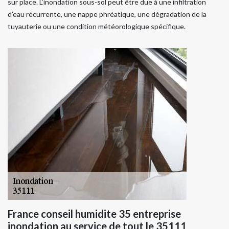
sur place. L’inondation sous-sol peut être due à une infiltration
d’eau récurrente, une nappe phréatique, une dégradation de la
tuyauterie ou une condition météorologique spécifique.
France conseil humidite 35 entreprise
inondation au service de tout le 35111