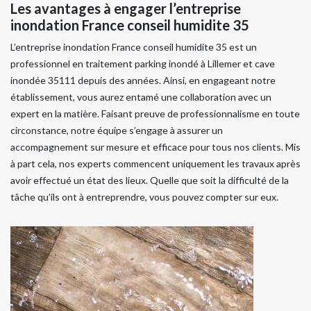
Les avantages à engager l’entreprise
inondation France conseil humidite 35
L’entreprise inondation France conseil humidite 35 est un
professionnel en traitement parking inondé à Lillemer et cave
inondée 35111 depuis des années. Ainsi, en engageant notre
établissement, vous aurez entamé une collaboration avec un
expert en la matière. Faisant preuve de professionnalisme en toute
circonstance, notre équipe s’engage à assurer un
accompagnement sur mesure et efficace pour tous nos clients. Mis
à part cela, nos experts commencent uniquement les travaux après
avoir effectué un état des lieux. Quelle que soit la difficulté de la
tâche qu’ils ont à entreprendre, vous pouvez compter sur eux.