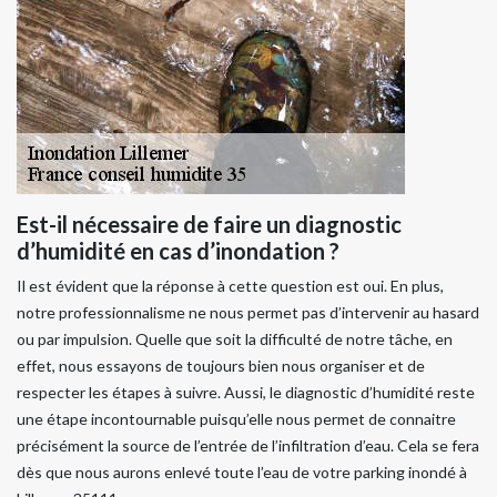
Est-il nécessaire de faire un diagnostic
d’humidité en cas d’inondation ?
Il est évident que la réponse à cette question est oui. En plus,
notre professionnalisme ne nous permet pas d’intervenir au hasard
ou par impulsion. Quelle que soit la difficulté de notre tâche, en
effet, nous essayons de toujours bien nous organiser et de
respecter les étapes à suivre. Aussi, le diagnostic d’humidité reste
une étape incontournable puisqu’elle nous permet de connaitre
précisément la source de l’entrée de l’infiltration d’eau. Cela se fera
dès que nous aurons enlevé toute l’eau de votre parking inondé à