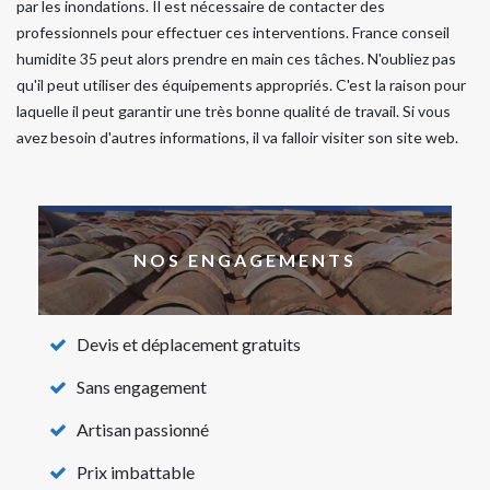
par les inondations. Il est nécessaire de contacter des
professionnels pour effectuer ces interventions. France conseil
humidite 35 peut alors prendre en main ces tâches. N'oubliez pas
qu'il peut utiliser des équipements appropriés. C'est la raison pour
laquelle il peut garantir une très bonne qualité de travail. Si vous
avez besoin d'autres informations, il va falloir visiter son site web.
NOS ENGAGEMENTS
Devis et déplacement gratuits
Sans engagement
Artisan passionné
Prix imbattable