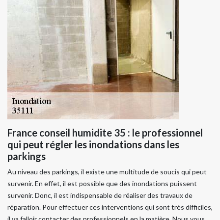
France conseil humidite 35 : le professionnel
qui peut régler les inondations dans les
parkings
Au niveau des parkings, il existe une multitude de soucis qui peut
survenir. En effet, il est possible que des inondations puissent
survenir. Donc, il est indispensable de réaliser des travaux de
réparation. Pour effectuer ces interventions qui sont très difficiles,
il va falloir contacter des professionnels en la matière. Nous vous