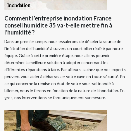
Comment l’entreprise inondation France
conseil humidite 35 va-t-elle mettre fin à
l’humidité ?
Dans un premier temps, nous essaierons de déceler la source de
l’infiltration de l’humidité à travers un court bilan réalisé par notre
équipe. Grâce à cette première étape, nous allons pouvoir
déterminer la meilleure solution à adopter concernant les
différentes réparations à faire. Par ailleurs, sachez que nos experts
peuvent vous aider à débarrasser votre cave en toute sécurité. En
ce qui concerne la remise en état de votre sous-sol inondé à
Lillemer, nous le ferons en fonction de la nature de l’inondation. En
gros, nos interventions se font uniquement sur mesure.