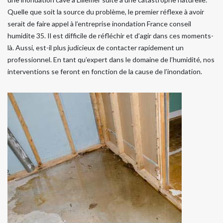
Quelle que soit la source du problème, le premier réflexe à avoir
serait de faire appel à l’entreprise inondation France conseil
humidite 35. Il est difficile de réfléchir et d’agir dans ces moments-
là. Aussi, est-il plus judicieux de contacter rapidement un
professionnel. En tant qu’expert dans le domaine de l’humidité, nos
interventions se feront en fonction de la cause de l’inondation.