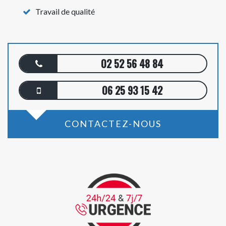
Travail de qualité
02 52 56 48 84
06 25 93 15 42
CONTACTEZ-NOUS