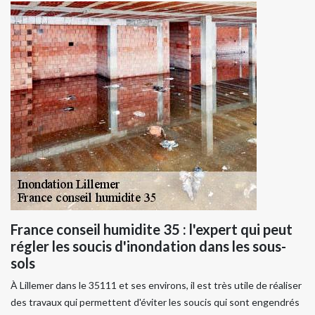
France conseil humidite 35 : l'expert qui peut
régler les soucis d'inondation dans les sous-
sols
À Lillemer dans le 35111 et ses environs, il est très utile de réaliser
des travaux qui permettent d'éviter les soucis qui sont engendrés