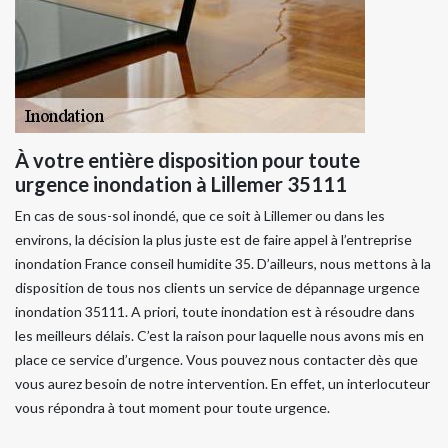
À votre entière disposition pour toute
urgence inondation à Lillemer 35111
En cas de sous-sol inondé, que ce soit à Lillemer ou dans les
environs, la décision la plus juste est de faire appel à l’entreprise
inondation France conseil humidite 35. D’ailleurs, nous mettons à la
disposition de tous nos clients un service de dépannage urgence
inondation 35111. A priori, toute inondation est à résoudre dans
les meilleurs délais. C’est la raison pour laquelle nous avons mis en
place ce service d’urgence. Vous pouvez nous contacter dès que
vous aurez besoin de notre intervention. En effet, un interlocuteur
vous répondra à tout moment pour toute urgence.