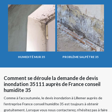
HUMIDITÉ MUR 35
PROBLÈME SALPÊTRE 35
Comment se déroule la demande de devis
inondation 35111 auprès de France conseil
humidite 35
Comme à l’accoutumée, le devis inondation à Lillemer auprès de
l’entreprise France conseil humidite 35 est toujours à obtenir
gratuitement. Lorsque vous nous contacterez, n’hésitez pas à faire