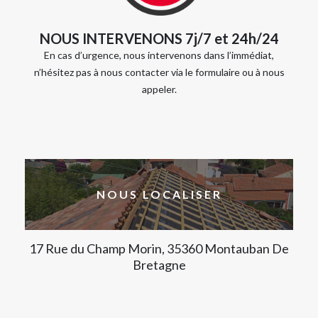
NOUS INTERVENONS 7j/7 et 24h/24
En cas d’urgence, nous intervenons dans l’immédiat,
n’hésitez pas à nous contacter via le formulaire ou à nous
appeler.
NOUS LOCALISER
17 Rue du Champ Morin, 35360 Montauban De
Bretagne