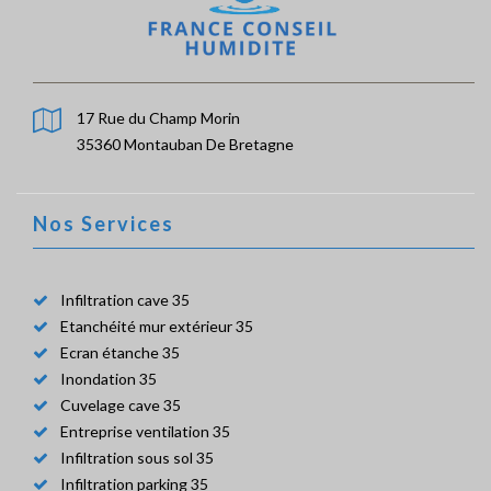
17 Rue du Champ Morin
35360 Montauban De Bretagne
Nos Services
Infiltration cave 35
Etanchéité mur extérieur 35
Ecran étanche 35
Inondation 35
Cuvelage cave 35
Entreprise ventilation 35
Infiltration sous sol 35
Infiltration parking 35