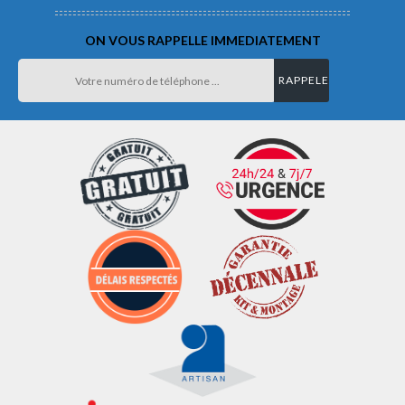
ON VOUS RAPPELLE IMMEDIATEMENT