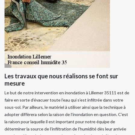
Les travaux que nous réalisons se font sur
mesure
Le but de notre intervention en inondation à Lillemer 35111 est de
faire en sorte d’évacuer toute l’eau qui s’est infiltrée dans votre
sous-sol. Par ailleurs, le matériel à utiliser ainsi que la technique à
adopter diffèrera selon la raison de l’inondation en question. C’est
la raison pour laquelle il est important pour notre équipe de
déterminer la source de l’infiltration de l’humidité dès leur arrivée