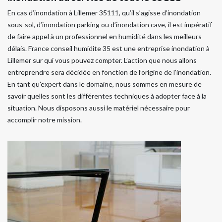
En cas d’inondation à Lillemer 35111, qu’il s’agisse d’inondation
sous-sol, d’inondation parking ou d’inondation cave, il est impératif
de faire appel à un professionnel en humidité dans les meilleurs
délais. France conseil humidite 35 est une entreprise inondation à
Lillemer sur qui vous pouvez compter. L’action que nous allons
entreprendre sera décidée en fonction de l’origine de l’inondation.
En tant qu’expert dans le domaine, nous sommes en mesure de
savoir quelles sont les différentes techniques à adopter face à la
situation. Nous disposons aussi le matériel nécessaire pour
accomplir notre mission.