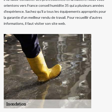
orientons vers France conseil humidite 35 qui a plusieurs années
d'expérience. Sachez qu'il a tous les équipements appropriés pour
la garantie d'un meilleur rendu de travail. Pour recueillir d'autres
informations, il faut visiter son site web.