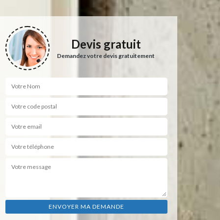
Devis gratuit
Demandez votre devis gratuitement