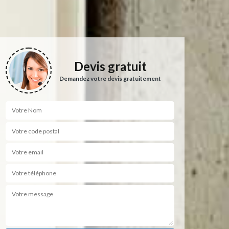
Devis gratuit
Demandez votre devis gratuitement