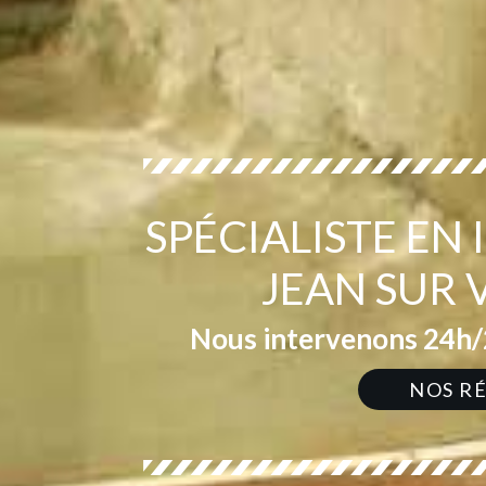
SPÉCIALISTE EN
JEAN SUR 
Nous intervenons 24h/2
NOS R