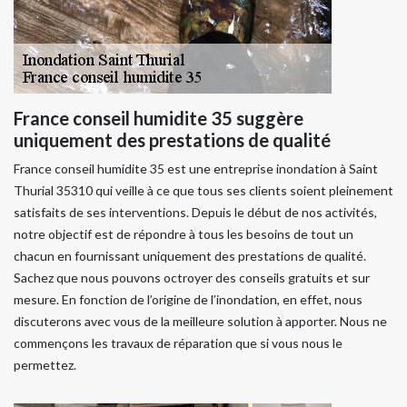
France conseil humidite 35 suggère
uniquement des prestations de qualité
France conseil humidite 35 est une entreprise inondation à Saint
Thurial 35310 qui veille à ce que tous ses clients soient pleinement
satisfaits de ses interventions. Depuis le début de nos activités,
notre objectif est de répondre à tous les besoins de tout un
chacun en fournissant uniquement des prestations de qualité.
Sachez que nous pouvons octroyer des conseils gratuits et sur
mesure. En fonction de l’origine de l’inondation, en effet, nous
discuterons avec vous de la meilleure solution à apporter. Nous ne
commençons les travaux de réparation que si vous nous le
permettez.