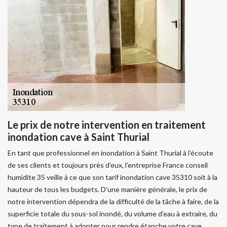
Le prix de notre intervention en traitement
inondation cave à Saint Thurial
En tant que professionnel en inondation à Saint Thurial à l’écoute
de ses clients et toujours près d’eux, l’entreprise France conseil
humidite 35 veille à ce que son tarif inondation cave 35310 soit à la
hauteur de tous les budgets. D’une manière générale, le prix de
notre intervention dépendra de la difficulté de la tâche à faire, de la
superficie totale du sous-sol inondé, du volume d’eau à extraire, du
type de traitement à adopter pour rendre étanche votre cave