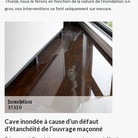
Thurial, nous le ferons en fonction de la nature de l’inondation. En
gros, nos interventions se font uniquement sur mesure.
Cave inondée à cause d’un défaut
d’étanchéité de l’ouvrage maçonné