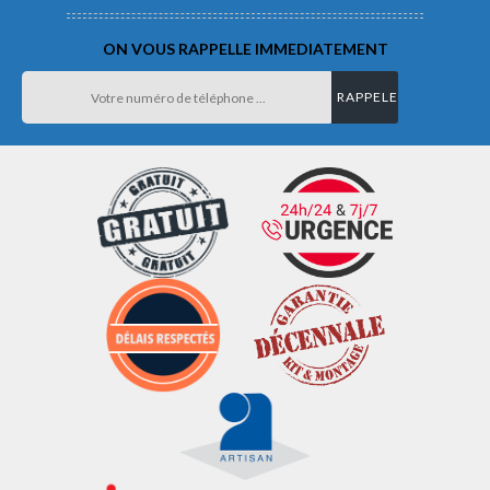
ON VOUS RAPPELLE IMMEDIATEMENT