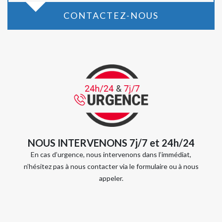
CONTACTEZ-NOUS
NOUS INTERVENONS 7j/7 et 24h/24
En cas d’urgence, nous intervenons dans l’immédiat,
n’hésitez pas à nous contacter via le formulaire ou à nous
appeler.