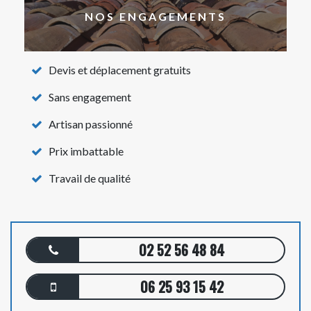
NOS ENGAGEMENTS
Devis et déplacement gratuits
Sans engagement
Artisan passionné
Prix imbattable
Travail de qualité
02 52 56 48 84
06 25 93 15 42