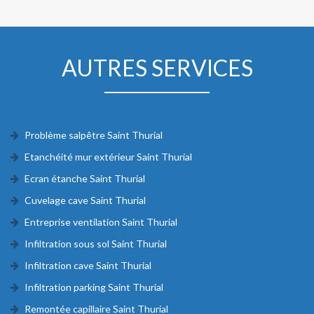
AUTRES SERVICES
Problème salpêtre Saint Thurial
Etanchéité mur extérieur Saint Thurial
Ecran étanche Saint Thurial
Cuvelage cave Saint Thurial
Entreprise ventilation Saint Thurial
Infiltration sous sol Saint Thurial
Infiltration cave Saint Thurial
Infiltration parking Saint Thurial
Remontée capillaire Saint Thurial