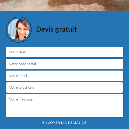
Devis gratuit