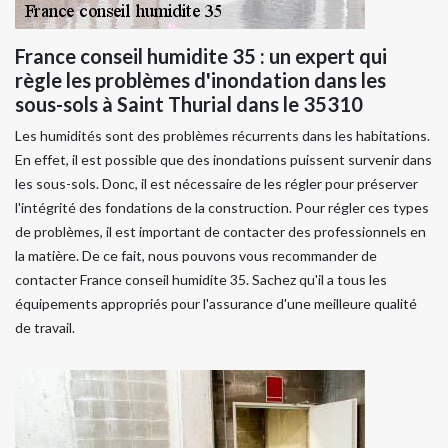
France conseil humidite 35 : un expert qui
règle les problèmes d'inondation dans les
sous-sols à Saint Thurial dans le 35310
Les humidités sont des problèmes récurrents dans les habitations.
En effet, il est possible que des inondations puissent survenir dans
les sous-sols. Donc, il est nécessaire de les régler pour préserver
l'intégrité des fondations de la construction. Pour régler ces types
de problèmes, il est important de contacter des professionnels en
la matière. De ce fait, nous pouvons vous recommander de
contacter France conseil humidite 35. Sachez qu'il a tous les
équipements appropriés pour l'assurance d'une meilleure qualité
de travail.