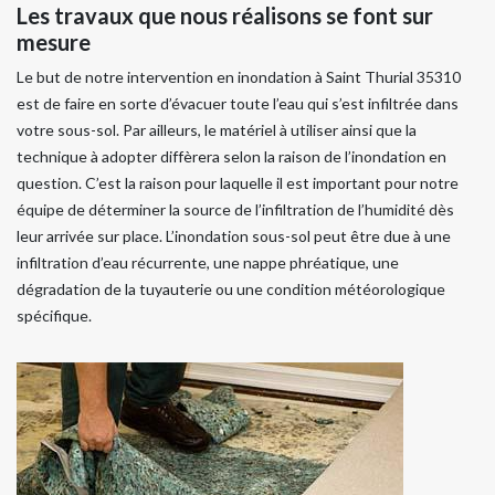
Les travaux que nous réalisons se font sur
mesure
Le but de notre intervention en inondation à Saint Thurial 35310
est de faire en sorte d’évacuer toute l’eau qui s’est infiltrée dans
votre sous-sol. Par ailleurs, le matériel à utiliser ainsi que la
technique à adopter diffèrera selon la raison de l’inondation en
question. C’est la raison pour laquelle il est important pour notre
équipe de déterminer la source de l’infiltration de l’humidité dès
leur arrivée sur place. L’inondation sous-sol peut être due à une
infiltration d’eau récurrente, une nappe phréatique, une
dégradation de la tuyauterie ou une condition météorologique
spécifique.