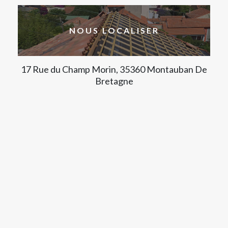
NOUS LOCALISER
17 Rue du Champ Morin, 35360 Montauban De
Bretagne