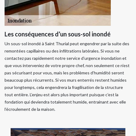
Les conséquences d’un sous-sol inondé
Un sous-sol inondé à Saint Thurial peut engendrer par la suite des
remontées capillaires ou des infiltrations latérales. Si vous ne
contactez pas rapidement notre service d’urgence inondation et
que vous interveniez de votre propre chef, non seulement ce n’est
pas sécurisant pour vous, mais les problèmes d’humidité seront
beaucoup plus récurrents. Si vos murs enterrés restent humides
pour longtemps, cela engendrera la fragilisation de la structure
tout entière. L’enjeu est alors plus important puisque c’est la
fondation qui deviendra totalement humide, entrainant avec elle
l’écroulement de la maison.