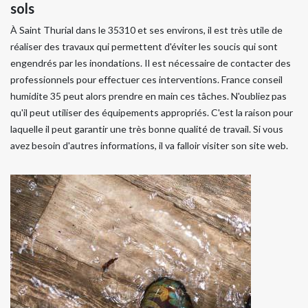
sols
À Saint Thurial dans le 35310 et ses environs, il est très utile de
réaliser des travaux qui permettent d'éviter les soucis qui sont
engendrés par les inondations. Il est nécessaire de contacter des
professionnels pour effectuer ces interventions. France conseil
humidite 35 peut alors prendre en main ces tâches. N'oubliez pas
qu'il peut utiliser des équipements appropriés. C'est la raison pour
laquelle il peut garantir une très bonne qualité de travail. Si vous
avez besoin d'autres informations, il va falloir visiter son site web.