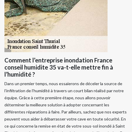
Comment l’entreprise inondation France
conseil humidite 35 va-t-elle mettre fin à
l’humidité ?
Dans un premier temps, nous essaierons de déceler la source de
l’infiltration de l’humidité à travers un court bilan réalisé par notre
équipe. Grâce à cette première étape, nous allons pouvoir
déterminer la meilleure solution à adopter concernant les
différentes réparations à faire. Par ailleurs, sachez que nos experts
peuvent vous aider à débarrasser votre cave en toute sécurité. En
ce qui concerne la remise en état de votre sous-sol inondé à Saint