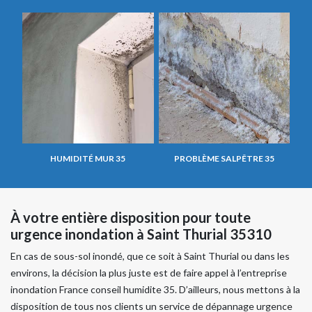
HUMIDITÉ MUR 35
PROBLÈME SALPÊTRE 35
À votre entière disposition pour toute
urgence inondation à Saint Thurial 35310
En cas de sous-sol inondé, que ce soit à Saint Thurial ou dans les
environs, la décision la plus juste est de faire appel à l’entreprise
inondation France conseil humidite 35. D’ailleurs, nous mettons à la
disposition de tous nos clients un service de dépannage urgence