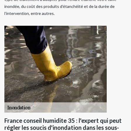
inondée, du coût des produits d’étanchéité et de la durée de
l’intervention, entre autres.
France conseil humidite 35 : l'expert qui peut
régler les soucis d'inondation dans les sous-