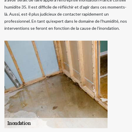
humidite 35. Il est difficile de réfléchir et d’agir dans ces moments-
là. Aussi, est-il plus judicieux de contacter rapidement un
professionnel. En tant qu’expert dans le domaine de l’humidité, nos
interventions se feront en fonction de la cause de l’inondation.