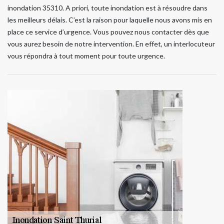
inondation 35310. A priori, toute inondation est à résoudre dans
les meilleurs délais. C’est la raison pour laquelle nous avons mis en
place ce service d’urgence. Vous pouvez nous contacter dès que
vous aurez besoin de notre intervention. En effet, un interlocuteur
vous répondra à tout moment pour toute urgence.