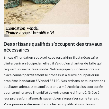
Des artisans qualifiés s’occupent des travaux
nécessaires
En cas d’inondation sous-sol, cave ou parking, il est nécessaire
d’intervenir en équipe. En effet, il s’agit d’un chantier de taille qui
requiert un savoir-faire solide. Notre équipe qui interviendra sur
place connait parfaitement le processus à suivre pour pallier un
problème inondation à Vendel 35140. Nos artisans se muniront des
outillages adéquats et appliqueront la méthode la plus appropriée
pour terminer avec l’humidité de votre sous-sol inondé. Grâce à
leur professionnalisme, ils savent bien s’organiser sur le terrain.
Vous pouvez entièrement vous fier aux qualifications de nos