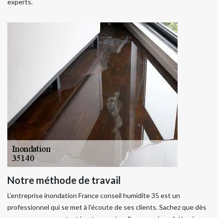
experts.
Notre méthode de travail
L’entreprise inondation France conseil humidite 35 est un
professionnel qui se met à l’écoute de ses clients. Sachez que dès