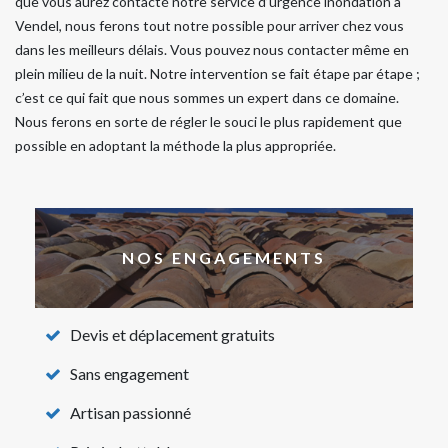
que vous aurez contacté notre service d’urgence inondation à
Vendel, nous ferons tout notre possible pour arriver chez vous
dans les meilleurs délais. Vous pouvez nous contacter même en
plein milieu de la nuit. Notre intervention se fait étape par étape ;
c’est ce qui fait que nous sommes un expert dans ce domaine.
Nous ferons en sorte de régler le souci le plus rapidement que
possible en adoptant la méthode la plus appropriée.
NOS ENGAGEMENTS
Devis et déplacement gratuits
Sans engagement
Artisan passionné