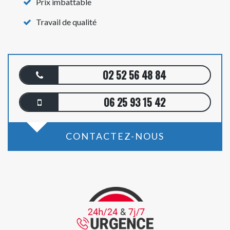
Prix imbattable
Travail de qualité
02 52 56 48 84
06 25 93 15 42
CONTACTEZ-NOUS