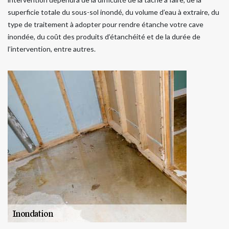
superficie totale du sous-sol inondé, du volume d’eau à extraire, du
type de traitement à adopter pour rendre étanche votre cave
inondée, du coût des produits d’étanchéité et de la durée de
l’intervention, entre autres.