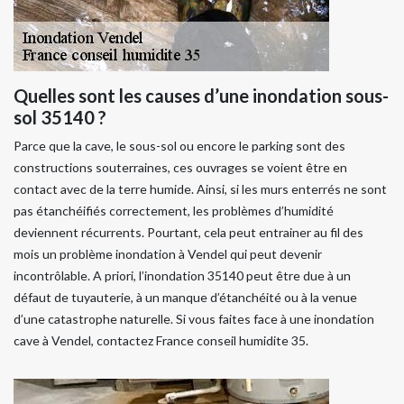
Quelles sont les causes d’une inondation sous-
sol 35140 ?
Parce que la cave, le sous-sol ou encore le parking sont des
constructions souterraines, ces ouvrages se voient être en
contact avec de la terre humide. Ainsi, si les murs enterrés ne sont
pas étanchéifiés correctement, les problèmes d’humidité
deviennent récurrents. Pourtant, cela peut entrainer au fil des
mois un problème inondation à Vendel qui peut devenir
incontrôlable. A priori, l’inondation 35140 peut être due à un
défaut de tuyauterie, à un manque d’étanchéité ou à la venue
d’une catastrophe naturelle. Si vous faites face à une inondation
cave à Vendel, contactez France conseil humidite 35.