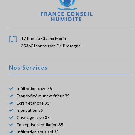
17 Rue du Champ Morin
35360 Montauban De Bretagne
Nos Services
Infiltration cave 35
Etanchéité mur extérieur 35
Ecran étanche 35
Inondation 35
Cuvelage cave 35
Entreprise ventilation 35
Infiltration sous sol 35