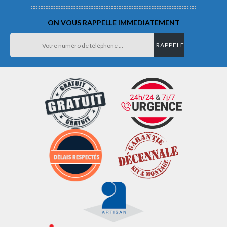
ON VOUS RAPPELLE IMMEDIATEMENT