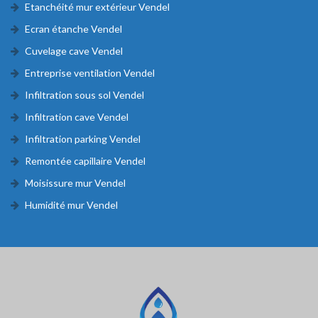
Etanchéité mur extérieur Vendel
Ecran étanche Vendel
Cuvelage cave Vendel
Entreprise ventilation Vendel
Infiltration sous sol Vendel
Infiltration cave Vendel
Infiltration parking Vendel
Remontée capillaire Vendel
Moisissure mur Vendel
Humidité mur Vendel