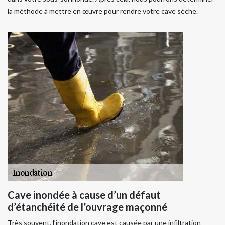
la méthode à mettre en œuvre pour rendre votre cave sèche.
Cave inondée à cause d’un défaut
d’étanchéité de l’ouvrage maçonné
Très souvent, l’inondation cave est causée par une infiltration