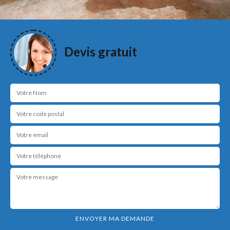
Devis gratuit