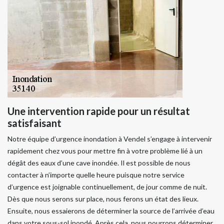
Une intervention rapide pour un résultat
satisfaisant
Notre équipe d’urgence inondation à Vendel s’engage à intervenir
rapidement chez vous pour mettre fin à votre problème lié à un
dégât des eaux d’une cave inondée. Il est possible de nous
contacter à n’importe quelle heure puisque notre service
d’urgence est joignable continuellement, de jour comme de nuit.
Dès que nous serons sur place, nous ferons un état des lieux.
Ensuite, nous essaierons de déterminer la source de l’arrivée d’eau
dans votre sous-sol inondé. Après cela, nous pourrons déterminer