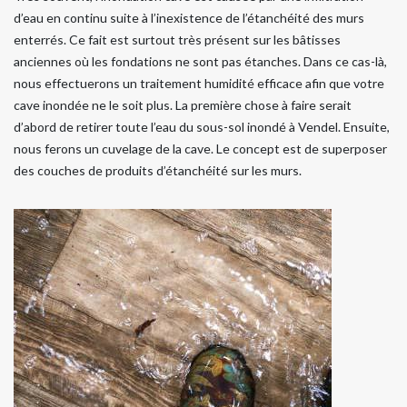
d’eau en continu suite à l’inexistence de l’étanchéité des murs
enterrés. Ce fait est surtout très présent sur les bâtisses
anciennes où les fondations ne sont pas étanches. Dans ce cas-là,
nous effectuerons un traitement humidité efficace afin que votre
cave inondée ne le soit plus. La première chose à faire serait
d’abord de retirer toute l’eau du sous-sol inondé à Vendel. Ensuite,
nous ferons un cuvelage de la cave. Le concept est de superposer
des couches de produits d’étanchéité sur les murs.