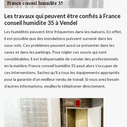
Les travaux qui peuvent être confiés à France
conseil humidite 35 à Vendel
Les humidités peuvent être fréquentes dans les maisons. En effet,
il est possible que des inondations puissent survenir dans les
sous-sols. Ces problèmes peuvent aussi se présenter dans les
caves et dans les parkings. Pour régler ces soucis qui sont
considérables, il est indispensable de convier des professionnels
en la matière. France conseil humidite 35 peut alors s'occuper de
ces interventions. Sachez qu'il a tous les équipements appropriés
pour la garantie d'un meilleur rendu de travail. Si vous avez besoin
d'autres informations, veuillez le téléphoner directement.