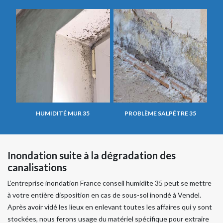
HUMIDITÉ MUR 35
PROBLÈME SALPÊTRE 35
Inondation suite à la dégradation des
canalisations
L’entreprise inondation France conseil humidite 35 peut se mettre
à votre entière disposition en cas de sous-sol inondé à Vendel.
Après avoir vidé les lieux en enlevant toutes les affaires qui y sont
stockées, nous ferons usage du matériel spécifique pour extraire