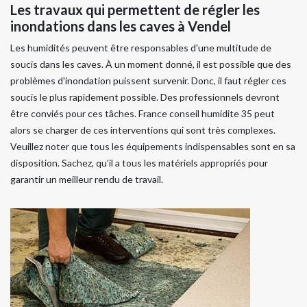
Les travaux qui permettent de régler les
inondations dans les caves à Vendel
Les humidités peuvent être responsables d'une multitude de
soucis dans les caves. À un moment donné, il est possible que des
problèmes d'inondation puissent survenir. Donc, il faut régler ces
soucis le plus rapidement possible. Des professionnels devront
être conviés pour ces tâches. France conseil humidite 35 peut
alors se charger de ces interventions qui sont très complexes.
Veuillez noter que tous les équipements indispensables sont en sa
disposition. Sachez, qu'il a tous les matériels appropriés pour
garantir un meilleur rendu de travail.