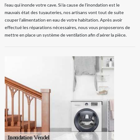
l’eau qui inonde votre cave. Si la cause de l’inondation est le
mauvais état des tuyauteries, nos artisans vont tout de suite
couper l’alimentation en eau de votre habitation. Après avoir
effectué les réparations nécessaires, nous vous proposerons de
mettre en place un système de ventilation afin d’aérer la pièce.