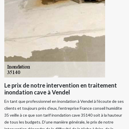
Le prix de notre intervention en traitement
inondation cave à Vendel
En tant que professionnel en inondation à Vendel à l’écoute de ses
clients et toujours près d’eux, l’entreprise France conseil humidite
35 veille à ce que son tarif inondation cave 35140 soit à la hauteur
de tous les budgets. D’une manière générale, le prix de notre
intervention dépendra de la difficulté de la tâche à faire, de la