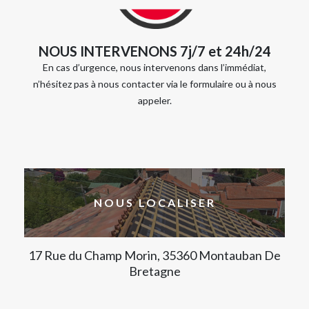
NOUS INTERVENONS 7j/7 et 24h/24
En cas d’urgence, nous intervenons dans l’immédiat,
n’hésitez pas à nous contacter via le formulaire ou à nous
appeler.
NOUS LOCALISER
17 Rue du Champ Morin, 35360 Montauban De
Bretagne